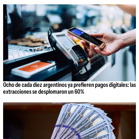
Ocho de cada diez argentinos ya prefieren pagos digitales: las
extracciones se desplomaron un 60%