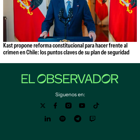
Kast propone reforma constitucional para hacer frente al
crimen en Chile: los puntos claves de su plan de seguridad
Siguenos en: