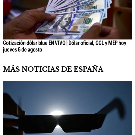
Cotización dólar blue EN VIVO | Dólar oficial, CCL y MEP hoy
jueves 6 de agosto
MÁS NOTICIAS DE ESPAÑA