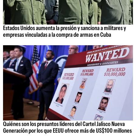
Estados Unidos aumenta la presión y sanciona a militares y
empresas vinculadas a la compra de armas en Cuba
Quiénes son los presuntos líderes del Cartel Jalisco Nueva
Generación por los que EEUU ofrece más de US$100 millones