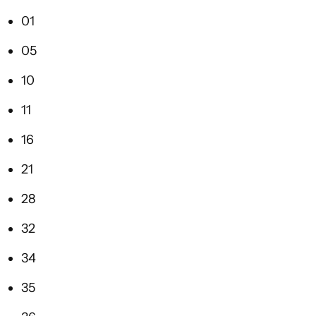
01
05
10
11
16
21
28
32
34
35