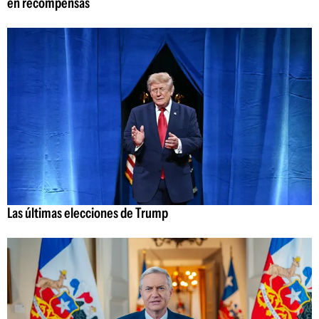
en recompensas
Las últimas elecciones de Trump