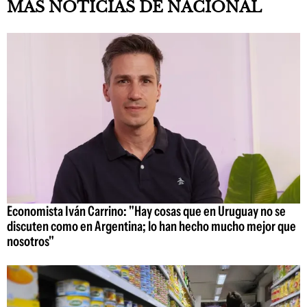
MAS NOTICIAS DE NACIONAL
Economista Iván Carrino: "Hay cosas que en Uruguay no se
discuten como en Argentina; lo han hecho mucho mejor que
nosotros"