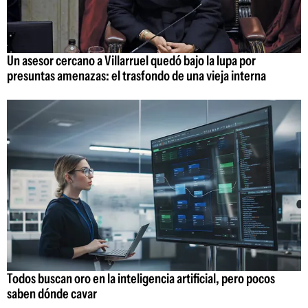
Un asesor cercano a Villarruel quedó bajo la lupa por
presuntas amenazas: el trasfondo de una vieja interna
Todos buscan oro en la inteligencia artificial, pero pocos
saben dónde cavar