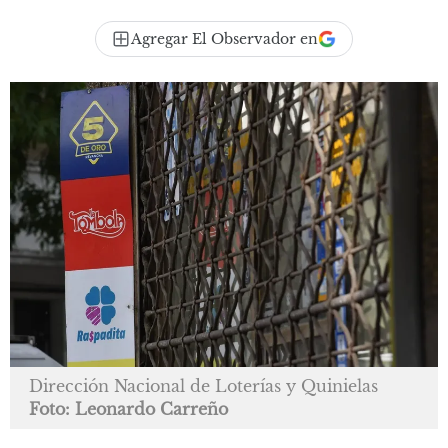
Agregar El Observador en
Dirección Nacional de Loterías y Quinielas
Foto: Leonardo Carreño