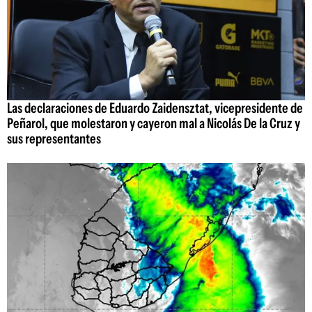
Las declaraciones de Eduardo Zaidensztat, vicepresidente de
Peñarol, que molestaron y cayeron mal a Nicolás De la Cruz y
sus representantes