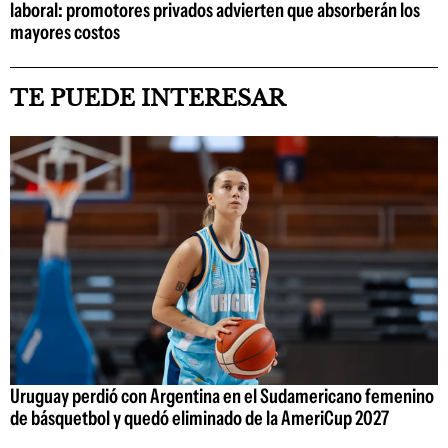
laboral: promotores privados advierten que absorberán los
mayores costos
TE PUEDE INTERESAR
Uruguay perdió con Argentina en el Sudamericano femenino
de básquetbol y quedó eliminado de la AmeriCup 2027