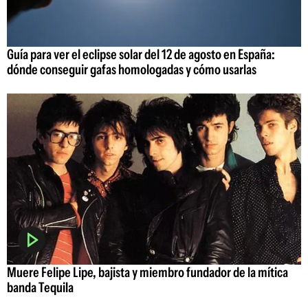
Guía para ver el eclipse solar del 12 de agosto en España:
dónde conseguir gafas homologadas y cómo usarlas
Muere Felipe Lipe, bajista y miembro fundador de la mítica
banda Tequila