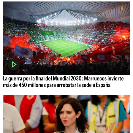
La guerra por la final del Mundial 2030: Marruecos invierte
más de 450 millones para arrebatar la sede a España