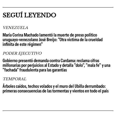
SEGUÍ LEYENDO
VENEZUELA
María Corina Machado lamentó la muerte de preso político
uruguayo-venezolano José Breijo: "Otra víctima de la crueldad
infinita de este régimen"
PODER EJECUTIVO
Gobierno presentó demanda contra Cardama: reclama cifras
millonarias por perjuicios al Estado y detalla "dolo", "mala fe" y una
"fachada" fraudulenta para las garantías
TEMPORAL
Árboles caídos, techos volados y el muro del Ubilla derrumbado:
primeras consecuencias de las tormentas y vientos en todo el país