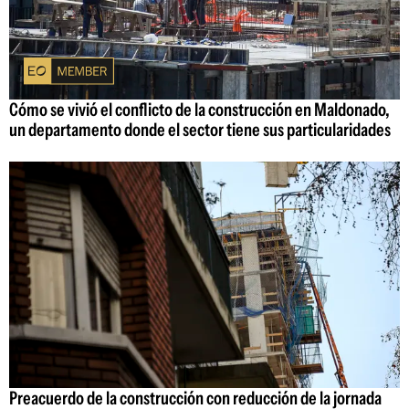
Cómo se vivió el conflicto de la construcción en Maldonado,
un departamento donde el sector tiene sus particularidades
Preacuerdo de la construcción con reducción de la jornada