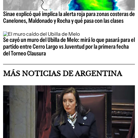
Sinae explicó qué implica la alerta roja para zonas costeras de
Canelones, Maldonado y Rocha y qué pasa con las clases
Se cayó un muro del Ubilla de Melo: mirá lo que pasará para el
partido entre Cerro Largo vs Juventud por la primera fecha
del Torneo Clausura
MÁS NOTICIAS DE ARGENTINA