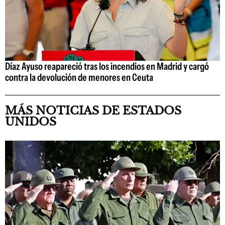
Díaz Ayuso reapareció tras los incendios en Madrid y cargó
contra la devolución de menores en Ceuta
MÁS NOTICIAS DE ESTADOS
UNIDOS