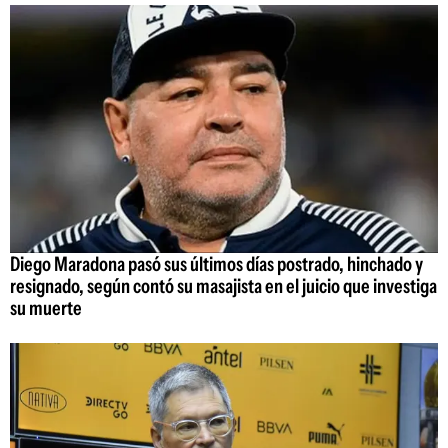
Diego Maradona pasó sus últimos días postrado, hinchado y
resignado, según contó su masajista en el juicio que investiga
su muerte