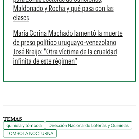
Maldonado y Rocha y qué pasa con las
clases
María Corina Machado lamentó la muerte
de preso político uruguayo-venezolano
José Breijo: "Otra víctima de la crueldad
infinita de este régimen"
TEMAS
quiniela y tómbola
Dirección Nacional de Loterías y Quinielas
TOMBOLA NOCTURNA