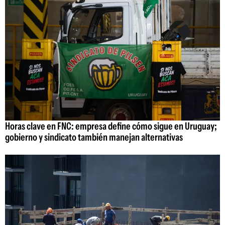
Horas clave en FNC: empresa define cómo sigue en Uruguay;
gobierno y sindicato también manejan alternativas