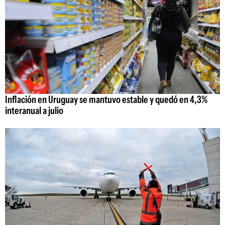
Inflación en Uruguay se mantuvo estable y quedó en 4,3%
interanual a julio