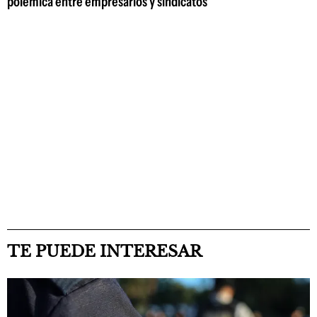
polémica entre empresarios y sindicatos
TE PUEDE INTERESAR