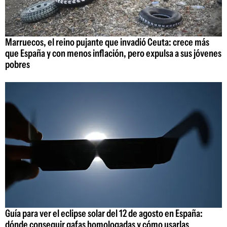
Marruecos, el reino pujante que invadió Ceuta: crece más
que España y con menos inflación, pero expulsa a sus jóvenes
pobres
Guía para ver el eclipse solar del 12 de agosto en España:
dónde conseguir gafas homologadas y cómo usarlas