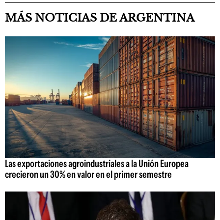
MÁS NOTICIAS DE ARGENTINA
Las exportaciones agroindustriales a la Unión Europea
crecieron un 30% en valor en el primer semestre