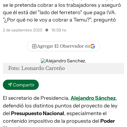
se le pretenda cobrar a los trabajadores y aseguró
que él está del "lado del ferretero" que paga IVA.
"¿Por qué no le voy a cobrar a Temu?", preguntó
2 de septiembre 2025
19:59 hs
Agregar El Observador en
Foto: Leonardo Carreño
Compartir
El secretario de Presidencia,
Alejandro Sánchez
,
defendió los distintos puntos del proyecto de ley
del
Presupuesto Nacional
, especialmente el
contenido impositivo de la propuesta del
Poder