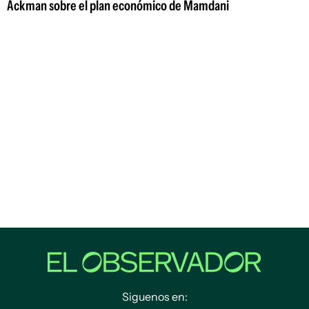
Ackman sobre el plan económico de Mamdani
Siguenos en: