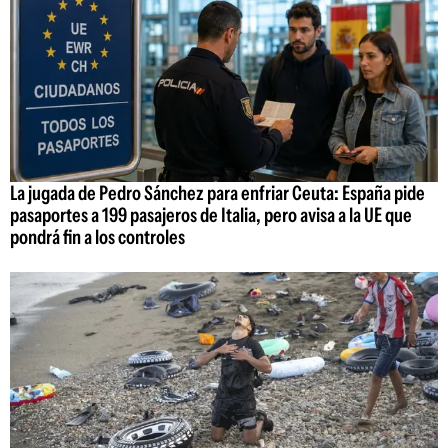
La jugada de Pedro Sánchez para enfriar Ceuta: España pide
pasaportes a 199 pasajeros de Italia, pero avisa a la UE que
pondrá fin a los controles