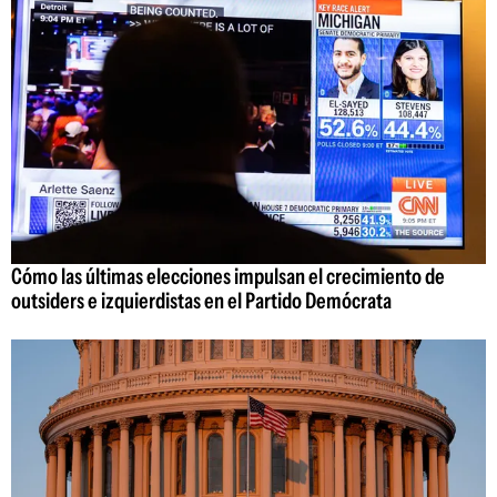
Cómo las últimas elecciones impulsan el crecimiento de
outsiders e izquierdistas en el Partido Demócrata