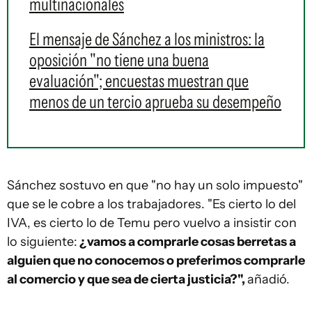
multinacionales
El mensaje de Sánchez a los ministros: la
oposición "no tiene una buena
evaluación"; encuestas muestran que
menos de un tercio aprueba su desempeño
Sánchez sostuvo en que "no hay un solo impuesto"
que se le cobre a los trabajadores. "Es cierto lo del
IVA, es cierto lo de Temu pero vuelvo a insistir con
lo siguiente:
¿vamos a comprarle cosas berretas a
alguien que no conocemos o preferimos comprarle
al comercio y que sea de cierta justicia?",
añadió.