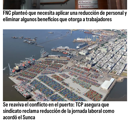
FNC planteó que necesita aplicar una reducción de personal y
eliminar algunos beneficios que otorga a trabajadores
Se reaviva el conflicto en el puerto: TCP asegura que
sindicato reclama reducción de la jornada laboral como
acordó el Sunca