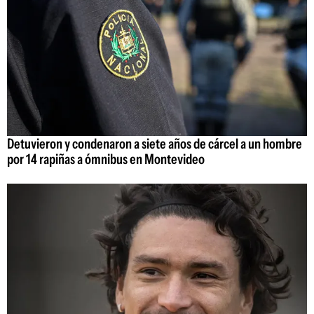
Detuvieron y condenaron a siete años de cárcel a un hombre
por 14 rapiñas a ómnibus en Montevideo