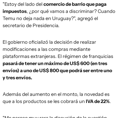
"Estoy del lado del
comercio de barrio que paga
impuestos
, ¿por qué vamos a discriminar? Cuando
Temu no deja nada en Uruguay?", agregó el
secretario de Presidencia.
El gobierno oficializó la decisión de realizar
modificaciones a las compras mediante
plataformas extranjeras. El régimen de franquicias
pasará de tener un máximo de US$ 600 (en tres
envíos) a uno de US$ 800 que podrá ser entre uno
y tres envíos.
Además del aumento en el monto, la novedad es
que a los productos se les cobrará un
IVA de 22%
.