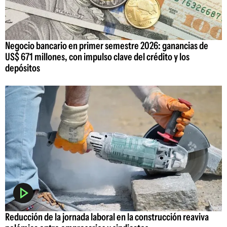
Negocio bancario en primer semestre 2026: ganancias de
US$ 671 millones, con impulso clave del crédito y los
depósitos
Reducción de la jornada laboral en la construcción reaviva