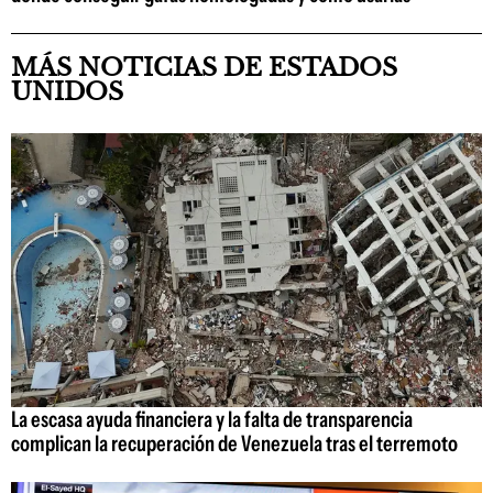
MÁS NOTICIAS DE ESTADOS
UNIDOS
La escasa ayuda financiera y la falta de transparencia
complican la recuperación de Venezuela tras el terremoto