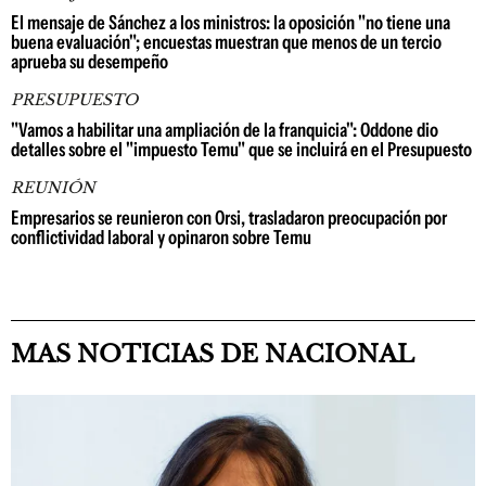
El mensaje de Sánchez a los ministros: la oposición "no tiene una
buena evaluación"; encuestas muestran que menos de un tercio
aprueba su desempeño
PRESUPUESTO
"Vamos a habilitar una ampliación de la franquicia": Oddone dio
detalles sobre el "impuesto Temu" que se incluirá en el Presupuesto
REUNIÓN
Empresarios se reunieron con Orsi, trasladaron preocupación por
conflictividad laboral y opinaron sobre Temu
MAS NOTICIAS DE NACIONAL