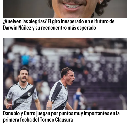
¿Vuelven las alegrías? El giro inesperado en el futuro de
Darwin Núñez y su reencuentro más esperado
Danubio y Cerro juegan por puntos muy importantes en la
primera fecha del Torneo Clausura