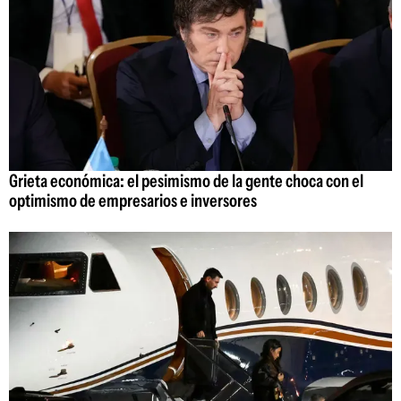
Grieta económica: el pesimismo de la gente choca con el
optimismo de empresarios e inversores