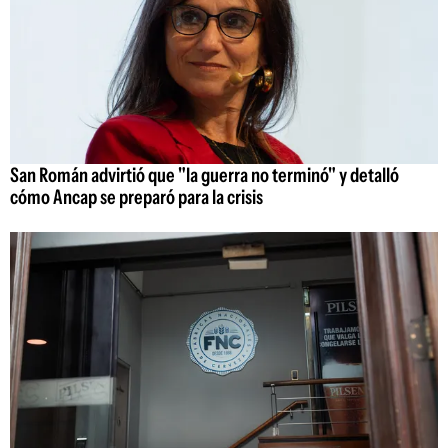
San Román advirtió que "la guerra no terminó" y detalló
cómo Ancap se preparó para la crisis