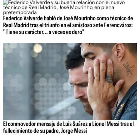
Federico Valverde habló de José Mourinho como técnico de
Real Madrid tras el triunfo en el amistoso ante Ferencváros:
"Tiene su carácter... a veces es duro"
El conmovedor mensaje de Luis Suárez a Lionel Messi tras el
fallecimiento de su padre, Jorge Messi