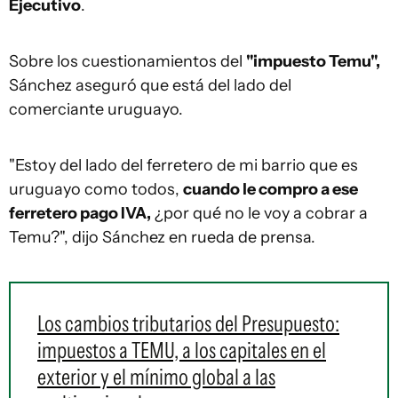
Ejecutivo
.
Sobre los cuestionamientos del
"impuesto Temu",
Sánchez aseguró que está del lado del
comerciante uruguayo.
"Estoy del lado del ferretero de mi barrio que es
uruguayo como todos,
cuando le compro a ese
ferretero pago IVA,
¿por qué no le voy a cobrar a
Temu?", dijo Sánchez en rueda de prensa.
Los cambios tributarios del Presupuesto:
impuestos a TEMU, a los capitales en el
exterior y el mínimo global a las