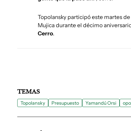
Topolansky participó este martes de
Mujica durante el décimo aniversario
Cerro
.
TEMAS
Topolansky
Presupuesto
Yamandú Orsi
opo