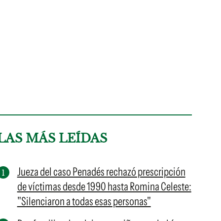
LAS MÁS LEÍDAS
Jueza del caso Penadés rechazó prescripción
de víctimas desde 1990 hasta Romina Celeste:
"Silenciaron a todas esas personas"