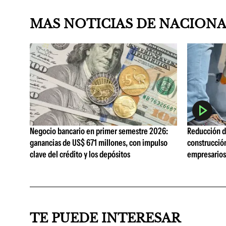
MAS NOTICIAS DE NACION
Negocio bancario en primer semestre 2026:
Reducción de
ganancias de US$ 671 millones, con impulso
construcció
clave del crédito y los depósitos
empresarios 
TE PUEDE INTERESAR