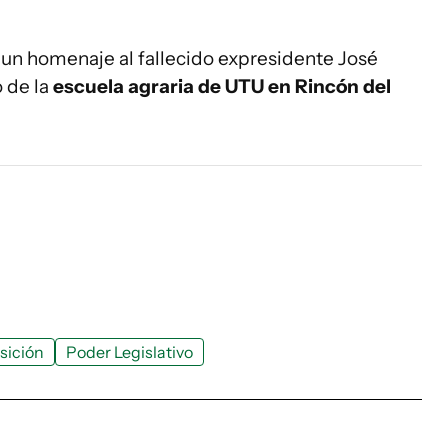
 un homenaje al fallecido expresidente José
 de la
escuela agraria de UTU en Rincón del
sición
Poder Legislativo