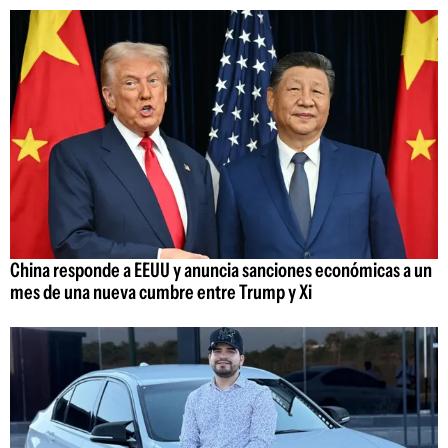
China responde a EEUU y anuncia sanciones económicas a un
mes de una nueva cumbre entre Trump y Xi