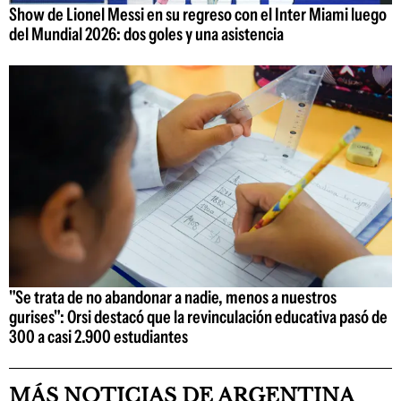
Show de Lionel Messi en su regreso con el Inter Miami luego
del Mundial 2026: dos goles y una asistencia
"Se trata de no abandonar a nadie, menos a nuestros
gurises": Orsi destacó que la revinculación educativa pasó de
300 a casi 2.900 estudiantes
MÁS NOTICIAS DE ARGENTINA