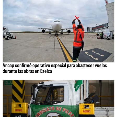
Ancap confirmó operativo especial para abastecer vuelos
durante las obras en Ezeiza