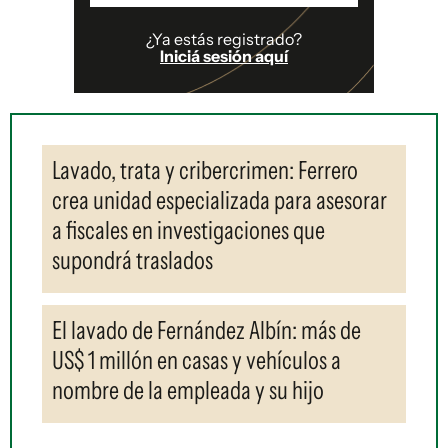
¿Ya estás registrado?
Iniciá sesión aquí
Lavado, trata y cribercrimen: Ferrero
crea unidad especializada para asesorar
a fiscales en investigaciones que
supondrá traslados
El lavado de Fernández Albín: más de
US$ 1 millón en casas y vehículos a
nombre de la empleada y su hijo