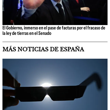
El Gobierno, inmerso en el pase de facturas por el fracaso de
la ley de tierras en el Senado
MÁS NOTICIAS DE ESPAÑA