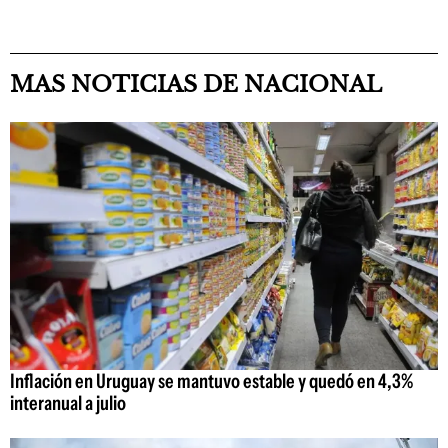
MAS NOTICIAS DE NACIONAL
Inflación en Uruguay se mantuvo estable y quedó en 4,3%
interanual a julio