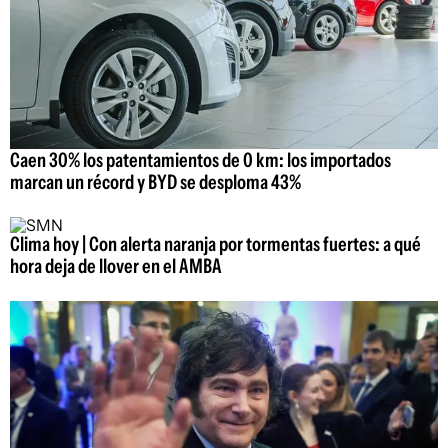
Caen 30% los patentamientos de 0 km: los importados
marcan un récord y BYD se desploma 43%
Clima hoy | Con alerta naranja por tormentas fuertes: a qué
hora deja de llover en el AMBA