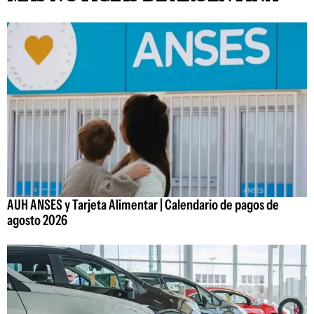
AUH ANSES y Tarjeta Alimentar | Calendario de pagos de
agosto 2026