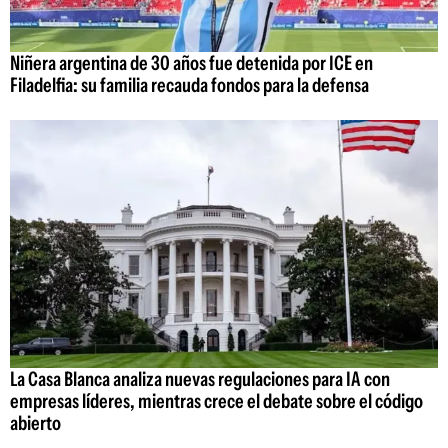
Niñera argentina de 30 años fue detenida por ICE en
Filadelfia: su familia recauda fondos para la defensa
La Casa Blanca analiza nuevas regulaciones para IA con
empresas líderes, mientras crece el debate sobre el código
abierto