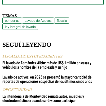
TEMAS
condenas
Lavado de Activos
fiscalía
ley integral de lavado
SEGUÍ LEYENDO
FISCALIA DE ESTUPEFACIENTES
El lavado de Fernández Albín: más de US$ 1 millón en casas y
vehículos a nombre de la empleada y su hijo
Lavado de activos: en 2025 se presentó la mayor cantidad de
reportes de operaciones sospechas de los últimos cinco años
OPORTUNIDAD
La Intendencia de Montevideo remata autos, muebles y
electrodomésticos: cuándo será y cómo participar