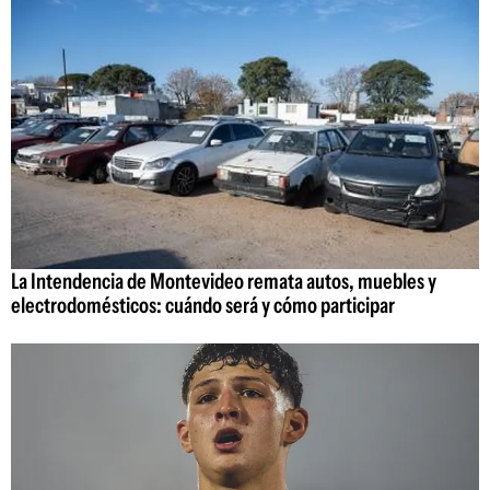
La Intendencia de Montevideo remata autos, muebles y
electrodomésticos: cuándo será y cómo participar