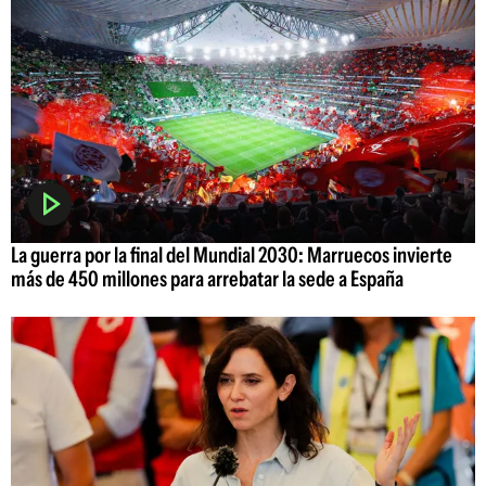
La guerra por la final del Mundial 2030: Marruecos invierte
más de 450 millones para arrebatar la sede a España