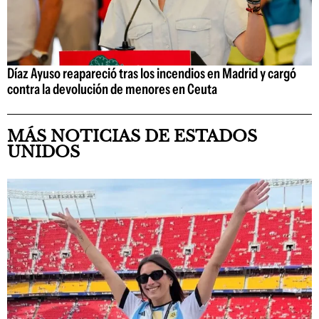
Díaz Ayuso reapareció tras los incendios en Madrid y cargó
contra la devolución de menores en Ceuta
MÁS NOTICIAS DE ESTADOS
UNIDOS