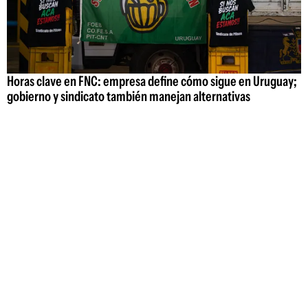
Horas clave en FNC: empresa define cómo sigue en Uruguay;
gobierno y sindicato también manejan alternativas