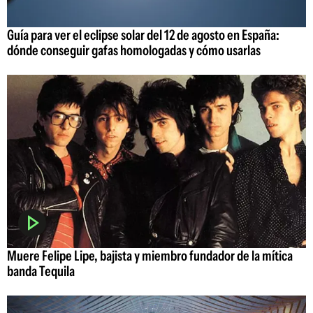
Guía para ver el eclipse solar del 12 de agosto en España:
dónde conseguir gafas homologadas y cómo usarlas
Muere Felipe Lipe, bajista y miembro fundador de la mítica
banda Tequila