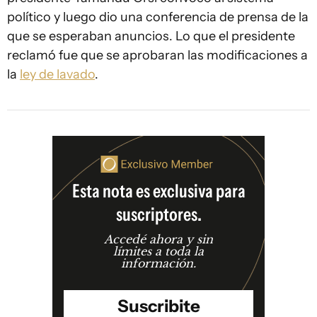
político y luego dio una conferencia de prensa de la
que se esperaban anuncios. Lo que el presidente
reclamó fue que se aprobaran las modificaciones a
la
ley de lavado
.
Esta nota es exclusiva para
suscriptores.
Accedé ahora y sin
límites a toda la
información.
Suscribite