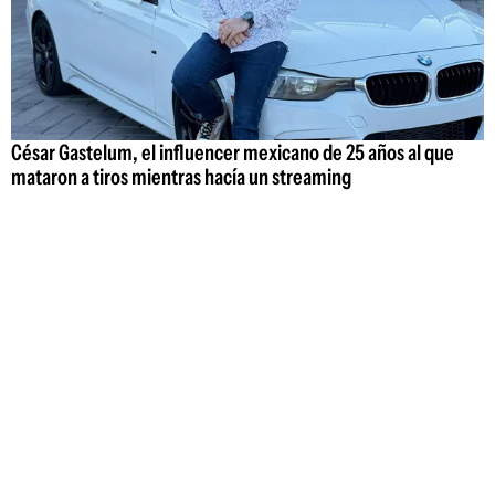
César Gastelum, el influencer mexicano de 25 años al que
mataron a tiros mientras hacía un streaming