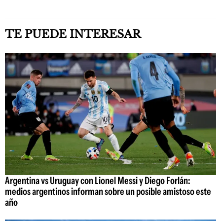
TE PUEDE INTERESAR
Argentina vs Uruguay con Lionel Messi y Diego Forlán:
medios argentinos informan sobre un posible amistoso este
año