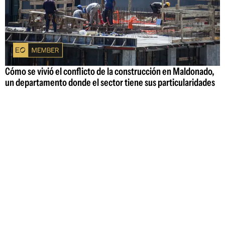
Cómo se vivió el conflicto de la construcción en Maldonado,
un departamento donde el sector tiene sus particularidades