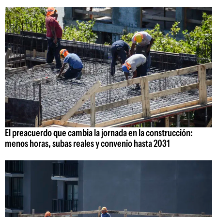
El preacuerdo que cambia la jornada en la construcción:
menos horas, subas reales y convenio hasta 2031