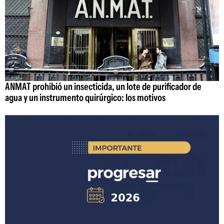
ANMAT prohibió un insecticida, un lote de purificador de
agua y un instrumento quirúrgico: los motivos