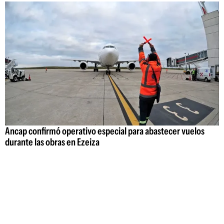
Ancap confirmó operativo especial para abastecer vuelos
durante las obras en Ezeiza