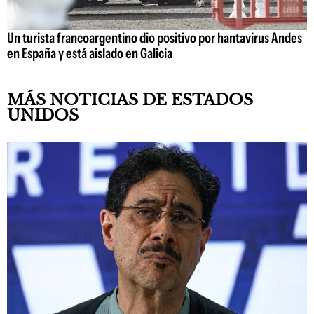
Un turista francoargentino dio positivo por hantavirus Andes
en España y está aislado en Galicia
MÁS NOTICIAS DE ESTADOS
UNIDOS