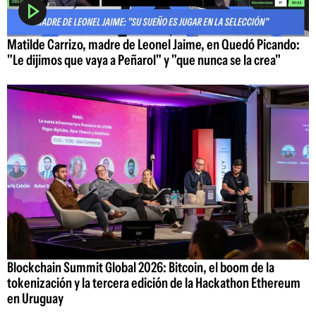
Matilde Carrizo, madre de Leonel Jaime, en Quedó Picando:
"Le dijimos que vaya a Peñarol" y "que nunca se la crea"
Blockchain Summit Global 2026: Bitcoin, el boom de la
tokenización y la tercera edición de la Hackathon Ethereum
en Uruguay