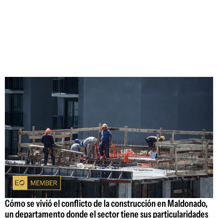
Cómo se vivió el conflicto de la construcción en Maldonado,
un departamento donde el sector tiene sus particularidades