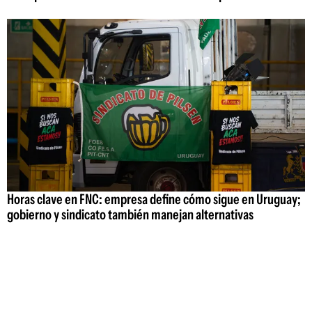
Horas clave en FNC: empresa define cómo sigue en Uruguay;
gobierno y sindicato también manejan alternativas