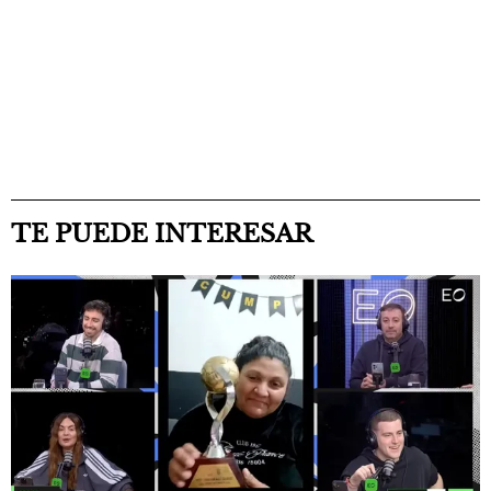
TE PUEDE INTERESAR