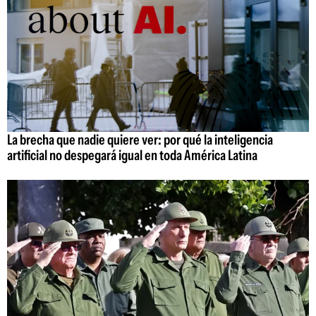
La brecha que nadie quiere ver: por qué la inteligencia
artificial no despegará igual en toda América Latina