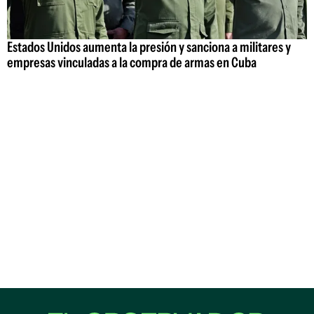
Estados Unidos aumenta la presión y sanciona a militares y
empresas vinculadas a la compra de armas en Cuba