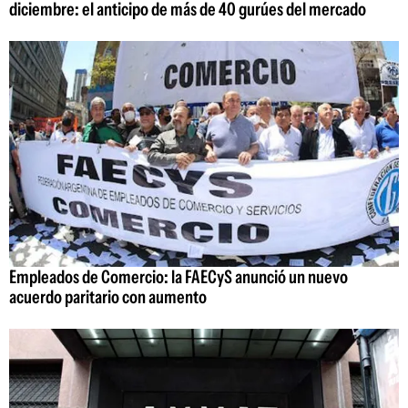
diciembre: el anticipo de más de 40 gurúes del mercado
Empleados de Comercio: la FAECyS anunció un nuevo
acuerdo paritario con aumento