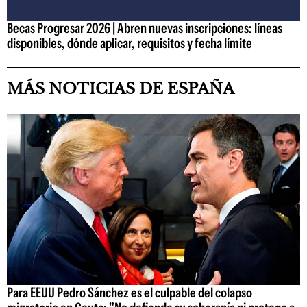
Becas Progresar 2026 | Abren nuevas inscripciones: líneas
disponibles, dónde aplicar, requisitos y fecha límite
MÁS NOTICIAS DE ESPAÑA
Para EEUU Pedro Sánchez es el culpable del colapso