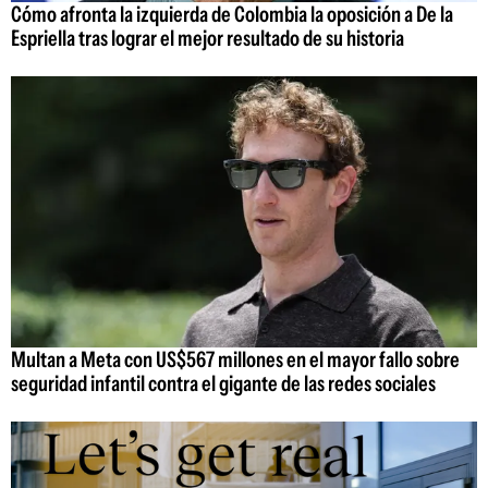
Cómo afronta la izquierda de Colombia la oposición a De la
Espriella tras lograr el mejor resultado de su historia
Multan a Meta con US$567 millones en el mayor fallo sobre
seguridad infantil contra el gigante de las redes sociales