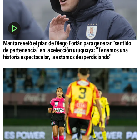
Manta reveló el plan de Diego Forlán para generar "sentido
de pertenencia" en la selección uruguaya: "Tenemos una
historia espectacular, la estamos desperdiciando"