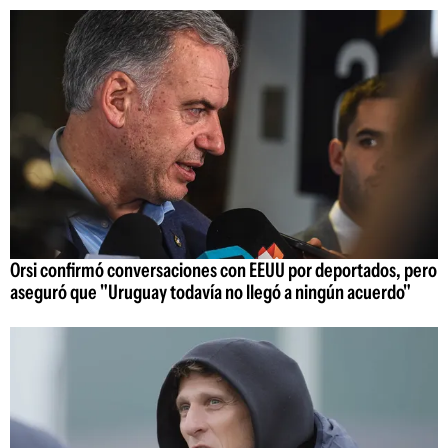
Orsi confirmó conversaciones con EEUU por deportados, pero
aseguró que "Uruguay todavía no llegó a ningún acuerdo"