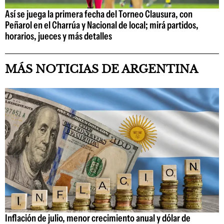
Así se juega la primera fecha del Torneo Clausura, con
Peñarol en el Charrúa y Nacional de local; mirá partidos,
horarios, jueces y más detalles
MÁS NOTICIAS DE ARGENTINA
Inflación de julio, menor crecimiento anual y dólar de