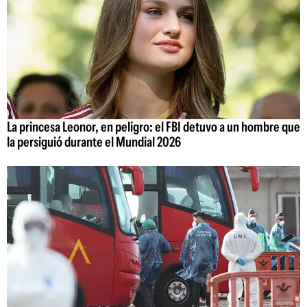
La princesa Leonor, en peligro: el FBI detuvo a un hombre que
la persiguió durante el Mundial 2026