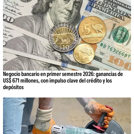
Negocio bancario en primer semestre 2026: ganancias de
US$ 671 millones, con impulso clave del crédito y los
depósitos