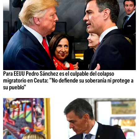
Para EEUU Pedro Sánchez es el culpable del colapso
migratorio en Ceuta: "No defiende su soberanía ni protege a
su pueblo"