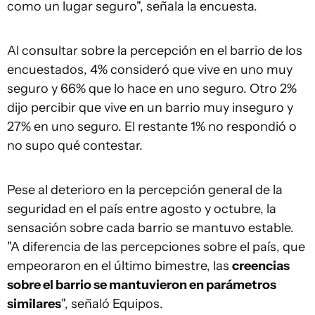
como un lugar seguro", señala la encuesta.
Al consultar sobre la percepción en el barrio de los
encuestados, 4% consideró que vive en uno muy
seguro y 66% que lo hace en uno seguro. Otro 2%
dijo percibir que vive en un barrio muy inseguro y
27% en uno seguro. El restante 1% no respondió o
no supo qué contestar.
Pese al deterioro en la percepción general de la
seguridad en el país entre agosto y octubre, la
sensación sobre cada barrio se mantuvo estable.
"A diferencia de las percepciones sobre el país, que
empeoraron en el último bimestre, las
creencias
sobre el barrio se mantuvieron en parámetros
similares
", señaló Equipos.