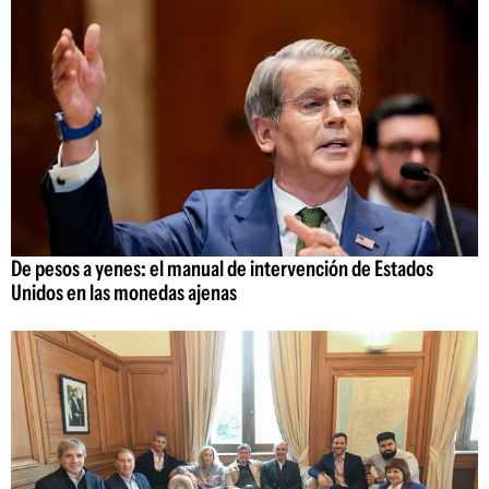
De pesos a yenes: el manual de intervención de Estados
Unidos en las monedas ajenas