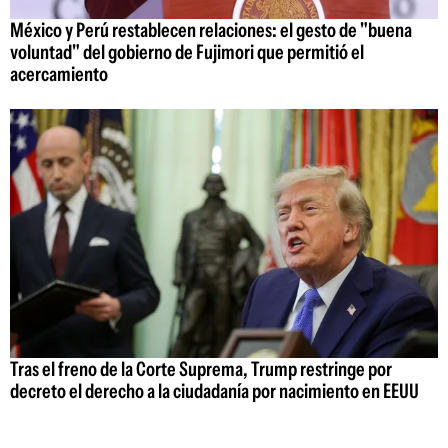
México y Perú restablecen relaciones: el gesto de "buena
voluntad" del gobierno de Fujimori que permitió el
acercamiento
Tras el freno de la Corte Suprema, Trump restringe por
decreto el derecho a la ciudadanía por nacimiento en EEUU