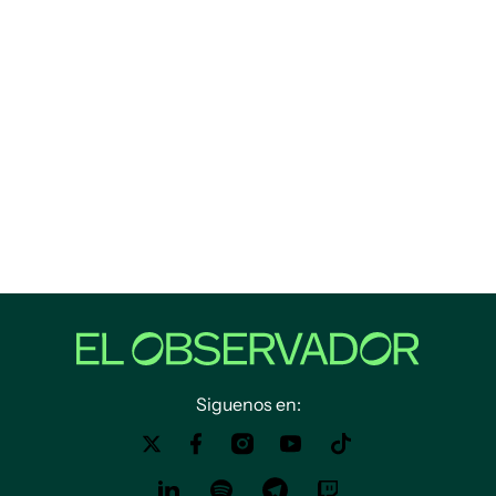
Siguenos en: