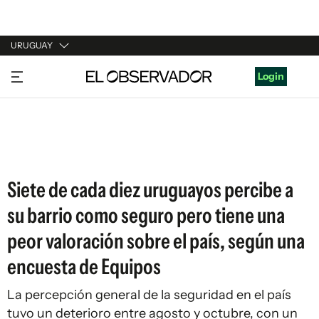
URUGUAY
URUGUAY
Login
ARGENTINA
ESPAÑA
ESTADOS UNIDOS
Siete de cada diez uruguayos percibe a
su barrio como seguro pero tiene una
peor valoración sobre el país, según una
encuesta de Equipos
La percepción general de la seguridad en el país
tuvo un deterioro entre agosto y octubre, con un