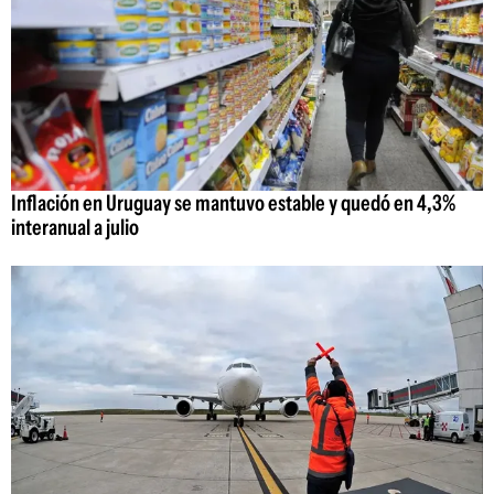
Inflación en Uruguay se mantuvo estable y quedó en 4,3%
interanual a julio