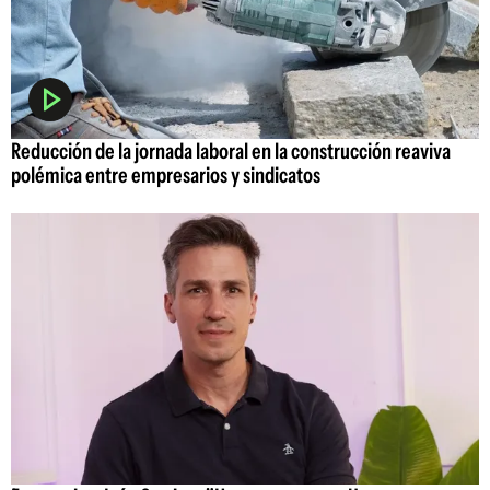
Reducción de la jornada laboral en la construcción reaviva
polémica entre empresarios y sindicatos