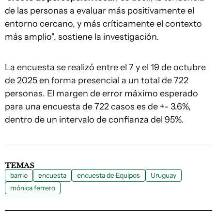
de las personas a evaluar más positivamente el
entorno cercano, y más críticamente el contexto
más amplio", sostiene la investigación.
La encuesta se realizó entre el 7 y el 19 de octubre
de 2025 en forma presencial a un total de 722
personas. El margen de error máximo esperado
para una encuesta de 722 casos es de +- 3.6%,
dentro de un intervalo de confianza del 95%.
TEMAS
barrio
encuesta
encuesta de Equipos
Uruguay
mónica ferrero