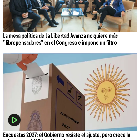
La mesa política de La Libertad Avanza no quiere más
"librepensadores" en el Congreso e impone un filtro
Encuestas 2027: el Gobierno resiste el ajuste, pero crece la