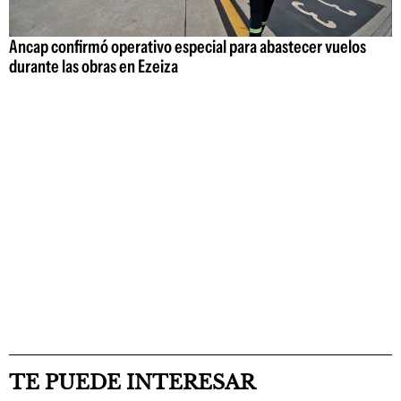
Ancap confirmó operativo especial para abastecer vuelos
durante las obras en Ezeiza
TE PUEDE INTERESAR