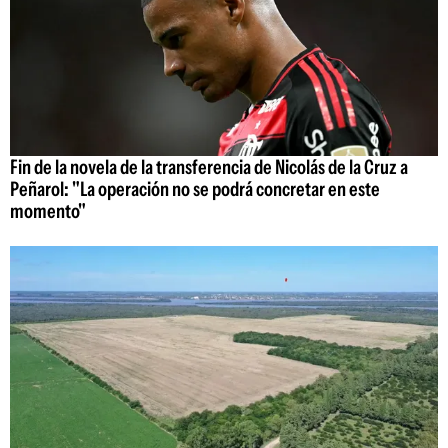
Fin de la novela de la transferencia de Nicolás de la Cruz a
Peñarol: "La operación no se podrá concretar en este
momento"