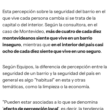
Esta percepción sobre la seguridad del barrio en el
que vive cada persona cambia si se trata de la
capital o del interior. Según la consultora, en el
caso de Montevideo,
más de cuatro de cada diez
montevideanos siente que vive en un barrio
inseguro
, mientras que
en el
interior del país casi
ocho de cada diez siente que vive en uno seguro
.
Según Equipos, la diferencia de percepción entre la
seguridad de un barrio y la seguridad del país en
general es algo "habitual" en esta y otras
temáticas, como la limpieza o la economía.
"Pueden estar asociadas a lo que se denomina
'
efecto de percepción local
', es decir, la tendencia