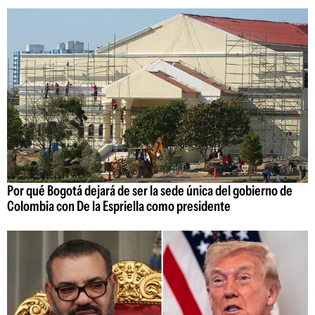
Por qué Bogotá dejará de ser la sede única del gobierno de
Colombia con De la Espriella como presidente