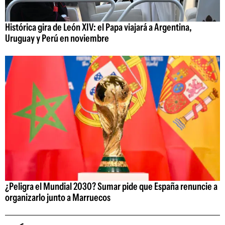
Histórica gira de León XIV: el Papa viajará a Argentina,
Uruguay y Perú en noviembre
¿Peligra el Mundial 2030? Sumar pide que España renuncie a
organizarlo junto a Marruecos