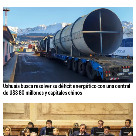
Ushuaia busca resolver su déficit energético con una central
de U$S 80 millones y capitales chinos