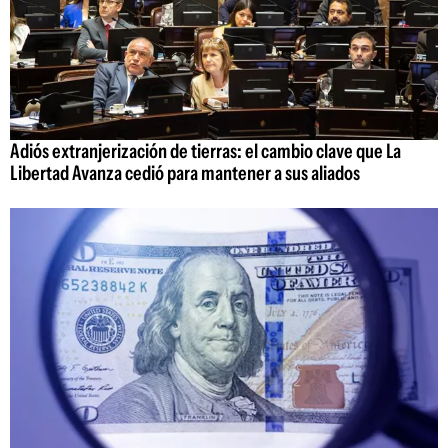
Adiós extranjerización de tierras: el cambio clave que La
Libertad Avanza cedió para mantener a sus aliados