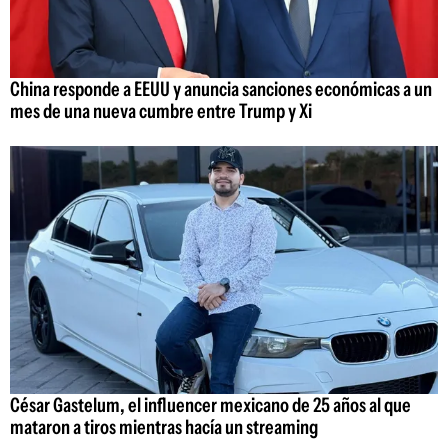
China responde a EEUU y anuncia sanciones económicas a un
mes de una nueva cumbre entre Trump y Xi
César Gastelum, el influencer mexicano de 25 años al que
mataron a tiros mientras hacía un streaming