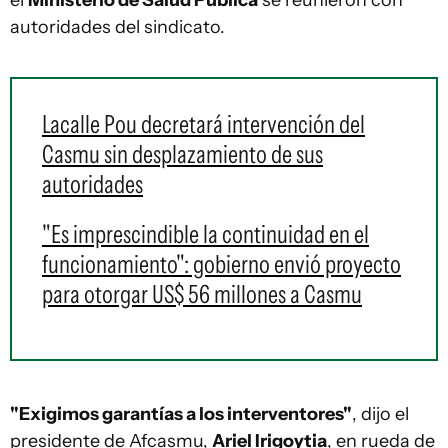
autoridades del sindicato.
Lacalle Pou decretará intervención del
Casmu sin desplazamiento de sus
autoridades
"Es imprescindible la continuidad en el
funcionamiento": gobierno envió proyecto
para otorgar US$ 56 millones a Casmu
"Exigimos garantías a los interventores"
, dijo el
presidente de Afcasmu,
Ariel Irigoytia
, en rueda de