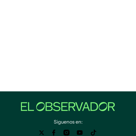
Siguenos en: