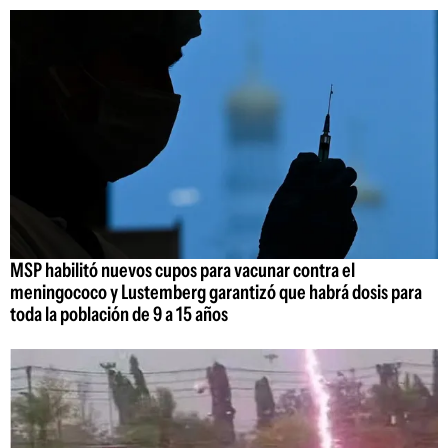
MSP habilitó nuevos cupos para vacunar contra el
meningococo y Lustemberg garantizó que habrá dosis para
toda la población de 9 a 15 años