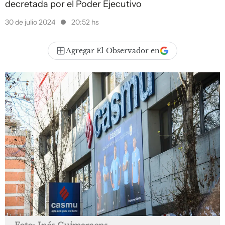
decretada por el Poder Ejecutivo
30 de julio 2024
20:52 hs
Agregar El Observador en