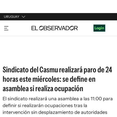
URUGUAY
URUGUAY
Login
ARGENTINA
ESPAÑA
ESTADOS UNIDOS
Sindicato del Casmu realizará paro de 24
horas este miércoles: se define en
asamblea si realiza ocupación
El sindicato realizará una asamblea a las 11:00 para
definir si realizarán ocupaciones tras la
intervención sin desplazamiento de autoridades