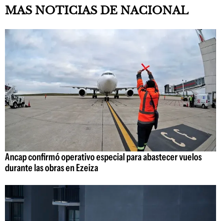
MAS NOTICIAS DE NACIONAL
Ancap confirmó operativo especial para abastecer vuelos
durante las obras en Ezeiza