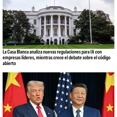
La Casa Blanca analiza nuevas regulaciones para IA con
empresas líderes, mientras crece el debate sobre el código
abierto