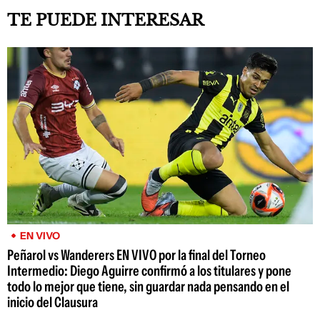
TE PUEDE INTERESAR
EN VIVO
Peñarol vs Wanderers EN VIVO por la final del Torneo
Intermedio: Diego Aguirre confirmó a los titulares y pone
todo lo mejor que tiene, sin guardar nada pensando en el
inicio del Clausura