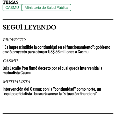
TEMAS
CASMU
Ministerio de Salud Pública
SEGUÍ LEYENDO
PROYECTO
"Es imprescindible la continuidad en el funcionamiento": gobierno
envió proyecto para otorgar US$ 56 millones a Casmu
CASMU
Luis Lacalle Pou firmó decreto por el cual queda intervenida la
mutualista Casmu
MUTUALISTA
Intervención del Casmu: con la "continuidad" como norte, un
"equipo oficialista" buscará sanear la "situación financiera"