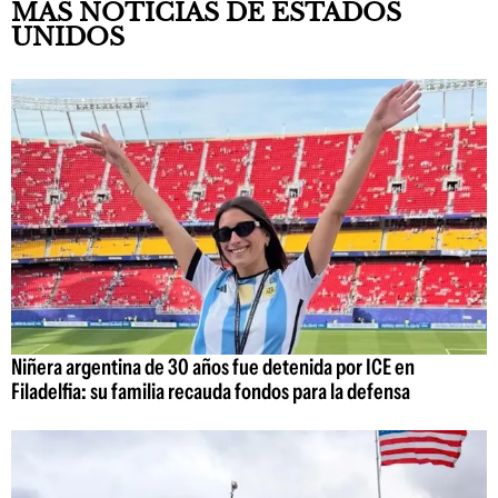
MÁS NOTICIAS DE ESTADOS
UNIDOS
Niñera argentina de 30 años fue detenida por ICE en
Filadelfia: su familia recauda fondos para la defensa