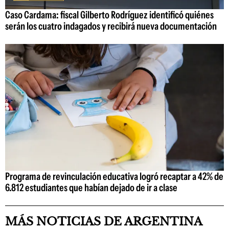
Caso Cardama: fiscal Gilberto Rodríguez identificó quiénes
serán los cuatro indagados y recibirá nueva documentación
Programa de revinculación educativa logró recaptar a 42% de
6.812 estudiantes que habían dejado de ir a clase
MÁS NOTICIAS DE ARGENTINA