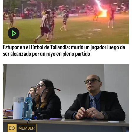
Estupor en el fútbol de Tailandia: murió un jugador luego de
ser alcanzado por un rayo en pleno partido