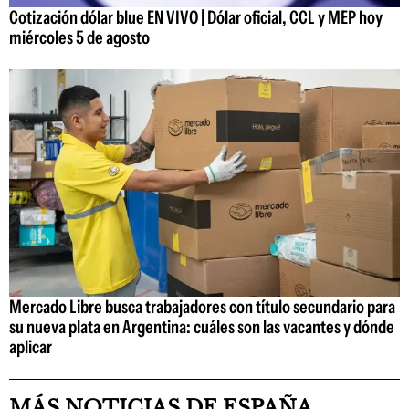
Cotización dólar blue EN VIVO | Dólar oficial, CCL y MEP hoy
miércoles 5 de agosto
Mercado Libre busca trabajadores con título secundario para
su nueva plata en Argentina: cuáles son las vacantes y dónde
aplicar
MÁS NOTICIAS DE ESPAÑA