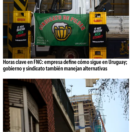
Horas clave en FNC: empresa define cómo sigue en Uruguay;
gobierno y sindicato también manejan alternativas