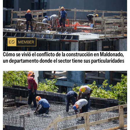
Cómo se vivió el conflicto de la construcción en Maldonado,
un departamento donde el sector tiene sus particularidades