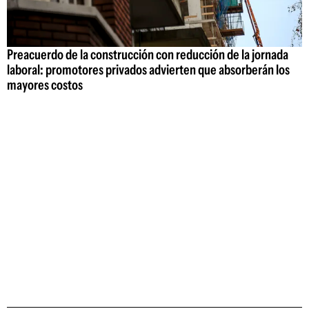
Preacuerdo de la construcción con reducción de la jornada
laboral: promotores privados advierten que absorberán los
mayores costos