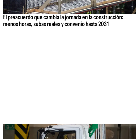
El preacuerdo que cambia la jornada en la construcción:
menos horas, subas reales y convenio hasta 2031