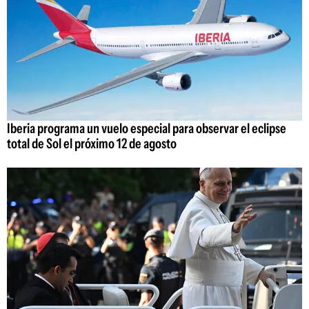
Iberia programa un vuelo especial para observar el eclipse
total de Sol el próximo 12 de agosto