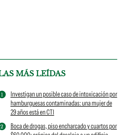
LAS MÁS LEÍDAS
Investigan un posible caso de intoxicación por
hamburguesas contaminadas: una mujer de
29 años está en CTI
Boca de drogas, piso encharcado y cuartos por