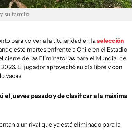
y su familia
to para volver a la titularidad en la
selección
ando este martes enfrente a Chile en el Estadio
l cierre de las Eliminatorias para el Mundial de
2026. El jugador aprovechó su día libre y con
do vacas.
 el jueves pasado y de clasificar a la máxima
entan a un rival que ya está eliminado para la