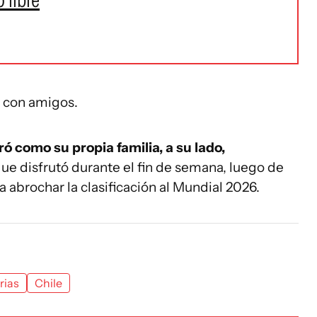
ró con amigos.
 como su propia familia, a su lado,
ue disfrutó durante el fin de semana, luego de
 abrochar la clasificación al Mundial 2026.
rias
Chile