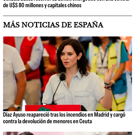
de U$S 80 millones y capitales chinos
MÁS NOTICIAS DE ESPAÑA
Díaz Ayuso reapareció tras los incendios en Madrid y cargó
contra la devolución de menores en Ceuta