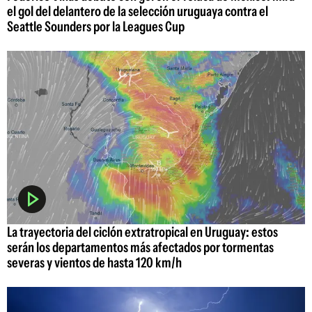
el gol del delantero de la selección uruguaya contra el
Seattle Sounders por la Leagues Cup
La trayectoria del ciclón extratropical en Uruguay: estos
serán los departamentos más afectados por tormentas
severas y vientos de hasta 120 km/h