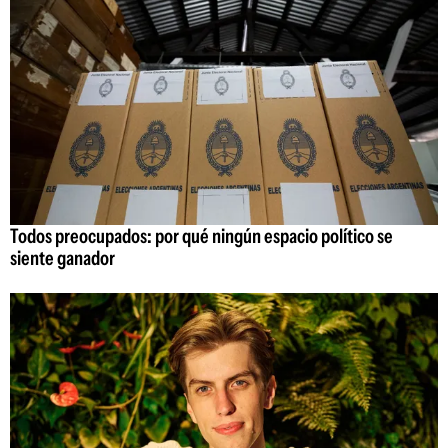
Todos preocupados: por qué ningún espacio político se
siente ganador