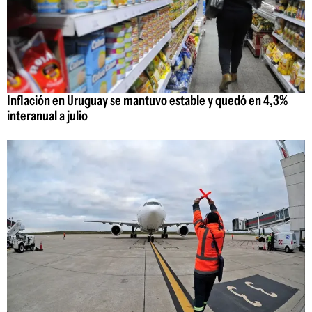
Inflación en Uruguay se mantuvo estable y quedó en 4,3%
interanual a julio