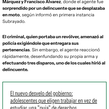
Márquez y Francisco Álvarez
, donde el agente fue
sorprendido por un delincuente que se desplazaba
en moto
, según informó en primera instancia
Subrayado.
El criminal, quien portaba un revólver, amenazó al
policía exigiéndole que entregara sus
pertenencias
. Sin embargo, el agente reaccionó
rápidamente, desenfundando su propia arma y
efectuando tres disparos, uno de los cuales hirió al
delincuente.
El nuevo desvelo del gobierno:
adolescentes que eligen trabajar en vez de
estudiar, una "puja" de derechos