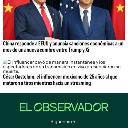
China responde a EEUU y anuncia sanciones económicas a un
mes de una nueva cumbre entre Trump y Xi
César Gastelum, el influencer mexicano de 25 años al que
mataron a tiros mientras hacía un streaming
Siguenos en: