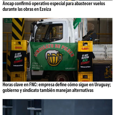
Ancap confirmó operativo especial para abastecer vuelos
durante las obras en Ezeiza
Horas clave en FNC: empresa define cómo sigue en Uruguay;
gobierno y sindicato también manejan alternativas