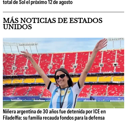
total de Sol el próximo 12 de agosto
MÁS NOTICIAS DE ESTADOS
UNIDOS
Niñera argentina de 30 años fue detenida por ICE en
Filadelfia: su familia recauda fondos para la defensa