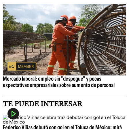
Mercado laboral: empleo sin "despegue" y pocas
expectativas empresariales sobre aumento de personal
TE PUEDE INTERESAR
Federico Viñas debutó con gol en el Toluca de México: mirá