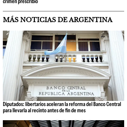
crimen prescribió
MÁS NOTICIAS DE ARGENTINA
Diputados: libertarios aceleran la reforma del Banco Central
para llevarla al recinto antes de fin de mes