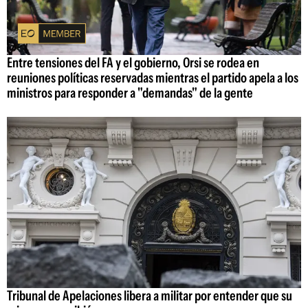
Entre tensiones del FA y el gobierno, Orsi se rodea en
reuniones políticas reservadas mientras el partido apela a los
ministros para responder a "demandas" de la gente
Tribunal de Apelaciones libera a militar por entender que su