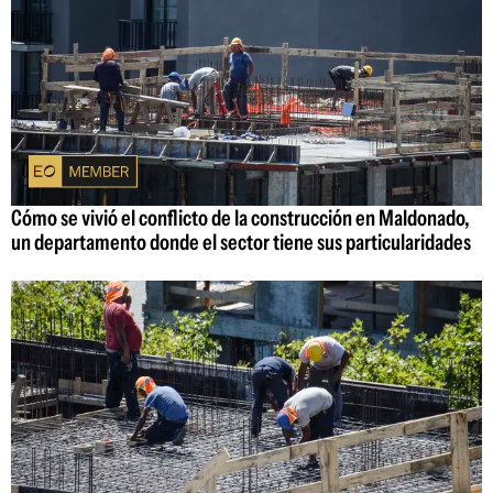
Cómo se vivió el conflicto de la construcción en Maldonado,
un departamento donde el sector tiene sus particularidades