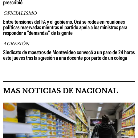
prescribió
OFICIALISMO
Entre tensiones del FA y el gobierno, Orsi se rodea en reuniones
políticas reservadas mientras el partido apela a los ministros para
responder a "demandas" de la gente
AGRESIÓN
Sindicato de maestros de Montevideo convocó a un paro de 24 horas
este jueves tras la agresión a una docente por parte de un colega
MAS NOTICIAS DE NACIONAL