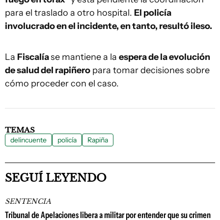
para el traslado a otro hospital.
El policía
involucrado en el incidente, en tanto, resultó ileso.
La
Fiscalía
se mantiene a la
espera de la evolución
de salud del rapiñero
para tomar decisiones sobre
cómo proceder con el caso.
TEMAS
delincuente
policía
Rapiña
SEGUÍ LEYENDO
SENTENCIA
Tribunal de Apelaciones libera a militar por entender que su crimen