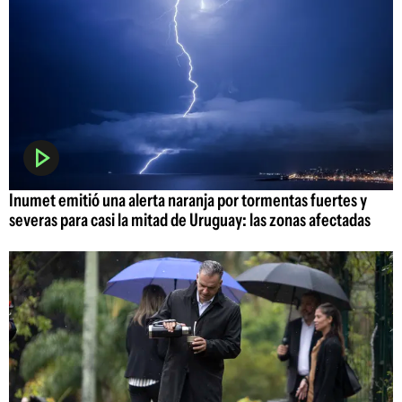
Inumet emitió una alerta naranja por tormentas fuertes y
severas para casi la mitad de Uruguay: las zonas afectadas