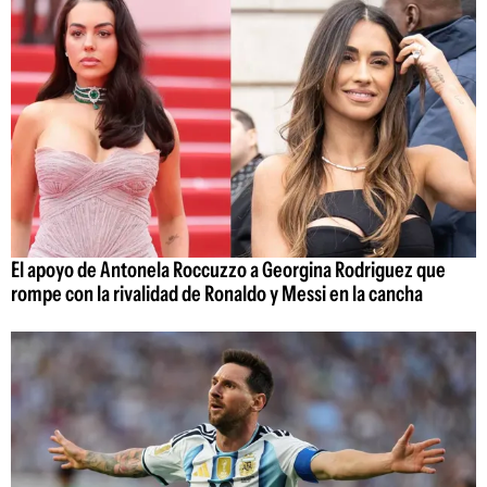
El apoyo de Antonela Roccuzzo a Georgina Rodriguez que
rompe con la rivalidad de Ronaldo y Messi en la cancha