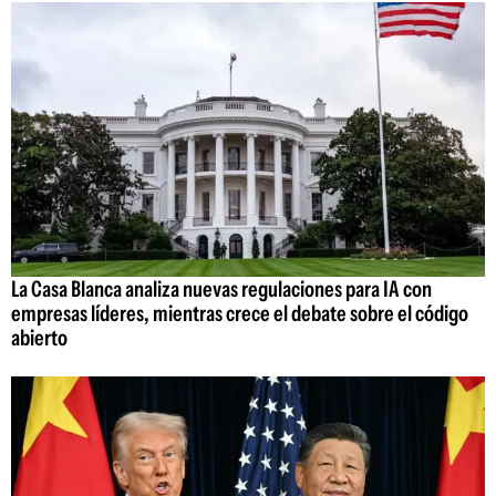
La Casa Blanca analiza nuevas regulaciones para IA con
empresas líderes, mientras crece el debate sobre el código
abierto