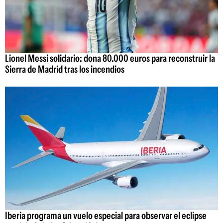
Lionel Messi solidario: dona 80.000 euros para reconstruir la
Sierra de Madrid tras los incendios
Iberia programa un vuelo especial para observar el eclipse