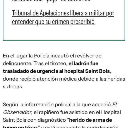
Tribunal de Apelaciones libera a militar por
entender que su crimen prescribió
En el lugar la Policía incautó el revólver del
delincuente. Tras el tiroteo,
el ladrón fue
trasladado de urgencia al hospital Saint Bois
,
donde recibió atención médica debido a las heridas
sufridas.
Según la información policial a la que accedió
El
Observador
, el rapiñero fue asistido en el Hospital
Saint Bois con diagnóstico "
herido de arma de
fuego en tórax
" y está pendiente la coordinación