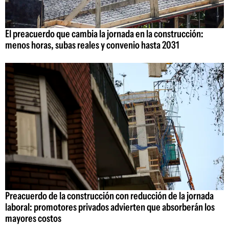
El preacuerdo que cambia la jornada en la construcción:
menos horas, subas reales y convenio hasta 2031
Preacuerdo de la construcción con reducción de la jornada
laboral: promotores privados advierten que absorberán los
mayores costos