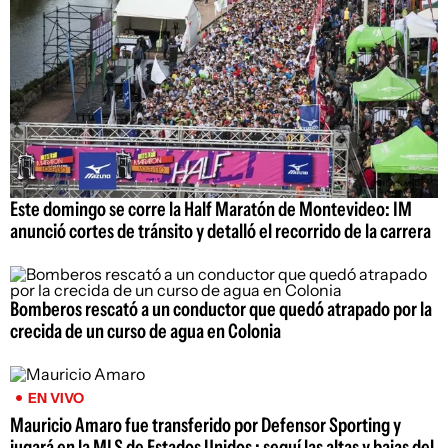
Este domingo se corre la Half Maratón de Montevideo: IM
anunció cortes de tránsito y detalló el recorrido de la carrera
Bomberos rescató a un conductor que quedó atrapado por la
crecida de un curso de agua en Colonia
EN VIVO
Mauricio Amaro fue transferido por Defensor Sporting y
jugará en la MLS de Estados Unidos ; seguí las altas y bajas del