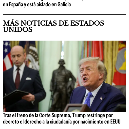
en España y está aislado en Galicia
MÁS NOTICIAS DE ESTADOS
UNIDOS
Tras el freno de la Corte Suprema, Trump restringe por
decreto el derecho a la ciudadanía por nacimiento en EEUU