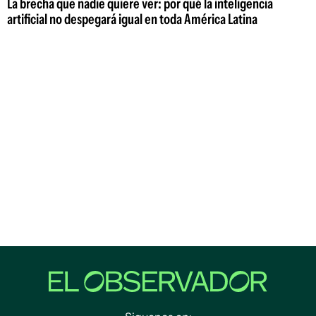
La brecha que nadie quiere ver: por qué la inteligencia
artificial no despegará igual en toda América Latina