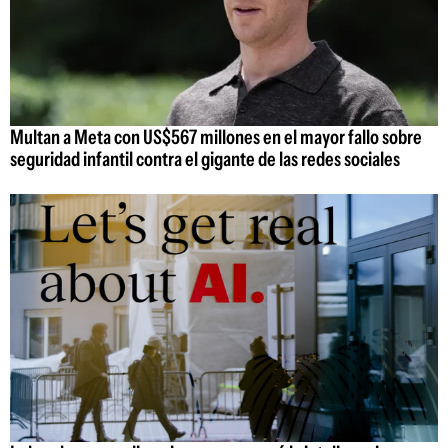
Multan a Meta con US$567 millones en el mayor fallo sobre
seguridad infantil contra el gigante de las redes sociales