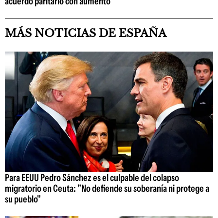
acuerdo paritario con aumento
MÁS NOTICIAS DE ESPAÑA
Para EEUU Pedro Sánchez es el culpable del colapso
migratorio en Ceuta: "No defiende su soberanía ni protege a
su pueblo"