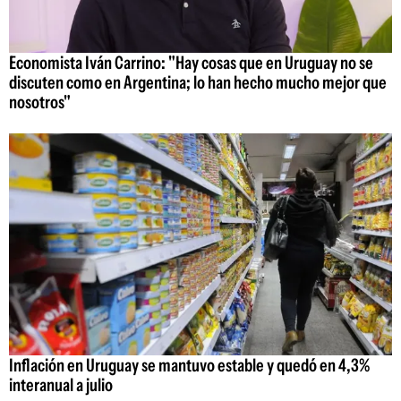
Economista Iván Carrino: "Hay cosas que en Uruguay no se
discuten como en Argentina; lo han hecho mucho mejor que
nosotros"
Inflación en Uruguay se mantuvo estable y quedó en 4,3%
interanual a julio