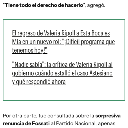
"
Tiene todo el derecho de hacerlo
", agregó.
El regreso de Valeria Ripoll a Esta Boca es
Mía en un nuevo rol: "¡Difícil programa que
tenemos hoy!"
"Nadie sabía": la crítica de Valeria Ripoll al
gobierno cuándo estalló el caso Astesiano
y qué respondió ahora
Por otra parte, fue consultada sobre la
sorpresiva
renuncia de Fossati
al Partido Nacional, apenas