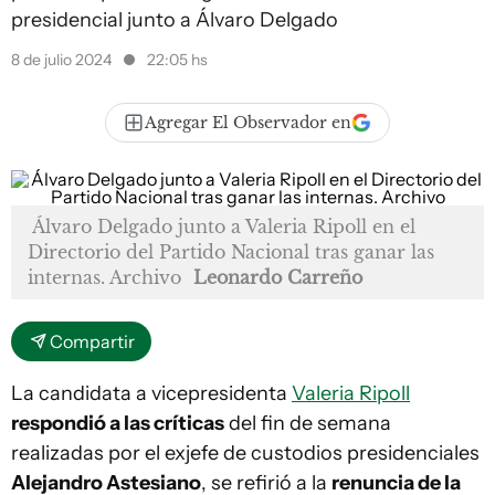
presidencial junto a Álvaro Delgado
8 de julio 2024
22:05 hs
Agregar El Observador en
Álvaro Delgado junto a Valeria Ripoll en el
Directorio del Partido Nacional tras ganar las
internas. Archivo
Leonardo Carreño
Compartir
La candidata a vicepresidenta
Valeria Ripoll
respondió a las críticas
del fin de semana
realizadas por el exjefe de custodios presidenciales
Alejandro Astesiano
, se refirió a la
renuncia de la