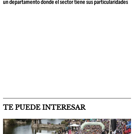
un departamento donde el sector tiene sus particularidades
TE PUEDE INTERESAR