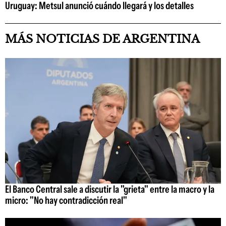
Uruguay: Metsul anunció cuándo llegará y los detalles
MÁS NOTICIAS DE ARGENTINA
El Banco Central sale a discutir la "grieta" entre la macro y la
micro: "No hay contradicción real"