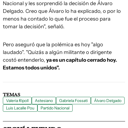
Nacional y les sorprendió la decisión de Álvaro
Delgado. Creo que Álvaro lo ha explicado, o por lo
menos ha contado lo que fue el proceso para
tomar la decisión", señaló.
Pero aseguró que la polémica es hoy "algo
laudado". "Quizás a algún militante o dirigente
costó entenderlo,
ya es un capítulo cerrado hoy.
Estamos todos unidos".
TEMAS
Valeria Ripoll
Astesiano
Gabriela Fossati
Álvaro Delgado
Luis Lacalle Pou
Partido Nacional