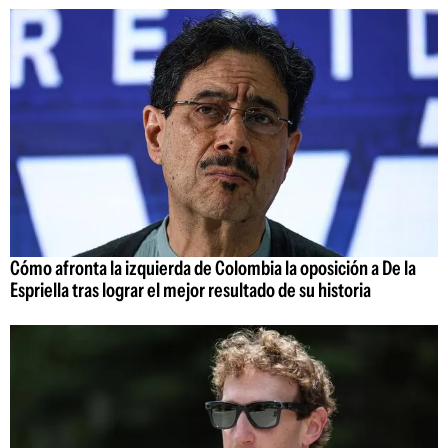
Cómo afronta la izquierda de Colombia la oposición a De la
Espriella tras lograr el mejor resultado de su historia