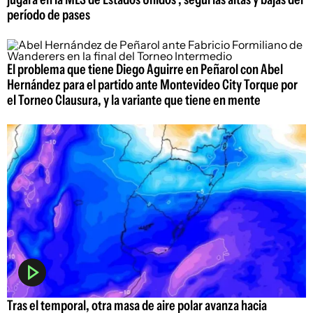
período de pases
El problema que tiene Diego Aguirre en Peñarol con Abel
Hernández para el partido ante Montevideo City Torque por
el Torneo Clausura, y la variante que tiene en mente
Tras el temporal, otra masa de aire polar avanza hacia