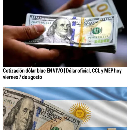
Cotización dólar blue EN VIVO | Dólar oficial, CCL y MEP hoy
viernes 7 de agosto