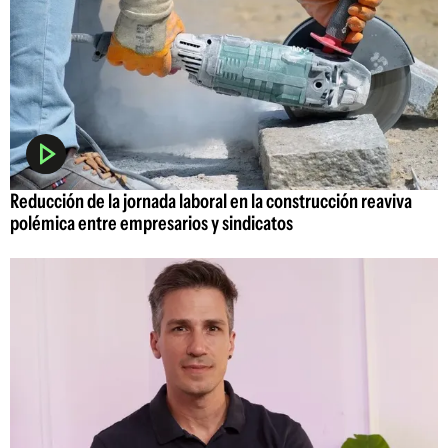
Reducción de la jornada laboral en la construcción reaviva
polémica entre empresarios y sindicatos