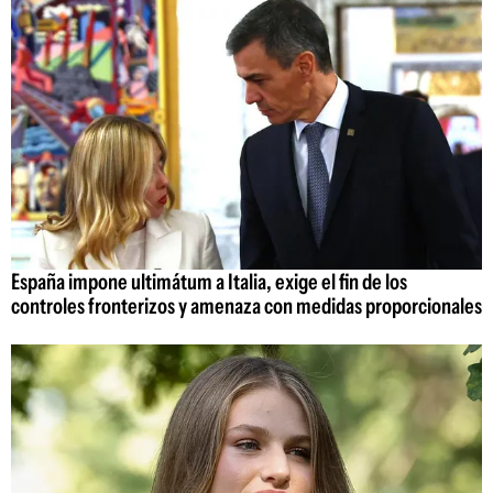
España impone ultimátum a Italia, exige el fin de los
controles fronterizos y amenaza con medidas proporcionales