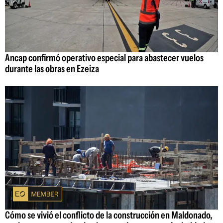
Ancap confirmó operativo especial para abastecer vuelos
durante las obras en Ezeiza
Cómo se vivió el conflicto de la construcción en Maldonado,