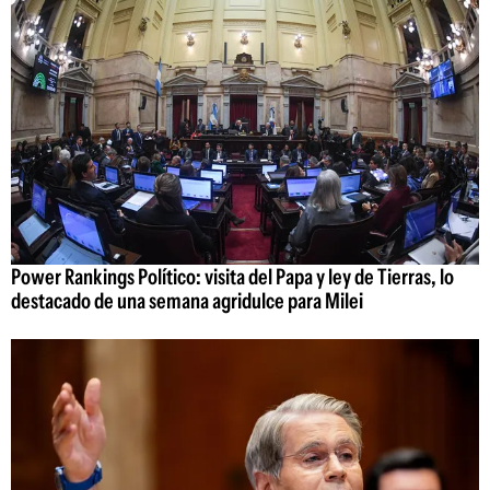
Power Rankings Político: visita del Papa y ley de Tierras, lo
destacado de una semana agridulce para Milei