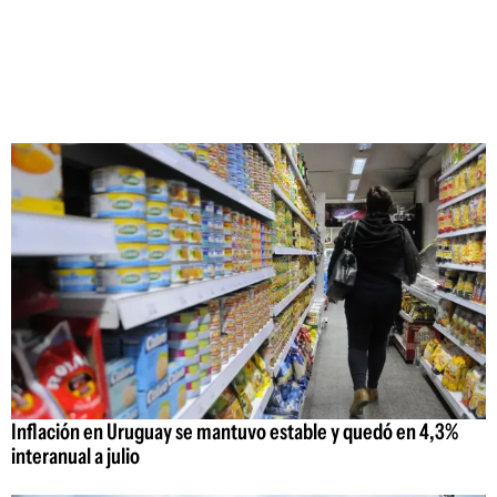
Inflación en Uruguay se mantuvo estable y quedó en 4,3%
interanual a julio