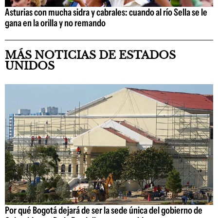
Asturias con mucha sidra y cabrales: cuando al río Sella se le
gana en la orilla y no remando
MÁS NOTICIAS DE ESTADOS
UNIDOS
Por qué Bogotá dejará de ser la sede única del gobierno de