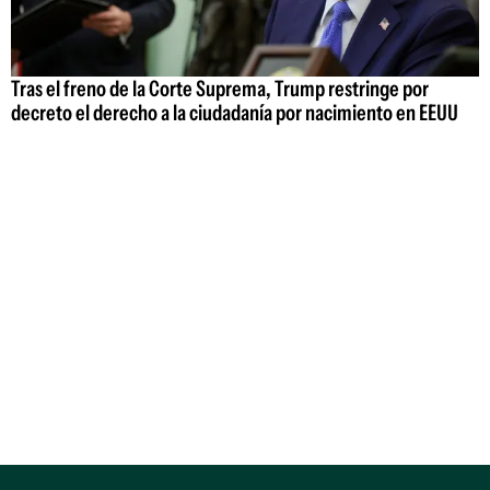
Tras el freno de la Corte Suprema, Trump restringe por
decreto el derecho a la ciudadanía por nacimiento en EEUU