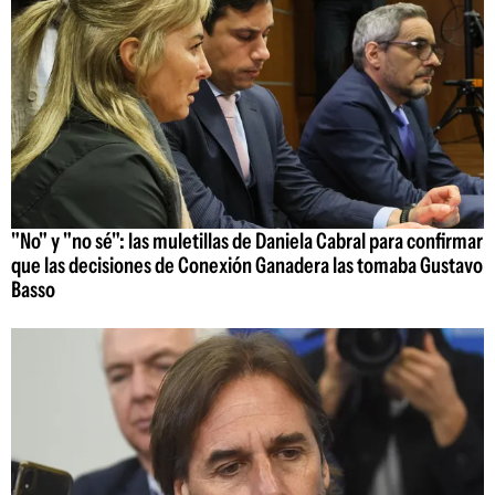
"No" y "no sé": las muletillas de Daniela Cabral para confirmar
que las decisiones de Conexión Ganadera las tomaba Gustavo
Basso