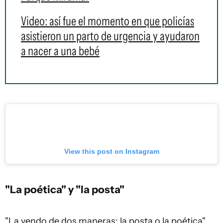
Video: así fue el momento en que policías
asistieron un parto de urgencia y ayudaron
a nacer a una bebé
View this post on Instagram
"La poética" y "la posta"
"La vendo de dos maneras: la posta o la poética",