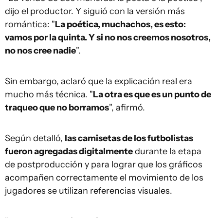
dijo el productor. Y siguió con la versión más
romántica: "
La poética, muchachos, es esto:
vamos por la quinta. Y si no nos creemos nosotros,
no nos cree nadie
".
Sin embargo, aclaró que la explicación real era
mucho más técnica. "
La otra es que es un punto de
traqueo que no borramos
", afirmó.
Según detalló,
las camisetas de los futbolistas
fueron agregadas digitalmente
durante la etapa
de postproducción y para lograr que los gráficos
acompañen correctamente el movimiento de los
jugadores se utilizan referencias visuales.