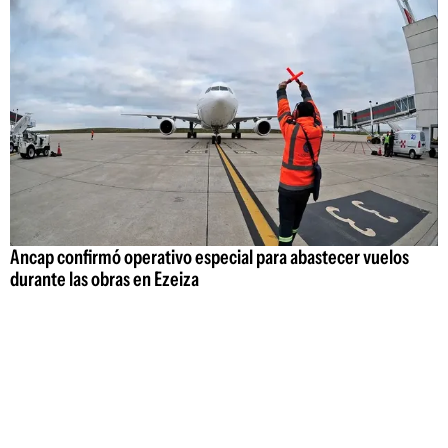
Ancap confirmó operativo especial para abastecer vuelos
durante las obras en Ezeiza