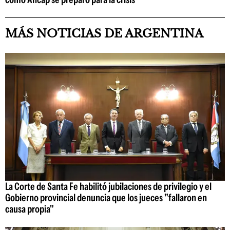
MÁS NOTICIAS DE ARGENTINA
La Corte de Santa Fe habilitó jubilaciones de privilegio y el
Gobierno provincial denuncia que los jueces "fallaron en
causa propia"