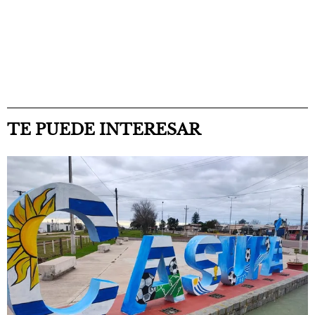
TE PUEDE INTERESAR