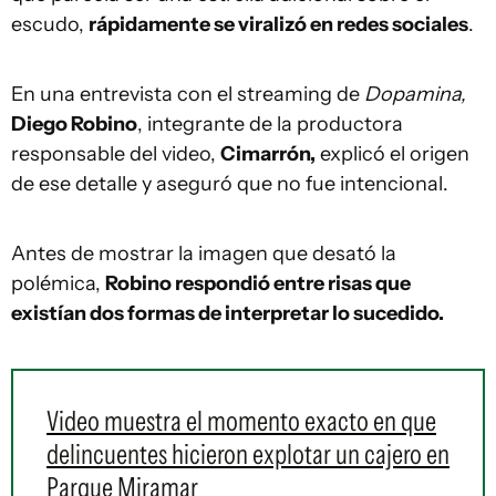
escudo,
rápidamente se viralizó en redes sociales
.
En una entrevista con el streaming de
Dopamina,
Diego Robino
, integrante de la productora
responsable del video,
Cimarrón,
explicó el origen
de ese detalle y aseguró que no fue intencional.
Antes de mostrar la imagen que desató la
polémica,
Robino respondió entre risas que
existían dos formas de interpretar lo sucedido.
Video muestra el momento exacto en que
delincuentes hicieron explotar un cajero en
Parque Miramar