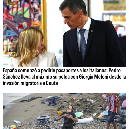
España comenzó a pedirle pasaportes a los italianos: Pedro
Sánchez lleva al máximo su pelea con Giorgia Meloni desde la
invasión migratoria a Ceuta