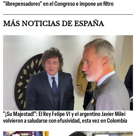
"librepensadores" en el Congreso e impone un filtro
MÁS NOTICIAS DE ESPAÑA
"¡Su Majestad!": El Rey Felipe VI y el argentino Javier Milei
volvieron a saludarse con efusividad, esta vez en Colombia