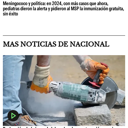
Meningococo y política: en 2024, con más casos que ahora,
pediatras dieron la alerta y pidieron al MSP la inmunización gratuita,
sin éxito
MAS NOTICIAS DE NACIONAL