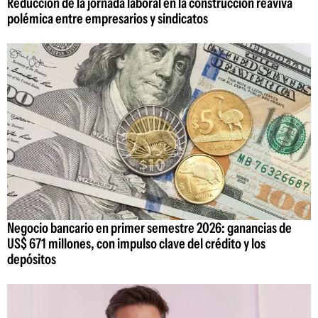
Reducción de la jornada laboral en la construcción reaviva
polémica entre empresarios y sindicatos
Negocio bancario en primer semestre 2026: ganancias de
US$ 671 millones, con impulso clave del crédito y los
depósitos