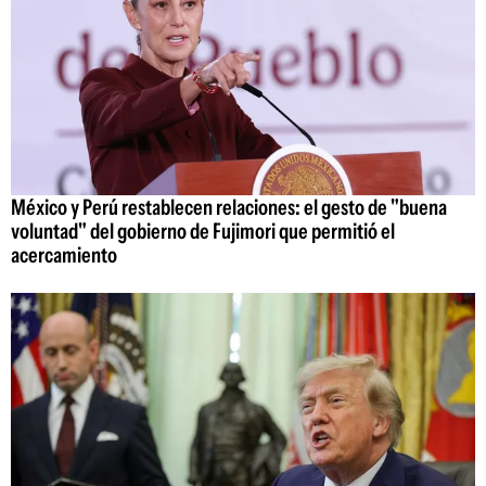
México y Perú restablecen relaciones: el gesto de "buena
voluntad" del gobierno de Fujimori que permitió el
acercamiento