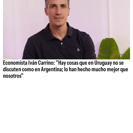
Economista Iván Carrino: "Hay cosas que en Uruguay no se
discuten como en Argentina; lo han hecho mucho mejor que
nosotros"