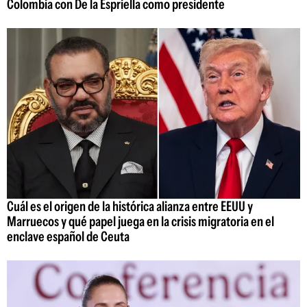
Colombia con De la Espriella como presidente
Cuál es el origen de la histórica alianza entre EEUU y
Marruecos y qué papel juega en la crisis migratoria en el
enclave español de Ceuta