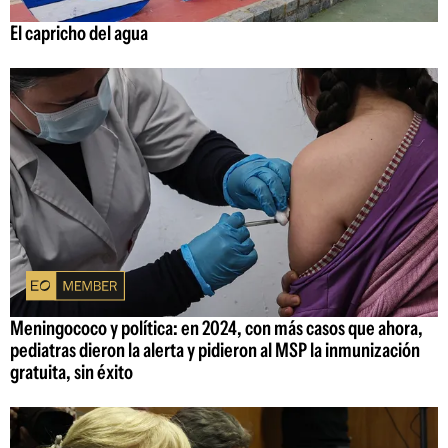
El capricho del agua
Meningococo y política: en 2024, con más casos que ahora,
pediatras dieron la alerta y pidieron al MSP la inmunización
gratuita, sin éxito