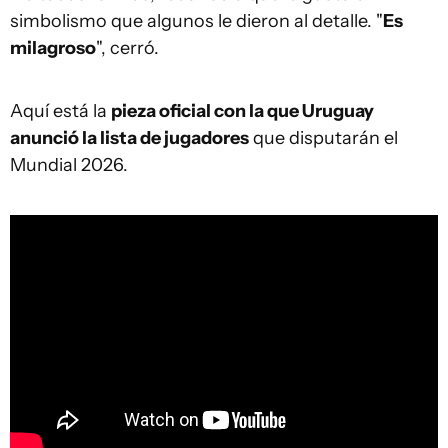
simbolismo que algunos le dieron al detalle. "
Es
milagroso
", cerró.
Aquí está la
pieza oficial con la que Uruguay
anunció la lista de jugadores
que disputarán el
Mundial 2026.