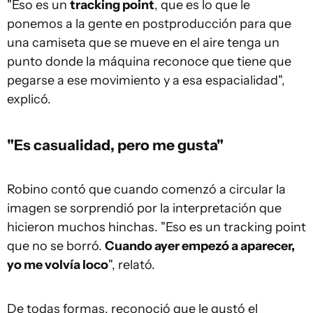
"Eso es un
tracking point
, que es lo que le
ponemos a la gente en postproducción para que
una camiseta que se mueve en el aire tenga un
punto donde la máquina reconoce que tiene que
pegarse a ese movimiento y a esa espacialidad",
explicó.
"Es casualidad, pero me gusta"
Robino contó que cuando comenzó a circular la
imagen se sorprendió por la interpretación que
hicieron muchos hinchas. "Eso es un tracking point
que no se borró.
Cuando ayer empezó a aparecer,
yo me volvía loco
", relató.
De todas formas, reconoció que le gustó el