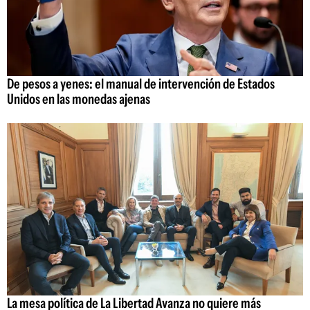
De pesos a yenes: el manual de intervención de Estados
Unidos en las monedas ajenas
La mesa política de La Libertad Avanza no quiere más