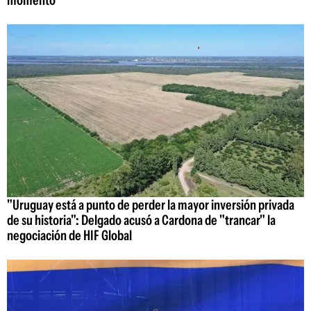
momento"
"Uruguay está a punto de perder la mayor inversión privada
de su historia": Delgado acusó a Cardona de "trancar" la
negociación de HIF Global