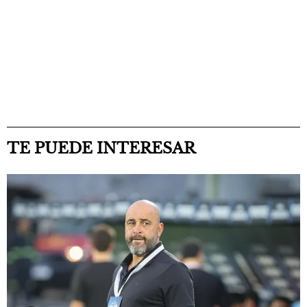
TE PUEDE INTERESAR