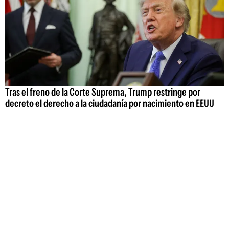
Tras el freno de la Corte Suprema, Trump restringe por
decreto el derecho a la ciudadanía por nacimiento en EEUU