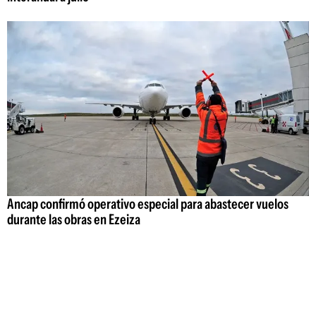
Ancap confirmó operativo especial para abastecer vuelos
durante las obras en Ezeiza