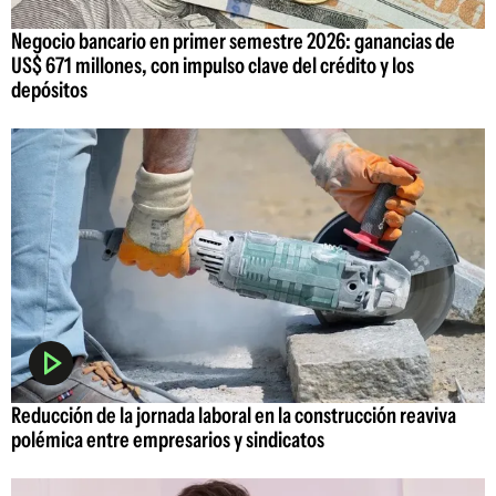
Negocio bancario en primer semestre 2026: ganancias de
US$ 671 millones, con impulso clave del crédito y los
depósitos
Reducción de la jornada laboral en la construcción reaviva
polémica entre empresarios y sindicatos