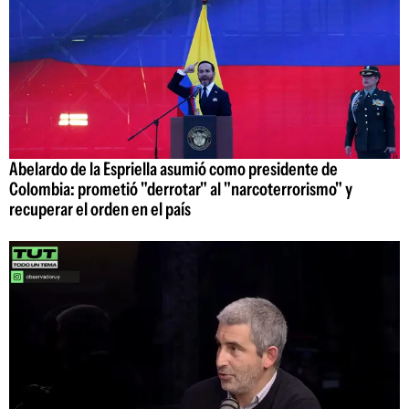
Abelardo de la Espriella asumió como presidente de
Colombia: prometió "derrotar" al "narcoterrorismo" y
recuperar el orden en el país