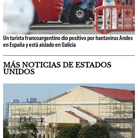
Un turista francoargentino dio positivo por hantavirus Andes
en España y está aislado en Galicia
MÁS NOTICIAS DE ESTADOS
UNIDOS