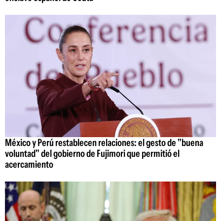
México y Perú restablecen relaciones: el gesto de "buena
voluntad" del gobierno de Fujimori que permitió el
acercamiento