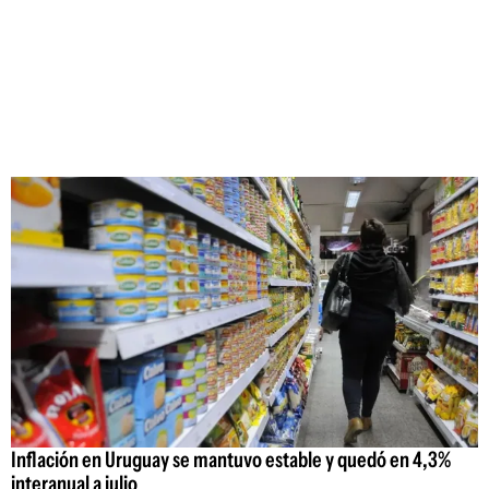
Inflación en Uruguay se mantuvo estable y quedó en 4,3%
interanual a julio