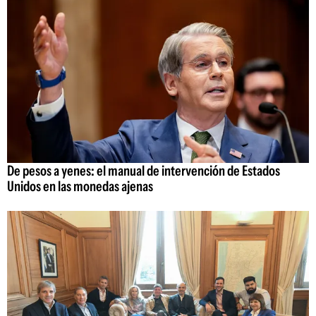
De pesos a yenes: el manual de intervención de Estados
Unidos en las monedas ajenas