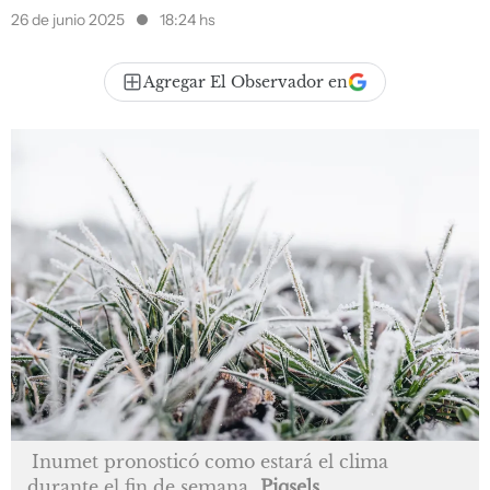
26 de junio 2025
18:24 hs
Agregar El Observador en
Inumet pronosticó como estará el clima
durante el fin de semana
Piqsels