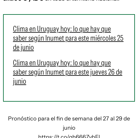
Clima en Uruguay hoy: lo que hay que
saber según Inumet para este miércoles 25
de junio
Clima en Uruguay hoy: lo que hay que
saber según Inumet para este jueves 26 de
junio
Pronóstico para el fin de semana del 27 al 29 de
junio
https://t.co/gh666ZvhFI