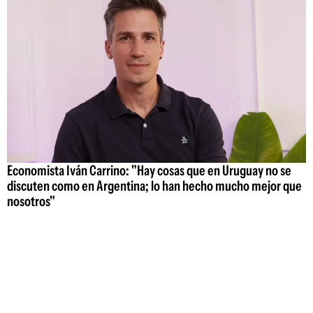
Economista Iván Carrino: "Hay cosas que en Uruguay no se
discuten como en Argentina; lo han hecho mucho mejor que
nosotros"