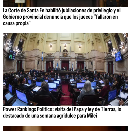
La Corte de Santa Fe habilitó jubilaciones de privilegio y el
Gobierno provincial denuncia que los jueces "fallaron en
causa propia"
Power Rankings Político: visita del Papa y ley de Tierras, lo
destacado de una semana agridulce para Milei