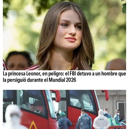
La princesa Leonor, en peligro: el FBI detuvo a un hombre que
la persiguió durante el Mundial 2026