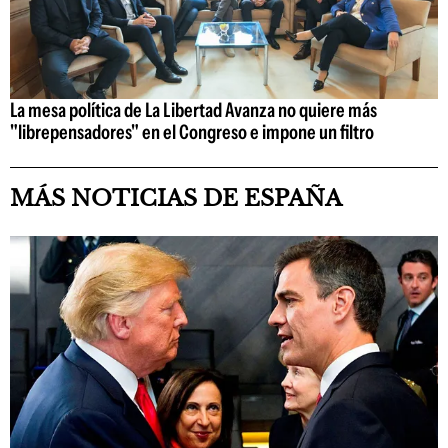
La mesa política de La Libertad Avanza no quiere más
"librepensadores" en el Congreso e impone un filtro
MÁS NOTICIAS DE ESPAÑA