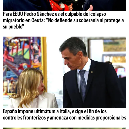
Para EEUU Pedro Sánchez es el culpable del colapso
migratorio en Ceuta: "No defiende su soberanía ni protege a
su pueblo"
España impone ultimátum a Italia, exige el fin de los
controles fronterizos y amenaza con medidas proporcionales