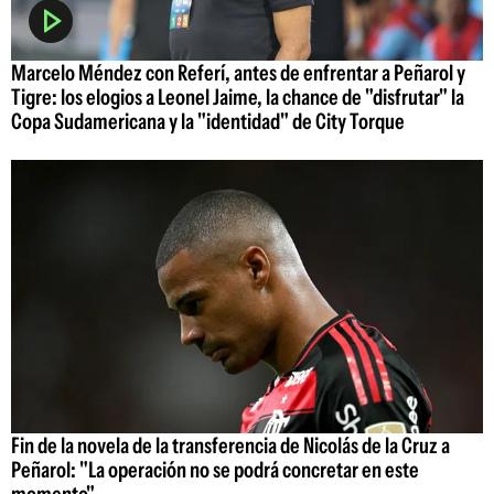
Marcelo Méndez con Referí, antes de enfrentar a Peñarol y
Tigre: los elogios a Leonel Jaime, la chance de "disfrutar" la
Copa Sudamericana y la "identidad" de City Torque
Fin de la novela de la transferencia de Nicolás de la Cruz a
Peñarol: "La operación no se podrá concretar en este