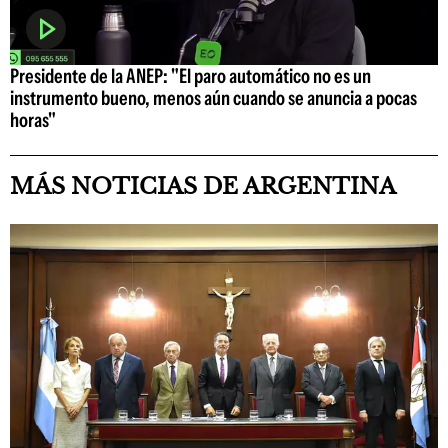
Presidente de la ANEP: "El paro automático no es un
instrumento bueno, menos aún cuando se anuncia a pocas
horas"
MÁS NOTICIAS DE ARGENTINA