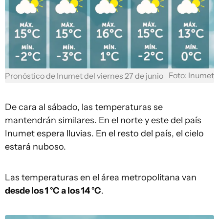
Foto: Inumet
Pronóstico de Inumet del viernes 27 de junio
De cara al sábado, las temperaturas se
mantendrán similares. En el norte y este del país
Inumet espera lluvias. En el resto del país, el cielo
estará nuboso.
Las temperaturas en el área metropolitana van
desde los 1 °C a los 14 °C
.