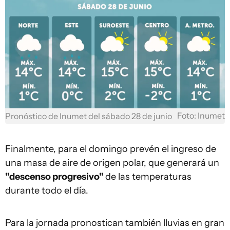
Foto: Inumet
Pronóstico de Inumet del sábado 28 de junio
Finalmente, para el domingo prevén el ingreso de
una masa de aire de origen polar, que generará un
"descenso progresivo"
de las temperaturas
durante todo el día.
Para la jornada pronostican también lluvias en gran