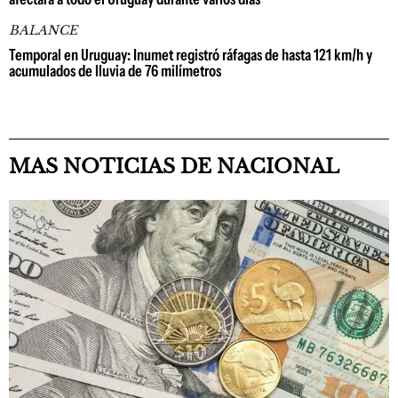
BALANCE
Temporal en Uruguay: Inumet registró ráfagas de hasta 121 km/h y
acumulados de lluvia de 76 milímetros
MAS NOTICIAS DE NACIONAL