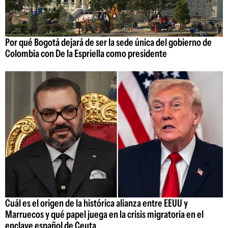
Por qué Bogotá dejará de ser la sede única del gobierno de
Colombia con De la Espriella como presidente
Cuál es el origen de la histórica alianza entre EEUU y
Marruecos y qué papel juega en la crisis migratoria en el
enclave español de Ceuta