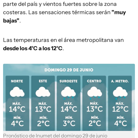
parte del país y vientos fuertes sobre la zona
costeras. Las sensaciones térmicas serán
"muy
bajas"
.
Las temperaturas en el área metropolitana van
desde los 4°C a los 12°C
.
Pronóstico de Inumet del domingo 29 de junio