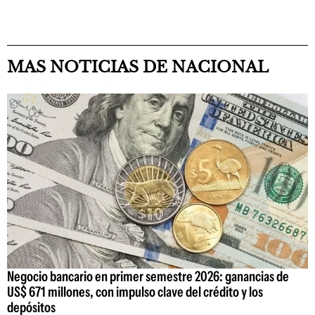
MAS NOTICIAS DE NACIONAL
Negocio bancario en primer semestre 2026: ganancias de
US$ 671 millones, con impulso clave del crédito y los
depósitos