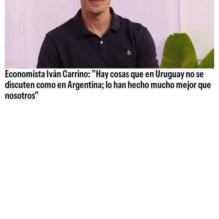
Economista Iván Carrino: "Hay cosas que en Uruguay no se
discuten como en Argentina; lo han hecho mucho mejor que
nosotros"