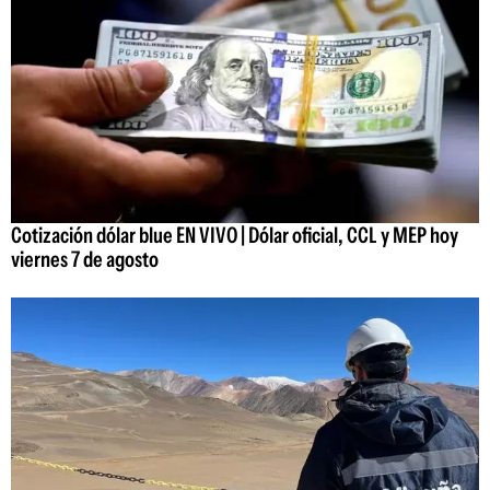
Cotización dólar blue EN VIVO | Dólar oficial, CCL y MEP hoy
viernes 7 de agosto