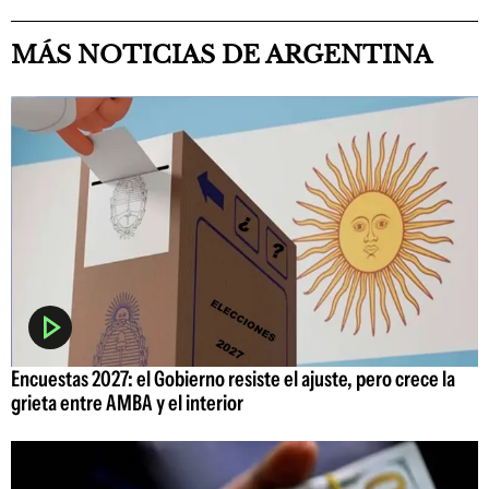
MÁS NOTICIAS DE ARGENTINA
Encuestas 2027: el Gobierno resiste el ajuste, pero crece la
grieta entre AMBA y el interior