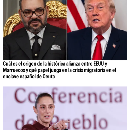
Cuál es el origen de la histórica alianza entre EEUU y
Marruecos y qué papel juega en la crisis migratoria en el
enclave español de Ceuta