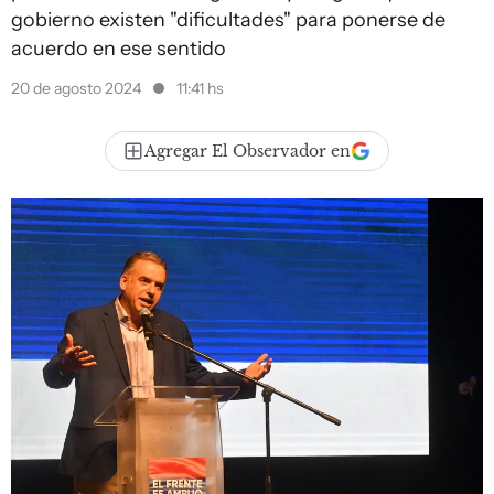
gobierno existen "dificultades" para ponerse de
acuerdo en ese sentido
20 de agosto 2024
11:41 hs
Agregar El Observador en