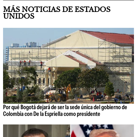
MÁS NOTICIAS DE ESTADOS
UNIDOS
Por qué Bogotá dejará de ser la sede única del gobierno de
Colombia con De la Espriella como presidente