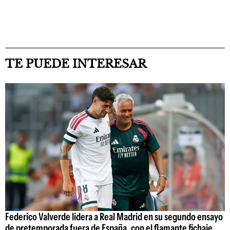
TE PUEDE INTERESAR
Federico Valverde lidera a Real Madrid en su segundo ensayo
de pretemporada fuera de España, con el flamante fichaje