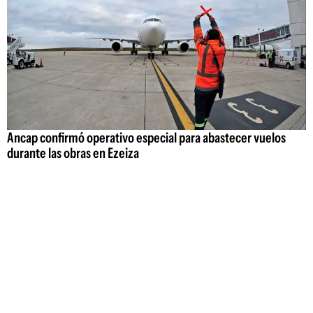
Ancap confirmó operativo especial para abastecer vuelos
durante las obras en Ezeiza