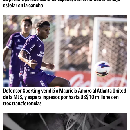
estelar en la cancha
Defensor Sporting vendió a Mauricio Amaro al Atlanta United
de la MLS, y espera ingresos por hasta US$ 10 millones en
tres transferencias