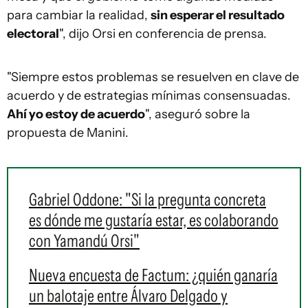
para cambiar la realidad,
sin esperar el resultado
electoral
", dijo Orsi en conferencia de prensa.
"Siempre estos problemas se resuelven en clave de
acuerdo y de estrategias mínimas consensuadas.
Ahí yo estoy de acuerdo
", aseguró sobre la
propuesta de Manini.
Gabriel Oddone: "Si la pregunta concreta
es dónde me gustaría estar, es colaborando
con Yamandú Orsi"
Nueva encuesta de Factum: ¿quién ganaría
un balotaje entre Álvaro Delgado y