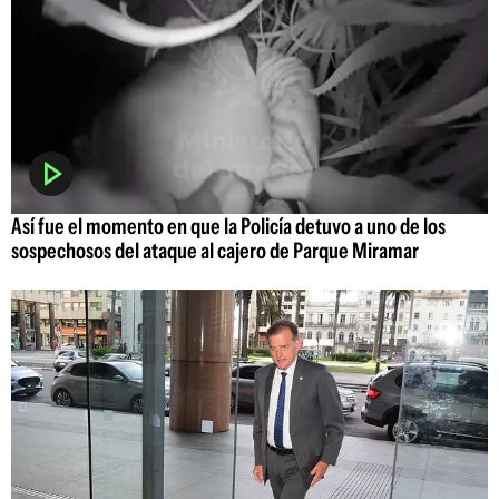
Así fue el momento en que la Policía detuvo a uno de los
sospechosos del ataque al cajero de Parque Miramar