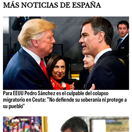
MÁS NOTICIAS DE ESPAÑA
Para EEUU Pedro Sánchez es el culpable del colapso
migratorio en Ceuta: "No defiende su soberanía ni protege a
su pueblo"