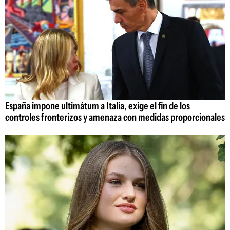
España impone ultimátum a Italia, exige el fin de los
controles fronterizos y amenaza con medidas proporcionales