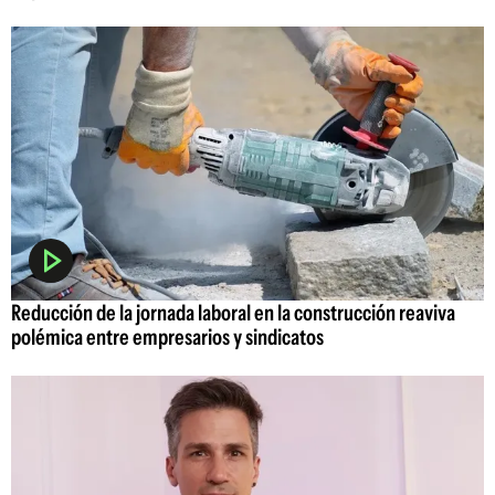
Reducción de la jornada laboral en la construcción reaviva
polémica entre empresarios y sindicatos