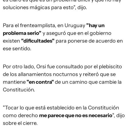
soluciones mágicas para esto", dijo.
Para el frenteamplista, en Uruguay
"hay un
problema serio"
y aseguró que en el gobierno
existen
"dificultades"
para ponerse de acuerdo en
ese sentido.
Por otro lado, Orsi fue consultado por el plebiscito
de los allanamientos nocturnos y reiteró que se
mantiene
"en contra"
de un camino que cambie la
Constitución.
"Tocar lo que está establecido en la Constitución
como derecho
me parece que no es necesario
", dijo
sobre el cierre.