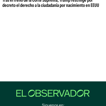
decreto el derecho a la ciudadanía por nacimiento en EEUU
Siguenos en: