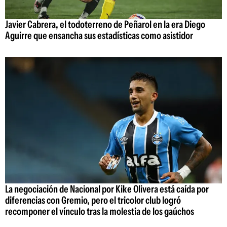
Javier Cabrera, el todoterreno de Peñarol en la era Diego
Aguirre que ensancha sus estadísticas como asistidor
La negociación de Nacional por Kike Olivera está caída por
diferencias con Gremio, pero el tricolor club logró
recomponer el vínculo tras la molestia de los gaúchos