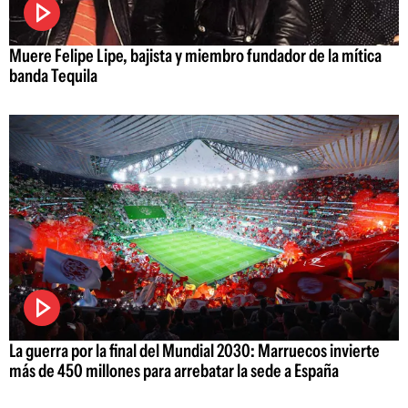
Muere Felipe Lipe, bajista y miembro fundador de la mítica
banda Tequila
La guerra por la final del Mundial 2030: Marruecos invierte
más de 450 millones para arrebatar la sede a España