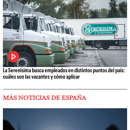
La Serenísima busca empleados en distintos puntos del país:
cuáles son las vacantes y cómo aplicar
MÁS NOTICIAS DE ESPAÑA