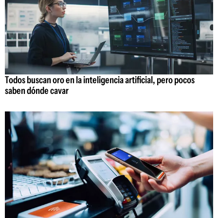
Todos buscan oro en la inteligencia artificial, pero pocos
saben dónde cavar