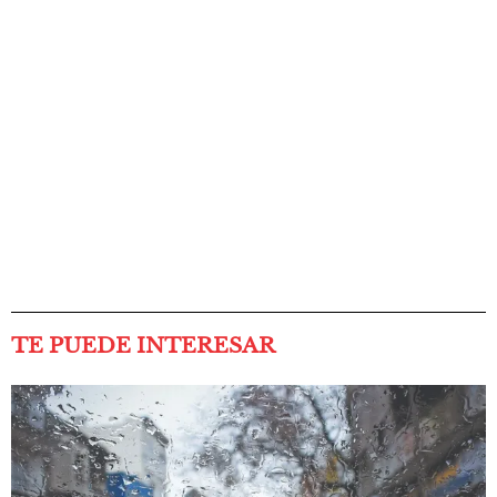
TE PUEDE INTERESAR