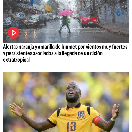
Alertas naranja y amarilla de Inumet por vientos muy fuertes
y persistentes asociados a la llegada de un ciclón
extratropical