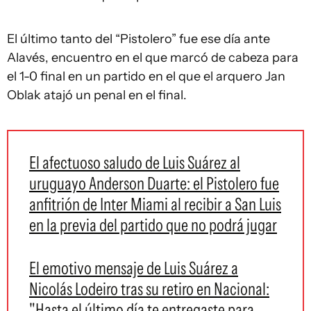
El último tanto del “Pistolero” fue ese día ante
Alavés, encuentro en el que marcó de cabeza para
el 1-0 final en un partido en el que el arquero Jan
Oblak atajó un penal en el final.
El afectuoso saludo de Luis Suárez al
uruguayo Anderson Duarte: el Pistolero fue
anfitrión de Inter Miami al recibir a San Luis
en la previa del partido que no podrá jugar
El emotivo mensaje de Luis Suárez a
Nicolás Lodeiro tras su retiro en Nacional:
"Hasta el último día te entregaste para