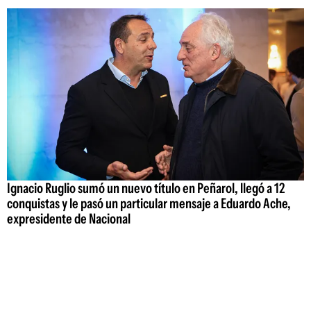
Ignacio Ruglio sumó un nuevo título en Peñarol, llegó a 12
conquistas y le pasó un particular mensaje a Eduardo Ache,
expresidente de Nacional