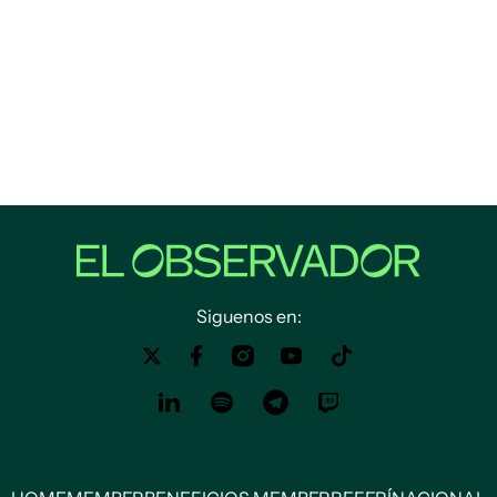
Siguenos en: