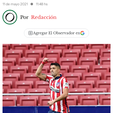
11 de mayo 2021
11:48 hs
Por
Redacción
Agregar El Observador en