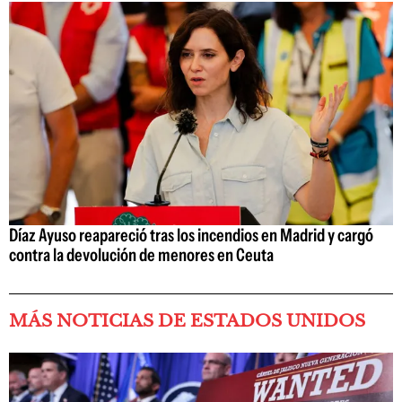
Díaz Ayuso reapareció tras los incendios en Madrid y cargó
contra la devolución de menores en Ceuta
MÁS NOTICIAS DE ESTADOS UNIDOS