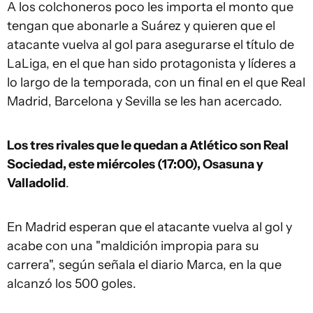
A los colchoneros poco les importa el monto que
tengan que abonarle a Suárez y quieren que el
atacante vuelva al gol para asegurarse el título de
LaLiga, en el que han sido protagonista y líderes a
lo largo de la temporada, con un final en el que Real
Madrid, Barcelona y Sevilla se les han acercado.
Los tres rivales que le quedan a Atlético son Real
Sociedad, este miércoles (17:00), Osasuna y
Valladolid
.
En Madrid esperan que el atacante vuelva al gol y
acabe con una "maldición impropia para su
carrera", según señala el diario Marca, en la que
alcanzó los 500 goles.