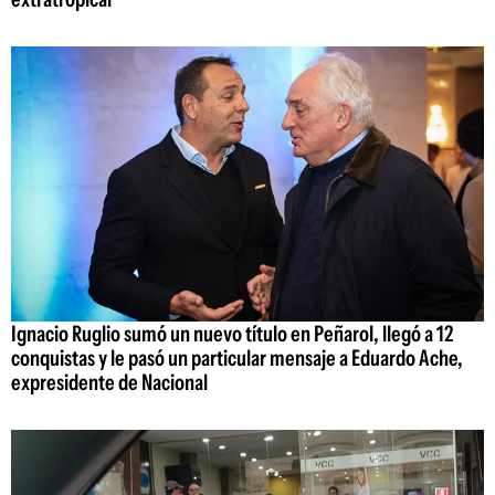
Ignacio Ruglio sumó un nuevo título en Peñarol, llegó a 12
conquistas y le pasó un particular mensaje a Eduardo Ache,
expresidente de Nacional