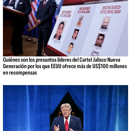
Quiénes son los presuntos líderes del Cartel Jalisco Nueva
Generación por los que EEUU ofrece más de US$100 millones
en recompensas