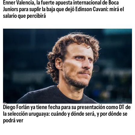
Enner Valencia, la fuerte apuesta internacional de Boca
Juniors para suplir la baja que dejó Edinson Cavani: mirá el
salario que percibirá
Diego Forlán ya tiene fecha para su presentación como DT de
la selección uruguaya: cuándo y dónde será, y por dónde se
podrá ver