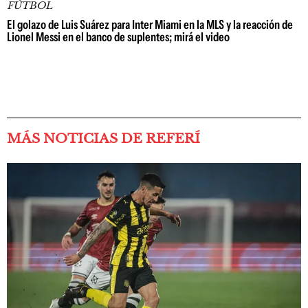
FÚTBOL
El golazo de Luis Suárez para Inter Miami en la MLS y la reacción de
Lionel Messi en el banco de suplentes; mirá el video
MÁS NOTICIAS DE REFERÍ