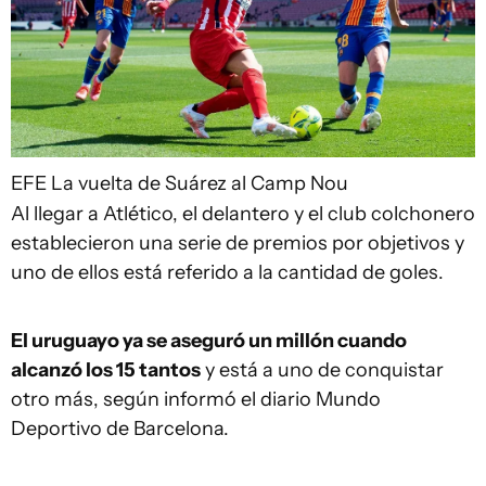
EFE
La vuelta de Suárez al Camp Nou
Al llegar a Atlético, el delantero y el club colchonero
establecieron una serie de premios por objetivos y
uno de ellos está referido a la cantidad de goles.
El uruguayo ya se aseguró un millón cuando
alcanzó los 15 tantos
y está a uno de conquistar
otro más, según informó el diario Mundo
Deportivo de Barcelona.