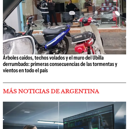
Árboles caídos, techos volados y el muro del Ubilla
derrumbado: primeras consecuencias de las tormentas y
vientos en todo el país
MÁS NOTICIAS DE ARGENTINA