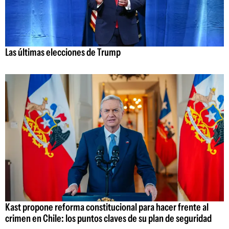
Las últimas elecciones de Trump
Kast propone reforma constitucional para hacer frente al
crimen en Chile: los puntos claves de su plan de seguridad