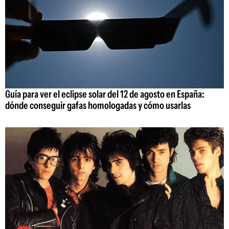
Guía para ver el eclipse solar del 12 de agosto en España:
dónde conseguir gafas homologadas y cómo usarlas