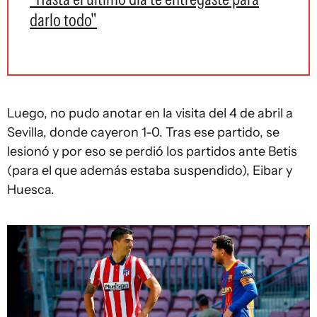
darlo todo"
Luego, no pudo anotar en la visita del 4 de abril a
Sevilla, donde cayeron 1-0. Tras ese partido, se
lesionó y por eso se perdió los partidos ante Betis
(para el que además estaba suspendido), Eibar y
Huesca.