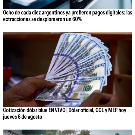
Ocho de cada diez argentinos ya prefieren pagos digitales: las
extracciones se desplomaron un 60%
Cotización dólar blue EN VIVO | Dólar oficial, CCL y MEP hoy
jueves 6 de agosto