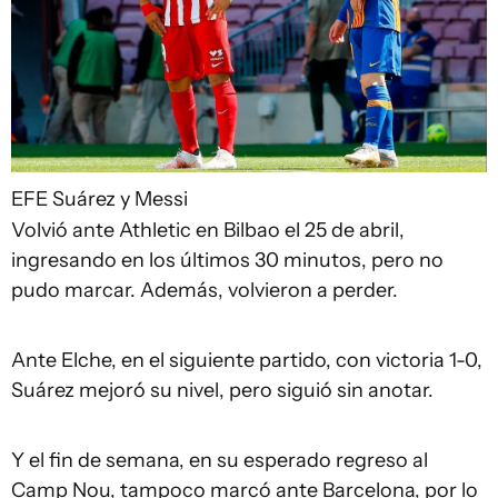
EFE
Suárez y Messi
Volvió ante Athletic en Bilbao el 25 de abril,
ingresando en los últimos 30 minutos, pero no
pudo marcar. Además, volvieron a perder.
Ante Elche, en el siguiente partido, con victoria 1-0,
Suárez mejoró su nivel, pero siguió sin anotar.
Y el fin de semana, en su esperado regreso al
Camp Nou, tampoco marcó ante Barcelona, por lo