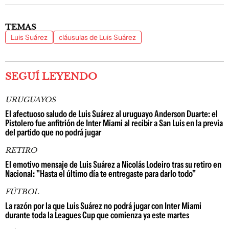
TEMAS
Luis Suárez
cláusulas de Luis Suárez
SEGUÍ LEYENDO
URUGUAYOS
El afectuoso saludo de Luis Suárez al uruguayo Anderson Duarte: el
Pistolero fue anfitrión de Inter Miami al recibir a San Luis en la previa
del partido que no podrá jugar
RETIRO
El emotivo mensaje de Luis Suárez a Nicolás Lodeiro tras su retiro en
Nacional: "Hasta el último día te entregaste para darlo todo"
FÚTBOL
La razón por la que Luis Suárez no podrá jugar con Inter Miami
durante toda la Leagues Cup que comienza ya este martes