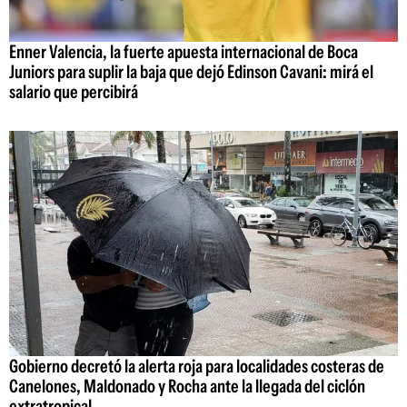
Enner Valencia, la fuerte apuesta internacional de Boca
Juniors para suplir la baja que dejó Edinson Cavani: mirá el
salario que percibirá
Gobierno decretó la alerta roja para localidades costeras de
Canelones, Maldonado y Rocha ante la llegada del ciclón
extratropical