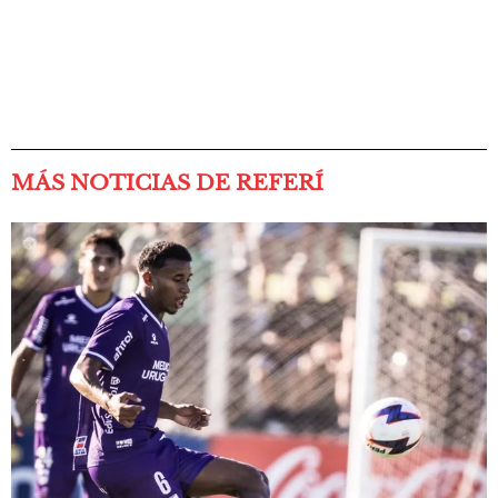
MÁS NOTICIAS DE REFERÍ