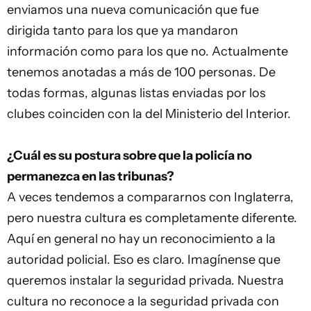
enviamos una nueva comunicación que fue
dirigida tanto para los que ya mandaron
información como para los que no. Actualmente
tenemos anotadas a más de 100 personas. De
todas formas, algunas listas enviadas por los
clubes coinciden con la del Ministerio del Interior.
¿Cuál es su postura sobre que la policía no
permanezca en las tribunas?
A veces tendemos a compararnos con Inglaterra,
pero nuestra cultura es completamente diferente.
Aquí en general no hay un reconocimiento a la
autoridad policial. Eso es claro. Imagínense que
queremos instalar la seguridad privada. Nuestra
cultura no reconoce a la seguridad privada con