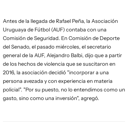
Antes de la llegada de Rafael Peña, la Asociación
Uruguaya de Fútbol (AUF) contaba con una
Comisión de Seguridad. En Comisión de Deporte
del Senado, el pasado miércoles, el secretario
general de la AUF, Alejandro Balbi, dijo que a partir
de los hechos de violencia que se suscitaron en
2016, la asociación decidió "incorporar a una
persona avezada y con experiencia en materia
policial". "Por su puesto, no lo entendimos como un
gasto, sino como una inversión", agregó.