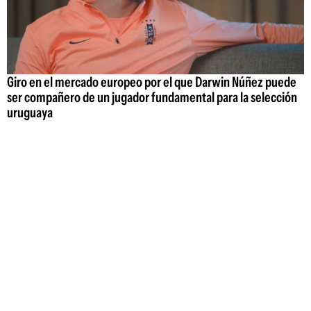
Giro en el mercado europeo por el que Darwin Núñez puede
ser compañero de un jugador fundamental para la selección
uruguaya