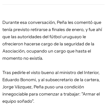
Durante esa conversación, Peña les comentó que
tenía previsto retirarse a finales de enero, y fue ahí
que las autoridades del fútbol uruguayo le
ofrecieron hacerse cargo de la seguridad de la
Asociación, ocupando un cargo que hasta el
momento no existía.
Tras pedirle el visto bueno al ministro del Interior,
Eduardo Bonomi, y al subsecretario de la cartera,
Jorge Vázquez, Peña puso una condición
innegociable para comenzar a trabajar: "Armar el
equipo soñado".