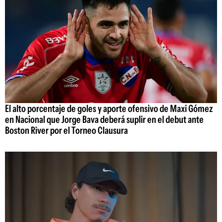
El alto porcentaje de goles y aporte ofensivo de Maxi Gómez
en Nacional que Jorge Bava deberá suplir en el debut ante
Boston River por el Torneo Clausura