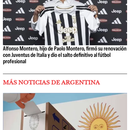
Alfonso Montero, hijo de Paolo Montero, firmó su renovación
con Juventus de Italia y dio el salto definitivo al fútbol
profesional
MÁS NOTICIAS DE ARGENTINA