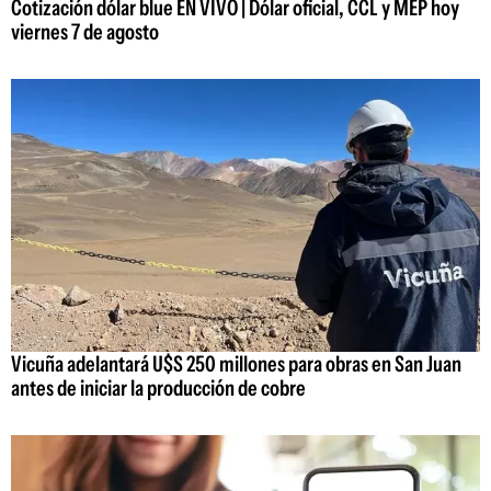
Cotización dólar blue EN VIVO | Dólar oficial, CCL y MEP hoy
viernes 7 de agosto
Vicuña adelantará U$S 250 millones para obras en San Juan
antes de iniciar la producción de cobre