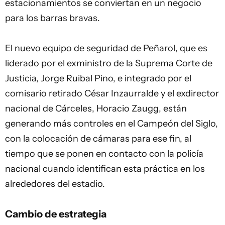
estacionamientos se conviertan en un negocio
para los barras bravas.
El nuevo equipo de seguridad de Peñarol, que es
liderado por el exministro de la Suprema Corte de
Justicia, Jorge Ruibal Pino, e integrado por el
comisario retirado César Inzaurralde y el exdirector
nacional de Cárceles, Horacio Zaugg, están
generando más controles en el Campeón del Siglo,
con la colocación de cámaras para ese fin, al
tiempo que se ponen en contacto con la policía
nacional cuando identifican esta práctica en los
alrededores del estadio.
Cambio de estrategia