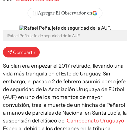
Agregar El Observador en
Rafael Peña, jefe de seguridad de la AUF.
Compartir
Su plan era empezar el 2017 retirado, llevando una
vida más tranquila en el Este de Uruguay. Sin
embargo, el pasado 2 de febrero asumió como jefe
de seguridad de la Asociación Uruguaya de Fútbol
(AUF) en uno de los momentos de mayor
convulsión, tras la muerte de un hincha de Peñarol
a manos de parciales de Nacional en Santa Lucía, la
suspensión del clásico del
Campeonato Uruguayo
Especial debido a los desmanes en la tribuna