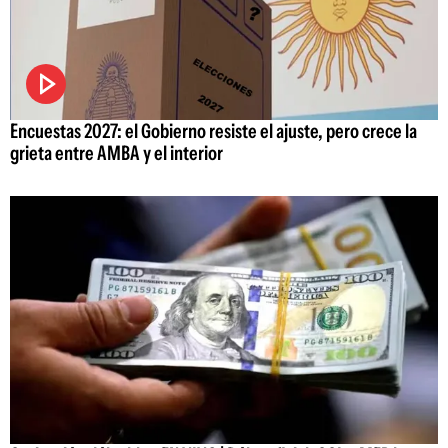
Encuestas 2027: el Gobierno resiste el ajuste, pero crece la
grieta entre AMBA y el interior