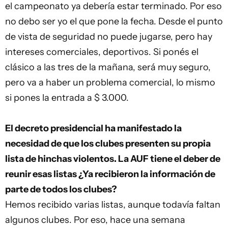
el campeonato ya debería estar terminado. Por eso
no debo ser yo el que pone la fecha. Desde el punto
de vista de seguridad no puede jugarse, pero hay
intereses comerciales, deportivos. Si ponés el
clásico a las tres de la mañana, será muy seguro,
pero va a haber un problema comercial, lo mismo
si pones la entrada a $ 3.000.
El decreto presidencial ha manifestado la
necesidad de que los clubes presenten su propia
lista de hinchas violentos. La AUF tiene el deber de
reunir esas listas ¿Ya recibieron la información de
parte de todos los clubes?
Hemos recibido varias listas, aunque todavía faltan
algunos clubes. Por eso, hace una semana