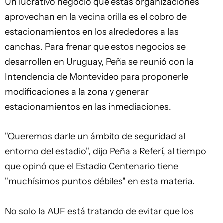
Un lucrativo negocio que estas organizaciones
aprovechan en la vecina orilla es el cobro de
estacionamientos en los alrededores a las
canchas. Para frenar que estos negocios se
desarrollen en Uruguay, Peña se reunió con la
Intendencia de Montevideo para proponerle
modificaciones a la zona y generar
estacionamientos en las inmediaciones.
"Queremos darle un ámbito de seguridad al
entorno del estadio", dijo Peña a Referí, al tiempo
que opinó que el Estadio Centenario tiene
"muchísimos puntos débiles" en esta materia.
No solo la AUF está tratando de evitar que los