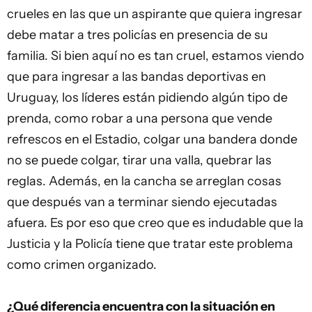
crueles en las que un aspirante que quiera ingresar
debe matar a tres policías en presencia de su
familia. Si bien aquí no es tan cruel, estamos viendo
que para ingresar a las bandas deportivas en
Uruguay, los líderes están pidiendo algún tipo de
prenda, como robar a una persona que vende
refrescos en el Estadio, colgar una bandera donde
no se puede colgar, tirar una valla, quebrar las
reglas. Además, en la cancha se arreglan cosas
que después van a terminar siendo ejecutadas
afuera. Es por eso que creo que es indudable que la
Justicia y la Policía tiene que tratar este problema
como crimen organizado.
¿Qué diferencia encuentra con la situación en