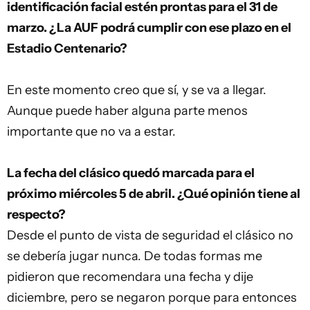
identificación facial estén prontas para el 31 de
marzo. ¿La AUF podrá cumplir con ese plazo en el
Estadio Centenario?
En este momento creo que sí, y se va a llegar.
Aunque puede haber alguna parte menos
importante que no va a estar.
La fecha del clásico quedó marcada para el
próximo miércoles 5 de abril. ¿Qué opinión tiene al
respecto?
Desde el punto de vista de seguridad el clásico no
se debería jugar nunca. De todas formas me
pidieron que recomendara una fecha y dije
diciembre, pero se negaron porque para entonces