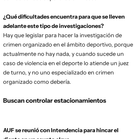
¿Qué dificultades encuentra para que se lleven
adelante este tipo de investigaciones?
Hay que legislar para hacer la investigación de
crimen organizado en el ámbito deportivo, porque
actualmente no hay nada, y cuando sucede un
caso de violencia en el deporte lo atiende un juez
de turno, y no uno especializado en crimen
organizado como debería.
Buscan controlar estacionamientos
AUF se reunió con Intendencia para hincar el