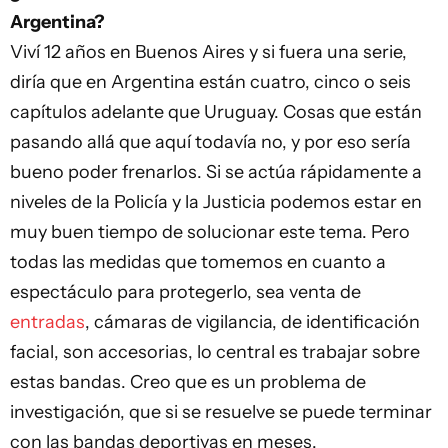
Argentina?
Viví 12 años en Buenos Aires y si fuera una serie,
diría que en Argentina están cuatro, cinco o seis
capítulos adelante que Uruguay. Cosas que están
pasando allá que aquí todavía no, y por eso sería
bueno poder frenarlos. Si se actúa rápidamente a
niveles de la Policía y la Justicia podemos estar en
muy buen tiempo de solucionar este tema. Pero
todas las medidas que tomemos en cuanto a
espectáculo para protegerlo, sea venta de
entradas
, cámaras de vigilancia, de identificación
facial, son accesorias, lo central es trabajar sobre
estas bandas. Creo que es un problema de
investigación, que si se resuelve se puede terminar
con las bandas deportivas en meses.