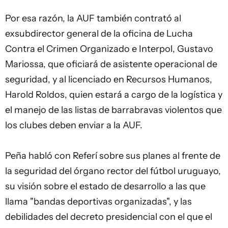
Por esa razón, la AUF también contrató al
exsubdirector general de la oficina de Lucha
Contra el Crimen Organizado e Interpol, Gustavo
Mariossa, que oficiará de asistente operacional de
seguridad, y al licenciado en Recursos Humanos,
Harold Roldos, quien estará a cargo de la logística y
el manejo de las listas de barrabravas violentos que
los clubes deben enviar a la AUF.
Peña habló con Referí sobre sus planes al frente de
la seguridad del órgano rector del fútbol uruguayo,
su visión sobre el estado de desarrollo a las que
llama "bandas deportivas organizadas", y las
debilidades del decreto presidencial con el que el