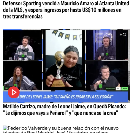
Defensor Sporting vendió a Mauricio Amaro al Atlanta United
de la MLS, y espera ingresos por hasta US$ 10 millones en
tres transferencias
Matilde Carrizo, madre de Leonel Jaime, en Quedó Picando:
"Le dijimos que vaya a Peñarol" y "que nunca se la crea"