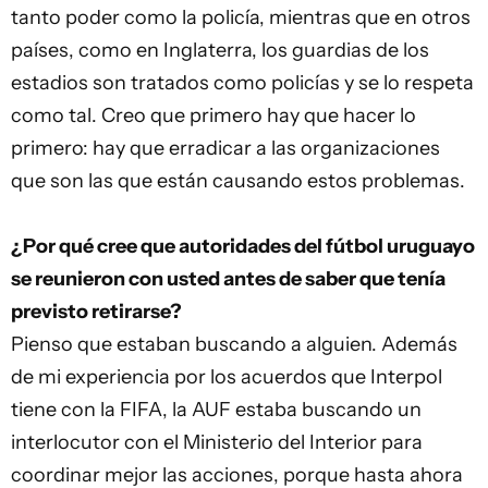
tanto poder como la policía, mientras que en otros
países, como en Inglaterra, los guardias de los
estadios son tratados como policías y se lo respeta
como tal. Creo que primero hay que hacer lo
primero: hay que erradicar a las organizaciones
que son las que están causando estos problemas.
¿Por qué cree que autoridades del fútbol uruguayo
se reunieron con usted antes de saber que tenía
previsto retirarse?
Pienso que estaban buscando a alguien. Además
de mi experiencia por los acuerdos que Interpol
tiene con la FIFA, la AUF estaba buscando un
interlocutor con el Ministerio del Interior para
coordinar mejor las acciones, porque hasta ahora