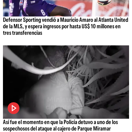
Defensor Sporting vendió a Mauricio Amaro al Atlanta United
de la MLS, y espera ingresos por hasta US$ 10 millones en
tres transferencias
Así fue el momento en que la Policía detuvo a uno de los
sospechosos del ataque al cajero de Parque Miramar