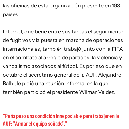
las oficinas de esta organización presente en 193
países.
Interpol, que tiene entre sus tareas el seguimiento
de fugitivos y la puesta en marcha de operaciones
internacionales, también trabajó junto con la FIFA
en el combate al arreglo de partidos, la violencia y
vandalismo asociados al fútbol. Es por eso que en
octubre el secretario general de la AUF, Alejandro
Balbi, le pidió una reunión informal en la que
también participó el presidente Wilmar Valdez.
Peña puso una condición innegociable para trabajar en la
AUF: "Armar el equipo soñado".