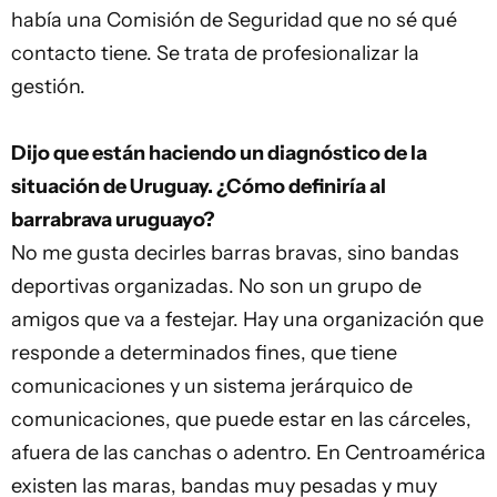
había una Comisión de Seguridad que no sé qué
contacto tiene. Se trata de profesionalizar la
gestión.
Dijo que están haciendo un diagnóstico de la
situación de Uruguay. ¿Cómo definiría al
barrabrava uruguayo?
No me gusta decirles barras bravas, sino bandas
deportivas organizadas. No son un grupo de
amigos que va a festejar. Hay una organización que
responde a determinados fines, que tiene
comunicaciones y un sistema jerárquico de
comunicaciones, que puede estar en las cárceles,
afuera de las canchas o adentro. En Centroamérica
existen las maras, bandas muy pesadas y muy