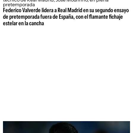
Federico Valverde lidera a Real Madrid en su segundo ensayo
de pretemporada fuera de España, con el flamante fichaje
estelar en la cancha