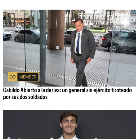
Cabildo Abierto a la deriva: un general sin ejército tiroteado
por sus dos soldados