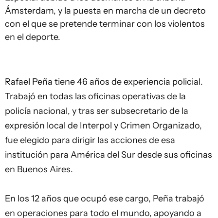
Ámsterdam, y la puesta en marcha de un decreto
con el que se pretende terminar con los violentos
en el deporte.
Rafael Peña tiene 46 años de experiencia policial.
Trabajó en todas las oficinas operativas de la
policía nacional, y tras ser subsecretario de la
expresión local de Interpol y Crimen Organizado,
fue elegido para dirigir las acciones de esa
institución para América del Sur desde sus oficinas
en Buenos Aires.
En los 12 años que ocupó ese cargo, Peña trabajó
en operaciones para todo el mundo, apoyando a