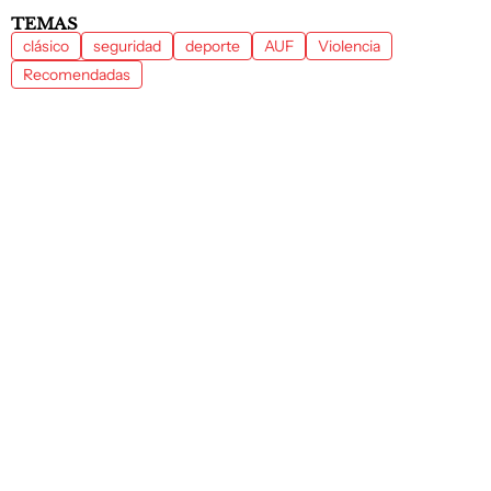
TEMAS
clásico
seguridad
deporte
AUF
Violencia
Recomendadas