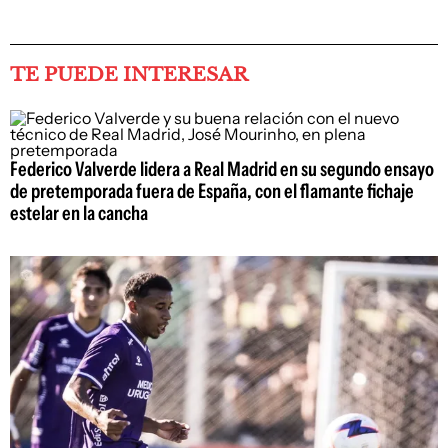
TE PUEDE INTERESAR
Federico Valverde lidera a Real Madrid en su segundo ensayo
de pretemporada fuera de España, con el flamante fichaje
estelar en la cancha