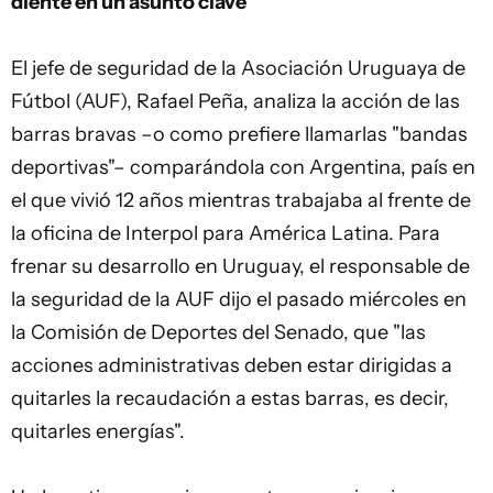
diente en un asunto clave
El jefe de seguridad de la Asociación Uruguaya de
Fútbol (AUF), Rafael Peña, analiza la acción de las
barras bravas –o como prefiere llamarlas "bandas
deportivas"– comparándola con Argentina, país en
el que vivió 12 años mientras trabajaba al frente de
la oficina de Interpol para América Latina. Para
frenar su desarrollo en Uruguay, el responsable de
la seguridad de la AUF dijo el pasado miércoles en
la Comisión de Deportes del Senado, que "las
acciones administrativas deben estar dirigidas a
quitarles la recaudación a estas barras, es decir,
quitarles energías".