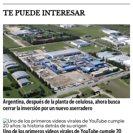
TE PUEDE INTERESAR
Argentina, después de la planta de celulosa, ahora busca
cerrar la inversión por un nuevo aserradero
Uno de los primeros videos virales de YouTube cumple 20