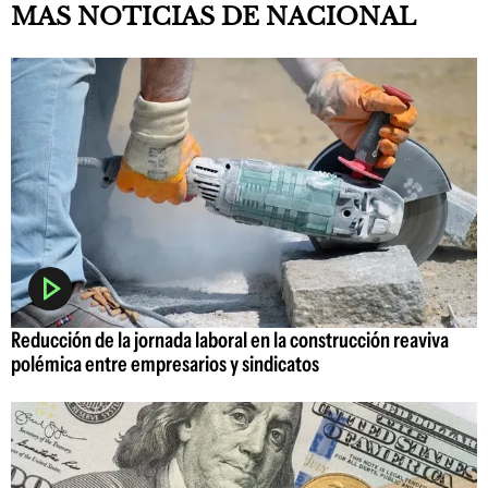
MAS NOTICIAS DE NACIONAL
Reducción de la jornada laboral en la construcción reaviva
polémica entre empresarios y sindicatos