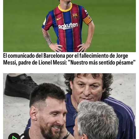
El comunicado del Barcelona por el fallecimiento de Jorge
Messi, padre de Lionel Messi: "Nuestro más sentido pésame"