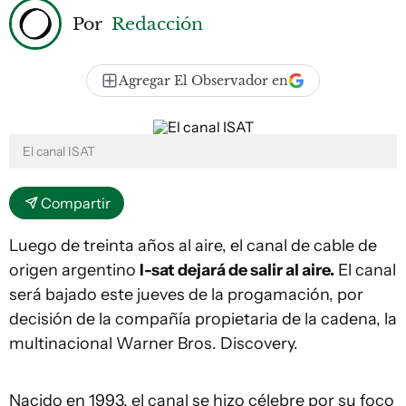
Por
Redacción
Agregar El Observador en
El canal ISAT
Compartir
Luego de treinta años al aire, el canal de cable de
origen argentino
I-sat dejará de salir al aire.
El canal
será bajado este jueves de la progamación, por
decisión de la compañía propietaria de la cadena, la
multinacional Warner Bros. Discovery.
Nacido en 1993, el canal se hizo célebre por su foco