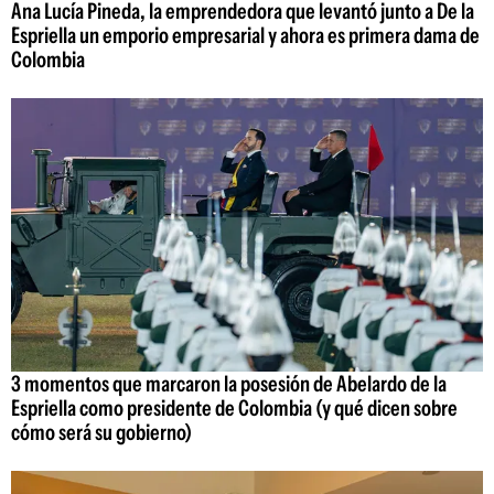
Ana Lucía Pineda, la emprendedora que levantó junto a De la
Espriella un emporio empresarial y ahora es primera dama de
Colombia
3 momentos que marcaron la posesión de Abelardo de la
Espriella como presidente de Colombia (y qué dicen sobre
cómo será su gobierno)