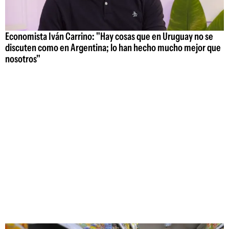
Economista Iván Carrino: "Hay cosas que en Uruguay no se
discuten como en Argentina; lo han hecho mucho mejor que
nosotros"