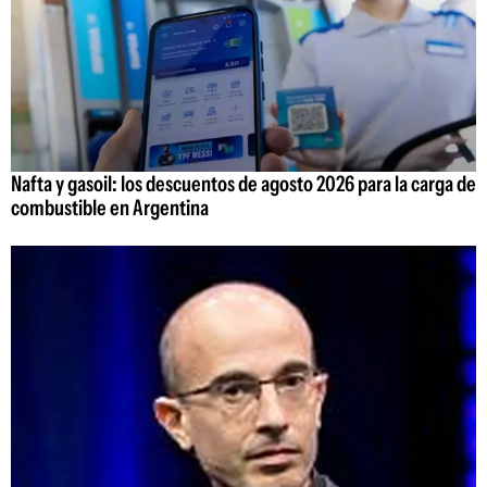
Nafta y gasoil: los descuentos de agosto 2026 para la carga de
combustible en Argentina