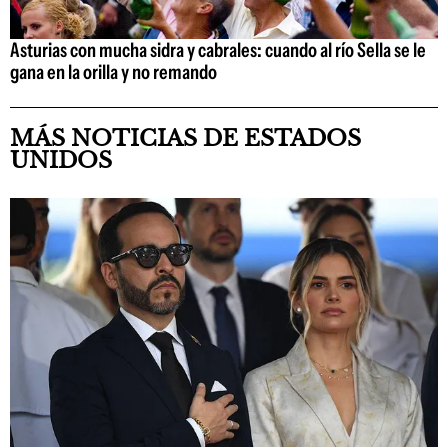
Asturias con mucha sidra y cabrales: cuando al río Sella se le
gana en la orilla y no remando
MÁS NOTICIAS DE ESTADOS
UNIDOS