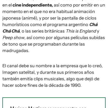
en el
cine independiente,
así como por emitir en un
momento en el que no era habitual animación
japonesa (animé), y por ser la pantalla de ciclos
humorísticos como el programa argentino
Chá
Chá Chá
, o las series británicas
This is England
y
Peep show
, así como por algunas películas subidas
de tono que se programaban durante las
madrugadas.
El canal debe su nombre a la empresa que lo creó,
Imagen satelital, y durante sus primeros años
también emitía clips musicales, algo que dejó de
hacer sobre fines de la década de 1990.