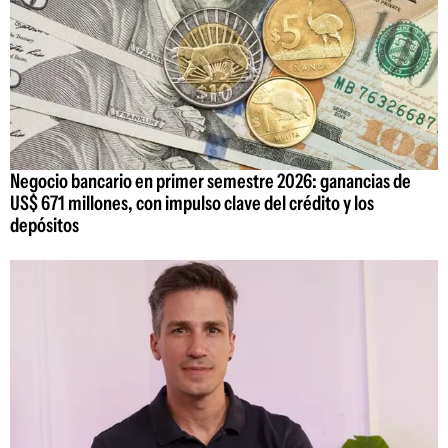
Negocio bancario en primer semestre 2026: ganancias de
US$ 671 millones, con impulso clave del crédito y los
depósitos