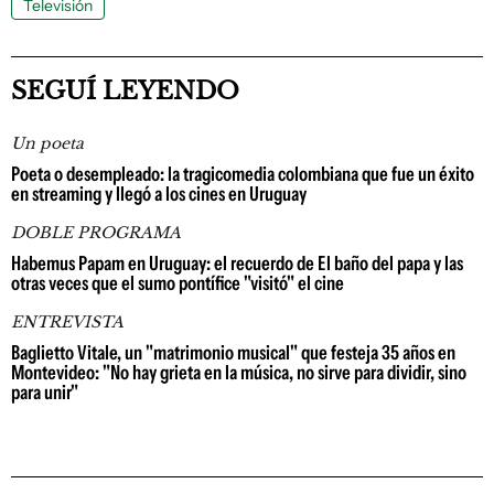
Televisión
SEGUÍ LEYENDO
Un poeta
Poeta o desempleado: la tragicomedia colombiana que fue un éxito
en streaming y llegó a los cines en Uruguay
DOBLE PROGRAMA
Habemus Papam en Uruguay: el recuerdo de El baño del papa y las
otras veces que el sumo pontífice "visitó" el cine
ENTREVISTA
Baglietto Vitale, un "matrimonio musical" que festeja 35 años en
Montevideo: "No hay grieta en la música, no sirve para dividir, sino
para unir"