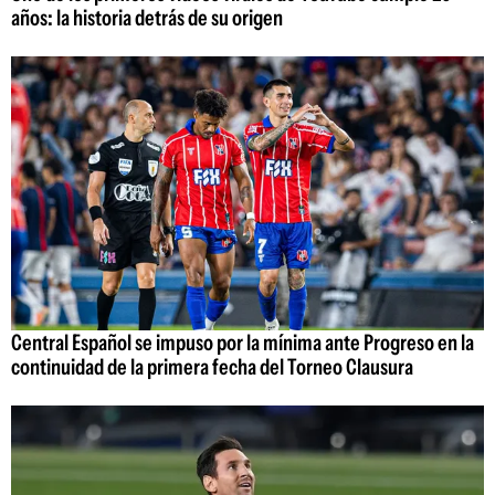
años: la historia detrás de su origen
Central Español se impuso por la mínima ante Progreso en la
continuidad de la primera fecha del Torneo Clausura