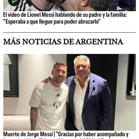
El video de Lionel Messi hablando de su padre y la familia:
"Esperaba a que llegue para poder abrazarlo"
MÁS NOTICIAS DE ARGENTINA
Muerte de Jorge Messi | "Gracias por haber acompañado y