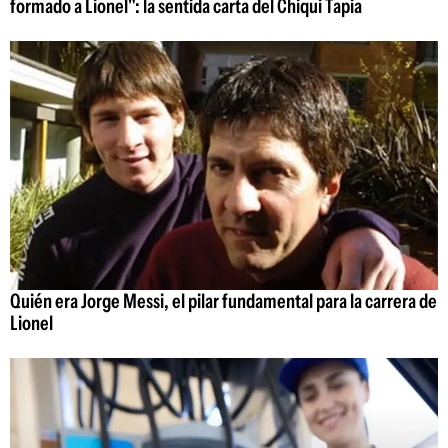
formado a Lionel": la sentida carta del Chiqui Tapia
Quién era Jorge Messi, el pilar fundamental para la carrera de
Lionel