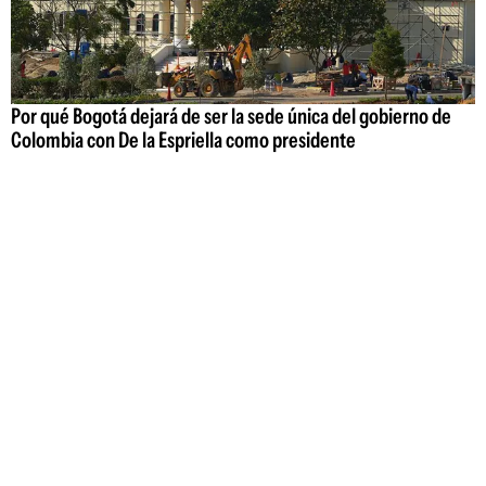
Por qué Bogotá dejará de ser la sede única del gobierno de
Colombia con De la Espriella como presidente