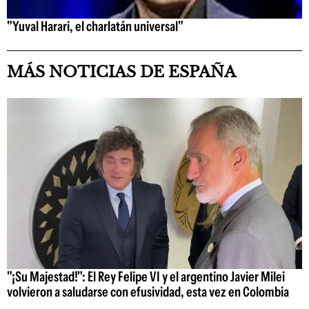
"Yuval Harari, el charlatán universal"
MÁS NOTICIAS DE ESPAÑA
"¡Su Majestad!": El Rey Felipe VI y el argentino Javier Milei
volvieron a saludarse con efusividad, esta vez en Colombia