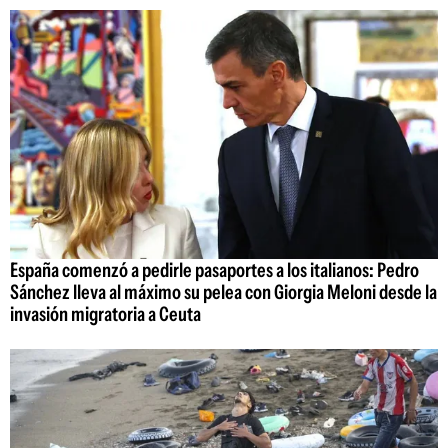
España comenzó a pedirle pasaportes a los italianos: Pedro
Sánchez lleva al máximo su pelea con Giorgia Meloni desde la
invasión migratoria a Ceuta