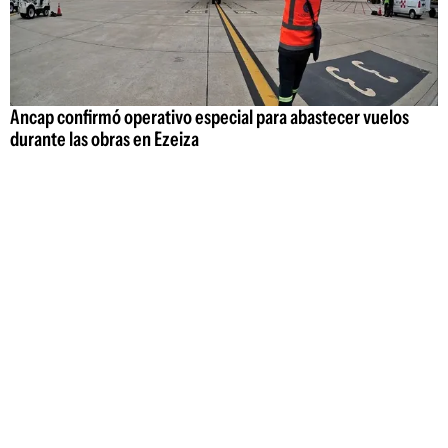
Ancap confirmó operativo especial para abastecer vuelos
durante las obras en Ezeiza