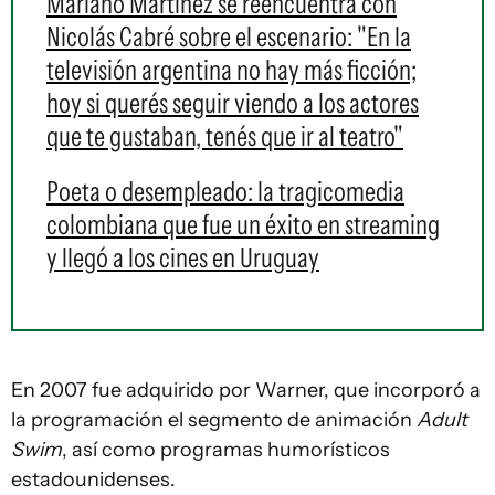
Mariano Martínez se reencuentra con
Nicolás Cabré sobre el escenario: "En la
televisión argentina no hay más ficción;
hoy si querés seguir viendo a los actores
que te gustaban, tenés que ir al teatro"
Poeta o desempleado: la tragicomedia
colombiana que fue un éxito en streaming
y llegó a los cines en Uruguay
En 2007 fue adquirido por Warner, que incorporó a
la programación el segmento de animación
Adult
Swim
, así como programas humorísticos
estadounidenses.