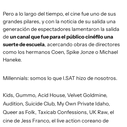
Pero a lo largo del tiempo, el cine fue uno de sus
grandes pilares, y con la noticia de su salida una
generación de espectadores lamentaron la salida
de
un canal que fue para el público cinéfilo una
suerte de escuela
, acercando obras de directores
como los hermanos Coen, Spike Jonze o Michael
Haneke.
Millennials: somos lo que I.SAT hizo de nosotros.
Kids, Gummo, Acid House, Velvet Goldmine,
Audition, Suicide Club, My Own Private Idaho,
Queer as Folk, Taxicab Confessions, UK Raw, el
cine de Jess Franco, el live action coreano de