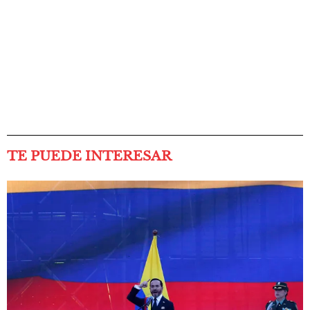
TE PUEDE INTERESAR