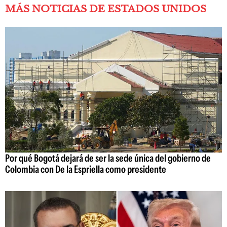
MÁS NOTICIAS DE ESTADOS UNIDOS
Por qué Bogotá dejará de ser la sede única del gobierno de
Colombia con De la Espriella como presidente