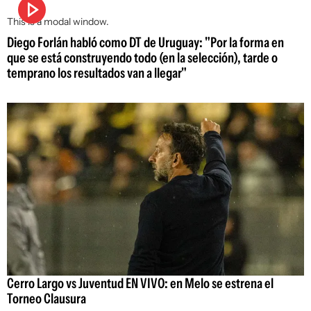
This is a modal window.
Diego Forlán habló como DT de Uruguay: "Por la forma en
que se está construyendo todo (en la selección), tarde o
temprano los resultados van a llegar"
Cerro Largo vs Juventud EN VIVO: en Melo se estrena el
Torneo Clausura