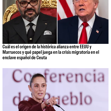
Cuál es el origen de la histórica alianza entre EEUU y
Marruecos y qué papel juega en la crisis migratoria en el
enclave español de Ceuta