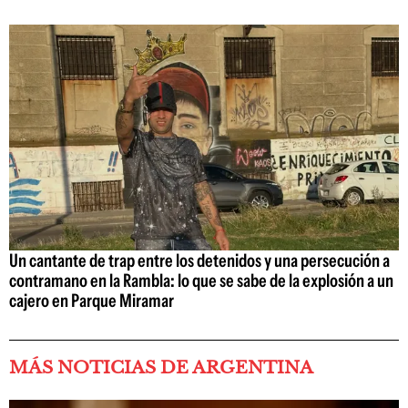
Un cantante de trap entre los detenidos y una persecución a
contramano en la Rambla: lo que se sabe de la explosión a un
cajero en Parque Miramar
MÁS NOTICIAS DE ARGENTINA