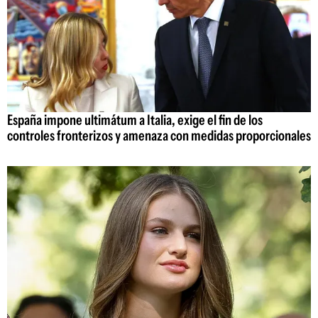
España impone ultimátum a Italia, exige el fin de los
controles fronterizos y amenaza con medidas proporcionales