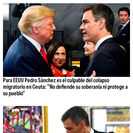
Para EEUU Pedro Sánchez es el culpable del colapso
migratorio en Ceuta: "No defiende su soberanía ni protege a
su pueblo"