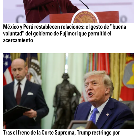
México y Perú restablecen relaciones: el gesto de "buena
voluntad" del gobierno de Fujimori que permitió el
acercamiento
Tras el freno de la Corte Suprema, Trump restringe por