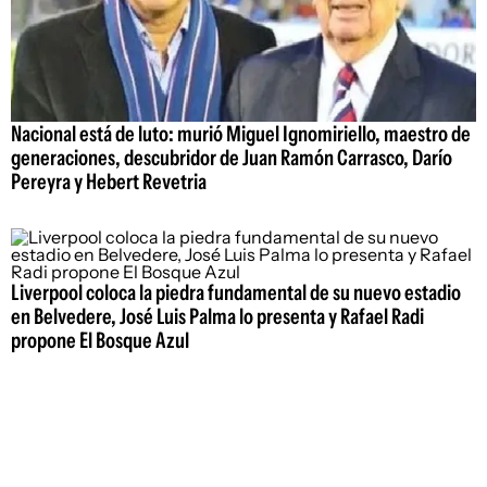
Nacional está de luto: murió Miguel Ignomiriello, maestro de
generaciones, descubridor de Juan Ramón Carrasco, Darío
Pereyra y Hebert Revetria
Liverpool coloca la piedra fundamental de su nuevo estadio
en Belvedere, José Luis Palma lo presenta y Rafael Radi
propone El Bosque Azul