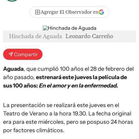
Agregar El Observador en
Hinchada de Aguada
Leonardo Carreño
Compartir
Aguada
, que cumplió 100 años el 28 de febrero del
año pasado,
estrenará este jueves la película de
sus 100 años:
En el amor y en la enfermedad
.
La presentación se realizará este jueves en el
Teatro de Verano a la hora 19.30. La fecha original
era para este miércoles, pero se pospuso 24 horas
por factores climáticos.