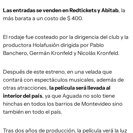
Las entradas se venden en Redtickets y Abitab
, la
más barata a un costo de $ 400.
El rodaje fue costeado por la dirigencia del club y la
productora Holafusión dirigida por Pablo
Banchero, Germán Kronfeld y Nicolás Kronfeld.
Después de este estreno, en una velada que
contará con espectáculos musicales, además de
otras atracciones,
la película será llevada al
interior del país
, ya que Aguada no solo tiene
hinchas en todos los barrios de Montevideo sino
también en todo el país.
Tras dos años de producción, la película verá la luz