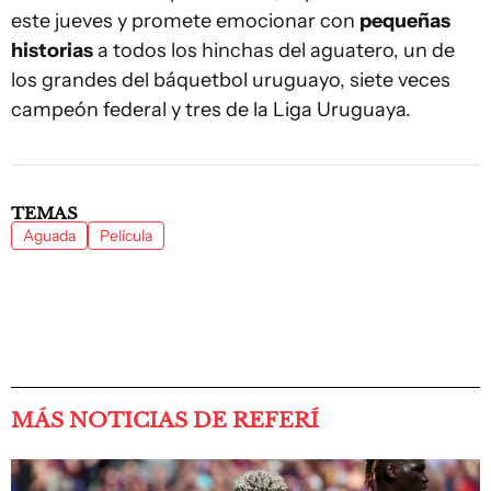
este jueves y promete emocionar con
pequeñas
historias
a todos los hinchas del aguatero, un de
los grandes del báquetbol uruguayo, siete veces
campeón federal y tres de la Liga Uruguaya.
TEMAS
Aguada
Película
MÁS NOTICIAS DE REFERÍ