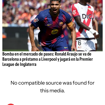
Bomba en el mercado de pases: Ronald Araujo se va de
Barcelona a préstamo a Liverpool y jugará en la Premier
League de Inglaterra
No compatible source was found for
this media.