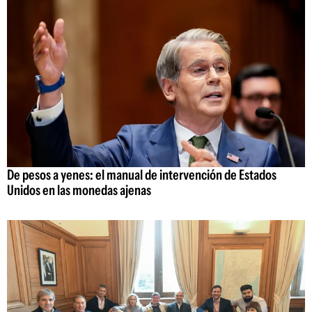
De pesos a yenes: el manual de intervención de Estados
Unidos en las monedas ajenas