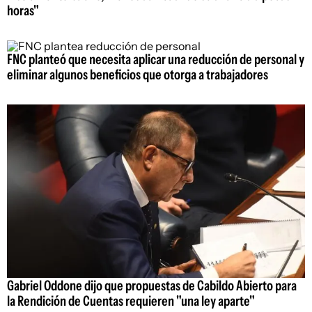
horas"
FNC planteó que necesita aplicar una reducción de personal y
eliminar algunos beneficios que otorga a trabajadores
Gabriel Oddone dijo que propuestas de Cabildo Abierto para
la Rendición de Cuentas requieren "una ley aparte"