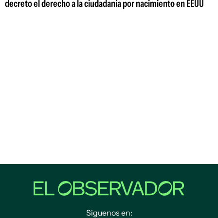
decreto el derecho a la ciudadanía por nacimiento en EEUU
Siguenos en: