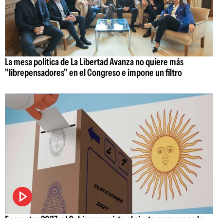
La mesa política de La Libertad Avanza no quiere más
"librepensadores" en el Congreso e impone un filtro