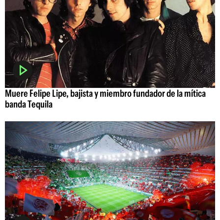
Muere Felipe Lipe, bajista y miembro fundador de la mítica
banda Tequila