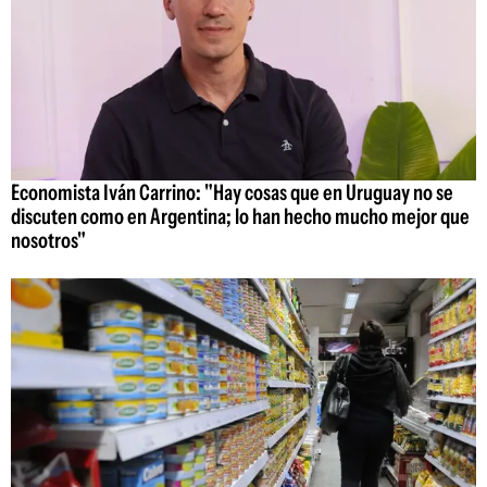
Economista Iván Carrino: "Hay cosas que en Uruguay no se
discuten como en Argentina; lo han hecho mucho mejor que
nosotros"