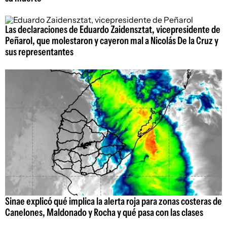
Las declaraciones de Eduardo Zaidensztat, vicepresidente de
Peñarol, que molestaron y cayeron mal a Nicolás De la Cruz y
sus representantes
Sinae explicó qué implica la alerta roja para zonas costeras de
Canelones, Maldonado y Rocha y qué pasa con las clases