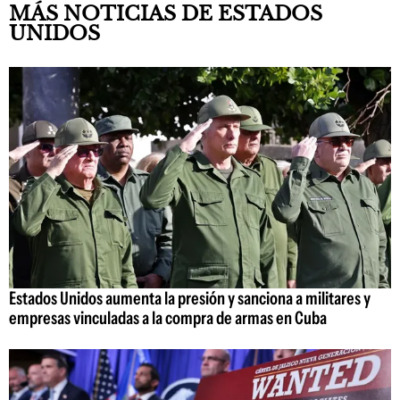
MÁS NOTICIAS DE ESTADOS
UNIDOS
Estados Unidos aumenta la presión y sanciona a militares y
empresas vinculadas a la compra de armas en Cuba