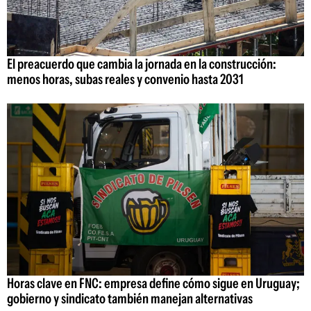
El preacuerdo que cambia la jornada en la construcción:
menos horas, subas reales y convenio hasta 2031
Horas clave en FNC: empresa define cómo sigue en Uruguay;
gobierno y sindicato también manejan alternativas