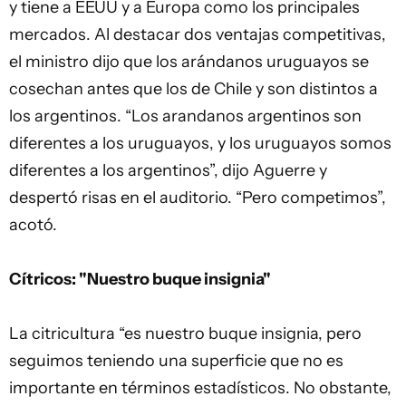
y tiene a EEUU y a Europa como los principales
mercados. Al destacar dos ventajas competitivas,
el ministro dijo que los arándanos uruguayos se
cosechan antes que los de Chile y son distintos a
los argentinos. “Los arandanos argentinos son
diferentes a los uruguayos, y los uruguayos somos
diferentes a los argentinos”, dijo Aguerre y
despertó risas en el auditorio. “Pero competimos”,
acotó.
Cítricos: "Nuestro buque insignia"
La citricultura “es nuestro buque insignia, pero
seguimos teniendo una superficie que no es
importante en términos estadísticos. No obstante,