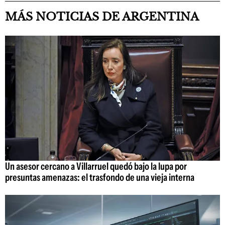
MÁS NOTICIAS DE ARGENTINA
Un asesor cercano a Villarruel quedó bajo la lupa por
presuntas amenazas: el trasfondo de una vieja interna