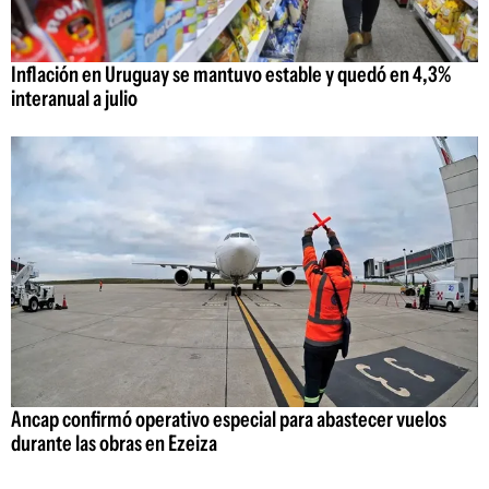
Inflación en Uruguay se mantuvo estable y quedó en 4,3%
interanual a julio
Ancap confirmó operativo especial para abastecer vuelos
durante las obras en Ezeiza