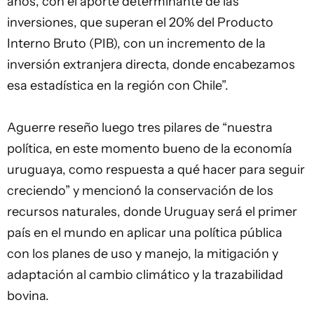
años, con el aporte determinante de las
inversiones, que superan el 20% del Producto
Interno Bruto (PIB), con un incremento de la
inversión extranjera directa, donde encabezamos
esa estadística en la región con Chile”.
Aguerre reseño luego tres pilares de “nuestra
política, en este momento bueno de la economía
uruguaya, como respuesta a qué hacer para seguir
creciendo” y mencionó la conservación de los
recursos naturales, donde Uruguay será el primer
país en el mundo en aplicar una política pública
con los planes de uso y manejo, la mitigación y
adaptación al cambio climático y la trazabilidad
bovina.