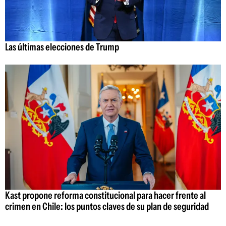
Las últimas elecciones de Trump
Kast propone reforma constitucional para hacer frente al
crimen en Chile: los puntos claves de su plan de seguridad