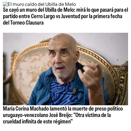
Se cayó un muro del Ubilla de Melo: mirá lo que pasará para el
partido entre Cerro Largo vs Juventud por la primera fecha
del Torneo Clausura
María Corina Machado lamentó la muerte de preso político
uruguayo-venezolano José Breijo: "Otra víctima de la
crueldad infinita de este régimen"