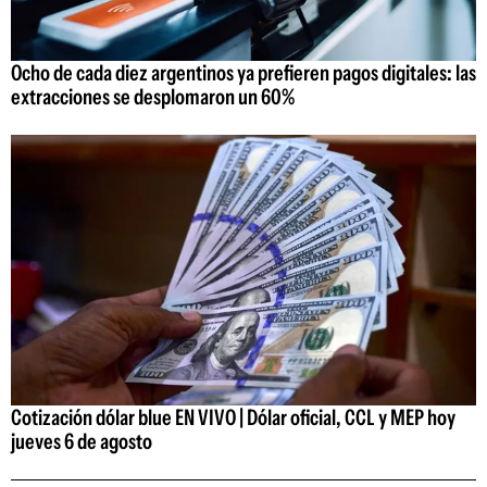
Ocho de cada diez argentinos ya prefieren pagos digitales: las
extracciones se desplomaron un 60%
Cotización dólar blue EN VIVO | Dólar oficial, CCL y MEP hoy
jueves 6 de agosto