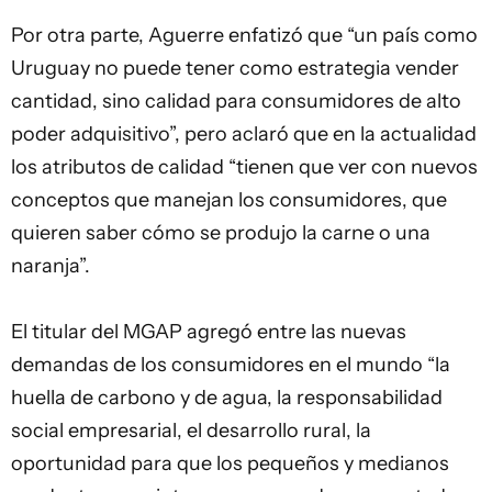
Por otra parte, Aguerre enfatizó que “un país como
Uruguay no puede tener como estrategia vender
cantidad, sino calidad para consumidores de alto
poder adquisitivo”, pero aclaró que en la actualidad
los atributos de calidad “tienen que ver con nuevos
conceptos que manejan los consumidores, que
quieren saber cómo se produjo la carne o una
naranja”.
El titular del MGAP agregó entre las nuevas
demandas de los consumidores en el mundo “la
huella de carbono y de agua, la responsabilidad
social empresarial, el desarrollo rural, la
oportunidad para que los pequeños y medianos