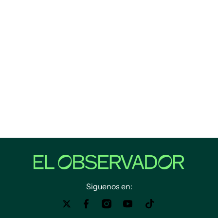
Siguenos en: