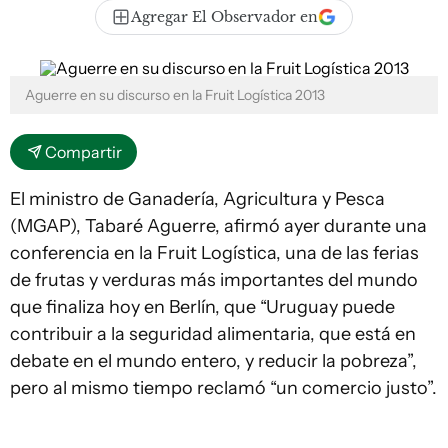
Agregar El Observador en
Aguerre en su discurso en la Fruit Logística 2013
Compartir
El ministro de Ganadería, Agricultura y Pesca
(MGAP), Tabaré Aguerre, afirmó ayer durante una
conferencia en la Fruit Logística, una de las ferias
de frutas y verduras más importantes del mundo
que finaliza hoy en Berlín, que “Uruguay puede
contribuir a la seguridad alimentaria, que está en
debate en el mundo entero, y reducir la pobreza”,
pero al mismo tiempo reclamó “un comercio justo”.