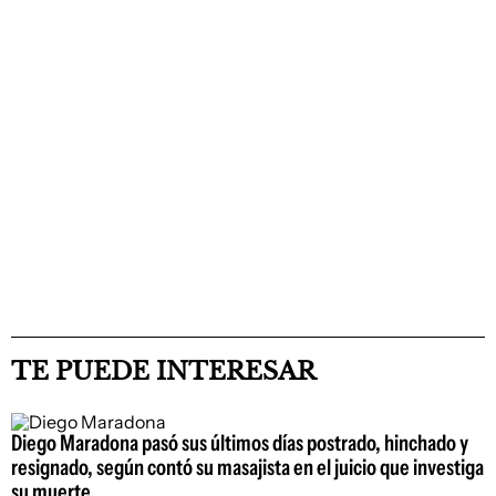
TE PUEDE INTERESAR
Diego Maradona pasó sus últimos días postrado, hinchado y
resignado, según contó su masajista en el juicio que investiga
su muerte