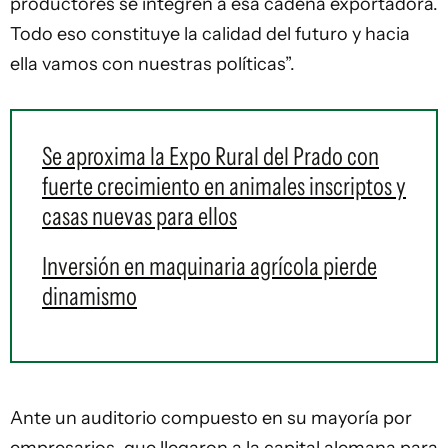
productores se integren a esa cadena exportadora.
Todo eso constituye la calidad del futuro y hacia
ella vamos con nuestras políticas”.
Se aproxima la Expo Rural del Prado con
fuerte crecimiento en animales inscriptos y
casas nuevas para ellos
Inversión en maquinaria agrícola pierde
dinamismo
Ante un auditorio compuesto en su mayoría por