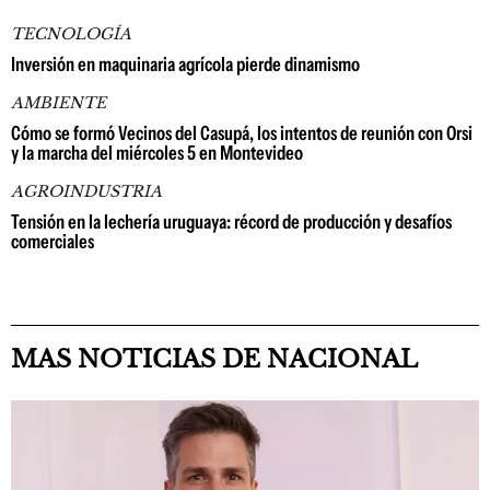
TECNOLOGÍA
Inversión en maquinaria agrícola pierde dinamismo
AMBIENTE
Cómo se formó Vecinos del Casupá, los intentos de reunión con Orsi
y la marcha del miércoles 5 en Montevideo
AGROINDUSTRIA
Tensión en la lechería uruguaya: récord de producción y desafíos
comerciales
MAS NOTICIAS DE NACIONAL