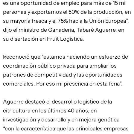
es una oportunidad de empleo para más de 15 mil
personas y exportamos el 50% de la producción, en
su mayoría fresca y el 75% hacia la Unión Europea”,
dijo el ministro de Ganaderia, Tabaré Aguerre, en
su disertación en Fruit Logística.
Reconoció que “estamos haciendo un esfuerzo de
coordinación público privada para ampliar los
patrones de competitividad y las oportunidades
comerciales. Por eso mi presencia en esta feria”.
Aguerre destacó el desarrollo logístico de la
citricultura en los últimos 40 años, en
investigación y desarrollo y en mejora genética
“con la característica que las principales empresas