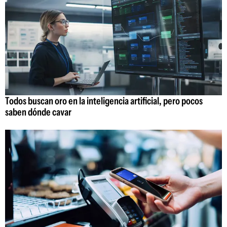
Todos buscan oro en la inteligencia artificial, pero pocos
saben dónde cavar