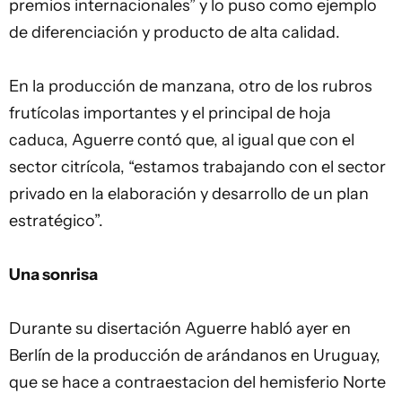
premios internacionales” y lo puso como ejemplo
de diferenciación y producto de alta calidad.
En la producción de manzana, otro de los rubros
frutícolas importantes y el principal de hoja
caduca, Aguerre contó que, al igual que con el
sector citrícola, “estamos trabajando con el sector
privado en la elaboración y desarrollo de un plan
estratégico”.
Una sonrisa
Durante su disertación Aguerre habló ayer en
Berlín de la producción de arándanos en Uruguay,
que se hace a contraestacion del hemisferio Norte