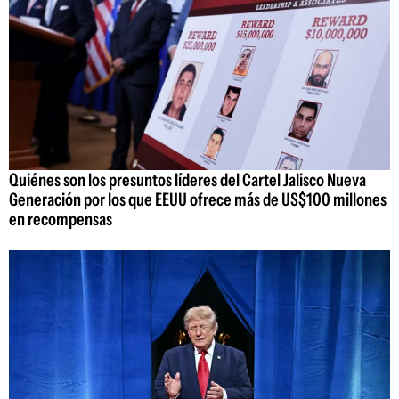
Quiénes son los presuntos líderes del Cartel Jalisco Nueva
Generación por los que EEUU ofrece más de US$100 millones
en recompensas