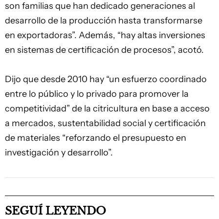
son familias que han dedicado generaciones al
desarrollo de la producción hasta transformarse
en exportadoras”. Además, “hay altas inversiones
en sistemas de certificación de procesos”, acotó.
Dijo que desde 2010 hay “un esfuerzo coordinado
entre lo público y lo privado para promover la
competitividad” de la citricultura en base a acceso
a mercados, sustentabilidad social y certificación
de materiales “reforzando el presupuesto en
investigación y desarrollo”.
SEGUÍ LEYENDO