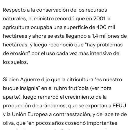
Respecto a la conservación de los recursos
naturales, el ministro recordó que en 2001 la
agricultura ocupaba una superficie de 400 mil
hectáreas y ahora se esta llegando a 1,4 millones de
hectáreas, y luego reconoció que “hay problemas
de erosión” por el uso cada vez más intensivo de
los suelos.
Si bien Aguerre dijo que la citricultura “es nuestro
buque insignia” en el rubro frutícola (ver nota
aparte), luego remarcó el crecimiento de la
producción de arándanos, que se exportan a EEUU
y la Unión Europea a contraestación, y del aceite de
oliva, que “en pocos años cosechó importantes