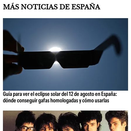
MÁS NOTICIAS DE ESPAÑA
Guía para ver el eclipse solar del 12 de agosto en España:
dónde conseguir gafas homologadas y cómo usarlas