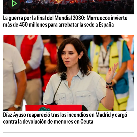
La guerra por la final del Mundial 2030: Marruecos invierte
más de 450 millones para arrebatar la sede a España
Díaz Ayuso reapareció tras los incendios en Madrid y cargó
contra la devolución de menores en Ceuta