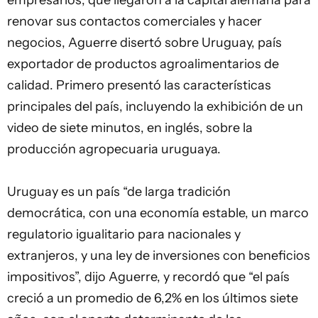
empresarios, que llegaron a la capital alemana para
renovar sus contactos comerciales y hacer
negocios, Aguerre disertó sobre Uruguay, país
exportador de productos agroalimentarios de
calidad. Primero presentó las características
principales del país, incluyendo la exhibición de un
video de siete minutos, en inglés, sobre la
producción agropecuaria uruguaya.
Uruguay es un país “de larga tradición
democrática, con una economía estable, un marco
regulatorio igualitario para nacionales y
extranjeros, y una ley de inversiones con beneficios
impositivos”, dijo Aguerre, y recordó que “el país
creció a un promedio de 6,2% en los últimos siete