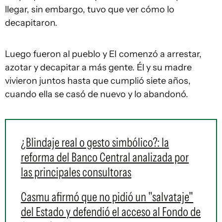
llegar, sin embargo, tuvo que ver cómo lo
decapitaron.
Luego fueron al pueblo y EI comenzó a arrestar,
azotar y decapitar a más gente. Él y su madre
vivieron juntos hasta que cumplió siete años,
cuando ella se casó de nuevo y lo abandonó.
¿Blindaje real o gesto simbólico?: la
reforma del Banco Central analizada por
las principales consultoras
Casmu afirmó que no pidió un "salvataje"
del Estado y defendió el acceso al Fondo de