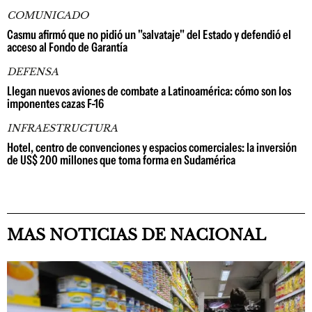
COMUNICADO
Casmu afirmó que no pidió un "salvataje" del Estado y defendió el
acceso al Fondo de Garantía
DEFENSA
Llegan nuevos aviones de combate a Latinoamérica: cómo son los
imponentes cazas F-16
INFRAESTRUCTURA
Hotel, centro de convenciones y espacios comerciales: la inversión
de US$ 200 millones que toma forma en Sudamérica
MAS NOTICIAS DE NACIONAL