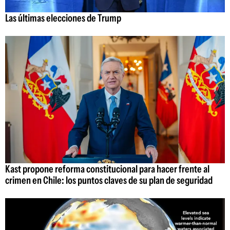
Las últimas elecciones de Trump
Kast propone reforma constitucional para hacer frente al
crimen en Chile: los puntos claves de su plan de seguridad