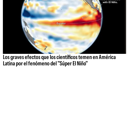
Los graves efectos que los científicos temen en América
Latina por el fenómeno del "Súper El Niño"