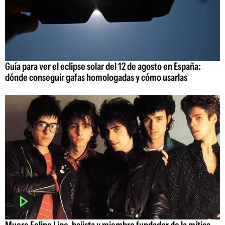
Guía para ver el eclipse solar del 12 de agosto en España:
dónde conseguir gafas homologadas y cómo usarlas