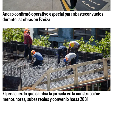
Ancap confirmó operativo especial para abastecer vuelos
durante las obras en Ezeiza
El preacuerdo que cambia la jornada en la construcción:
menos horas, subas reales y convenio hasta 2031