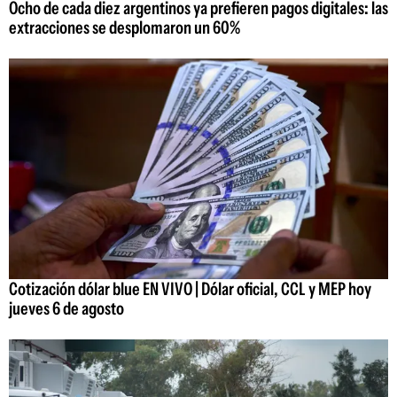
Ocho de cada diez argentinos ya prefieren pagos digitales: las
extracciones se desplomaron un 60%
Cotización dólar blue EN VIVO | Dólar oficial, CCL y MEP hoy
jueves 6 de agosto