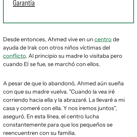
Garantía
Desde entonces, Ahmed vive en un
centro
de
ayuda de Irak con otros niños víctimas del
conflicto
. Al principio su madre lo visitaba pero
cuando EI se fue, se marchó con ellos.
A pesar de que lo abandonó, Ahmed aún sueña
con que su madre vuelva. "Cuando la vea iré
corriendo hacia ella y la abrazaré. La llevaré a mi
casa y comeré con ella. Y nos iremos juntos'',
aseguró. En esta línea, el centro lucha
constantemente para que los pequeños se
reencuentren con su familia.