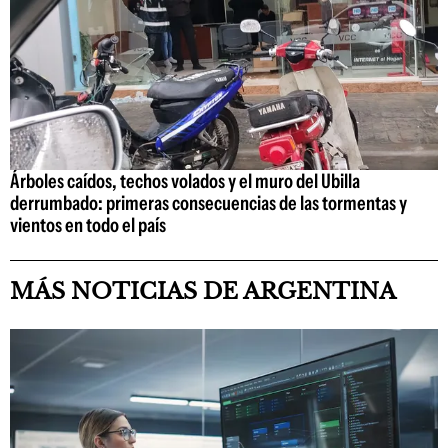
Árboles caídos, techos volados y el muro del Ubilla
derrumbado: primeras consecuencias de las tormentas y
vientos en todo el país
MÁS NOTICIAS DE ARGENTINA