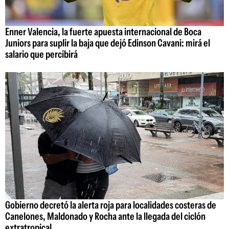
Enner Valencia, la fuerte apuesta internacional de Boca
Juniors para suplir la baja que dejó Edinson Cavani: mirá el
salario que percibirá
Gobierno decretó la alerta roja para localidades costeras de
Canelones, Maldonado y Rocha ante la llegada del ciclón
extratropical