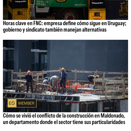
Horas clave en FNC: empresa define cómo sigue en Uruguay;
gobierno y sindicato también manejan alternativas
Cómo se vivió el conflicto de la construcción en Maldonado,
un departamento donde el sector tiene sus particularidades