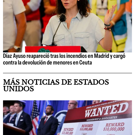
Díaz Ayuso reapareció tras los incendios en Madrid y cargó
contra la devolución de menores en Ceuta
MÁS NOTICIAS DE ESTADOS
UNIDOS