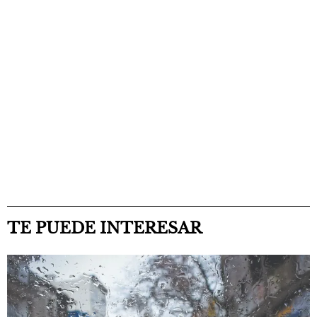
TE PUEDE INTERESAR