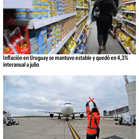
Inflación en Uruguay se mantuvo estable y quedó en 4,3%
interanual a julio