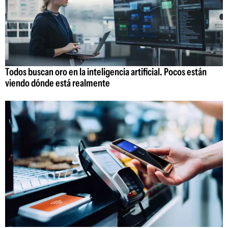
Todos buscan oro en la inteligencia artificial. Pocos están
viendo dónde está realmente