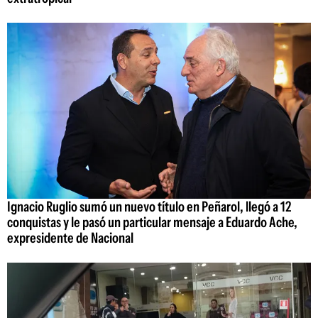
Ignacio Ruglio sumó un nuevo título en Peñarol, llegó a 12
conquistas y le pasó un particular mensaje a Eduardo Ache,
expresidente de Nacional