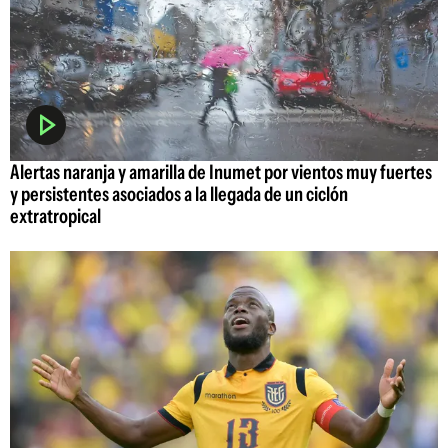
Alertas naranja y amarilla de Inumet por vientos muy fuertes
y persistentes asociados a la llegada de un ciclón
extratropical