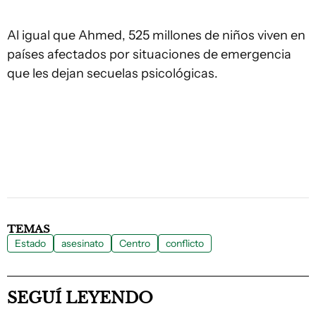
Al igual que Ahmed, 525 millones de niños viven en
países afectados por situaciones de emergencia
que les dejan secuelas psicológicas.
TEMAS
Estado
asesinato
Centro
conflicto
SEGUÍ LEYENDO