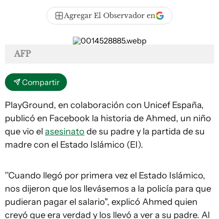
Agregar El Observador en
AFP
Compartir
PlayGround, en colaboración con Unicef España,
publicó en Facebook la historia de Ahmed, un niño
que vio el
asesinato
de su padre y la partida de su
madre con el Estado Islámico (EI).
''Cuando llegó por primera vez el Estado Islámico,
nos dijeron que los llevásemos a la policía para que
pudieran pagar el salario", explicó Ahmed quien
creyó que era verdad y los llevó a ver a su padre. Al