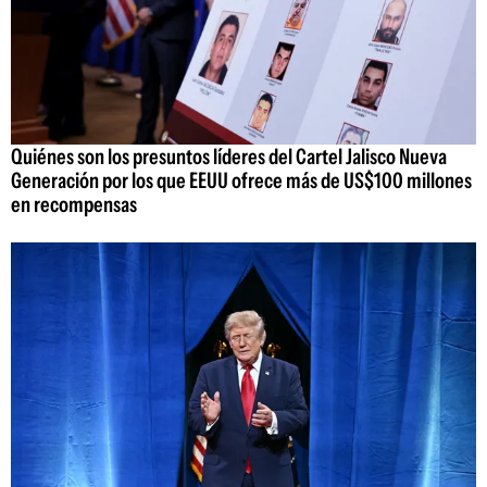
Quiénes son los presuntos líderes del Cartel Jalisco Nueva
Generación por los que EEUU ofrece más de US$100 millones
en recompensas