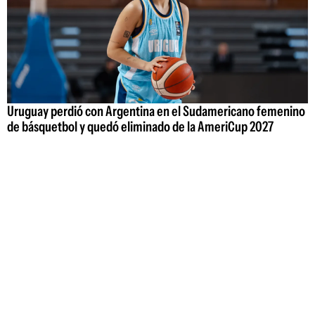
Uruguay perdió con Argentina en el Sudamericano femenino
de básquetbol y quedó eliminado de la AmeriCup 2027