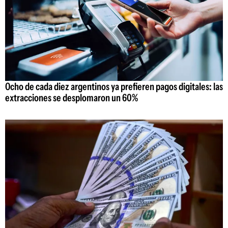
Ocho de cada diez argentinos ya prefieren pagos digitales: las
extracciones se desplomaron un 60%