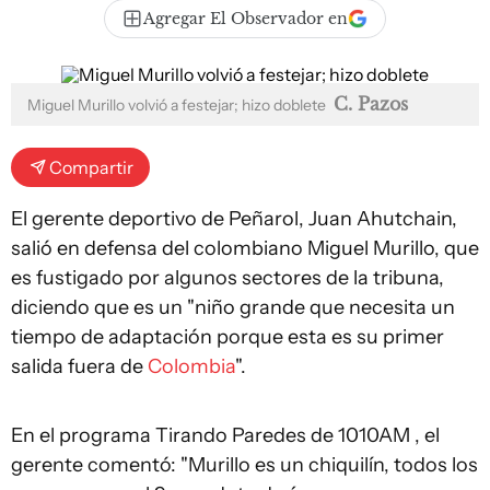
Agregar El Observador en
C. Pazos
Miguel Murillo volvió a festejar; hizo doblete
Compartir
El gerente deportivo de Peñarol, Juan Ahutchain,
salió en defensa del colombiano Miguel Murillo, que
es fustigado por algunos sectores de la tribuna,
diciendo que es un "niño grande que necesita un
tiempo de adaptación porque esta es su primer
salida fuera de
Colombia
".
En el programa Tirando Paredes de 1010AM , el
gerente comentó: "Murillo es un chiquilín, todos los