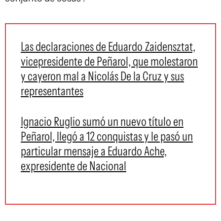
Las declaraciones de Eduardo Zaidensztat,
vicepresidente de Peñarol, que molestaron
y cayeron mal a Nicolás De la Cruz y sus
representantes
Ignacio Ruglio sumó un nuevo título en
Peñarol, llegó a 12 conquistas y le pasó un
particular mensaje a Eduardo Ache,
expresidente de Nacional