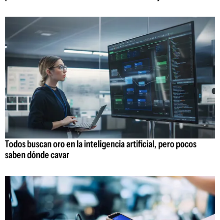
Todos buscan oro en la inteligencia artificial, pero pocos
saben dónde cavar