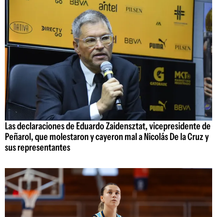
Las declaraciones de Eduardo Zaidensztat, vicepresidente de
Peñarol, que molestaron y cayeron mal a Nicolás De la Cruz y
sus representantes