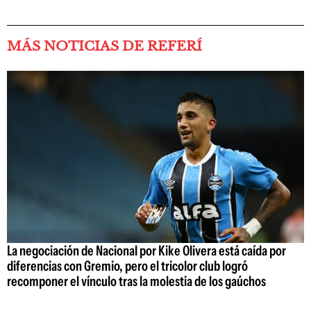
MÁS NOTICIAS DE REFERÍ
La negociación de Nacional por Kike Olivera está caída por
diferencias con Gremio, pero el tricolor club logró
recomponer el vínculo tras la molestia de los gaúchos