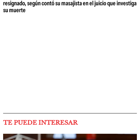
resignado, según contó su masajista en el juicio que investiga
su muerte
TE PUEDE INTERESAR