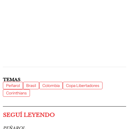
TEMAS
Peñarol
Brasil
Colombia
Copa Libertadores
Corinthians
SEGUÍ LEYENDO
PEÑAROL