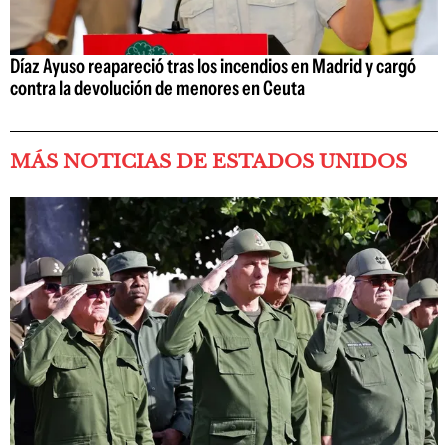
Díaz Ayuso reapareció tras los incendios en Madrid y cargó
contra la devolución de menores en Ceuta
MÁS NOTICIAS DE ESTADOS UNIDOS