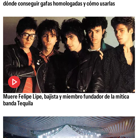
dónde conseguir gafas homologadas y cómo usarlas
Muere Felipe Lipe, bajista y miembro fundador de la mítica
banda Tequila