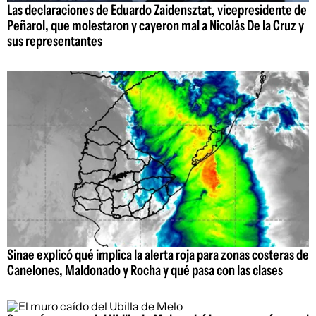
Las declaraciones de Eduardo Zaidensztat, vicepresidente de
Peñarol, que molestaron y cayeron mal a Nicolás De la Cruz y
sus representantes
Sinae explicó qué implica la alerta roja para zonas costeras de
Canelones, Maldonado y Rocha y qué pasa con las clases