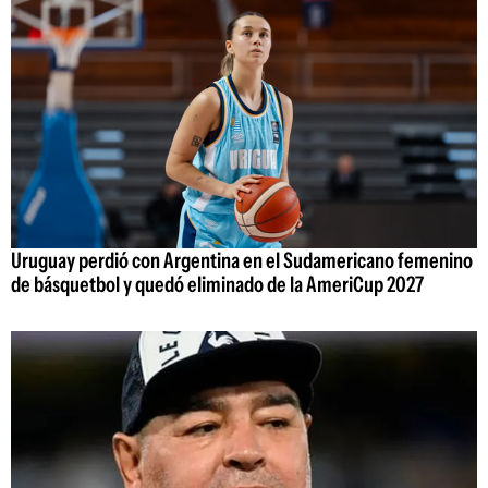
Uruguay perdió con Argentina en el Sudamericano femenino
de básquetbol y quedó eliminado de la AmeriCup 2027