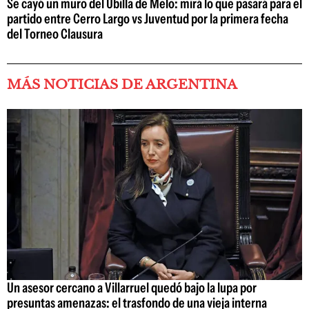
Se cayó un muro del Ubilla de Melo: mirá lo que pasará para el
partido entre Cerro Largo vs Juventud por la primera fecha
del Torneo Clausura
MÁS NOTICIAS DE ARGENTINA
Un asesor cercano a Villarruel quedó bajo la lupa por
presuntas amenazas: el trasfondo de una vieja interna