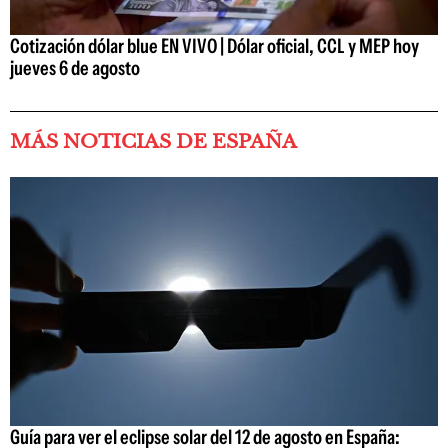
Cotización dólar blue EN VIVO | Dólar oficial, CCL y MEP hoy
jueves 6 de agosto
MÁS NOTICIAS DE ESPAÑA
Guía para ver el eclipse solar del 12 de agosto en España: