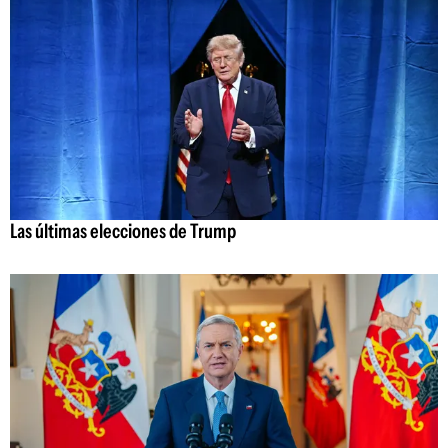
Las últimas elecciones de Trump