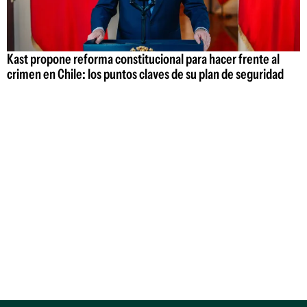
Kast propone reforma constitucional para hacer frente al
crimen en Chile: los puntos claves de su plan de seguridad