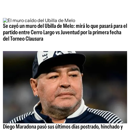
Se cayó un muro del Ubilla de Melo: mirá lo que pasará para el
partido entre Cerro Largo vs Juventud por la primera fecha
del Torneo Clausura
Diego Maradona pasó sus últimos días postrado, hinchado y