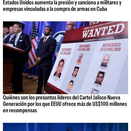
Estados Unidos aumenta la presión y sanciona a militares y
empresas vinculadas a la compra de armas en Cuba
Quiénes son los presuntos líderes del Cartel Jalisco Nueva
Generación por los que EEUU ofrece más de US$100 millones
en recompensas