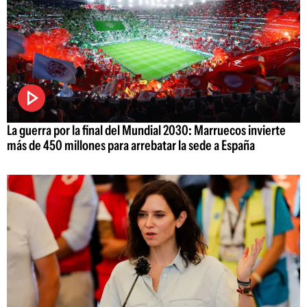
La guerra por la final del Mundial 2030: Marruecos invierte
más de 450 millones para arrebatar la sede a España