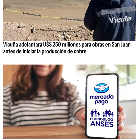
Vicuña adelantará U$S 250 millones para obras en San Juan
antes de iniciar la producción de cobre