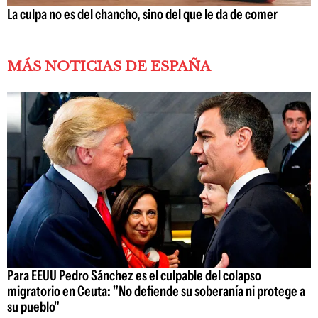
La culpa no es del chancho, sino del que le da de comer
MÁS NOTICIAS DE ESPAÑA
Para EEUU Pedro Sánchez es el culpable del colapso
migratorio en Ceuta: "No defiende su soberanía ni protege a
su pueblo"