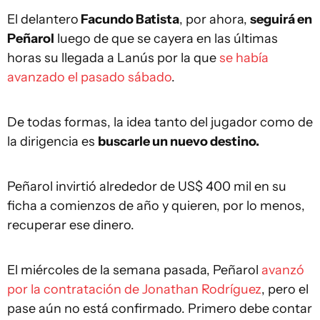
El delantero
Facundo Batista
, por ahora,
seguirá en
Peñarol
luego de que se cayera en las últimas
horas su llegada a Lanús por la que
se había
avanzado el pasado sábado
.
De todas formas, la idea tanto del jugador como de
la dirigencia es
buscarle un nuevo destino.
Peñarol invirtió alrededor de US$ 400 mil en su
ficha a comienzos de año y quieren, por lo menos,
recuperar ese dinero.
El miércoles de la semana pasada, Peñarol
avanzó
por la contratación de Jonathan Rodríguez
, pero el
pase aún no está confirmado. Primero debe contar