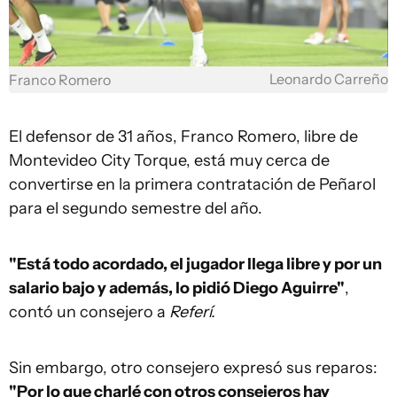
Leonardo Carreño
Franco Romero
El defensor de 31 años, Franco Romero, libre de
Montevideo City Torque, está muy cerca de
convertirse en la primera contratación de Peñarol
para el segundo semestre del año.
"Está todo acordado, el jugador llega libre y por un
salario bajo y además, lo pidió Diego Aguirre"
,
contó un consejero a
Referí.
Sin embargo, otro consejero expresó sus reparos:
"Por lo que charlé con otros consejeros hay