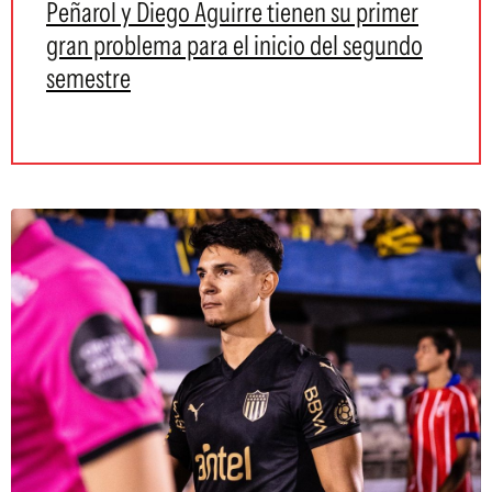
Peñarol y Diego Aguirre tienen su primer
gran problema para el inicio del segundo
semestre