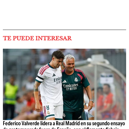
TE PUEDE INTERESAR
Federico Valverde lidera a Real Madrid en su segundo ensayo