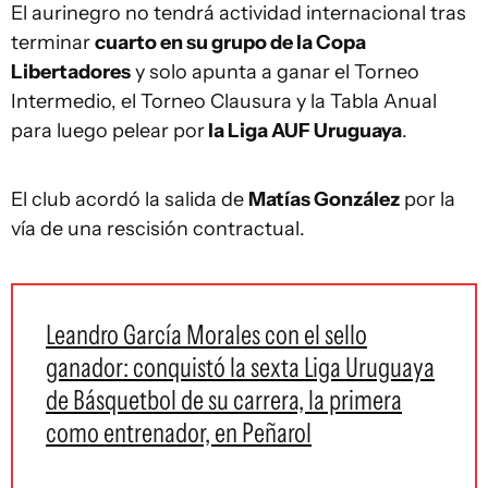
El aurinegro no tendrá actividad internacional tras
terminar
cuarto en su grupo de la Copa
Libertadores
y solo apunta a ganar el Torneo
Intermedio, el Torneo Clausura y la Tabla Anual
para luego pelear por
la Liga AUF Uruguaya
.
El club acordó la salida de
Matías González
por la
vía de una rescisión contractual.
Leandro García Morales con el sello
ganador: conquistó la sexta Liga Uruguaya
de Básquetbol de su carrera, la primera
como entrenador, en Peñarol