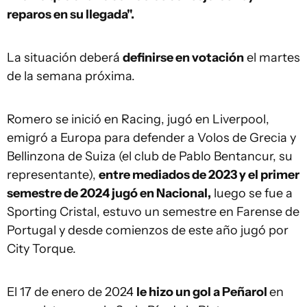
reparos en su llegada".
La situación deberá
definirse en votación
el martes
de la semana próxima.
Romero se inició en Racing, jugó en Liverpool,
emigró a Europa para defender a Volos de Grecia y
Bellinzona de Suiza (el club de Pablo Bentancur, su
representante),
entre mediados de 2023 y el primer
semestre de 2024 jugó en Nacional,
luego se fue a
Sporting Cristal, estuvo un semestre en Farense de
Portugal y desde comienzos de este año jugó por
City Torque.
El 17 de enero de 2024
le hizo un gol a Peñarol
en