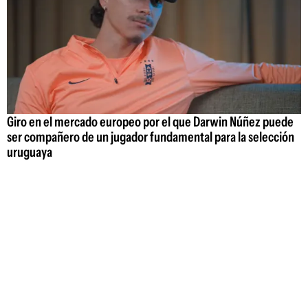
Giro en el mercado europeo por el que Darwin Núñez puede
ser compañero de un jugador fundamental para la selección
uruguaya