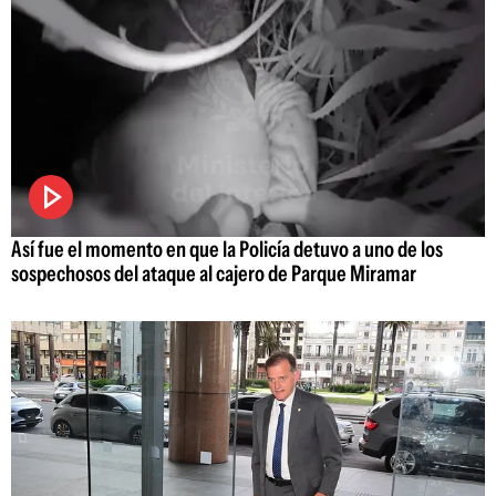
Así fue el momento en que la Policía detuvo a uno de los
sospechosos del ataque al cajero de Parque Miramar