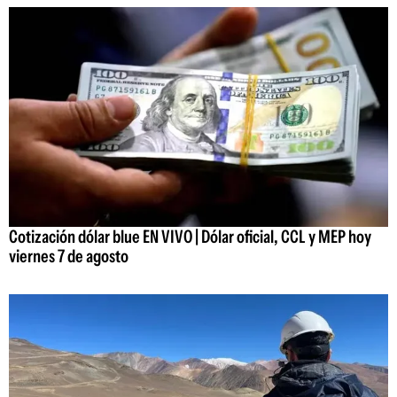
Cotización dólar blue EN VIVO | Dólar oficial, CCL y MEP hoy
viernes 7 de agosto