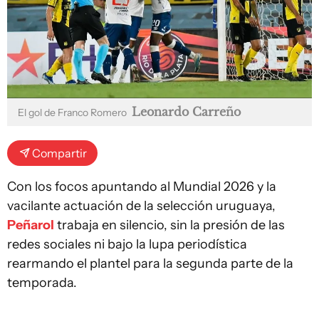
Leonardo Carreño
El gol de Franco Romero
Compartir
Con los focos apuntando al Mundial 2026 y la
vacilante actuación de la selección uruguaya,
Peñarol
trabaja en silencio, sin la presión de las
redes sociales ni bajo la lupa periodística
rearmando el plantel para la segunda parte de la
temporada.