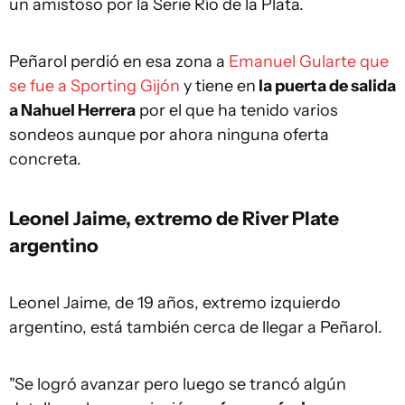
un amistoso por la Serie Río de la Plata.
Peñarol perdió en esa zona a
Emanuel Gularte que
se fue a Sporting Gijón
y tiene en
la puerta de salida
a Nahuel Herrera
por el que ha tenido varios
sondeos aunque por ahora ninguna oferta
concreta.
Leonel Jaime, extremo de River Plate
argentino
Leonel Jaime, de 19 años, extremo izquierdo
argentino, está también cerca de llegar a Peñarol.
"Se logró avanzar pero luego se trancó algún