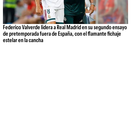
Federico Valverde lidera a Real Madrid en su segundo ensayo
de pretemporada fuera de España, con el flamante fichaje
estelar en la cancha