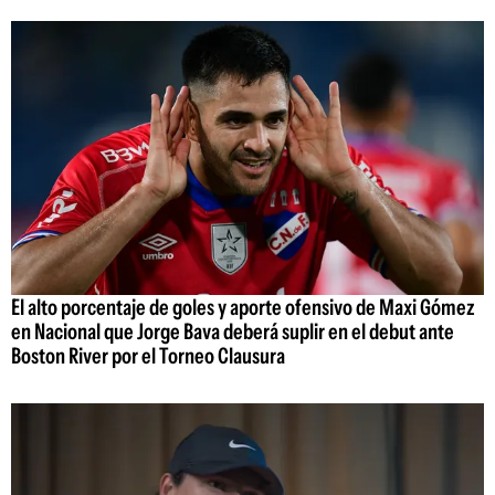
El alto porcentaje de goles y aporte ofensivo de Maxi Gómez
en Nacional que Jorge Bava deberá suplir en el debut ante
Boston River por el Torneo Clausura