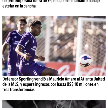
de pretemporada fuera de España, con el flamante fichaje
estelar en la cancha
Defensor Sporting vendió a Mauricio Amaro al Atlanta United
de la MLS, y espera ingresos por hasta US$ 10 millones en
tres transferencias