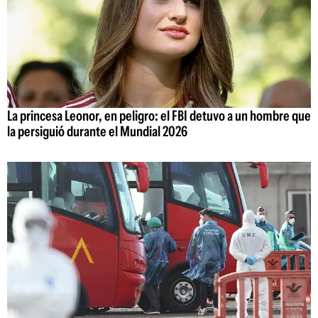
La princesa Leonor, en peligro: el FBI detuvo a un hombre que
la persiguió durante el Mundial 2026