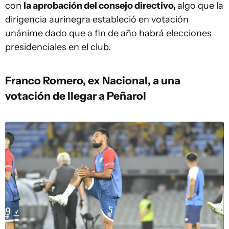
con
la aprobación del consejo directivo,
algo que la
dirigencia aurinegra estableció en votación
unánime dado que a fin de año habrá elecciones
presidenciales en el club.
Franco Romero, ex Nacional, a una
votación de llegar a Peñarol