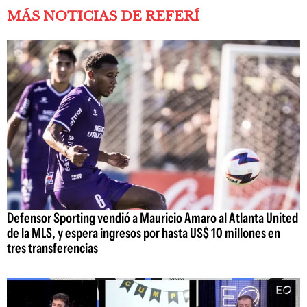
MÁS NOTICIAS DE REFERÍ
Defensor Sporting vendió a Mauricio Amaro al Atlanta United
de la MLS, y espera ingresos por hasta US$ 10 millones en
tres transferencias