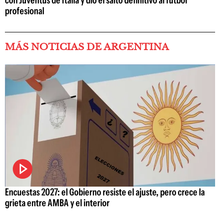
con Juventus de Italia y dio el salto definitivo al fútbol
profesional
MÁS NOTICIAS DE ARGENTINA
Encuestas 2027: el Gobierno resiste el ajuste, pero crece la
grieta entre AMBA y el interior