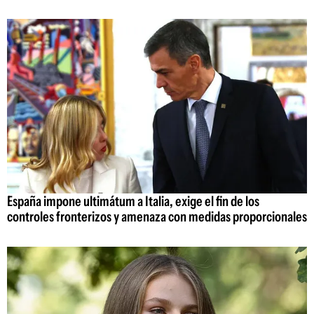
España impone ultimátum a Italia, exige el fin de los
controles fronterizos y amenaza con medidas proporcionales