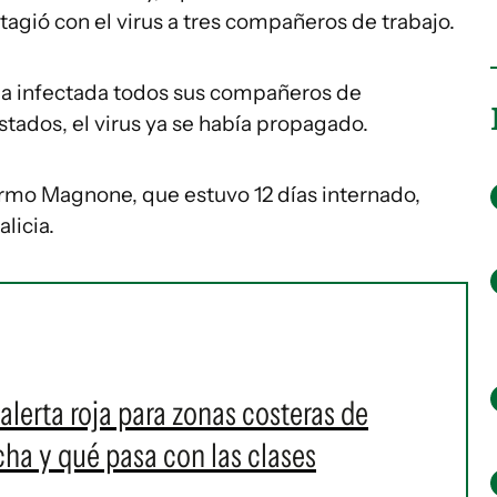
tagió con el virus a tres compañeros de trabajo.
 infectada todos sus compañeros de
tados, el virus ya se había propagado.
ermo Magnone, que estuvo 12 días internado,
licia.
alerta roja para zonas costeras de
a y qué pasa con las clases