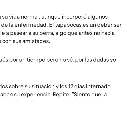
a su vida normal, aunque incorporó algunos
s de la enfermedad. El tapabocas es un deber ser
 a pasear a su perra, algo que antes no hacía.
 con sus amistades.
s por un tiempo pero no sé, por las dudas yo
 sobre su situación y los 12 días internado,
aban su experiencia. Repite: "Siento que la