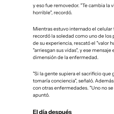
y eso fue removedor. "Te cambia la v
horrible", recordó.
Mientras estuvo internado el celular 
recordó la soledad como uno de los
de su experiencia, rescató el "valo
"arriesgan sus vidas", y ese mensaje e
dimensión de la enfermedad.
"Si la gente supiera el sacrificio que
tomaría conciencia", señaló. Además
con otras enfermedades. "Uno no se c
apuntó.
El día después