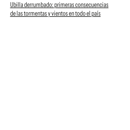
Ubilla derrumbado: primeras consecuencias
de las tormentas y vientos en todo el país