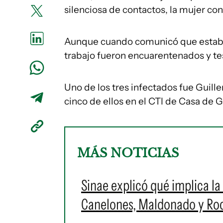
silenciosa de contactos, la mujer con
Aunque cuando comunicó que estaba
trabajo fueron encuarentenados y tes
Uno de los tres infectados fue Guill
cinco de ellos en el CTI de Casa de Ga
MÁS NOTICIAS
Sinae explicó qué implica la 
Canelones, Maldonado y Roch