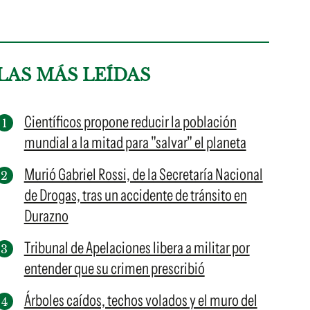
LAS MÁS LEÍDAS
Científicos propone reducir la población
mundial a la mitad para "salvar" el planeta
Murió Gabriel Rossi, de la Secretaría Nacional
de Drogas, tras un accidente de tránsito en
Durazno
Tribunal de Apelaciones libera a militar por
entender que su crimen prescribió
Árboles caídos, techos volados y el muro del