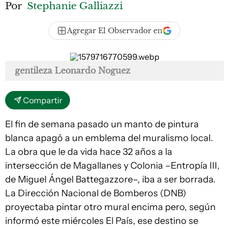
Por
Stephanie Galliazzi
Agregar El Observador en
gentileza Leonardo Noguez
Compartir
El fin de semana pasado un manto de pintura
blanca apagó a un emblema del muralismo local.
La obra que le da vida hace 32 años a la
intersección de Magallanes y Colonia –Entropía III,
de Miguel Ángel Battegazzore–, iba a ser borrada.
La Dirección Nacional de Bomberos (DNB)
proyectaba pintar otro mural encima pero, según
informó este miércoles El País, ese destino se