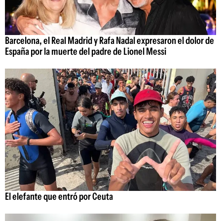
Barcelona, el Real Madrid y Rafa Nadal expresaron el dolor de
España por la muerte del padre de Lionel Messi
El elefante que entró por Ceuta