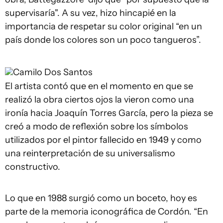
supervisaría". A su vez, hizo hincapié en la
importancia de respetar su color original “en un
país donde los colores son un poco tangueros”.
Camilo Dos Santos
El artista contó que en el momento en que se
realizó la obra ciertos ojos la vieron como una
ironía hacia Joaquín Torres García, pero la pieza se
creó a modo de reflexión sobre los símbolos
utilizados por el pintor fallecido en 1949 y como
una reinterpretación de su universalismo
constructivo.
Lo que en 1988 surgió como un boceto, hoy es
parte de la memoria iconográfica de Cordón. “En