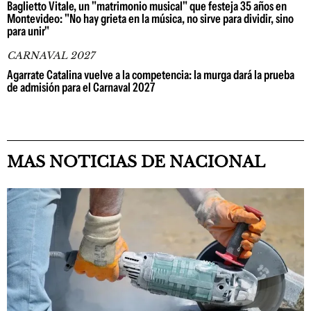
Baglietto Vitale, un "matrimonio musical" que festeja 35 años en
Montevideo: "No hay grieta en la música, no sirve para dividir, sino
para unir"
CARNAVAL 2027
Agarrate Catalina vuelve a la competencia: la murga dará la prueba
de admisión para el Carnaval 2027
MAS NOTICIAS DE NACIONAL