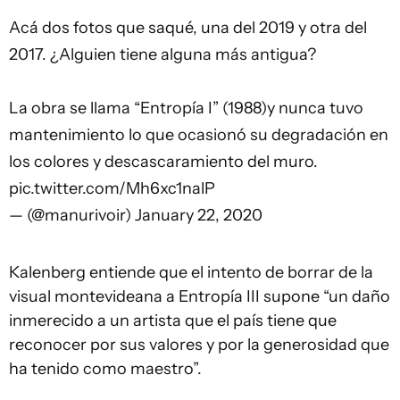
Acá dos fotos que saqué, una del 2019 y otra del
2017. ¿Alguien tiene alguna más antigua?
La obra se llama “Entropía I” (1988)y nunca tuvo
mantenimiento lo que ocasionó su degradación en
los colores y descascaramiento del muro.
pic.twitter.com/Mh6xc1nalP
— (@manurivoir)
January 22, 2020
Kalenberg entiende que el intento de borrar de la
visual montevideana a Entropía III supone “un daño
inmerecido a un artista que el país tiene que
reconocer por sus valores y por la generosidad que
ha tenido como maestro”.