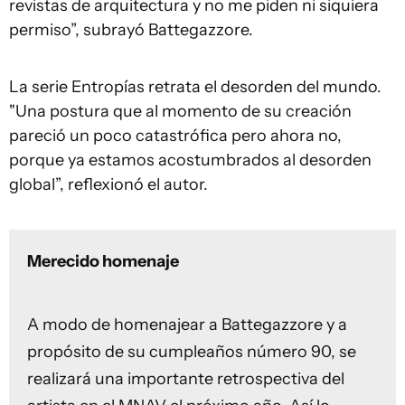
revistas de arquitectura y no me piden ni siquiera
permiso”, subrayó Battegazzore.
La serie Entropías retrata el desorden del mundo.
"Una postura que al momento de su creación
pareció un poco catastrófica pero ahora no,
porque ya estamos acostumbrados al desorden
global”, reflexionó el autor.
Merecido homenaje
A modo de homenajear a Battegazzore y a
propósito de su cumpleaños número 90, se
realizará una importante retrospectiva del