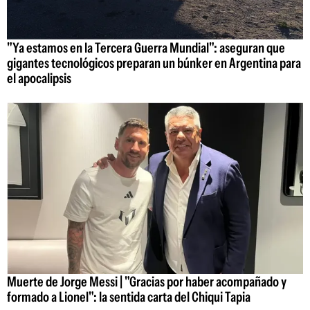
"Ya estamos en la Tercera Guerra Mundial": aseguran que
gigantes tecnológicos preparan un búnker en Argentina para
el apocalipsis
Muerte de Jorge Messi | "Gracias por haber acompañado y
formado a Lionel": la sentida carta del Chiqui Tapia