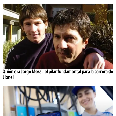
Quién era Jorge Messi, el pilar fundamental para la carrera de
Lionel