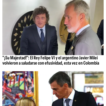
"¡Su Majestad!": El Rey Felipe VI y el argentino Javier Milei
volvieron a saludarse con efusividad, esta vez en Colombia