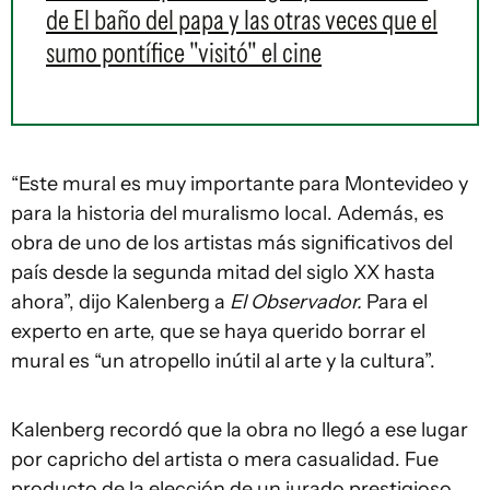
de El baño del papa y las otras veces que el
sumo pontífice "visitó" el cine
“Este mural es muy importante para Montevideo y
para la historia del muralismo local. Además, es
obra de uno de los artistas más significativos del
país desde la segunda mitad del siglo XX hasta
ahora”, dijo Kalenberg a
El Observador.
Para el
experto en arte, que se haya querido borrar el
mural es “un atropello inútil al arte y la cultura”.
Kalenberg recordó que la obra no llegó a ese lugar
por capricho del artista o mera casualidad. Fue
producto de la elección de un jurado prestigioso