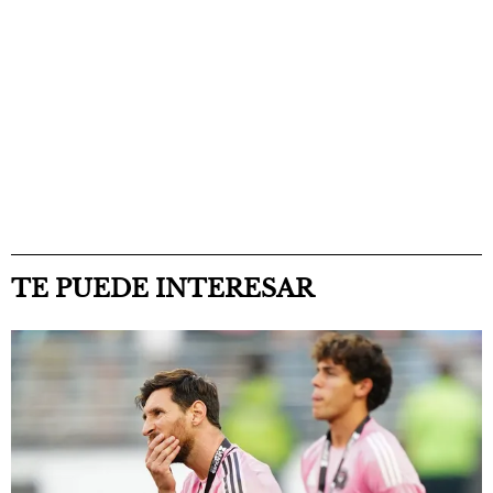
TE PUEDE INTERESAR