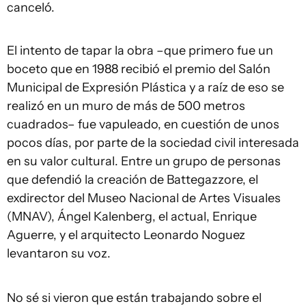
canceló.
El intento de tapar la obra –que primero fue un
boceto que en 1988 recibió el premio del Salón
Municipal de Expresión Plástica y a raíz de eso se
realizó en un muro de más de 500 metros
cuadrados– fue vapuleado, en cuestión de unos
pocos días, por parte de la sociedad civil interesada
en su valor cultural. Entre un grupo de personas
que defendió la creación de Battegazzore, el
exdirector del Museo Nacional de Artes Visuales
(MNAV), Ángel Kalenberg, el actual, Enrique
Aguerre, y el arquitecto Leonardo Noguez
levantaron su voz.
No sé si vieron que están trabajando sobre el