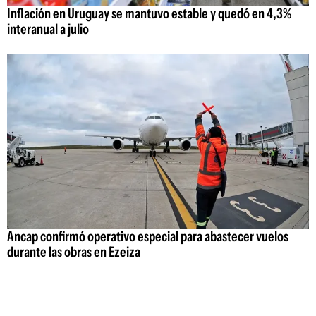
Inflación en Uruguay se mantuvo estable y quedó en 4,3%
interanual a julio
Ancap confirmó operativo especial para abastecer vuelos
durante las obras en Ezeiza