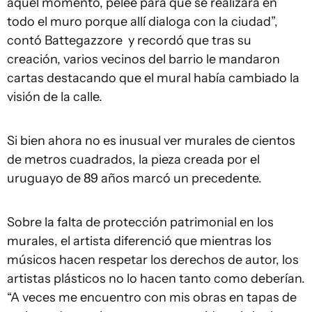
aquel momento, peleé para que se realizara en
todo el muro porque allí dialoga con la ciudad”,
contó Battegazzore y recordó que tras su
creación, varios vecinos del barrio le mandaron
cartas destacando que el mural había cambiado la
visión de la calle.
Si bien ahora no es inusual ver murales de cientos
de metros cuadrados, la pieza creada por el
uruguayo de 89 años marcó un precedente.
Sobre la falta de protección patrimonial en los
murales, el artista diferenció que mientras los
músicos hacen respetar los derechos de autor, los
artistas plásticos no lo hacen tanto como deberían.
“A veces me encuentro con mis obras en tapas de