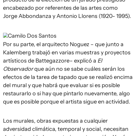
encabezado por referentes de las artes como
Jorge Abbondanza y Antonio Llorens (1920- 1995).
Camilo Dos Santos
Por su parte, el arquitecto Noguez – que junto a
Kalemberg trabajó en varias muestras y proyectos
artísticos de Battegazzore– explicó a
El
Observador
que aún no se sabe cuáles serán los
efectos de la tarea de tapado que se realizó encima
del mural y que habrá que evaluar si es posible
restaurarlo o si hay que pintarlo nuevamente, algo
que es posible porque el artista sigue en actividad.
Los murales, obras expuestas a cualquier
adversidad climática, temporal y social, necesitan