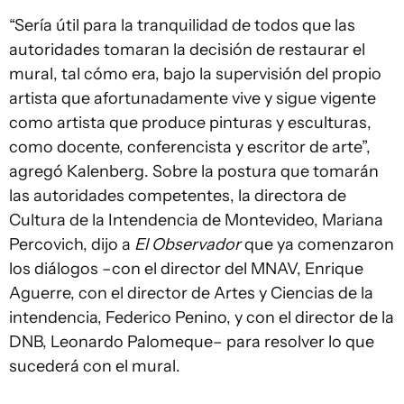
“Sería útil para la tranquilidad de todos que las
autoridades tomaran la decisión de restaurar el
mural, tal cómo era, bajo la supervisión del propio
artista que afortunadamente vive y sigue vigente
como artista que produce pinturas y esculturas,
como docente, conferencista y escritor de arte”,
agregó Kalenberg. Sobre la postura que tomarán
las autoridades competentes, la directora de
Cultura de la Intendencia de Montevideo, Mariana
Percovich, dijo a
El Observador
que ya comenzaron
los diálogos –con el director del MNAV, Enrique
Aguerre, con el director de Artes y Ciencias de la
intendencia, Federico Penino, y con el director de la
DNB, Leonardo Palomeque– para resolver lo que
sucederá con el mural.