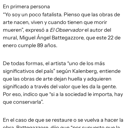
En primera persona
“Yo soy un poco fatalista. Pienso que las obras de
arte nacen, viven y cuando tienen que morir
mueren”, expresó a
El Observador
el autor del
mural, Miguel Ángel Battegazzore, que este 22 de
enero cumple 89 años.
De todas formas, el artista “uno de los más
significativos del país” según Kalenberg, entiende
que las obras de arte dejan huella y adquieren
significado a través del valor que les da la gente.
Por eso, indico que “si a la sociedad le importa, hay
que conservarla”.
En el caso de que se restaure o se vuelva a hacer la
obra, Battegazzore dijo que “por supuesto que la