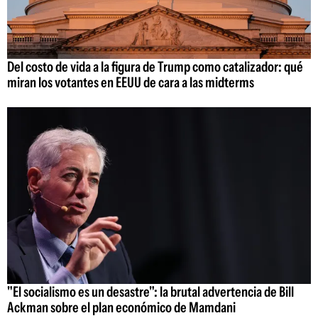
Del costo de vida a la figura de Trump como catalizador: qué
miran los votantes en EEUU de cara a las midterms
"El socialismo es un desastre": la brutal advertencia de Bill
Ackman sobre el plan económico de Mamdani