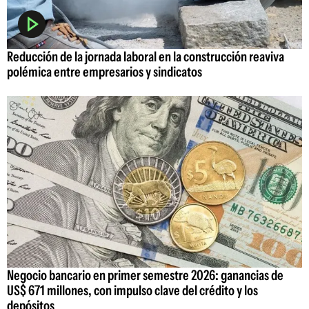
Reducción de la jornada laboral en la construcción reaviva
polémica entre empresarios y sindicatos
Negocio bancario en primer semestre 2026: ganancias de
US$ 671 millones, con impulso clave del crédito y los
depósitos