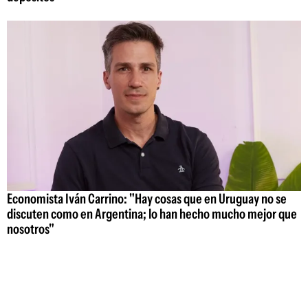
Economista Iván Carrino: "Hay cosas que en Uruguay no se
discuten como en Argentina; lo han hecho mucho mejor que
nosotros"