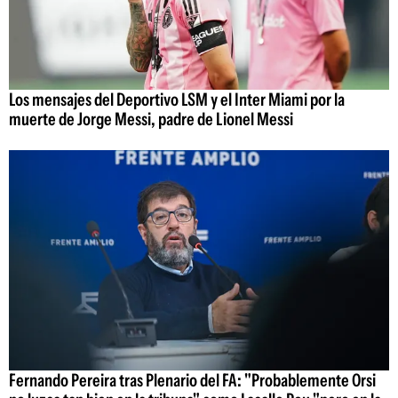
Los mensajes del Deportivo LSM y el Inter Miami por la
muerte de Jorge Messi, padre de Lionel Messi
Fernando Pereira tras Plenario del FA: "Probablemente Orsi