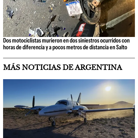
Dos motociclistas murieron en dos siniestros ocurridos con
horas de diferencia y a pocos metros de distancia en Salto
MÁS NOTICIAS DE ARGENTINA