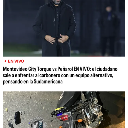
EN VIVO
Montevideo City Torque vs Peñarol EN VIVO: el ciudadano
sale a enfrentar al carbonero con un equipo alternativo,
pensando en la Sudamericana