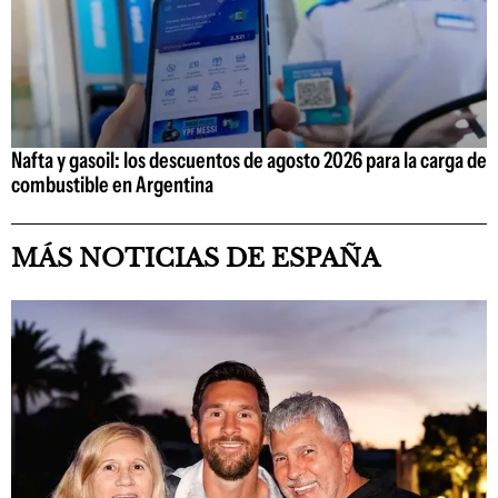
Nafta y gasoil: los descuentos de agosto 2026 para la carga de
combustible en Argentina
MÁS NOTICIAS DE ESPAÑA