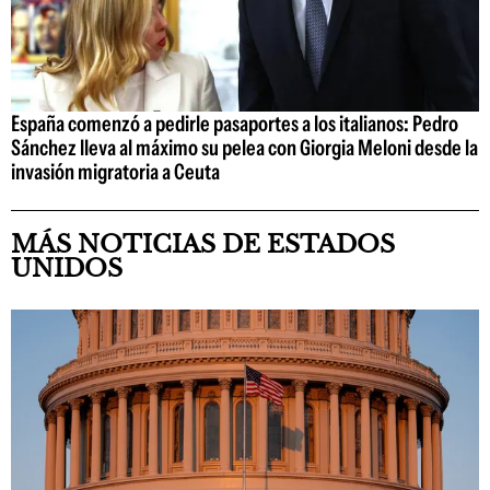
España comenzó a pedirle pasaportes a los italianos: Pedro
Sánchez lleva al máximo su pelea con Giorgia Meloni desde la
invasión migratoria a Ceuta
MÁS NOTICIAS DE ESTADOS
UNIDOS