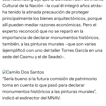
Cultural de la Nación –la cual él integró años atrás–
ha tenido la atinada precaución de proteger
principalmente los bienes arquitectónicos, porque
allí pueden mediar razones económicas. Pero el
experto reconoció que no se reparó en la
importancia de declarar monumentos históricos,
también, a las pinturas murales –que son varias
(ejemplificó con uno del taller Torres García en una
sede del Casmu y el de Seade)–.
Camilo Dos Santos
“Sería bueno si la futura comisión de patrimonio
toma en cuenta lo que pasó para declarar
monumentos históricos a las pinturas murales”,
indicó el exdirector del MNAV.