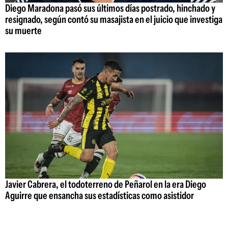
Diego Maradona pasó sus últimos días postrado, hinchado y
resignado, según contó su masajista en el juicio que investiga
su muerte
Javier Cabrera, el todoterreno de Peñarol en la era Diego
Aguirre que ensancha sus estadísticas como asistidor