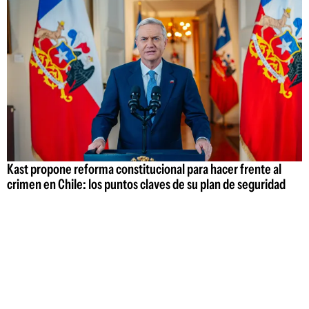
Kast propone reforma constitucional para hacer frente al
crimen en Chile: los puntos claves de su plan de seguridad