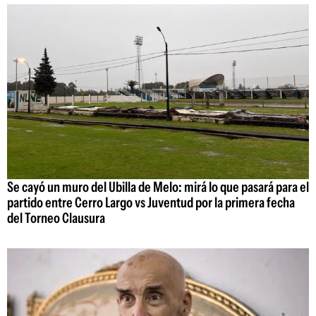
Se cayó un muro del Ubilla de Melo: mirá lo que pasará para el
partido entre Cerro Largo vs Juventud por la primera fecha
del Torneo Clausura