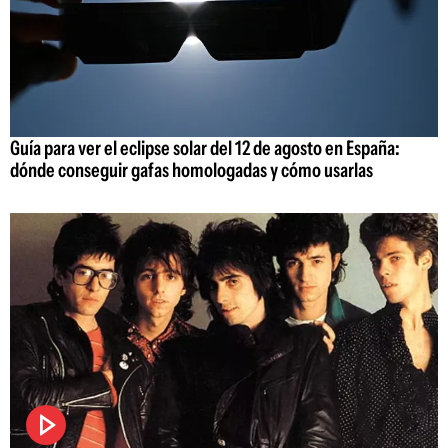
Guía para ver el eclipse solar del 12 de agosto en España:
dónde conseguir gafas homologadas y cómo usarlas