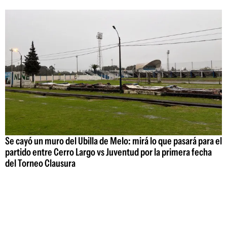
Se cayó un muro del Ubilla de Melo: mirá lo que pasará para el
partido entre Cerro Largo vs Juventud por la primera fecha
del Torneo Clausura