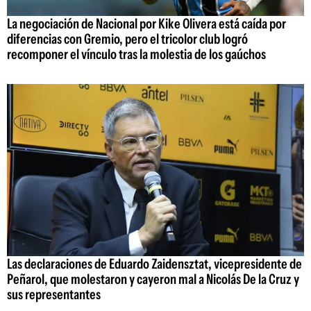
La negociación de Nacional por Kike Olivera está caída por
diferencias con Gremio, pero el tricolor club logró
recomponer el vínculo tras la molestia de los gaúchos
Las declaraciones de Eduardo Zaidensztat, vicepresidente de
Peñarol, que molestaron y cayeron mal a Nicolás De la Cruz y
sus representantes