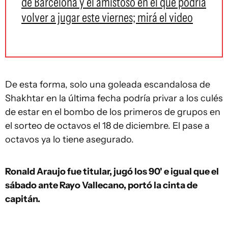
de Barcelona y el amistoso en el que podría
volver a jugar este viernes; mirá el video
De esta forma, solo una goleada escandalosa de
Shakhtar en la última fecha podría privar a los culés
de estar en el bombo de los primeros de grupos en
el sorteo de octavos el 18 de diciembre. El pase a
octavos ya lo tiene asegurado.
Ronald Araujo fue titular, jugó los 90' e igual que el
sábado ante Rayo Vallecano, portó la cinta de
capitán.