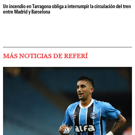
Un incendio en Tarragona obliga a interrumpir la circulación del tren
entre Madrid y Barcelona
MÁS NOTICIAS DE REFERÍ