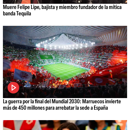
Muere Felipe Lipe, bajista y miembro fundador de la mítica
banda Tequila
La guerra por la final del Mundial 2030: Marruecos invierte
más de 450 millones para arrebatar la sede a España