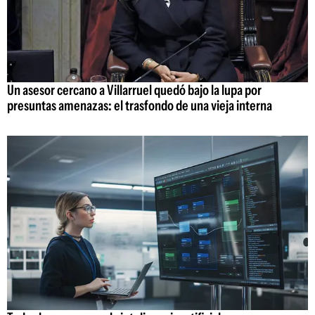
Un asesor cercano a Villarruel quedó bajo la lupa por
presuntas amenazas: el trasfondo de una vieja interna