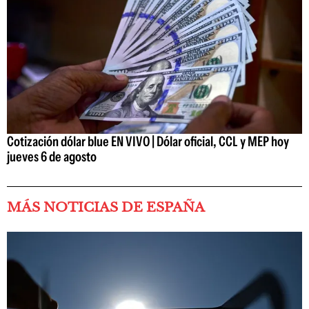
Cotización dólar blue EN VIVO | Dólar oficial, CCL y MEP hoy
jueves 6 de agosto
MÁS NOTICIAS DE ESPAÑA