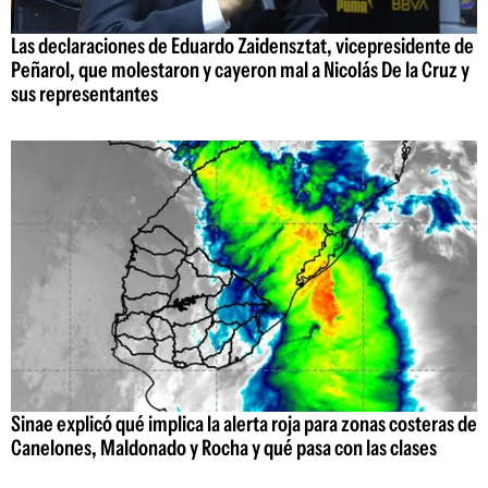
Las declaraciones de Eduardo Zaidensztat, vicepresidente de
Peñarol, que molestaron y cayeron mal a Nicolás De la Cruz y
sus representantes
Sinae explicó qué implica la alerta roja para zonas costeras de
Canelones, Maldonado y Rocha y qué pasa con las clases