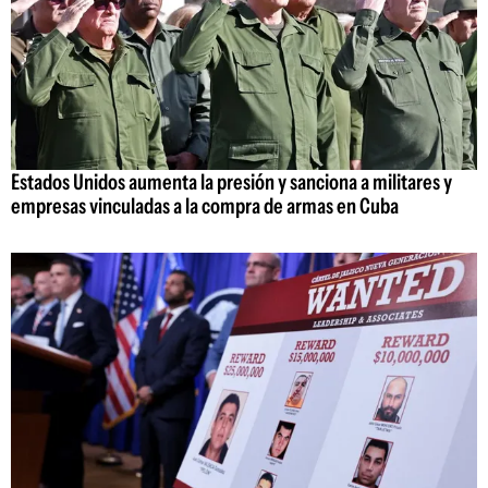
Estados Unidos aumenta la presión y sanciona a militares y
empresas vinculadas a la compra de armas en Cuba