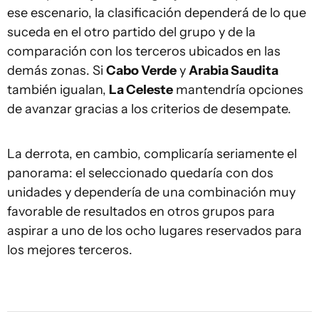
ese escenario, la clasificación dependerá de lo que
suceda en el otro partido del grupo y de la
comparación con los terceros ubicados en las
demás zonas. Si
Cabo Verde
y
Arabia Saudita
también igualan,
La Celeste
mantendría opciones
de avanzar gracias a los criterios de desempate.
La derrota, en cambio, complicaría seriamente el
panorama: el seleccionado quedaría con dos
unidades y dependería de una combinación muy
favorable de resultados en otros grupos para
aspirar a uno de los ocho lugares reservados para
los mejores terceros.