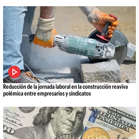
Reducción de la jornada laboral en la construcción reaviva
polémica entre empresarios y sindicatos