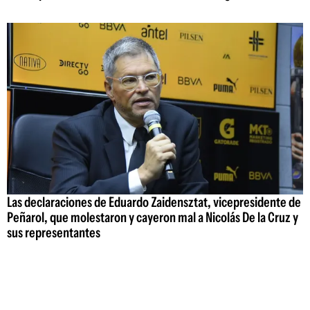
Las declaraciones de Eduardo Zaidensztat, vicepresidente de
Peñarol, que molestaron y cayeron mal a Nicolás De la Cruz y
sus representantes