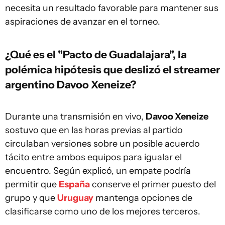
necesita un resultado favorable para mantener sus
aspiraciones de avanzar en el torneo.
¿Qué es el "Pacto de Guadalajara", la
polémica hipótesis que deslizó el streamer
argentino Davoo Xeneize?
Durante una transmisión en vivo,
Davoo Xeneize
sostuvo que en las horas previas al partido
circulaban versiones sobre un posible acuerdo
tácito entre ambos equipos para igualar el
encuentro. Según explicó, un empate podría
permitir que
España
conserve el primer puesto del
grupo y que
Uruguay
mantenga opciones de
clasificarse como uno de los mejores terceros.