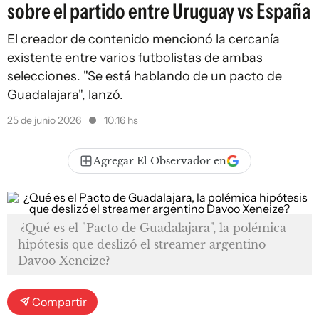
sobre el partido entre Uruguay vs España
El creador de contenido mencionó la cercanía
existente entre varios futbolistas de ambas
selecciones. "Se está hablando de un pacto de
Guadalajara", lanzó.
25 de junio 2026
10:16 hs
Agregar El Observador en
¿Qué es el "Pacto de Guadalajara", la polémica
hipótesis que deslizó el streamer argentino
Davoo Xeneize?
Compartir