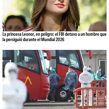
La princesa Leonor, en peligro: el FBI detuvo a un hombre que
la persiguió durante el Mundial 2026