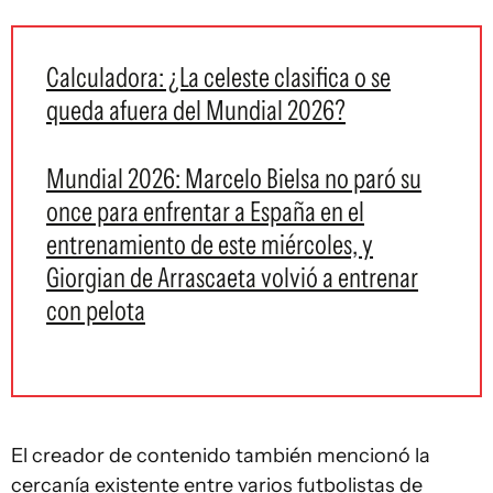
Calculadora: ¿La celeste clasifica o se
queda afuera del Mundial 2026?
Mundial 2026: Marcelo Bielsa no paró su
once para enfrentar a España en el
entrenamiento de este miércoles, y
Giorgian de Arrascaeta volvió a entrenar
con pelota
El creador de contenido también mencionó la
cercanía existente entre varios futbolistas de