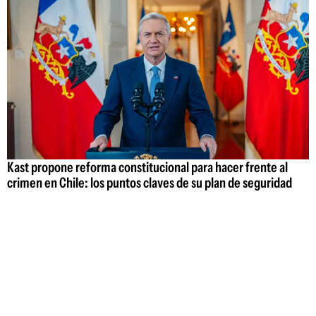
Kast propone reforma constitucional para hacer frente al
crimen en Chile: los puntos claves de su plan de seguridad