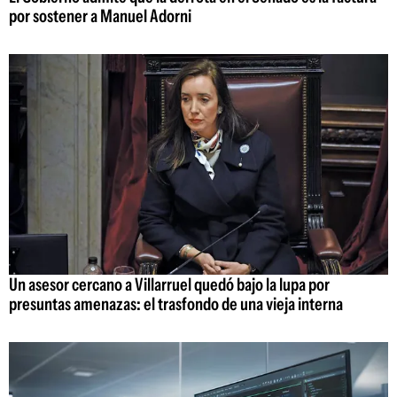
por sostener a Manuel Adorni
Un asesor cercano a Villarruel quedó bajo la lupa por
presuntas amenazas: el trasfondo de una vieja interna