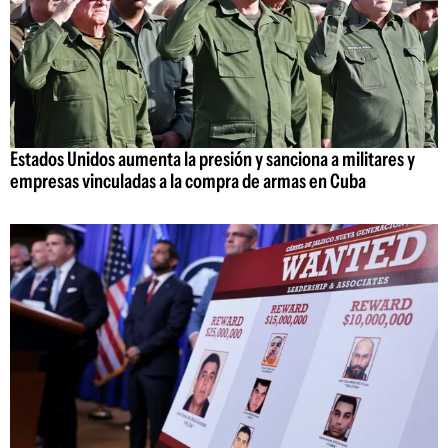
Estados Unidos aumenta la presión y sanciona a militares y
empresas vinculadas a la compra de armas en Cuba