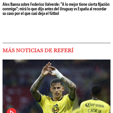
Alex Baena sobre Federico Valverde: "A lo mejor tiene cierta fijación
conmigo"; mirá lo que dijo antes del Uruguay vs España al recordar
su caso por el que casi deja el fútbol
MÁS NOTICIAS DE REFERÍ