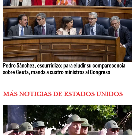
Pedro Sánchez, escurridizo: para eludir su comparecencia
sobre Ceuta, manda a cuatro ministros al Congreso
MÁS NOTICIAS DE ESTADOS UNIDOS