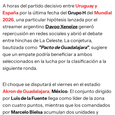
A horas del partido decisivo entre
Uruguay y
España
por la última fecha del
Grupo H
del
Mundial
2026
, una particular hipótesis lanzada por el
streamer argentino
Davoo Xeneize
generó
repercusión en redes sociales y abrió el debate
entre hinchas de La Celeste. La conjetura,
bautizada como
"Pacto de Guadalajara"
, sugiere
que un empate podría beneficiar a ambos
seleccionados en la lucha por la clasificación a la
siguiente ronda.
El choque se disputará el viernes en el estadio
Akron de Guadalajara
,
México
. El conjunto dirigido
por
Luis de la Fuente
llega como líder de la zona
con cuatro puntos, mientras que los comandados
por
Marcelo Bielsa
acumulan dos unidades y