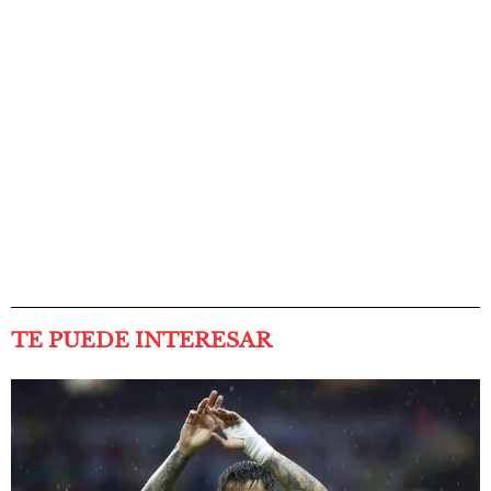
TE PUEDE INTERESAR