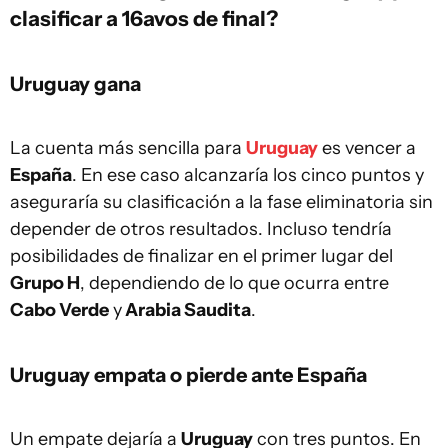
clasificar a 16avos de final?
Uruguay gana
La cuenta más sencilla para
Uruguay
es vencer a
España
. En ese caso alcanzaría los cinco puntos y
aseguraría su clasificación a la fase eliminatoria sin
depender de otros resultados. Incluso tendría
posibilidades de finalizar en el primer lugar del
Grupo H
, dependiendo de lo que ocurra entre
Cabo Verde
y
Arabia Saudita
.
Uruguay empata o pierde ante España
Un empate dejaría a
Uruguay
con tres puntos. En