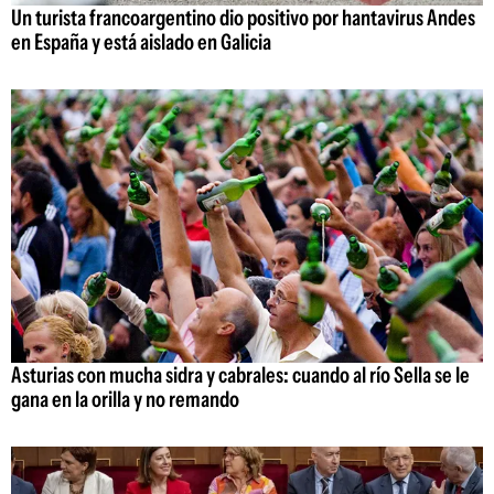
Un turista francoargentino dio positivo por hantavirus Andes
en España y está aislado en Galicia
Asturias con mucha sidra y cabrales: cuando al río Sella se le
gana en la orilla y no remando