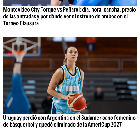
Montevideo City Torque vs Peñarol: día, hora, cancha, precio
de las entradas y por dónde ver el estreno de ambos en el
Torneo Clausura
Uruguay perdió con Argentina en el Sudamericano femenino
de básquetbol y quedó eliminado de la AmeriCup 2027