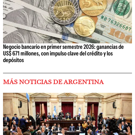
Negocio bancario en primer semestre 2026: ganancias de
US$ 671 millones, con impulso clave del crédito y los
depósitos
MÁS NOTICIAS DE ARGENTINA