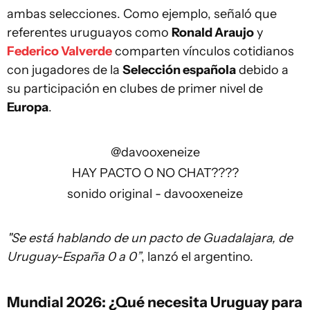
ambas selecciones. Como ejemplo, señaló que
referentes uruguayos como
Ronald Araujo
y
Federico Valverde
comparten vínculos cotidianos
con jugadores de la
Selección española
debido a
su participación en clubes de primer nivel de
Europa
.
@davooxeneize
HAY PACTO O NO CHAT????
sonido original - davooxeneize
"Se está hablando de un pacto de Guadalajara, de
Uruguay-España 0 a 0”
, lanzó el argentino.
Mundial 2026: ¿Qué necesita Uruguay para