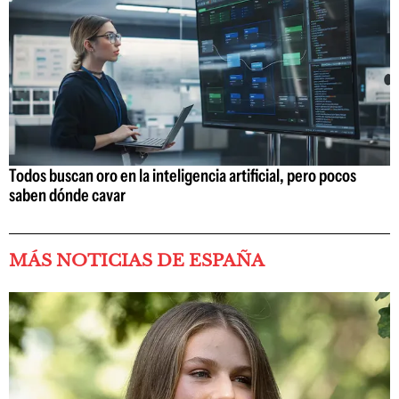
Todos buscan oro en la inteligencia artificial, pero pocos
saben dónde cavar
MÁS NOTICIAS DE ESPAÑA