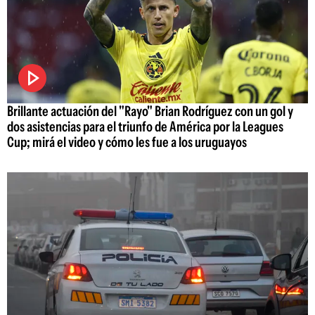
Brillante actuación del "Rayo" Brian Rodríguez con un gol y
dos asistencias para el triunfo de América por la Leagues
Cup; mirá el video y cómo les fue a los uruguayos