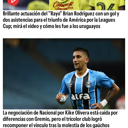
Brillante actuación del "Rayo" Brian Rodríguez con un gol y
dos asistencias para el triunfo de América por la Leagues
Cup; mirá el video y cómo les fue a los uruguayos
La negociación de Nacional por Kike Olivera está caída por
diferencias con Gremio, pero el tricolor club logró
recomponer el vínculo tras la molestia de los gaúchos