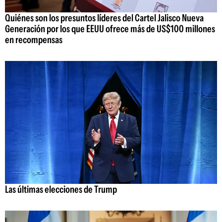
Quiénes son los presuntos líderes del Cartel Jalisco Nueva
Generación por los que EEUU ofrece más de US$100 millones
en recompensas
Las últimas elecciones de Trump