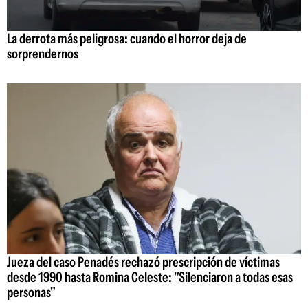
La derrota más peligrosa: cuando el horror deja de
sorprendernos
Jueza del caso Penadés rechazó prescripción de víctimas
desde 1990 hasta Romina Celeste: "Silenciaron a todas esas
personas"