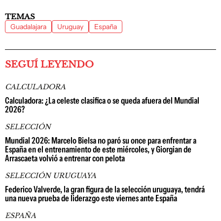
TEMAS
Guadalajara
Uruguay
España
SEGUÍ LEYENDO
CALCULADORA
Calculadora: ¿La celeste clasifica o se queda afuera del Mundial
2026?
SELECCIÓN
Mundial 2026: Marcelo Bielsa no paró su once para enfrentar a
España en el entrenamiento de este miércoles, y Giorgian de
Arrascaeta volvió a entrenar con pelota
SELECCIÓN URUGUAYA
Federico Valverde, la gran figura de la selección uruguaya, tendrá
una nueva prueba de liderazgo este viernes ante España
ESPAÑA