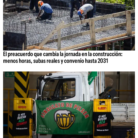
El preacuerdo que cambia la jornada en la construcción:
menos horas, subas reales y convenio hasta 2031