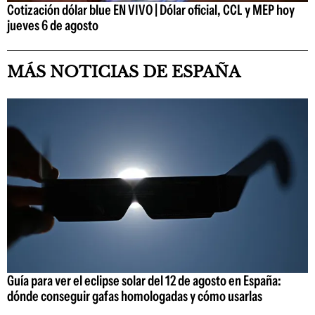
Cotización dólar blue EN VIVO | Dólar oficial, CCL y MEP hoy
jueves 6 de agosto
MÁS NOTICIAS DE ESPAÑA
Guía para ver el eclipse solar del 12 de agosto en España:
dónde conseguir gafas homologadas y cómo usarlas