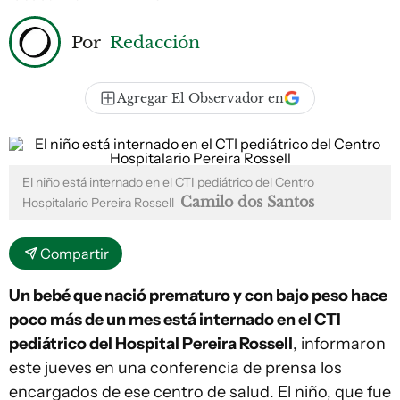
Por
Redacción
Agregar El Observador en
El niño está internado en el CTI pediátrico del Centro
Camilo dos Santos
Hospitalario Pereira Rossell
Compartir
Un bebé que nació prematuro y con bajo peso hace
poco más de un mes está internado en el CTI
pediátrico del Hospital Pereira Rossell
, informaron
este jueves en una conferencia de prensa los
encargados de ese centro de salud. El niño, que fue