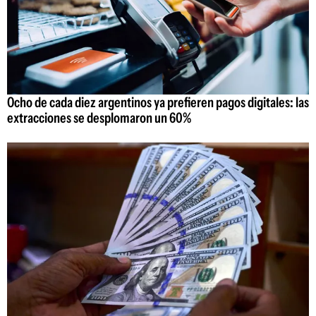
Ocho de cada diez argentinos ya prefieren pagos digitales: las
extracciones se desplomaron un 60%