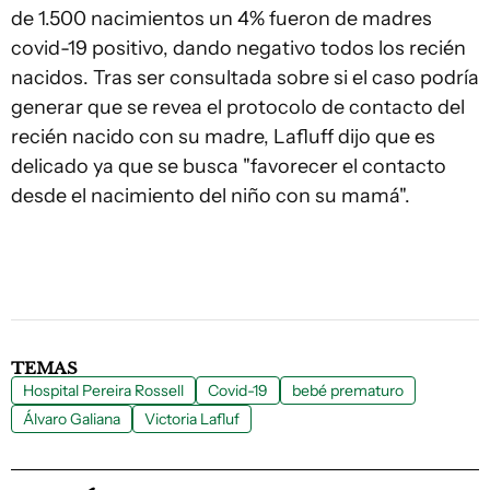
de 1.500 nacimientos un 4% fueron de madres
covid-19 positivo, dando negativo todos los recién
nacidos. Tras ser consultada sobre si el caso podría
generar que se revea el protocolo de contacto del
recién nacido con su madre, Lafluff dijo que es
delicado ya que se busca "favorecer el contacto
desde el nacimiento del niño con su mamá".
TEMAS
Hospital Pereira Rossell
Covid-19
bebé prematuro
Álvaro Galiana
Victoria Lafluf