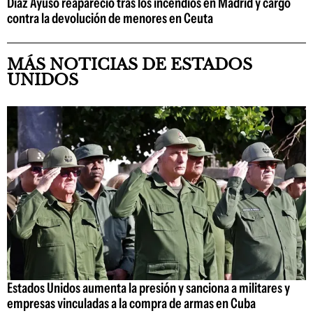
Díaz Ayuso reapareció tras los incendios en Madrid y cargó
contra la devolución de menores en Ceuta
MÁS NOTICIAS DE ESTADOS
UNIDOS
Estados Unidos aumenta la presión y sanciona a militares y
empresas vinculadas a la compra de armas en Cuba