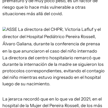
prematuro y de muy poco peso, es un factor de
riesgo que lo hace más vulnerable a otras
situaciones más allá del covid.
ASSE
La directora del CHPR, Victoria Lafluf y el
director del Hospital Pediátrico Pereira Rossell,
Álvaro Galiana, durante la conferencia de prensa
en la que anunciaron el caso del niño internado
La directora del centro hospitalario remarcó que
durante la internación de la madre se siguieron los
protocolos correspondientes, evitando el contagio
del niño mientras estuvo ingresado en el hospital
luego de su nacimiento.
La jerarca recordó que en lo que va del 2021, en el
hospital de la Mujer del Pereira Rossell, de los más