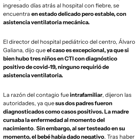
ingresado días atrás al hospital con fiebre, se
encuentra
en estado delicado pero estable, con
asistencia ventilatoria mecánica.
El director del hospital pediátrico del centro, Álvaro
Galiana, dijo que
el caso es excepcional, ya que si
bien hubo tres niños en CTI con diagnóstico
positivo de covid-19, ninguno requirió de
asistencia ventilatoria.
La razón del contagio fue
intrafamiliar
, dijeron las
autoridades, ya que
sus dos padres fueron
diagnosticados como casos positivos. La madre
cursaba la enfermedad al momento del
nacimiento
.
Sin embargo, al ser testeado en su
momento, el bebé había dado negativo
. Tras haber