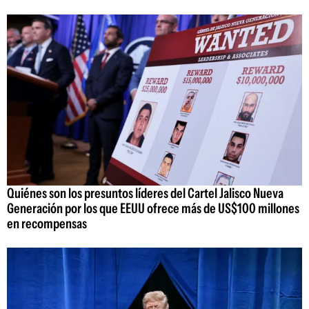
Quiénes son los presuntos líderes del Cartel Jalisco Nueva
Generación por los que EEUU ofrece más de US$100 millones
en recompensas