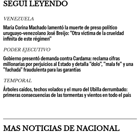
SEGUÍ LEYENDO
VENEZUELA
María Corina Machado lamentó la muerte de preso político
uruguayo-venezolano José Breijo: "Otra víctima de la crueldad
infinita de este régimen"
PODER EJECUTIVO
Gobierno presentó demanda contra Cardama: reclama cifras
millonarias por perjuicios al Estado y detalla "dolo", "mala fe" y una
"fachada" fraudulenta para las garantías
TEMPORAL
Árboles caídos, techos volados y el muro del Ubilla derrumbado:
primeras consecuencias de las tormentas y vientos en todo el país
MAS NOTICIAS DE NACIONAL