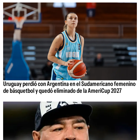
Uruguay perdió con Argentina en el Sudamericano femenino
de básquetbol y quedó eliminado de la AmeriCup 2027