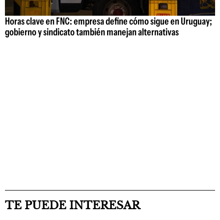
Horas clave en FNC: empresa define cómo sigue en Uruguay;
gobierno y sindicato también manejan alternativas
TE PUEDE INTERESAR