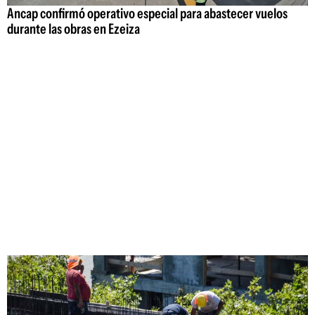
Ancap confirmó operativo especial para abastecer vuelos
durante las obras en Ezeiza