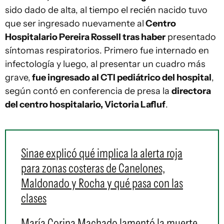
sido dado de alta, al tiempo el recién nacido tuvo
que ser ingresado nuevamente al
Centro
Hospitalario Pereira Rossell tras haber
presentado
síntomas respiratorios. Primero fue internado en
infectología y luego, al presentar un cuadro más
grave,
fue ingresado al CTI pediátrico del hospital
,
según contó en conferencia de presa la
directora
del centro hospitalario, Victoria Lafluf
.
Sinae explicó qué implica la alerta roja
para zonas costeras de Canelones,
Maldonado y Rocha y qué pasa con las
clases
María Corina Machado lamentó la muerte