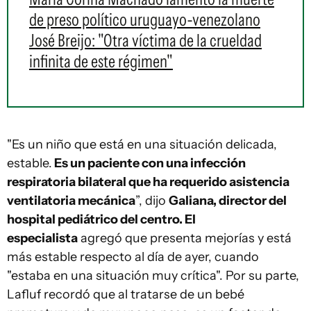
de preso político uruguayo-venezolano
José Breijo: "Otra víctima de la crueldad
infinita de este régimen"
"Es un niño que está en una situación delicada,
estable.
Es un paciente con una infección
respiratoria bilateral que ha requerido asistencia
ventilatoria mecánica
”, dijo
Galiana, director del
hospital pediátrico del centro. El
especialista
agregó que presenta mejorías y está
más estable respecto al día de ayer, cuando
"estaba en una situación muy crítica". Por su parte,
Lafluf recordó que al tratarse de un bebé