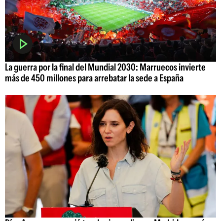
La guerra por la final del Mundial 2030: Marruecos invierte
más de 450 millones para arrebatar la sede a España