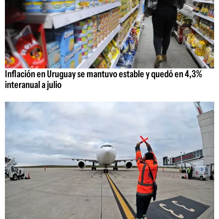
Inflación en Uruguay se mantuvo estable y quedó en 4,3%
interanual a julio