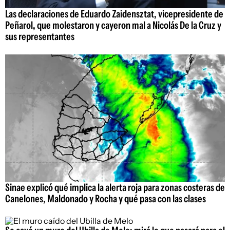
Las declaraciones de Eduardo Zaidensztat, vicepresidente de
Peñarol, que molestaron y cayeron mal a Nicolás De la Cruz y
sus representantes
Sinae explicó qué implica la alerta roja para zonas costeras de
Canelones, Maldonado y Rocha y qué pasa con las clases