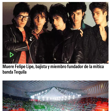
Muere Felipe Lipe, bajista y miembro fundador de la mítica
banda Tequila