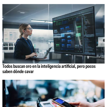
Todos buscan oro en la inteligencia artificial, pero pocos
saben dónde cavar