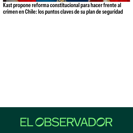
Kast propone reforma constitucional para hacer frente al
crimen en Chile: los puntos claves de su plan de seguridad