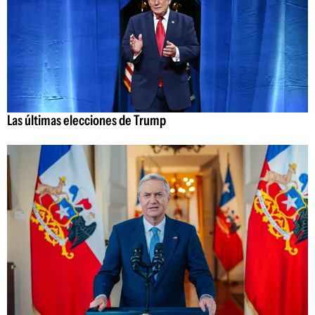
Las últimas elecciones de Trump