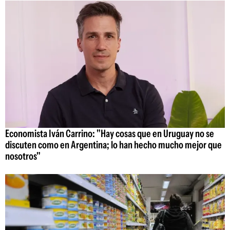
Economista Iván Carrino: "Hay cosas que en Uruguay no se
discuten como en Argentina; lo han hecho mucho mejor que
nosotros"