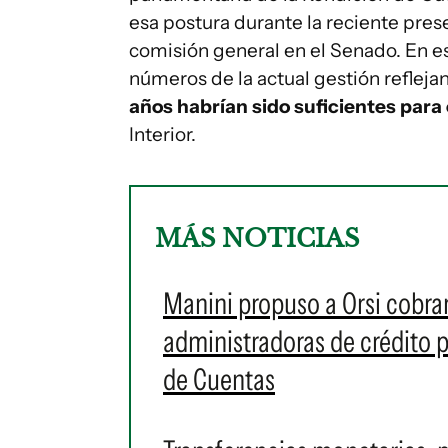
esa postura durante la reciente pre
comisión general en el Senado. En esa
números de la actual gestión refleja
años habrían sido suficientes para
Interior.
MÁS NOTICIAS
Manini propuso a Orsi cobra
administradoras de crédito p
de Cuentas