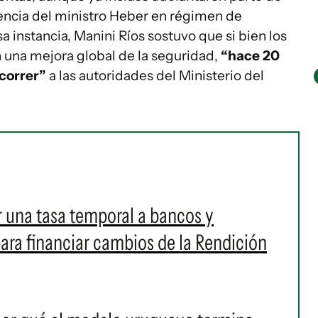
sencia del ministro Heber en régimen de
 instancia, Manini Ríos sostuvo que si bien los
n una mejora global de la seguridad,
“hace 20
 correr”
a las autoridades del Ministerio del
r una tasa temporal a bancos y
ara financiar cambios de la Rendición