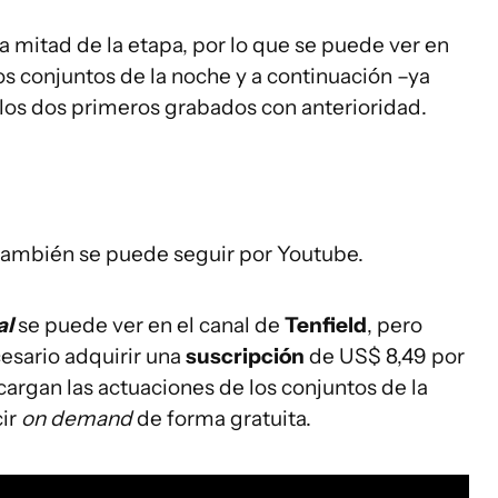
a mitad de la etapa, por lo que se puede ver en
os conjuntos de la noche y a continuación –ya
los dos primeros grabados con anterioridad.
 también se puede seguir por Youtube.
al
se puede ver en el canal de
Tenfield
, pero
cesario adquirir una
suscripción
de US$ 8,49 por
cargan las actuaciones de los conjuntos de la
cir
on demand
de forma gratuita.