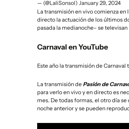
— (@LaliSonsol)
January 29, 2024
La transmisión en vivo comienza en l
directo la actuación de los últimos d
pasada la medianoche– se televisan 
Carnaval en YouTube
Este año la transmisión de Carnaval
La transmisión de
Pasión de Carnav
para verlo en vivo y en directo es ne
mes. De todas formas, el otro día se 
noche anterior y se pueden reprodu