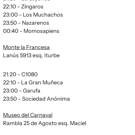
22:10 - Zíngaros
23:00 - Los Muchachos
23:50 - Nazarenos
00:40 - Momosapiens
Monte la Francesa
Lanús 5913 esq. Iturbe
21:20 - C1080
22:10 - La Gran Muñeca
23:00 - Garufa
23:50 - Sociedad Anónima
Museo del Carnaval
Rambla 25 de Agosto esq. Maciel