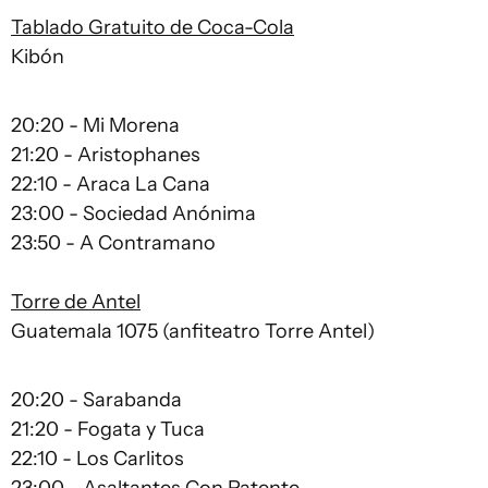
Tablado Gratuito de Coca-Cola
Kibón
20:20 - Mi Morena
21:20 - Aristophanes
22:10 - Araca La Cana
23:00 - Sociedad Anónima
23:50 - A Contramano
Torre de Antel
Guatemala 1075 (anfiteatro Torre Antel)
20:20 - Sarabanda
21:20 - Fogata y Tuca
22:10 - Los Carlitos