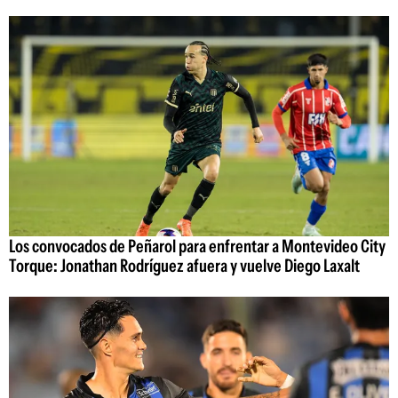
Los convocados de Peñarol para enfrentar a Montevideo City
Torque: Jonathan Rodríguez afuera y vuelve Diego Laxalt