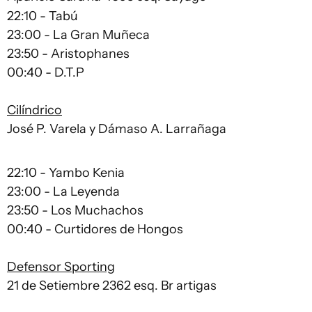
22:10 - Tabú
23:00 - La Gran Muñeca
23:50 - Aristophanes
00:40 - D.T.P
Cilíndrico
José P. Varela y Dámaso A. Larrañaga
22:10 - Yambo Kenia
23:00 - La Leyenda
23:50 - Los Muchachos
00:40 - Curtidores de Hongos
Defensor Sporting
21 de Setiembre 2362 esq. Br artigas