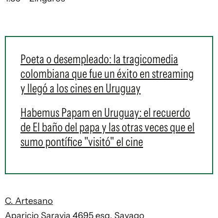
Poeta o desempleado: la tragicomedia
colombiana que fue un éxito en streaming
y llegó a los cines en Uruguay
Habemus Papam en Uruguay: el recuerdo
de El baño del papa y las otras veces que el
sumo pontífice "visitó" el cine
C. Artesano
Aparicio Saravia 4695 esq. Sayago