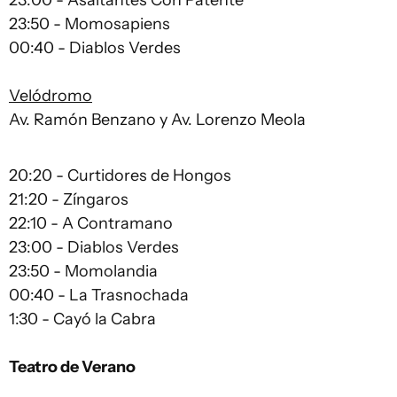
23:00 - Asaltantes Con Patente
23:50 - Momosapiens
00:40 - Diablos Verdes
Velódromo
Av. Ramón Benzano y Av. Lorenzo Meola
20:20 - Curtidores de Hongos
21:20 - Zíngaros
22:10 - A Contramano
23:00 - Diablos Verdes
23:50 - Momolandia
00:40 - La Trasnochada
1:30 - Cayó la Cabra
Teatro de Verano