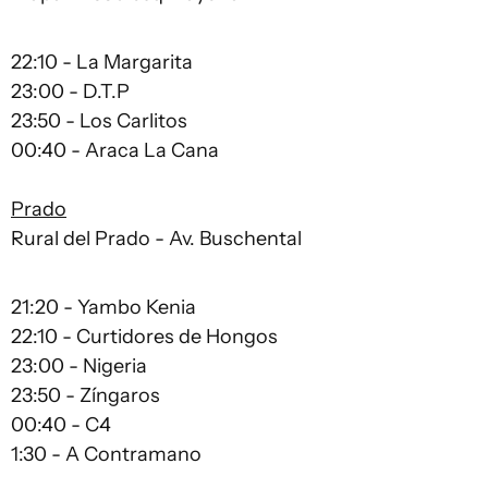
22:10 - La Margarita
23:00 - D.T.P
23:50 - Los Carlitos
00:40 - Araca La Cana
Prado
Rural del Prado - Av. Buschental
21:20 - Yambo Kenia
22:10 - Curtidores de Hongos
23:00 - Nigeria
23:50 - Zíngaros
00:40 - C4
1:30 - A Contramano