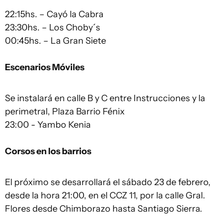
22:15hs. – Cayó la Cabra
23:30hs. – Los Choby´s
00:45hs. – La Gran Siete
Escenarios Móviles
Se instalará en calle B y C entre Instrucciones y la
perimetral, Plaza Barrio Fénix
23:00 - Yambo Kenia
Corsos en los barrios
El próximo se desarrollará el sábado 23 de febrero,
desde la hora 21:00, en el CCZ 11, por la calle Gral.
Flores desde Chimborazo hasta Santiago Sierra.