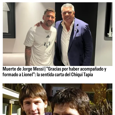
Muerte de Jorge Messi | "Gracias por haber acompañado y
formado a Lionel": la sentida carta del Chiqui Tapia