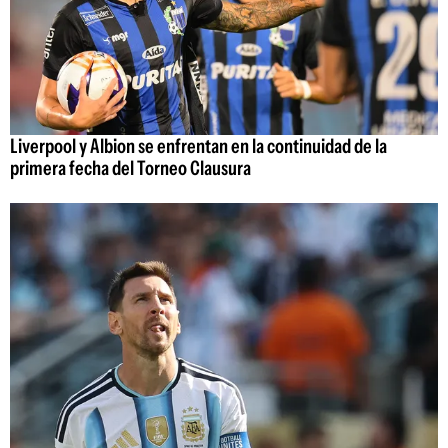
Liverpool y Albion se enfrentan en la continuidad de la
primera fecha del Torneo Clausura