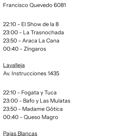
Francisco Quevedo 6081
22:10 - El Show de la 8
23:00 - La Trasnochada
23:50 - Araca La Cana
00:40 - Zíngaros
Lavalleja
Av. Instrucciones 1435
22:10 - Fogata y Tuca
23:00 - Bafo y Las Mulatas
23:50 - Madame Gótica
00:40 - Queso Magro
Pajas Blancas