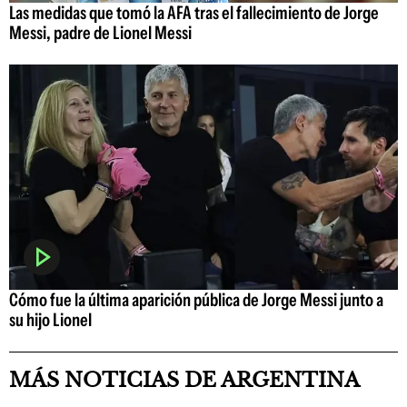
Las medidas que tomó la AFA tras el fallecimiento de Jorge
Messi, padre de Lionel Messi
Cómo fue la última aparición pública de Jorge Messi junto a
su hijo Lionel
MÁS NOTICIAS DE ARGENTINA