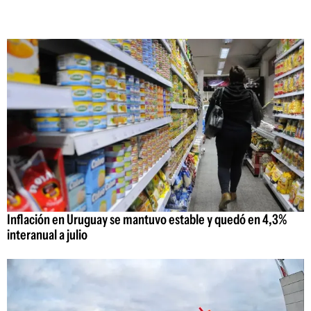
Inflación en Uruguay se mantuvo estable y quedó en 4,3%
interanual a julio