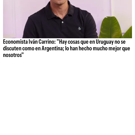
Economista Iván Carrino: "Hay cosas que en Uruguay no se
discuten como en Argentina; lo han hecho mucho mejor que
nosotros"