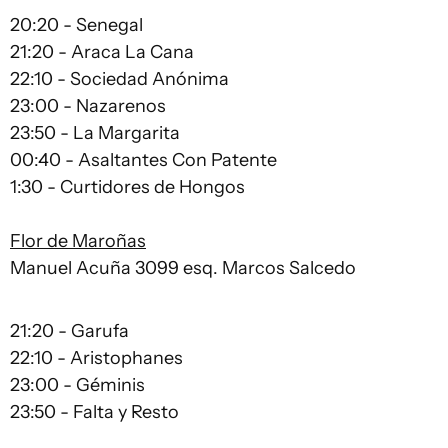
20:20 - Senegal
21:20 - Araca La Cana
22:10 - Sociedad Anónima
23:00 - Nazarenos
23:50 - La Margarita
00:40 - Asaltantes Con Patente
1:30 - Curtidores de Hongos
Flor de Maroñas
Manuel Acuña 3099 esq. Marcos Salcedo
21:20 - Garufa
22:10 - Aristophanes
23:00 - Géminis
23:50 - Falta y Resto