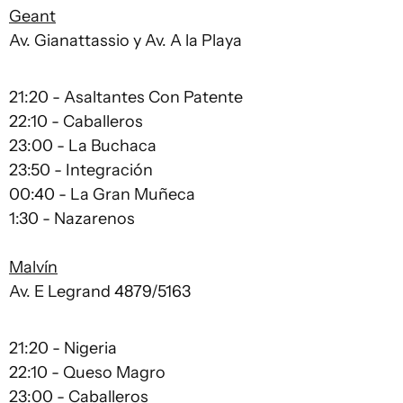
Geant
Av. Gianattassio y Av. A la Playa
21:20 - Asaltantes Con Patente
22:10 - Caballeros
23:00 - La Buchaca
23:50 - Integración
00:40 - La Gran Muñeca
1:30 - Nazarenos
Malvín
Av. E Legrand 4879/5163
21:20 - Nigeria
22:10 - Queso Magro
23:00 - Caballeros