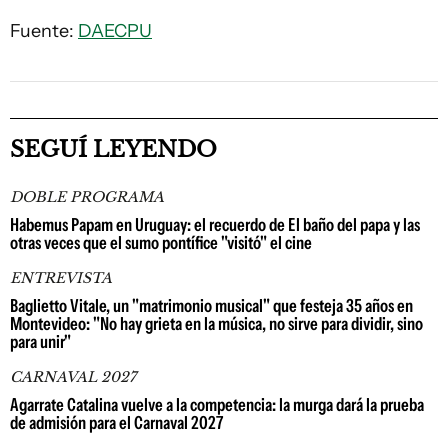
Fuente:
DAECPU
SEGUÍ LEYENDO
DOBLE PROGRAMA
Habemus Papam en Uruguay: el recuerdo de El baño del papa y las
otras veces que el sumo pontífice "visitó" el cine
ENTREVISTA
Baglietto Vitale, un "matrimonio musical" que festeja 35 años en
Montevideo: "No hay grieta en la música, no sirve para dividir, sino
para unir"
CARNAVAL 2027
Agarrate Catalina vuelve a la competencia: la murga dará la prueba
de admisión para el Carnaval 2027