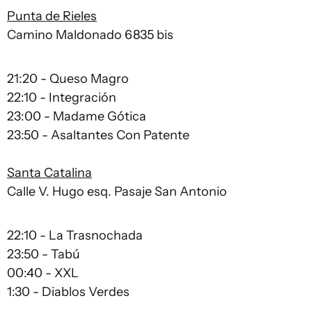
Punta de Rieles
Camino Maldonado 6835 bis
21:20 - Queso Magro
22:10 - Integración
23:00 - Madame Gótica
23:50 - Asaltantes Con Patente
Santa Catalina
Calle V. Hugo esq. Pasaje San Antonio
22:10 - La Trasnochada
23:50 - Tabú
00:40 - XXL
1:30 - Diablos Verdes