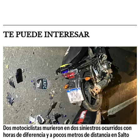
TE PUEDE INTERESAR
Dos motociclistas murieron en dos siniestros ocurridos con
horas de diferencia y a pocos metros de distancia en Salto