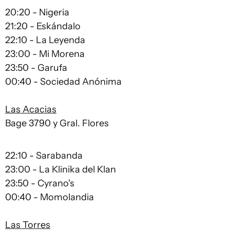
20:20 - Nigeria
21:20 - Eskándalo
22:10 - La Leyenda
23:00 - Mi Morena
23:50 - Garufa
00:40 - Sociedad Anónima
Las Acacias
Bage 3790 y Gral. Flores
22:10 - Sarabanda
23:00 - La Klinika del Klan
23:50 - Cyrano's
00:40 - Momolandia
Las Torres