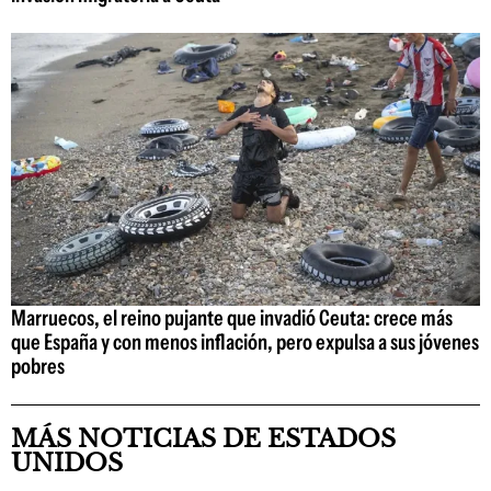
Marruecos, el reino pujante que invadió Ceuta: crece más
que España y con menos inflación, pero expulsa a sus jóvenes
pobres
MÁS NOTICIAS DE ESTADOS
UNIDOS