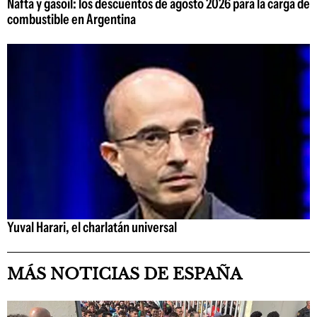
Nafta y gasoil: los descuentos de agosto 2026 para la carga de
combustible en Argentina
Yuval Harari, el charlatán universal
MÁS NOTICIAS DE ESPAÑA