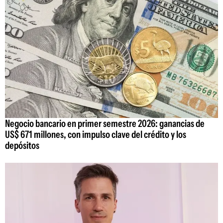
Negocio bancario en primer semestre 2026: ganancias de
US$ 671 millones, con impulso clave del crédito y los
depósitos