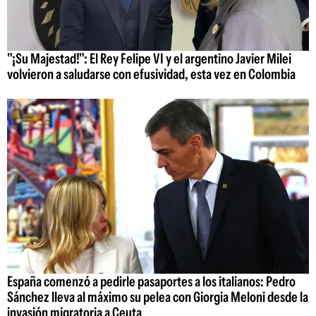
"¡Su Majestad!": El Rey Felipe VI y el argentino Javier Milei
volvieron a saludarse con efusividad, esta vez en Colombia
España comenzó a pedirle pasaportes a los italianos: Pedro
Sánchez lleva al máximo su pelea con Giorgia Meloni desde la
invasión migratoria a Ceuta