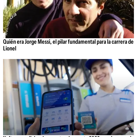
Quién era Jorge Messi, el pilar fundamental para la carrera de
Lionel