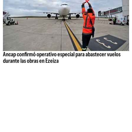
Ancap confirmó operativo especial para abastecer vuelos
durante las obras en Ezeiza