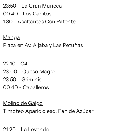
23:50 - La Gran Muñeca
00:40 - Los Carlitos
1:30 - Asaltantes Con Patente
Manga
Plaza en Av. Aljaba y Las Petuñas
22:10 - C4
23:00 - Queso Magro
23:50 - Géminis
00:40 - Caballeros
Molino de Galgo
Timoteo Aparicio esq. Pan de Azúcar
21:20 - La Leyenda