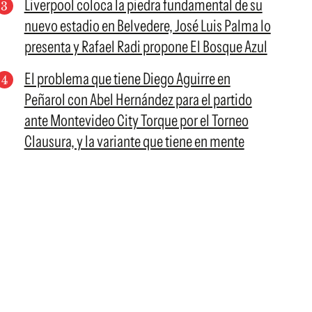
Liverpool coloca la piedra fundamental de su
nuevo estadio en Belvedere, José Luis Palma lo
presenta y Rafael Radi propone El Bosque Azul
El problema que tiene Diego Aguirre en
Peñarol con Abel Hernández para el partido
ante Montevideo City Torque por el Torneo
Clausura, y la variante que tiene en mente