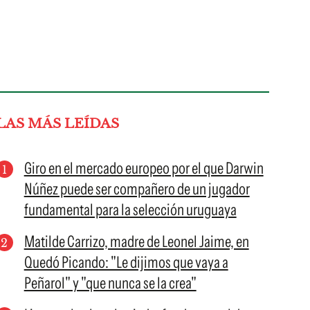
LAS MÁS LEÍDAS
Giro en el mercado europeo por el que Darwin
Núñez puede ser compañero de un jugador
fundamental para la selección uruguaya
Matilde Carrizo, madre de Leonel Jaime, en
Quedó Picando: "Le dijimos que vaya a
Peñarol" y "que nunca se la crea"