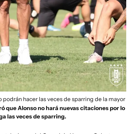
o podrán hacer las veces de sparring de la mayor
ró que Alonso no hará nuevas citaciones por lo
a las veces de sparring.