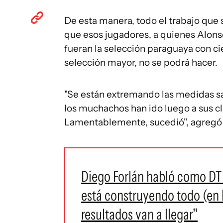
De esta manera, todo el trabajo que 
que esos jugadores, a quienes Alons
fueran la selección paraguaya con ci
selección mayor, no se podrá hacer.
"Se están extremando las medidas san
los muchachos han ido luego a sus cl
Lamentablemente, sucedió", agregó 
Diego Forlán habló como DT 
está construyendo todo (en l
resultados van a llegar"