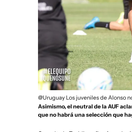
@Uruguay
Los juveniles de Alonso n
Asimismo, el neutral de la AUF acla
que no habrá una selección que hag