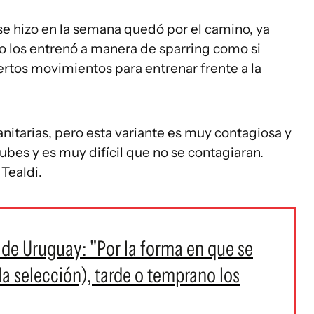
se hizo en la semana quedó por el camino, ya
o los entrenó a manera de sparring como si
ertos movimientos para entrenar frente a la
itarias, pero esta variante es muy contagiosa y
ubes y es muy difícil que no se contagiaran.
Tealdi.
de Uruguay: "Por la forma en que se
a selección), tarde o temprano los