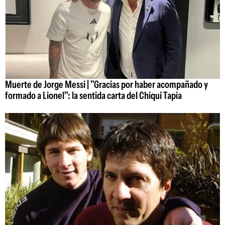
Muerte de Jorge Messi | "Gracias por haber acompañado y
formado a Lionel": la sentida carta del Chiqui Tapia