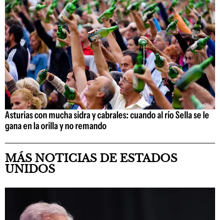
Asturias con mucha sidra y cabrales: cuando al río Sella se le
gana en la orilla y no remando
MÁS NOTICIAS DE ESTADOS
UNIDOS