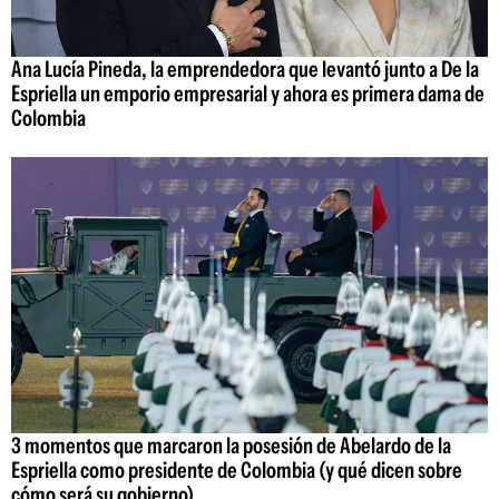
Ana Lucía Pineda, la emprendedora que levantó junto a De la
Espriella un emporio empresarial y ahora es primera dama de
Colombia
3 momentos que marcaron la posesión de Abelardo de la
Espriella como presidente de Colombia (y qué dicen sobre
cómo será su gobierno)