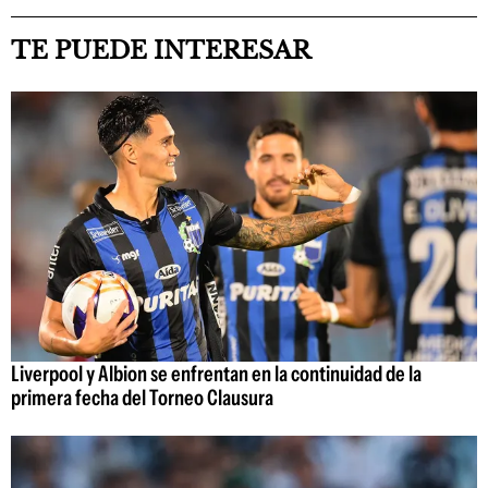
TE PUEDE INTERESAR
Liverpool y Albion se enfrentan en la continuidad de la
primera fecha del Torneo Clausura