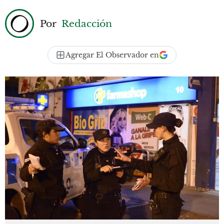
Por
Redacción
Agregar El Observador en