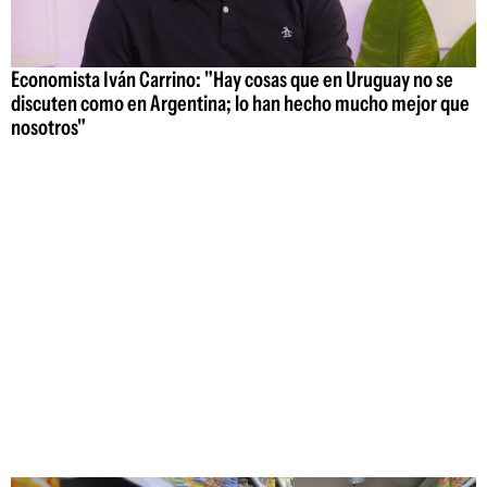
Economista Iván Carrino: "Hay cosas que en Uruguay no se
discuten como en Argentina; lo han hecho mucho mejor que
nosotros"