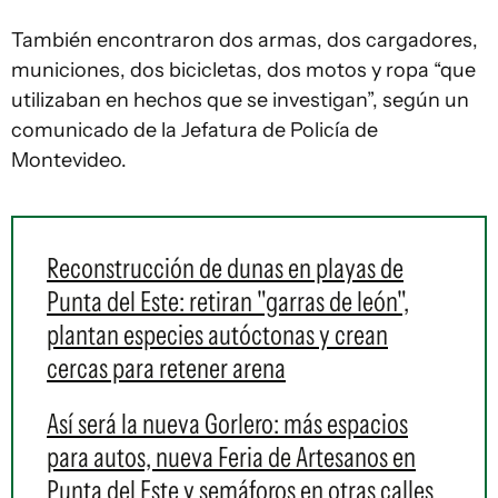
También encontraron dos armas, dos cargadores,
municiones, dos bicicletas, dos motos y ropa “que
utilizaban en hechos que se investigan”, según un
comunicado de la Jefatura de Policía de
Montevideo.
Reconstrucción de dunas en playas de
Punta del Este: retiran "garras de león",
plantan especies autóctonas y crean
cercas para retener arena
Así será la nueva Gorlero: más espacios
para autos, nueva Feria de Artesanos en
Punta del Este y semáforos en otras calles