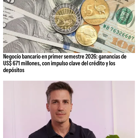
Negocio bancario en primer semestre 2026: ganancias de
US$ 671 millones, con impulso clave del crédito y los
depósitos