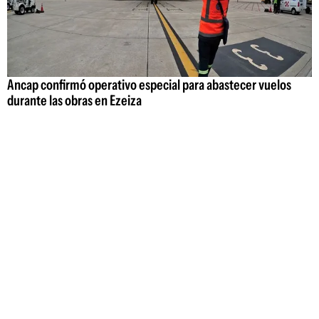
Ancap confirmó operativo especial para abastecer vuelos
durante las obras en Ezeiza