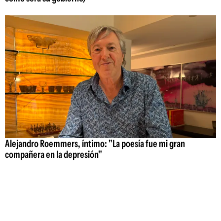
Alejandro Roemmers, íntimo: "La poesía fue mi gran
compañera en la depresión"