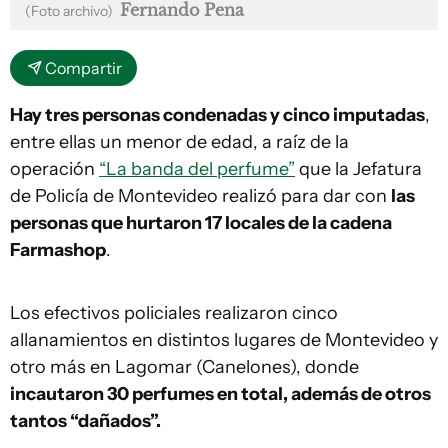
Fernando Pena
(Foto archivo)
Compartir
Hay tres personas condenadas y cinco imputadas
,
entre ellas un menor de edad, a raíz de la
operación
“La banda del perfume”
que la Jefatura
de Policía de Montevideo realizó para dar con
las
personas que hurtaron 17 locales de la cadena
Farmashop
.
Los efectivos policiales realizaron cinco
allanamientos en distintos lugares de Montevideo y
otro más en Lagomar (Canelones), donde
incautaron 30 perfumes en total, además de otros
tantos “dañados”.