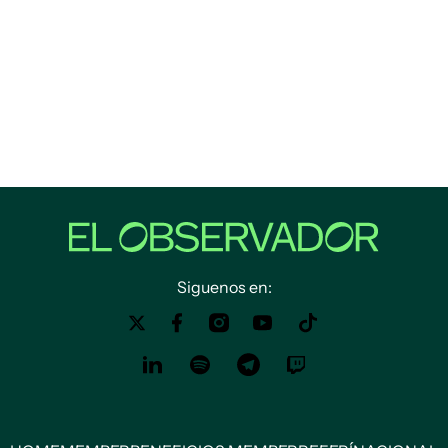
Siguenos en: