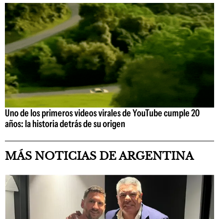
Uno de los primeros videos virales de YouTube cumple 20
años: la historia detrás de su origen
MÁS NOTICIAS DE ARGENTINA