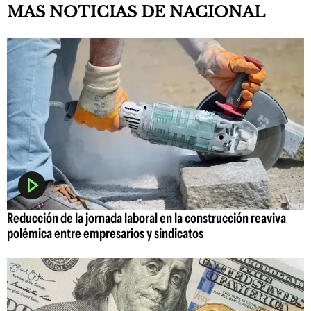
MAS NOTICIAS DE NACIONAL
Reducción de la jornada laboral en la construcción reaviva
polémica entre empresarios y sindicatos