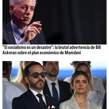
"El socialismo es un desastre": la brutal advertencia de Bill
Ackman sobre el plan económico de Mamdani