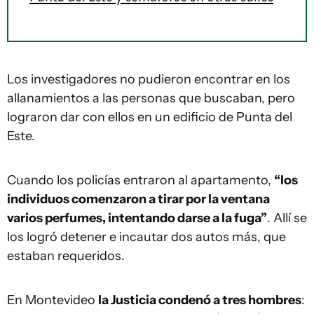
Los investigadores no pudieron encontrar en los
allanamientos a las personas que buscaban, pero
lograron dar con ellos en un edificio de Punta del
Este.
Cuando los policías entraron al apartamento,
“los
individuos comenzaron a tirar por la ventana
varios perfumes, intentando darse a la fuga”
. Allí se
los logró detener e incautar dos autos más, que
estaban requeridos.
En Montevideo
la Justicia condenó a tres hombres
: