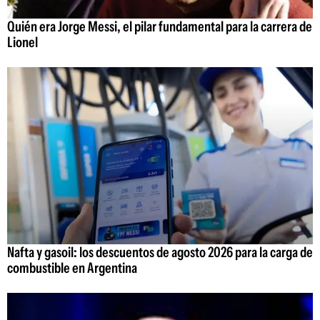
Quién era Jorge Messi, el pilar fundamental para la carrera de
Lionel
Nafta y gasoil: los descuentos de agosto 2026 para la carga de
combustible en Argentina