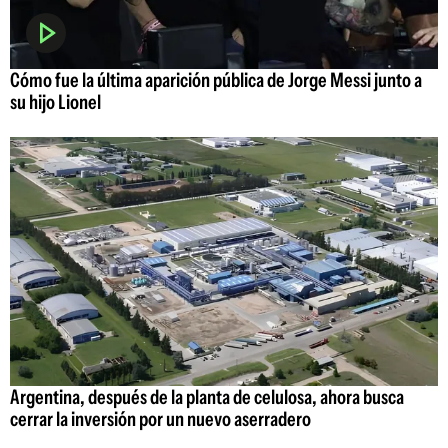
Cómo fue la última aparición pública de Jorge Messi junto a
su hijo Lionel
Argentina, después de la planta de celulosa, ahora busca
cerrar la inversión por un nuevo aserradero