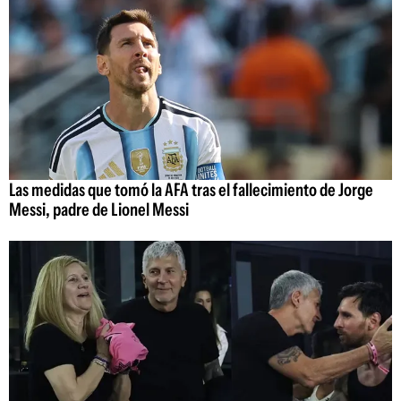
Las medidas que tomó la AFA tras el fallecimiento de Jorge
Messi, padre de Lionel Messi