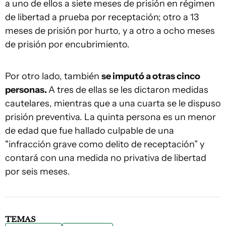
a uno de ellos a siete meses de prisión en régimen
de libertad a prueba por receptación; otro a 13
meses de prisión por hurto, y a otro a ocho meses
de prisión por encubrimiento.
Por otro lado, también
se imputó a otras cinco
personas.
A tres de ellas se les dictaron medidas
cautelares, mientras que a una cuarta se le dispuso
prisión preventiva. La quinta persona es un menor
de edad que fue hallado culpable de una
"infracción grave como delito de receptación” y
contará con una medida no privativa de libertad
por seis meses.
TEMAS