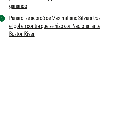
ganando
Peñarol se acordó de Maximiliano Silvera tras
el gol en contra que se hizo con Nacional ante
Boston River