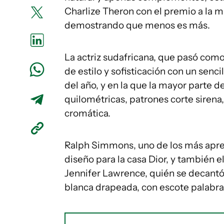
Charlize Theron con el premio a la m
demostrando que menos es más.
La actriz sudafricana, que pasó como
de estilo y sofisticación con un senc
del año, y en la que la mayor parte 
quilométricas, patrones corte sirena,
cromática.
Ralph Simmons, uno de los más aprec
diseño para la casa Dior, y también e
Jennifer Lawrence, quién se decantó
blanca drapeada, con escote palabra 