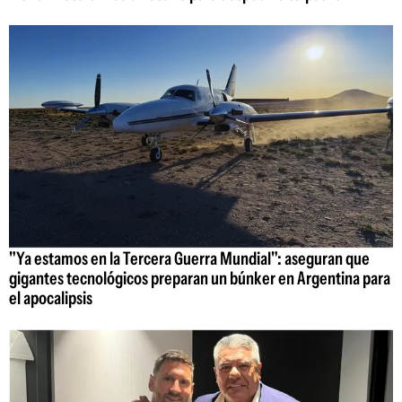
"Ya estamos en la Tercera Guerra Mundial": aseguran que
gigantes tecnológicos preparan un búnker en Argentina para
el apocalipsis