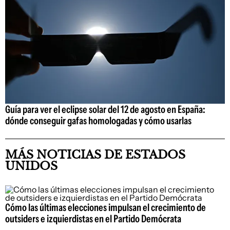
Guía para ver el eclipse solar del 12 de agosto en España:
dónde conseguir gafas homologadas y cómo usarlas
MÁS NOTICIAS DE ESTADOS
UNIDOS
Cómo las últimas elecciones impulsan el crecimiento de
outsiders e izquierdistas en el Partido Demócrata