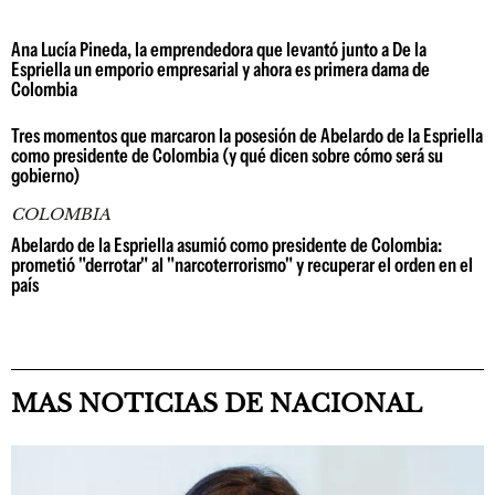
Ana Lucía Pineda, la emprendedora que levantó junto a De la
Espriella un emporio empresarial y ahora es primera dama de
Colombia
Tres momentos que marcaron la posesión de Abelardo de la Espriella
como presidente de Colombia (y qué dicen sobre cómo será su
gobierno)
COLOMBIA
Abelardo de la Espriella asumió como presidente de Colombia:
prometió "derrotar" al "narcoterrorismo" y recuperar el orden en el
país
MAS NOTICIAS DE NACIONAL