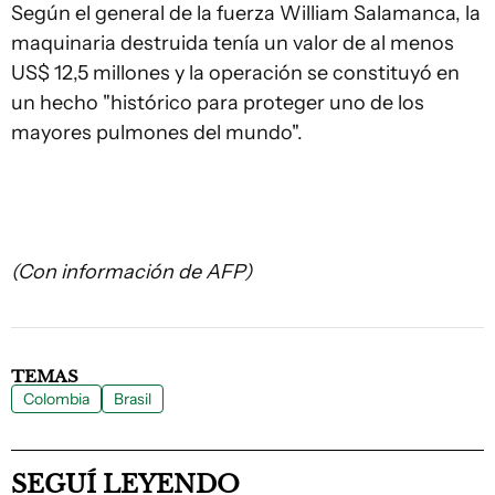
Según el general de la fuerza William Salamanca, la
maquinaria destruida tenía un valor de al menos
US$ 12,5 millones y la operación se constituyó en
un hecho "histórico para proteger uno de los
mayores pulmones del mundo".
(Con información de AFP)
TEMAS
Colombia
Brasil
SEGUÍ LEYENDO