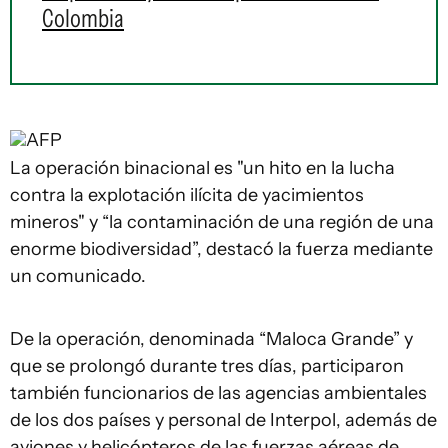
Colombia
AFP
La operación binacional es "un hito en la lucha
contra la explotación ilícita de yacimientos
mineros" y “la contaminación de una región de una
enorme biodiversidad”, destacó la fuerza mediante
un comunicado.
De la operación, denominada “Maloca Grande” y
que se prolongó durante tres días, participaron
también funcionarios de las agencias ambientales
de los dos países y personal de Interpol, además de
aviones y helicópteros de las fuerzas aéreas de