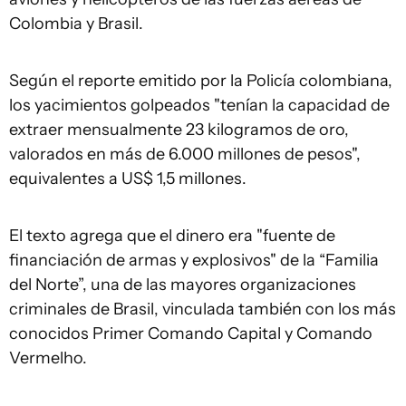
Colombia y Brasil.
Según el reporte emitido por la Policía colombiana,
los yacimientos golpeados "tenían la capacidad de
extraer mensualmente 23 kilogramos de oro,
valorados en más de 6.000 millones de pesos",
equivalentes a US$ 1,5 millones.
El texto agrega que el dinero era "fuente de
financiación de armas y explosivos" de la “Familia
del Norte”, una de las mayores organizaciones
criminales de Brasil, vinculada también con los más
conocidos Primer Comando Capital y Comando
Vermelho.