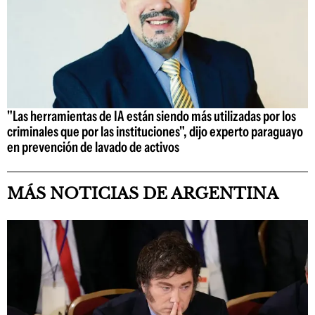
"Las herramientas de IA están siendo más utilizadas por los
criminales que por las instituciones", dijo experto paraguayo
en prevención de lavado de activos
MÁS NOTICIAS DE ARGENTINA