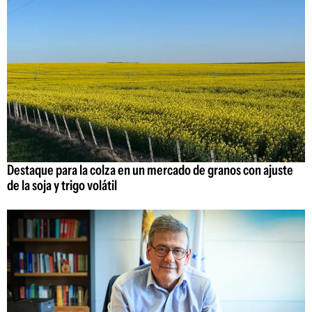
Destaque para la colza en un mercado de granos con ajuste
de la soja y trigo volátil