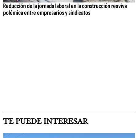
Reducción de la jornada laboral en la construcción reaviva
polémica entre empresarios y sindicatos
TE PUEDE INTERESAR