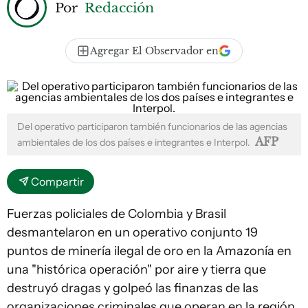
Por
Redacción
Agregar El Observador en
Del operativo participaron también funcionarios de las agencias
AFP
ambientales de los dos países e integrantes e Interpol.
Compartir
Fuerzas policiales de Colombia y Brasil
desmantelaron en un operativo conjunto 19
puntos de minería ilegal de oro en la Amazonía en
una "histórica operación" por aire y tierra que
destruyó dragas y golpeó las finanzas de las
organizaciones criminales que operan en la región.