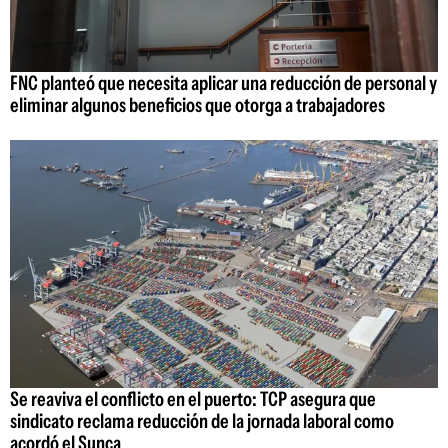
FNC planteó que necesita aplicar una reducción de personal y
eliminar algunos beneficios que otorga a trabajadores
Se reaviva el conflicto en el puerto: TCP asegura que
sindicato reclama reducción de la jornada laboral como
acordó el Sunca