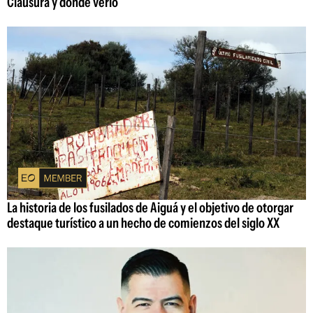
Clausura y dónde verlo
La historia de los fusilados de Aiguá y el objetivo de otorgar
destaque turístico a un hecho de comienzos del siglo XX