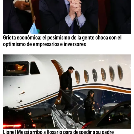
Grieta económica: el pesimismo de la gente choca con el
optimismo de empresarios e inversores
Lionel Messi arribó a Rosario para despedir a su padre