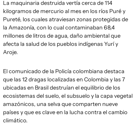
La maquinaria destruida vertía cerca de 114
kilogramos de mercurio al mes en los ríos Puré y
Pureté, los cuales atraviesan zonas protegidas de
la Amazonía, con lo cual contaminaban 68,4
millones de litros de agua, daño ambiental que
afecta la salud de los pueblos indígenas Yurí y
Aroje.
El comunicado de la Policía colombiana destaca
que las 12 dragas localizadas en Colombia y las 7
ubicadas en Brasil destruían el equilibrio de los
ecosistemas del suelo, el subsuelo y la capa vegetal
amazónicos, una selva que comparten nueve
países y que es clave en la lucha contra el cambio
climático.