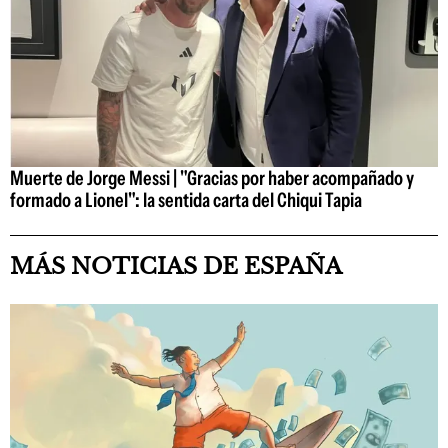
Muerte de Jorge Messi | "Gracias por haber acompañado y
formado a Lionel": la sentida carta del Chiqui Tapia
MÁS NOTICIAS DE ESPAÑA