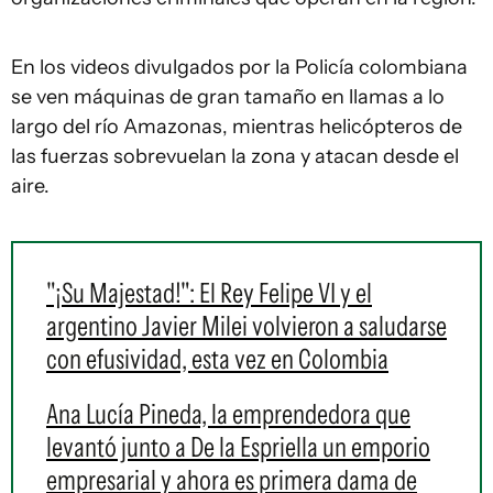
En los videos divulgados por la Policía colombiana
se ven máquinas de gran tamaño en llamas a lo
largo del río Amazonas, mientras helicópteros de
las fuerzas sobrevuelan la zona y atacan desde el
aire.
"¡Su Majestad!": El Rey Felipe VI y el
argentino Javier Milei volvieron a saludarse
con efusividad, esta vez en Colombia
Ana Lucía Pineda, la emprendedora que
levantó junto a De la Espriella un emporio
empresarial y ahora es primera dama de