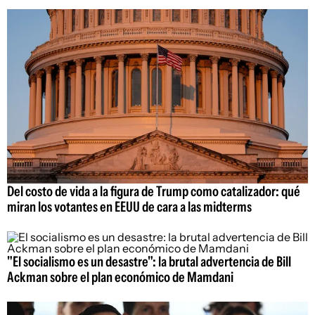
Del costo de vida a la figura de Trump como catalizador: qué
miran los votantes en EEUU de cara a las midterms
"El socialismo es un desastre": la brutal advertencia de Bill
Ackman sobre el plan económico de Mamdani