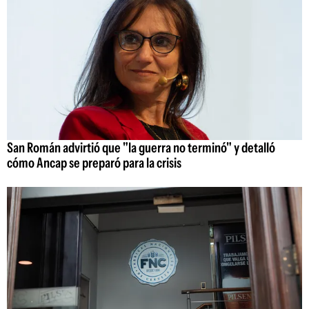
San Román advirtió que "la guerra no terminó" y detalló
cómo Ancap se preparó para la crisis