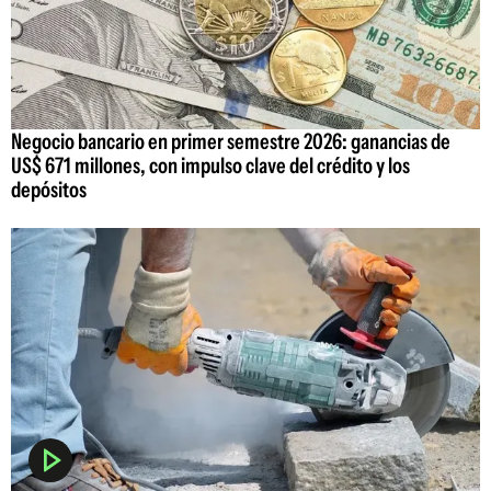
Negocio bancario en primer semestre 2026: ganancias de
US$ 671 millones, con impulso clave del crédito y los
depósitos