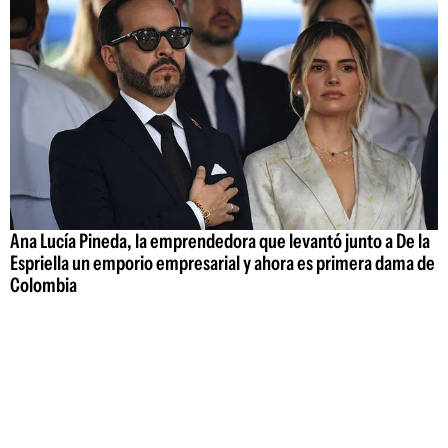
Ana Lucía Pineda, la emprendedora que levantó junto a De la
Espriella un emporio empresarial y ahora es primera dama de
Colombia