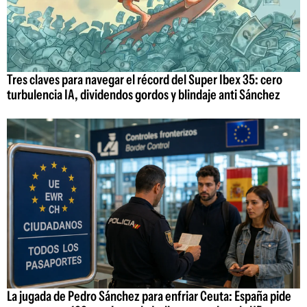
Tres claves para navegar el récord del Super Ibex 35: cero
turbulencia IA, dividendos gordos y blindaje anti Sánchez
La jugada de Pedro Sánchez para enfriar Ceuta: España pide