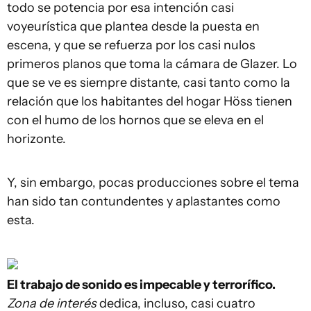
todo se potencia por esa intención casi
voyeurística que plantea desde la puesta en
escena, y que se refuerza por los casi nulos
primeros planos que toma la cámara de Glazer. Lo
que se ve es siempre distante, casi tanto como la
relación que los habitantes del hogar Höss tienen
con el humo de los hornos que se eleva en el
horizonte.
Y, sin embargo, pocas producciones sobre el tema
han sido tan contundentes y aplastantes como
esta.
El trabajo de sonido es impecable y terrorífico.
Zona de interés
dedica, incluso, casi cuatro