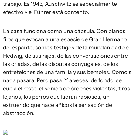
trabajo. Es 1943, Auschwitz es especialmente
efectivo y el Führer está contento.
La casa funciona como una cápsula. Con planos
fijos que evocan a una especie de Gran Hermano
del espanto, somos testigos de la mundanidad de
Hedwig, de sus hijos, de las conversaciones entre
las criadas, de las disputas conyugales, de los
entretelones de una familia y sus bemoles. Como si
nada pasara. Pero pasa. Y a veces, de fondo, se
cuela el resto: el sonido de órdenes violentas, tiros
lejanos, los perros que ladran rabiosos, un
estruendo que hace añicos la sensación de
abstracción.