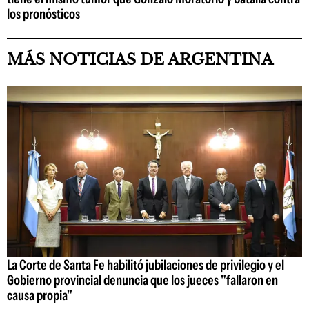
los pronósticos
MÁS NOTICIAS DE ARGENTINA
La Corte de Santa Fe habilitó jubilaciones de privilegio y el
Gobierno provincial denuncia que los jueces "fallaron en
causa propia"