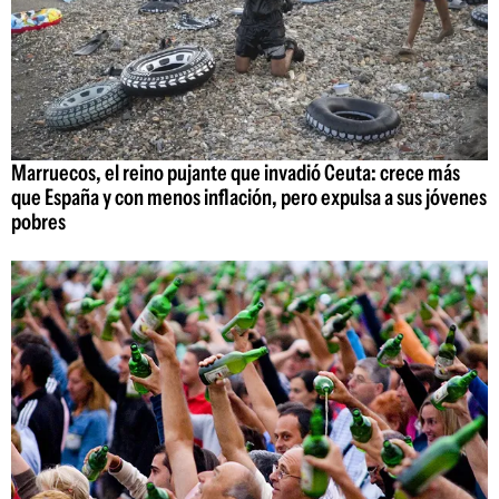
Marruecos, el reino pujante que invadió Ceuta: crece más
que España y con menos inflación, pero expulsa a sus jóvenes
pobres