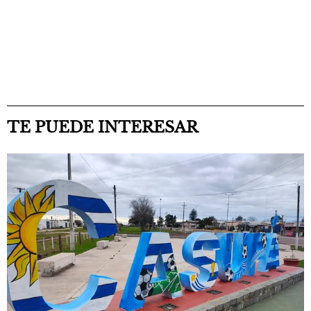
TE PUEDE INTERESAR