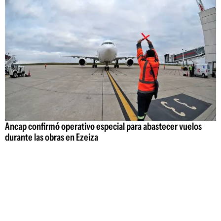
Ancap confirmó operativo especial para abastecer vuelos
durante las obras en Ezeiza