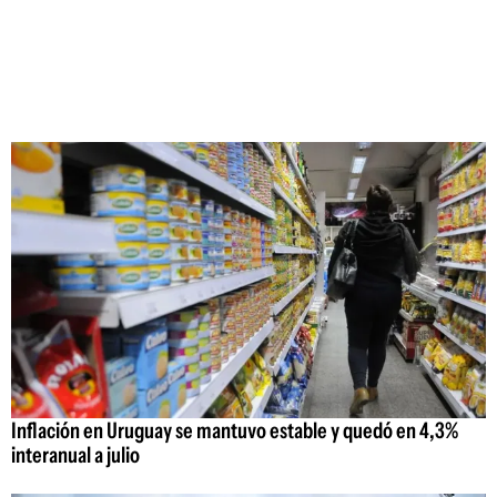
Inflación en Uruguay se mantuvo estable y quedó en 4,3%
interanual a julio