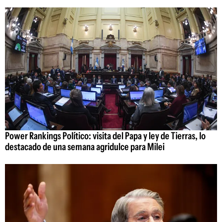
Power Rankings Político: visita del Papa y ley de Tierras, lo
destacado de una semana agridulce para Milei