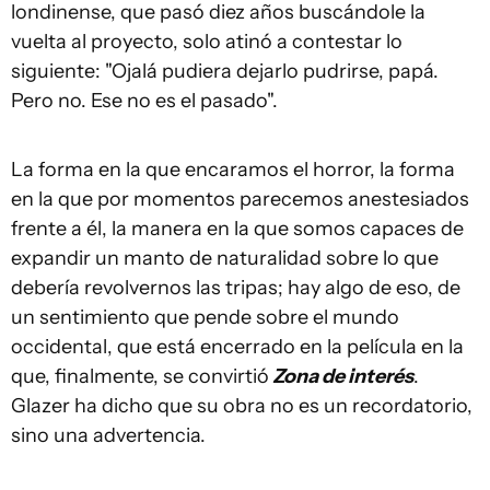
londinense, que pasó diez años buscándole la
vuelta al proyecto, solo atinó a contestar lo
siguiente: "Ojalá pudiera dejarlo pudrirse, papá.
Pero no. Ese no es el pasado".
La forma en la que encaramos el horror, la forma
en la que por momentos parecemos anestesiados
frente a él, la manera en la que somos capaces de
expandir un manto de naturalidad sobre lo que
debería revolvernos las tripas; hay algo de eso, de
un sentimiento que pende sobre el mundo
occidental, que está encerrado en la película en la
que, finalmente, se convirtió
Zona de interés
.
Glazer ha dicho que su obra no es un recordatorio,
sino una advertencia.