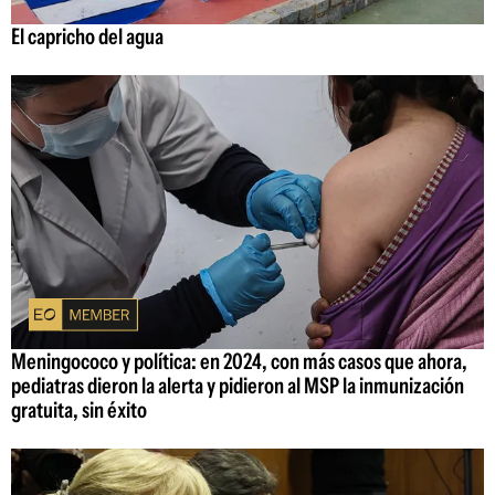
El capricho del agua
Meningococo y política: en 2024, con más casos que ahora,
pediatras dieron la alerta y pidieron al MSP la inmunización
gratuita, sin éxito