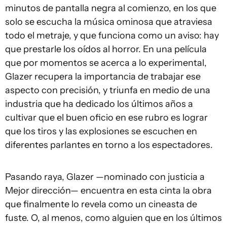
minutos de pantalla negra al comienzo, en los que
solo se escucha la música ominosa que atraviesa
todo el metraje, y que funciona como un aviso: hay
que prestarle los oídos al horror. En una película
que por momentos se acerca a lo experimental,
Glazer recupera la importancia de trabajar ese
aspecto con precisión, y triunfa en medio de una
industria que ha dedicado los últimos años a
cultivar que el buen oficio en ese rubro es lograr
que los tiros y las explosiones se escuchen en
diferentes parlantes en torno a los espectadores.
Pasando raya, Glazer —nominado con justicia a
Mejor dirección— encuentra en esta cinta la obra
que finalmente lo revela como un cineasta de
fuste. O, al menos, como alguien que en los últimos