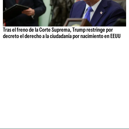
Tras el freno de la Corte Suprema, Trump restringe por
decreto el derecho a la ciudadanía por nacimiento en EEUU