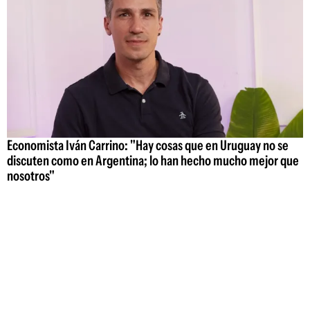
Economista Iván Carrino: "Hay cosas que en Uruguay no se
discuten como en Argentina; lo han hecho mucho mejor que
nosotros"