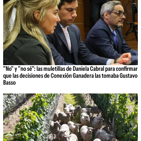
"No" y "no sé": las muletillas de Daniela Cabral para confirmar
que las decisiones de Conexión Ganadera las tomaba Gustavo
Basso