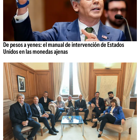
De pesos a yenes: el manual de intervención de Estados
Unidos en las monedas ajenas