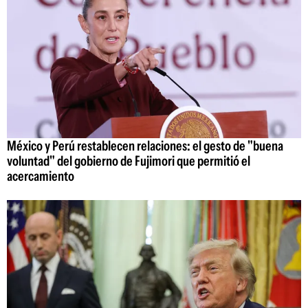
México y Perú restablecen relaciones: el gesto de "buena
voluntad" del gobierno de Fujimori que permitió el
acercamiento