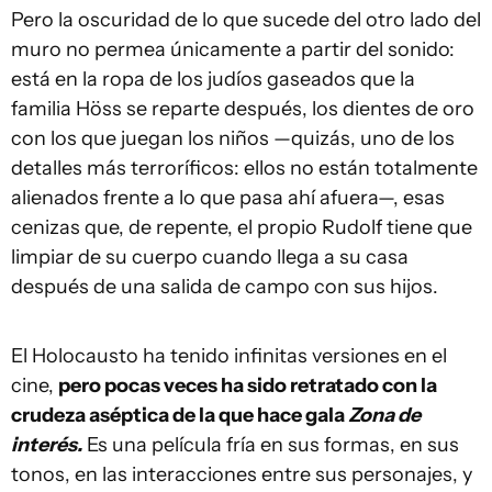
Pero la oscuridad de lo que sucede del otro lado del
muro no permea únicamente a partir del sonido:
está en la ropa de los judíos gaseados que la
familia Höss se reparte después, los dientes de oro
con los que juegan los niños —quizás, uno de los
detalles más terroríficos: ellos no están totalmente
alienados frente a lo que pasa ahí afuera—, esas
cenizas que, de repente, el propio Rudolf tiene que
limpiar de su cuerpo cuando llega a su casa
después de una salida de campo con sus hijos.
El Holocausto ha tenido infinitas versiones en el
cine,
pero pocas veces ha sido retratado con la
crudeza aséptica de la que hace gala
Zona de
interés.
Es una película fría en sus formas, en sus
tonos, en las interacciones entre sus personajes, y