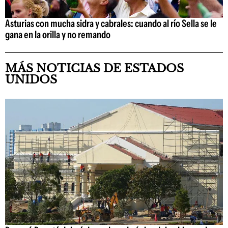
Asturias con mucha sidra y cabrales: cuando al río Sella se le
gana en la orilla y no remando
MÁS NOTICIAS DE ESTADOS
UNIDOS