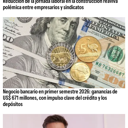
Reducción de la jornada laboral en la construcción reaviva
polémica entre empresarios y sindicatos
Negocio bancario en primer semestre 2026: ganancias de
US$ 671 millones, con impulso clave del crédito y los
depósitos