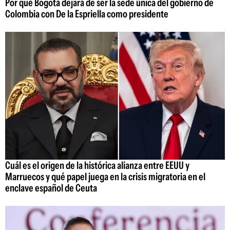
Por qué Bogotá dejará de ser la sede única del gobierno de
Colombia con De la Espriella como presidente
Cuál es el origen de la histórica alianza entre EEUU y
Marruecos y qué papel juega en la crisis migratoria en el
enclave español de Ceuta