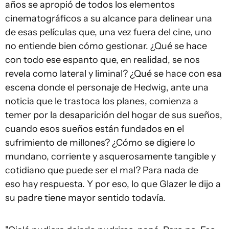
años se apropió de todos los elementos
cinematográficos a su alcance para delinear una
de esas películas que, una vez fuera del cine, uno
no entiende bien cómo gestionar. ¿Qué se hace
con todo ese espanto que, en realidad, se nos
revela como lateral y liminal? ¿Qué se hace con esa
escena donde el personaje de Hedwig, ante una
noticia que le trastoca los planes, comienza a
temer por la desaparición del hogar de sus sueños,
cuando esos sueños están fundados en el
sufrimiento de millones? ¿Cómo se digiere lo
mundano, corriente y asquerosamente tangible y
cotidiano que puede ser el mal? Para nada de
eso hay respuesta. Y por eso, lo que Glazer le dijo a
su padre tiene mayor sentido todavía.