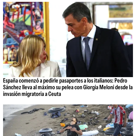
España comenzó a pedirle pasaportes a los italianos: Pedro
Sánchez lleva al máximo su pelea con Giorgia Meloni desde la
invasión migratoria a Ceuta