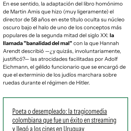
En ese sentido, la adaptación del libro homónimo
de Martin Amis que hizo (muy ligeramente) el
director de 58 años en este título oculta su núcleo
oscuro bajo el halo de uno de los conceptos más
populares de la segunda mitad del siglo XX:
la
llamada "banalidad del mal"
con la que Hannah
Arendt describió —¿y quizás, involuntariamente,
justificó?— las atrocidades facilitadas por Adolf
Eichmann, el gélido funcionario que se encargó de
que el exterminio de los judíos marchara sobre
ruedas durante el régimen de Hitler.
Poeta o desempleado: la tragicomedia
colombiana que fue un éxito en streaming
y llegó a los cines en Uruguay