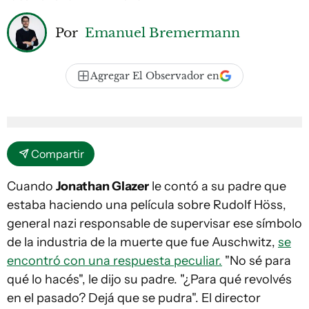
Por
Emanuel Bremermann
Agregar El Observador en
Compartir
Cuando
Jonathan Glazer
le contó a su padre que
estaba haciendo una película sobre Rudolf Höss,
general nazi responsable de supervisar ese símbolo
de la industria de la muerte que fue Auschwitz,
se
encontró con una respuesta peculiar.
"No sé para
qué lo hacés", le dijo su padre. "¿Para qué revolvés
en el pasado? Dejá que se pudra". El director