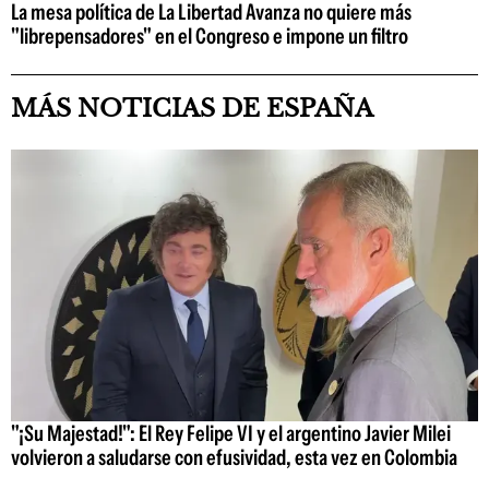
La mesa política de La Libertad Avanza no quiere más
"librepensadores" en el Congreso e impone un filtro
MÁS NOTICIAS DE ESPAÑA
"¡Su Majestad!": El Rey Felipe VI y el argentino Javier Milei
volvieron a saludarse con efusividad, esta vez en Colombia