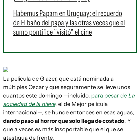
Habemus Papam en Uruguay: el recuerdo
de El baño del papa y las otras veces que el
sumo pontífice "visitó" el cine
La película de Glazer, que está nominada a
múltiples Oscar y que seguramente se lleve unos
cuantos este domingo —incluido,
para pesar de
La
sociedad de la nieve
, el de Mejor película
internacional—, se hunde entonces en esas aguas,
dando paso al horror que solo llega de costado
. Y
que a veces es más insoportable que el que se
atestigua de frente.