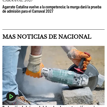
CARNAVAL 2027
Agarrate Catalina vuelve a la competencia: la murga dará la prueba
de admisión para el Carnaval 2027
MAS NOTICIAS DE NACIONAL