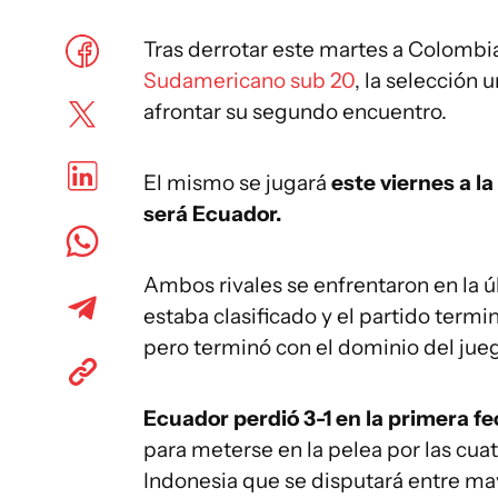
Tras derrotar este martes a Colombi
Sudamericano sub 20
, la selección
afrontar su segundo encuentro.
El mismo se jugará
este viernes a la
será Ecuador.
Ambos rivales se enfrentaron en la 
estaba clasificado y el partido termi
pero terminó con el dominio del jue
Ecuador perdió 3-1 en la primera fe
para meterse en la pelea por las cua
Indonesia que se disputará entre may