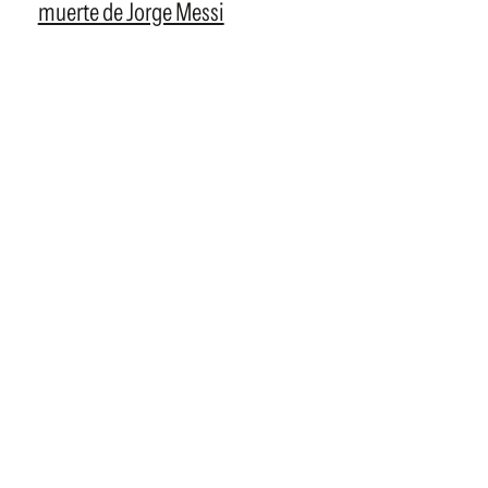
muerte de Jorge Messi