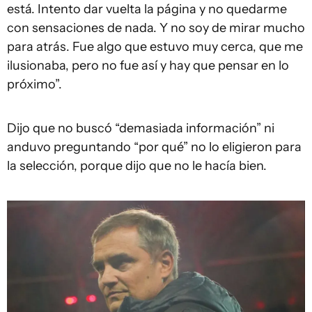
está. Intento dar vuelta la página y no quedarme
con sensaciones de nada. Y no soy de mirar mucho
para atrás. Fue algo que estuvo muy cerca, que me
ilusionaba, pero no fue así y hay que pensar en lo
próximo”.
Dijo que no buscó “demasiada información” ni
anduvo preguntando “por qué” no lo eligieron para
la selección, porque dijo que no le hacía bien.