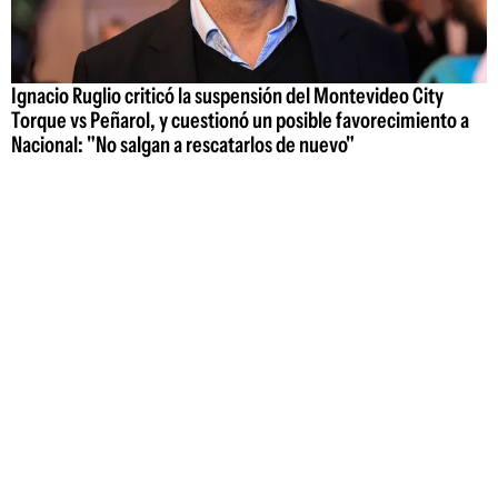
Ignacio Ruglio criticó la suspensión del Montevideo City
Torque vs Peñarol, y cuestionó un posible favorecimiento a
Nacional: "No salgan a rescatarlos de nuevo"