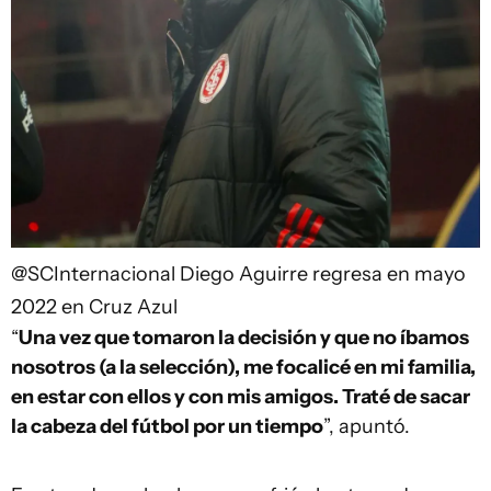
@SCInternacional
Diego Aguirre regresa en mayo
2022 en Cruz Azul
“
Una vez que tomaron la decisión y que no íbamos
nosotros (a la selección), me focalicé en mi familia,
en estar con ellos y con mis amigos. Traté de sacar
la cabeza del fútbol por un tiempo
”, apuntó.