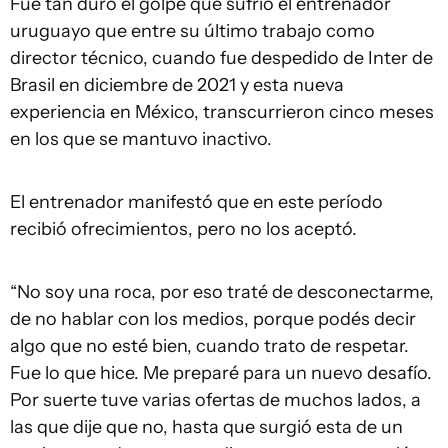
Fue tan duro el golpe que sufrió el entrenador
uruguayo que entre su último trabajo como
director técnico, cuando fue despedido de Inter de
Brasil en diciembre de 2021 y esta nueva
experiencia en México, transcurrieron cinco meses
en los que se mantuvo inactivo.
El entrenador manifestó que en este período
recibió ofrecimientos, pero no los aceptó.
“No soy una roca, por eso traté de desconectarme,
de no hablar con los medios, porque podés decir
algo que no esté bien, cuando trato de respetar.
Fue lo que hice. Me preparé para un nuevo desafío.
Por suerte tuve varias ofertas de muchos lados, a
las que dije que no, hasta que surgió esta de un