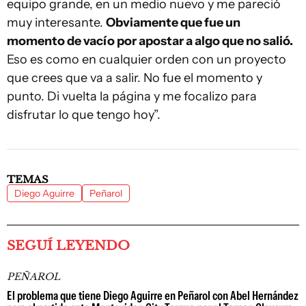
equipo grande, en un medio nuevo y me pareció
muy interesante.
Obviamente que fue un
momento de vacío por apostar a algo que no salió.
Eso es como en cualquier orden con un proyecto
que crees que va a salir. No fue el momento y
punto. Di vuelta la página y me focalizo para
disfrutar lo que tengo hoy”.
TEMAS
Diego Aguirre
Peñarol
SEGUÍ LEYENDO
PEÑAROL
El problema que tiene Diego Aguirre en Peñarol con Abel Hernández