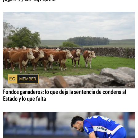
Fondos ganaderos: lo que deja la sentencia de condena al
Estado y lo que falta