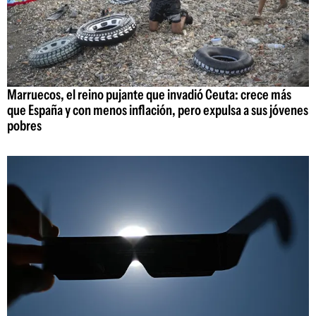
Marruecos, el reino pujante que invadió Ceuta: crece más
que España y con menos inflación, pero expulsa a sus jóvenes
pobres