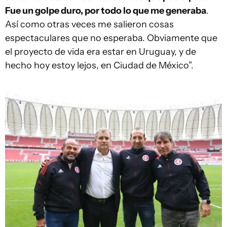
Fue un golpe duro, por todo lo que me generaba
.
Así como otras veces me salieron cosas
espectaculares que no esperaba. Obviamente que
el proyecto de vida era estar en Uruguay, y de
hecho hoy estoy lejos, en Ciudad de México”.