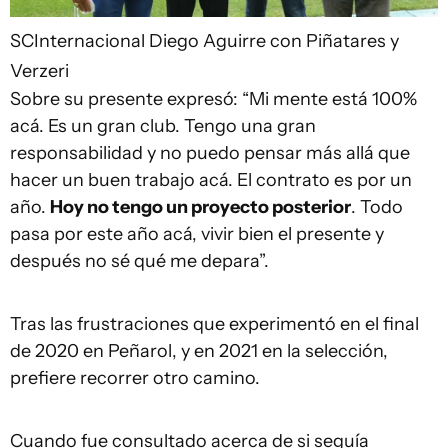
SCInternacional
Diego Aguirre con Piñatares y
Verzeri
Sobre su presente expresó: “Mi mente está 100%
acá. Es un gran club. Tengo una gran
responsabilidad y no puedo pensar más allá que
hacer un buen trabajo acá. El contrato es por un
año.
Hoy no tengo un proyecto posterior
. Todo
pasa por este año acá, vivir bien el presente y
después no sé qué me depara”.
Tras las frustraciones que experimentó en el final
de 2020 en Peñarol, y en 2021 en la selección,
prefiere recorrer otro camino.
Cuando fue consultado acerca de si seguía