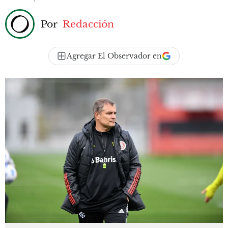
Por
Redacción
Agregar El Observador en