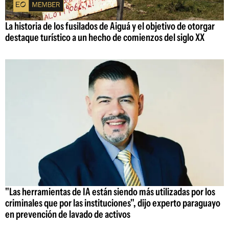
La historia de los fusilados de Aiguá y el objetivo de otorgar
destaque turístico a un hecho de comienzos del siglo XX
"Las herramientas de IA están siendo más utilizadas por los
criminales que por las instituciones", dijo experto paraguayo
en prevención de lavado de activos