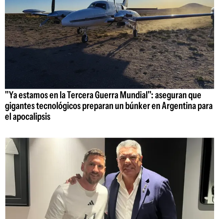
"Ya estamos en la Tercera Guerra Mundial": aseguran que
gigantes tecnológicos preparan un búnker en Argentina para
el apocalipsis