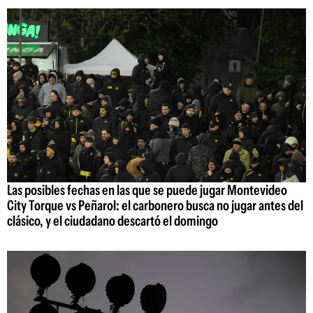
Las posibles fechas en las que se puede jugar Montevideo
City Torque vs Peñarol: el carbonero busca no jugar antes del
clásico, y el ciudadano descartó el domingo