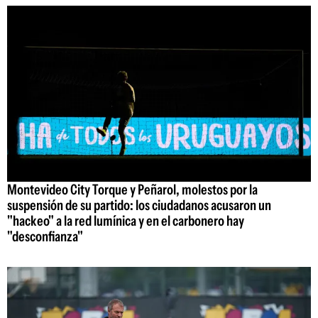
Montevideo City Torque y Peñarol, molestos por la
suspensión de su partido: los ciudadanos acusaron un
"hackeo" a la red lumínica y en el carbonero hay
"desconfianza"