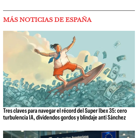
MÁS NOTICIAS DE ESPAÑA
Tres claves para navegar el récord del Super Ibex 35: cero
turbulencia IA, dividendos gordos y blindaje anti Sánchez