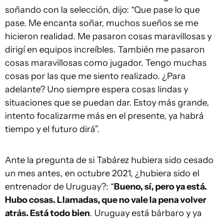
soñando con la selección, dijo: “Que pase lo que
pase. Me encanta soñar, muchos sueños se me
hicieron realidad. Me pasaron cosas maravillosas y
dirigí en equipos increíbles. También me pasaron
cosas maravillosas como jugador. Tengo muchas
cosas por las que me siento realizado. ¿Para
adelante? Uno siempre espera cosas lindas y
situaciones que se puedan dar. Estoy más grande,
intento focalizarme más en el presente, ya habrá
tiempo y el futuro dirá”.
Ante la pregunta de si Tabárez hubiera sido cesado
un mes antes, en octubre 2021, ¿hubiera sido el
entrenador de Uruguay?: “
Bueno, sí, pero ya está.
Hubo cosas. Llamadas, que no vale la pena volver
atrás. Está todo bien
. Uruguay está bárbaro y ya