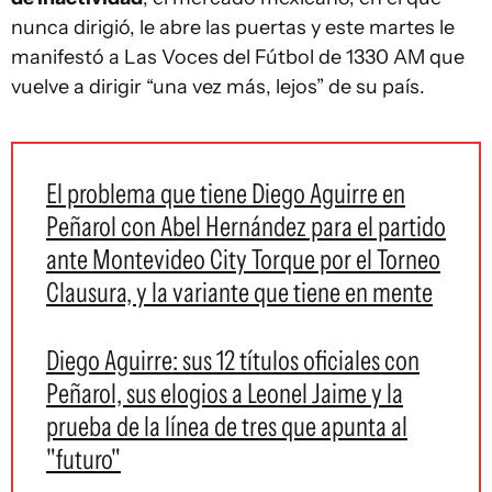
nunca dirigió, le abre las puertas y este martes le
manifestó a Las Voces del Fútbol de 1330 AM que
vuelve a dirigir “una vez más, lejos” de su país.
El problema que tiene Diego Aguirre en
Peñarol con Abel Hernández para el partido
ante Montevideo City Torque por el Torneo
Clausura, y la variante que tiene en mente
Diego Aguirre: sus 12 títulos oficiales con
Peñarol, sus elogios a Leonel Jaime y la
prueba de la línea de tres que apunta al
"futuro"