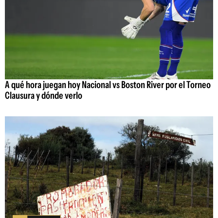
A qué hora juegan hoy Nacional vs Boston River por el Torneo
Clausura y dónde verlo