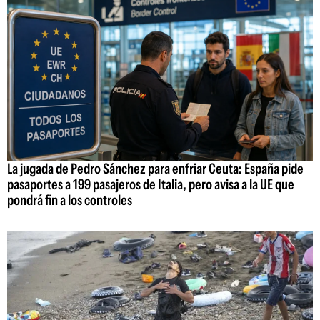
La jugada de Pedro Sánchez para enfriar Ceuta: España pide
pasaportes a 199 pasajeros de Italia, pero avisa a la UE que
pondrá fin a los controles