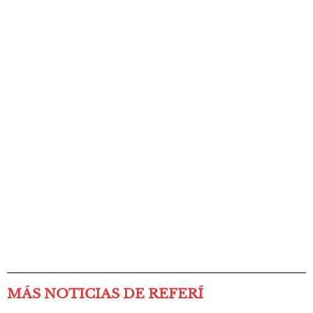
MÁS NOTICIAS DE REFERÍ