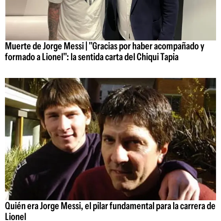
Muerte de Jorge Messi | "Gracias por haber acompañado y
formado a Lionel": la sentida carta del Chiqui Tapia
Quién era Jorge Messi, el pilar fundamental para la carrera de
Lionel