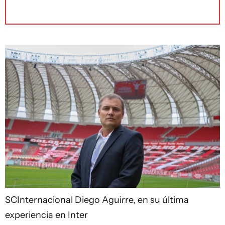
SCInternacional
Diego Aguirre, en su última
experiencia en Inter