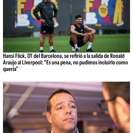
Hansi Flick, DT del Barcelona, se refirió a la salida de Ronald
Araujo al Liverpool: "Es una pena, no pudimos incluirlo como
quería"