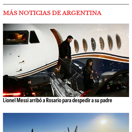
MÁS NOTICIAS DE ARGENTINA
Lionel Messi arribó a Rosario para despedir a su padre