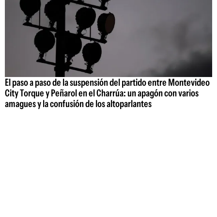
El paso a paso de la suspensión del partido entre Montevideo
City Torque y Peñarol en el Charrúa: un apagón con varios
amagues y la confusión de los altoparlantes