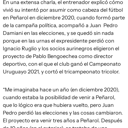
En una extensa charla, el entrenador explicó cómo
vivió su intentó por asumir como cabeza del fútbol
en Peñarol en diciembre 2020, cuando formó parte
de la campaña política, acompañó a Juan Pedro
Damiani en las elecciones, y se quedó sin nada
porque en las urnas el expresidente perdió con
Ignacio Ruglio y los socios aurinegros eligieron el
proyecto de Pablo Bengoechea como director
deportivo, con el que el club ganó el Campeonato
Uruguayo 2021, y cortó el tricampeonato tricolor.
“Me imaginaba hace un año (en diciembre 2020),
cuando estaba la posibilidad de venir a Peñarol,
que lo lógico era que hubiera vuelto, pero Juan
Pedro perdió las elecciones y las cosas cambiaron.
El proyecto era venir tres años a Peñarol. Después