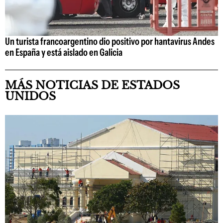
Un turista francoargentino dio positivo por hantavirus Andes
en España y está aislado en Galicia
MÁS NOTICIAS DE ESTADOS
UNIDOS