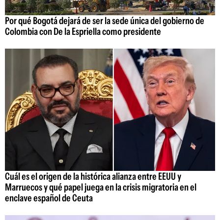
Por qué Bogotá dejará de ser la sede única del gobierno de
Colombia con De la Espriella como presidente
Cuál es el origen de la histórica alianza entre EEUU y
Marruecos y qué papel juega en la crisis migratoria en el
enclave español de Ceuta