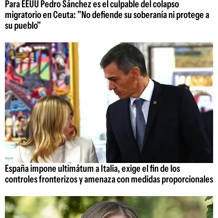
Para EEUU Pedro Sánchez es el culpable del colapso
migratorio en Ceuta: "No defiende su soberanía ni protege a
su pueblo"
España impone ultimátum a Italia, exige el fin de los
controles fronterizos y amenaza con medidas proporcionales