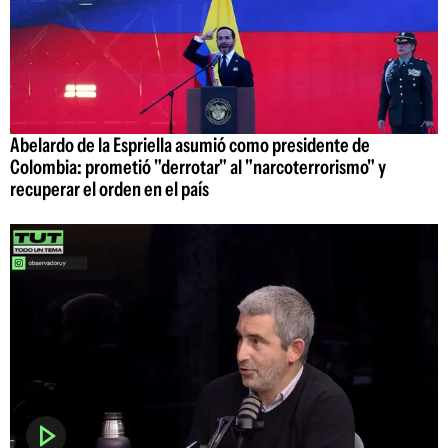
Abelardo de la Espriella asumió como presidente de
Colombia: prometió "derrotar" al "narcoterrorismo" y
recuperar el orden en el país