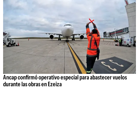
Ancap confirmó operativo especial para abastecer vuelos
durante las obras en Ezeiza