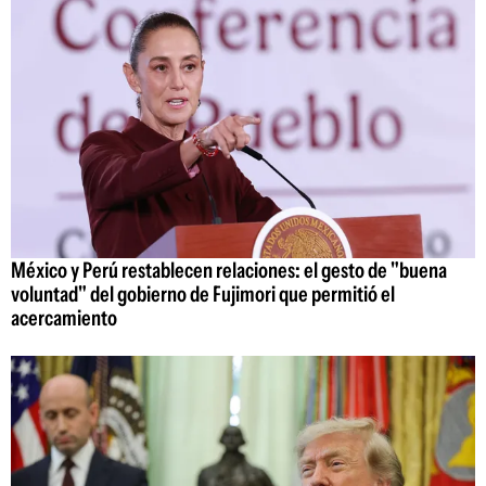
México y Perú restablecen relaciones: el gesto de "buena
voluntad" del gobierno de Fujimori que permitió el
acercamiento