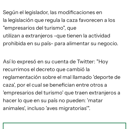
Según el legislador, las modificaciones en
la legislación que regula la caza favorecen a los
"empresarios del turismo", que
utilizan a extranjeros -que tienen la actividad
prohibida en su país- para alimentar su negocio.
Así lo expresó en su cuenta de Twitter: "Hoy
recurrimos el decreto que cambió la
reglamentación sobre el mal llamado 'deporte de
caza', por el cual se benefician entre otros a
'empresarios del turismo' que traen extranjeros a
hacer lo que en su país no pueden: 'matar
animales', incluso 'aves migratorias'".