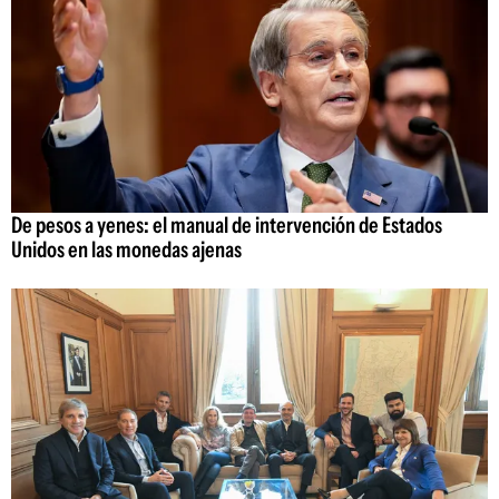
De pesos a yenes: el manual de intervención de Estados
Unidos en las monedas ajenas