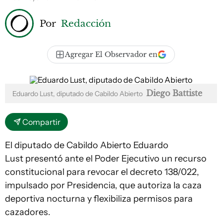
Por
Redacción
Agregar El Observador en
Diego Battiste
Eduardo Lust, diputado de Cabildo Abierto
Compartir
El diputado de Cabildo Abierto Eduardo
Lust presentó ante el Poder Ejecutivo un recurso
constitucional para revocar el decreto 138/022,
impulsado por Presidencia, que autoriza la caza
deportiva nocturna y flexibiliza permisos para
cazadores.