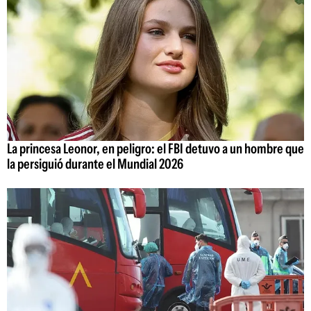
La princesa Leonor, en peligro: el FBI detuvo a un hombre que
la persiguió durante el Mundial 2026