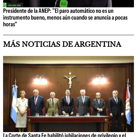
Presidente de la ANEP: "El paro automático no es un
instrumento bueno, menos aún cuando se anuncia a pocas
horas"
MÁS NOTICIAS DE ARGENTINA
La Corte de Santa Fe habilitó jubilaciones de privilegio y el