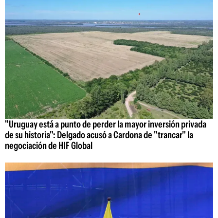
"Uruguay está a punto de perder la mayor inversión privada
de su historia": Delgado acusó a Cardona de "trancar" la
negociación de HIF Global