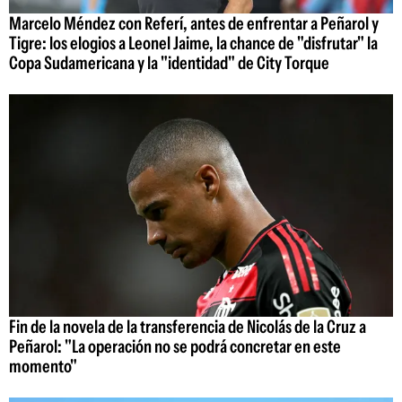
Marcelo Méndez con Referí, antes de enfrentar a Peñarol y
Tigre: los elogios a Leonel Jaime, la chance de "disfrutar" la
Copa Sudamericana y la "identidad" de City Torque
Fin de la novela de la transferencia de Nicolás de la Cruz a
Peñarol: "La operación no se podrá concretar en este
momento"