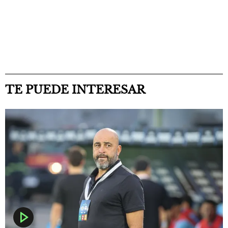
TE PUEDE INTERESAR