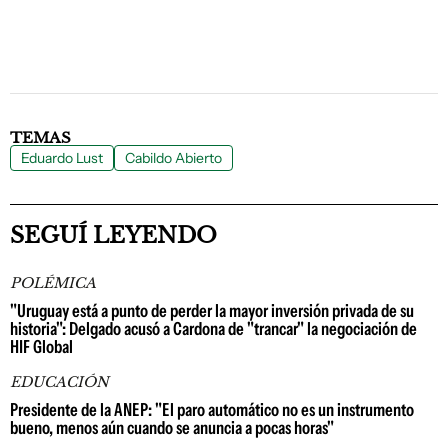
TEMAS
Eduardo Lust
Cabildo Abierto
SEGUÍ LEYENDO
POLÉMICA
"Uruguay está a punto de perder la mayor inversión privada de su
historia": Delgado acusó a Cardona de "trancar" la negociación de
HIF Global
EDUCACIÓN
Presidente de la ANEP: "El paro automático no es un instrumento
bueno, menos aún cuando se anuncia a pocas horas"