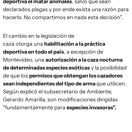
deportiva el matar animales
, salvo que sean
declarados plagas y por ende exista una razón para
hacerlo. No compartimos en nada esta decisión".
El cambio en la legislación de
caza otorga una
habilitación a la práctica
deportiva en todo el país
, a excepción de
Montevideo, una
autorización a la caza nocturna
de determinadas especies exóticas
y la posibilidad
de que los
permisos que obtengan los cazadores
sean independientes del tipo de arma
que utilicen.
Según explicó el subsecretario de Ambiente,
Gerardo Amarilla, son modificaciones dirigidas
"fundamentalmente para
especies invasoras".