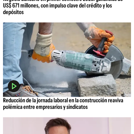
US$ 671 millones, con impulso clave del crédito y los
depósitos
Reducción de la jornada laboral en la construcción reaviva
polémica entre empresarios y sindicatos