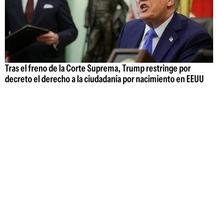
Tras el freno de la Corte Suprema, Trump restringe por
decreto el derecho a la ciudadanía por nacimiento en EEUU