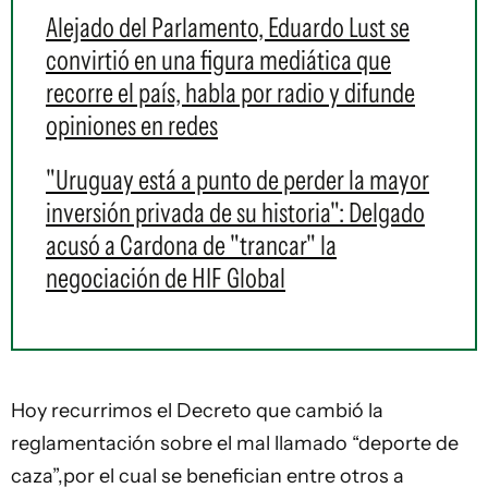
Alejado del Parlamento, Eduardo Lust se
convirtió en una figura mediática que
recorre el país, habla por radio y difunde
opiniones en redes
"Uruguay está a punto de perder la mayor
inversión privada de su historia": Delgado
acusó a Cardona de "trancar" la
negociación de HIF Global
Hoy recurrimos el Decreto que cambió la
reglamentación sobre el mal llamado “deporte de
caza”,por el cual se benefician entre otros a