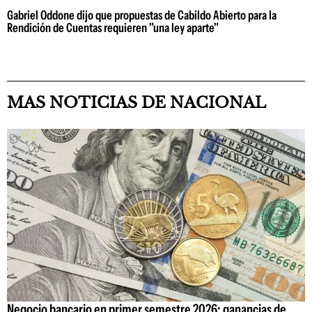
Gabriel Oddone dijo que propuestas de Cabildo Abierto para la
Rendición de Cuentas requieren "una ley aparte"
MAS NOTICIAS DE NACIONAL
Negocio bancario en primer semestre 2026: ganancias de