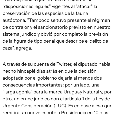
"disposiciones legales" vigentes al "atacar" la
preservación de las especies de la fauna
autóctona. "Tampoco se tuvo presente el régimen
de contralor y el sancionatorio previsto en nuestro
sistema jurídico y obvió por completo la previsión
de la figura de tipo penal que describe el delito de
caza", agrega.
A través de su cuenta de Twitter, el diputado había
hecho hincapié días atrás en que la decisión
adoptada por el gobierno dejaría al menos dos
consecuencias importantes: por un lado, una
"larga agonía" para la marca Uruguay Natural y, por
otro, un cruce jurídico con el artículo 1 de la Ley de
Urgente Consideración (LUC). Es en base a eso que
remitirá un nuevo escrito a Presidencia en 10 días.