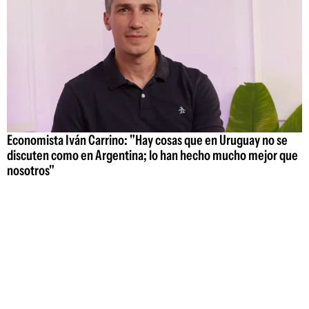
Economista Iván Carrino: "Hay cosas que en Uruguay no se
discuten como en Argentina; lo han hecho mucho mejor que
nosotros"