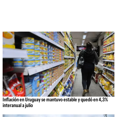
Inflación en Uruguay se mantuvo estable y quedó en 4,3%
interanual a julio