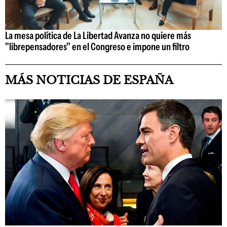
La mesa política de La Libertad Avanza no quiere más
"librepensadores" en el Congreso e impone un filtro
MÁS NOTICIAS DE ESPAÑA