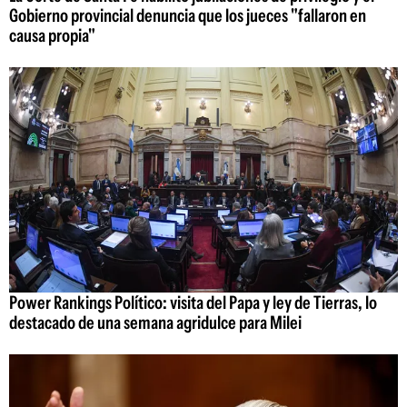
Gobierno provincial denuncia que los jueces "fallaron en
causa propia"
Power Rankings Político: visita del Papa y ley de Tierras, lo
destacado de una semana agridulce para Milei