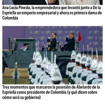
Ana Lucía Pineda, la emprendedora que levantó junto a De la
Espriella un emporio empresarial y ahora es primera dama de
Colombia
Tres momentos que marcaron la posesión de Abelardo de la
Espriella como presidente de Colombia (y qué dicen sobre
cómo será su gobierno)