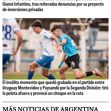
Gianni Infantino, tras reiteradas denuncias por su proyecto
de inversiones privadas
El insólito momento que quedó grabado en el partido entre
Uruguay Montevideo y Paysandú por la Segunda División: tiró
la pelota afuera y provocó un choque en la ruta
MÁS NOTICIAS DE ARGENTINA