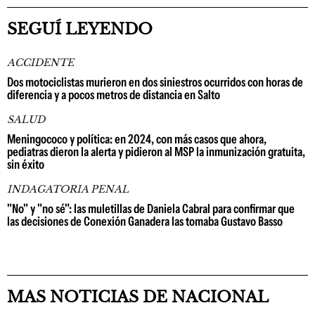
SEGUÍ LEYENDO
ACCIDENTE
Dos motociclistas murieron en dos siniestros ocurridos con horas de
diferencia y a pocos metros de distancia en Salto
SALUD
Meningococo y política: en 2024, con más casos que ahora,
pediatras dieron la alerta y pidieron al MSP la inmunización gratuita,
sin éxito
INDAGATORIA PENAL
"No" y "no sé": las muletillas de Daniela Cabral para confirmar que
las decisiones de Conexión Ganadera las tomaba Gustavo Basso
MAS NOTICIAS DE NACIONAL