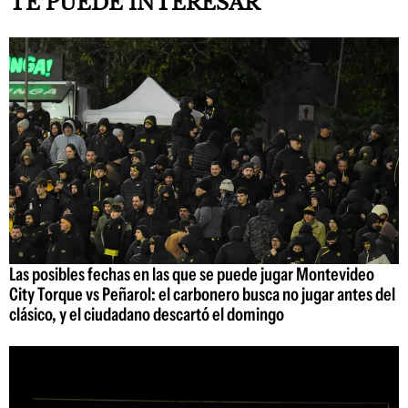
TE PUEDE INTERESAR
Las posibles fechas en las que se puede jugar Montevideo
City Torque vs Peñarol: el carbonero busca no jugar antes del
clásico, y el ciudadano descartó el domingo