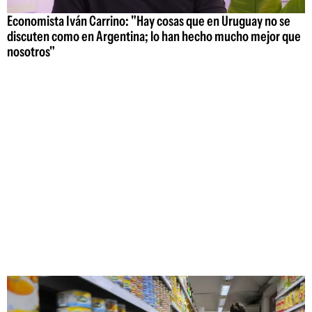
Economista Iván Carrino: "Hay cosas que en Uruguay no se
discuten como en Argentina; lo han hecho mucho mejor que
nosotros"