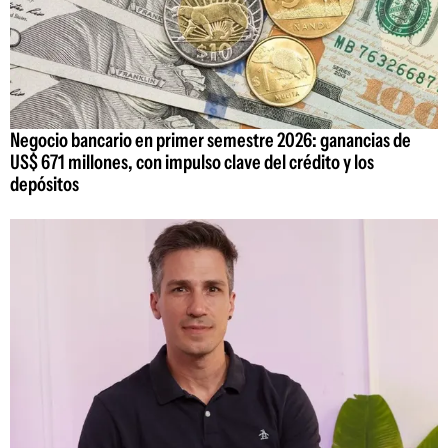
Negocio bancario en primer semestre 2026: ganancias de
US$ 671 millones, con impulso clave del crédito y los
depósitos