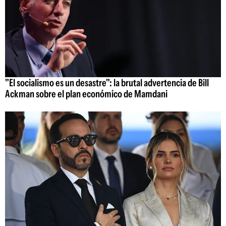
"El socialismo es un desastre": la brutal advertencia de Bill
Ackman sobre el plan económico de Mamdani