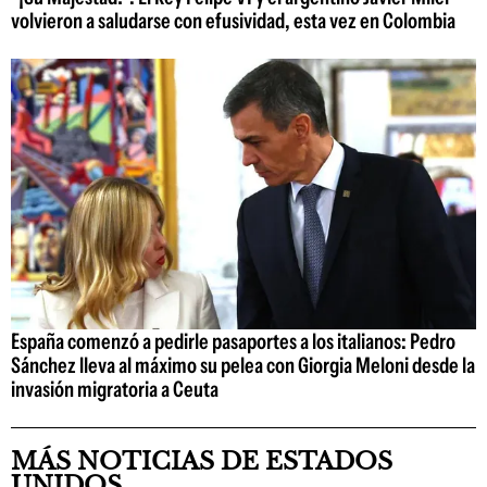
volvieron a saludarse con efusividad, esta vez en Colombia
España comenzó a pedirle pasaportes a los italianos: Pedro
Sánchez lleva al máximo su pelea con Giorgia Meloni desde la
invasión migratoria a Ceuta
MÁS NOTICIAS DE ESTADOS
UNIDOS