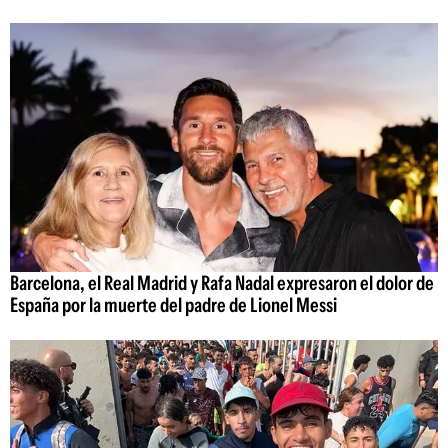
Barcelona, el Real Madrid y Rafa Nadal expresaron el dolor de
España por la muerte del padre de Lionel Messi