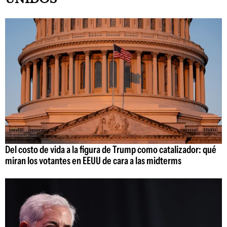
Del costo de vida a la figura de Trump como catalizador: qué
miran los votantes en EEUU de cara a las midterms