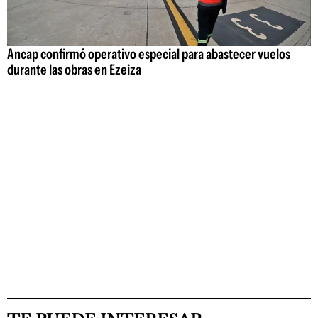
Ancap confirmó operativo especial para abastecer vuelos
durante las obras en Ezeiza