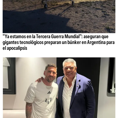
"Ya estamos en la Tercera Guerra Mundial": aseguran que
gigantes tecnológicos preparan un búnker en Argentina para
el apocalipsis