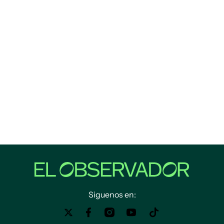
Siguenos en: