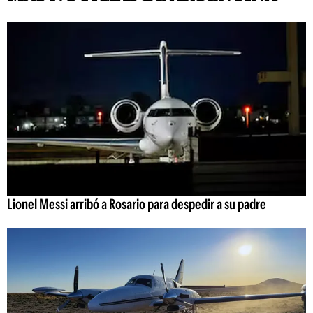
Lionel Messi arribó a Rosario para despedir a su padre