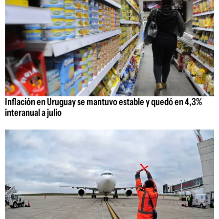
Inflación en Uruguay se mantuvo estable y quedó en 4,3%
interanual a julio