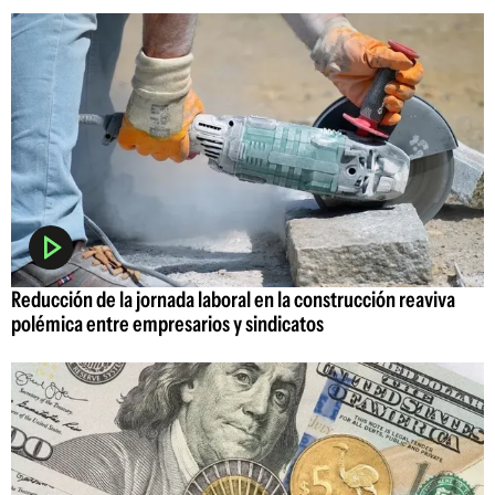
Reducción de la jornada laboral en la construcción reaviva
polémica entre empresarios y sindicatos