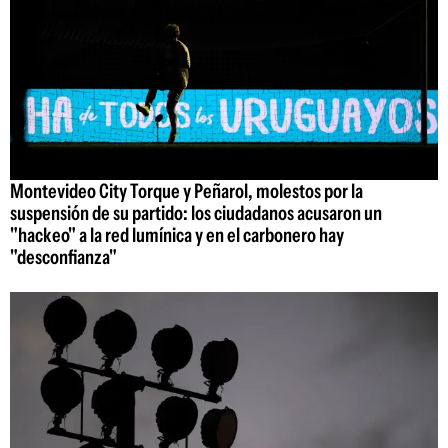
Montevideo City Torque y Peñarol, molestos por la
suspensión de su partido: los ciudadanos acusaron un
"hackeo" a la red lumínica y en el carbonero hay
"desconfianza"