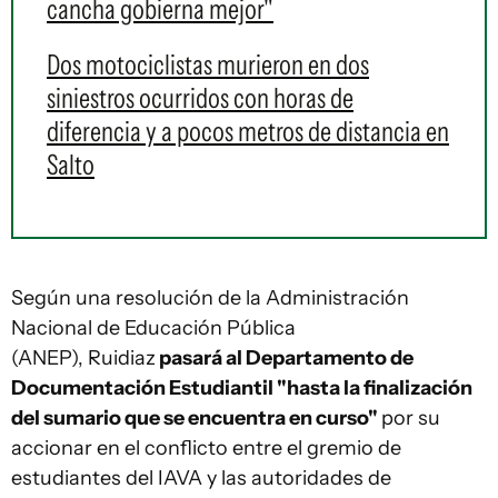
cancha gobierna mejor"
Dos motociclistas murieron en dos
siniestros ocurridos con horas de
diferencia y a pocos metros de distancia en
Salto
Según una resolución de la Administración
Nacional de Educación Pública
(ANEP), Ruidiaz
pasará al Departamento de
Documentación Estudiantil "hasta la finalización
del sumario que se encuentra en curso"
por su
accionar en el conflicto entre el gremio de
estudiantes del IAVA y las autoridades de