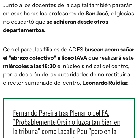
Junto a los docentes de la capital también pararán
en esas horas los profesores de
San José
, e Iglesias
no descartó que
se adhieran desde otros
departamentos.
Con el paro, las filiales de ADES
buscan acompañar
el "abrazo colectivo" a liceo IAVA
que realizará este
miércoles a las 18:30
el núcleo sindical del centro,
por la decisión de las autoridades de no restituir al
director sumariado del centro,
Leonardo Ruidiaz.
Fernando Pereira tras Plenario del FA:
"Probablemente Orsi no luzca tan bien en
la tribuna" como Lacalle Pou "pero en la