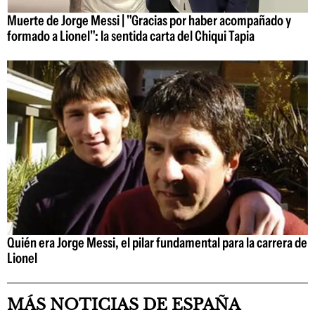
Muerte de Jorge Messi | "Gracias por haber acompañado y
formado a Lionel": la sentida carta del Chiqui Tapia
Quién era Jorge Messi, el pilar fundamental para la carrera de
Lionel
MÁS NOTICIAS DE ESPAÑA