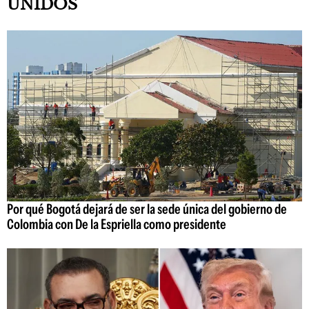
UNIDOS
Por qué Bogotá dejará de ser la sede única del gobierno de
Colombia con De la Espriella como presidente