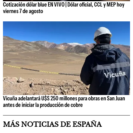
Cotización dólar blue EN VIVO | Dólar oficial, CCL y MEP hoy
viernes 7 de agosto
Vicuña adelantará U$S 250 millones para obras en San Juan
antes de iniciar la producción de cobre
MÁS NOTICIAS DE ESPAÑA