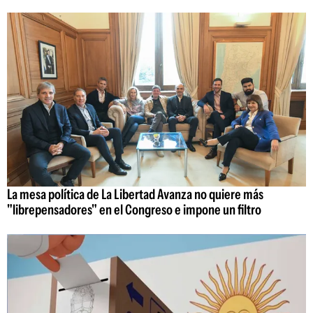
La mesa política de La Libertad Avanza no quiere más
"librepensadores" en el Congreso e impone un filtro