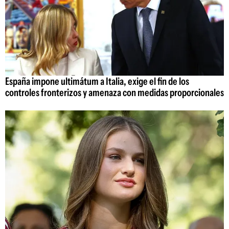
España impone ultimátum a Italia, exige el fin de los
controles fronterizos y amenaza con medidas proporcionales