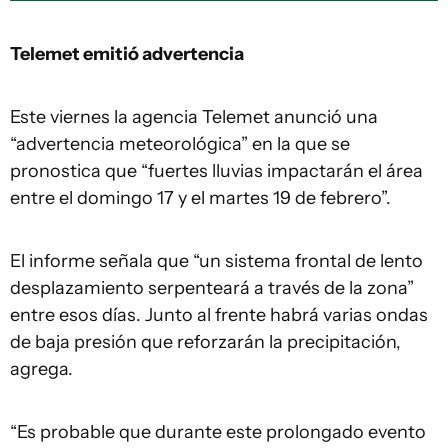
Telemet emitió advertencia
Este viernes la agencia Telemet anunció una
“advertencia meteorológica” en la que se
pronostica que “fuertes lluvias impactarán el área
entre el domingo 17 y el martes 19 de febrero”.
El informe señala que “un sistema frontal de lento
desplazamiento serpenteará a través de la zona”
entre esos días. Junto al frente habrá varias ondas
de baja presión que reforzarán la precipitación,
agrega.
“Es probable que durante este prolongado evento