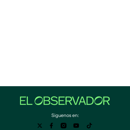
Siguenos en: