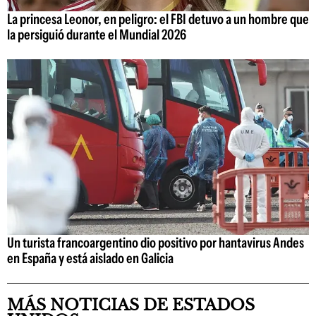
La princesa Leonor, en peligro: el FBI detuvo a un hombre que
la persiguió durante el Mundial 2026
Un turista francoargentino dio positivo por hantavirus Andes
en España y está aislado en Galicia
MÁS NOTICIAS DE ESTADOS