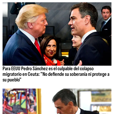
Para EEUU Pedro Sánchez es el culpable del colapso
migratorio en Ceuta: "No defiende su soberanía ni protege a
su pueblo"