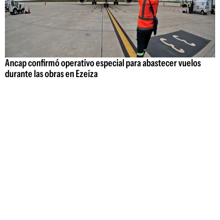
Ancap confirmó operativo especial para abastecer vuelos
durante las obras en Ezeiza