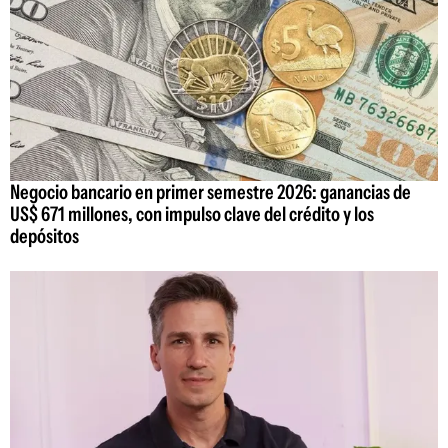
Negocio bancario en primer semestre 2026: ganancias de
US$ 671 millones, con impulso clave del crédito y los
depósitos