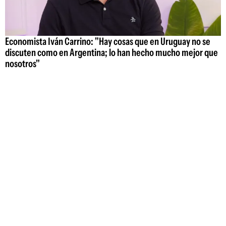
Economista Iván Carrino: "Hay cosas que en Uruguay no se
discuten como en Argentina; lo han hecho mucho mejor que
nosotros"