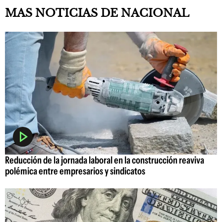
MAS NOTICIAS DE NACIONAL
Reducción de la jornada laboral en la construcción reaviva
polémica entre empresarios y sindicatos