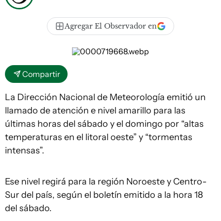
Agregar El Observador en
Compartir
La Dirección Nacional de Meteorología emitió un
llamado de atención e nivel amarillo para las
últimas horas del sábado y el domingo por “altas
temperaturas en el litoral oeste” y “tormentas
intensas”.
Ese nivel regirá para la región Noroeste y Centro-
Sur del país, según el boletín emitido a la hora 18
del sábado.