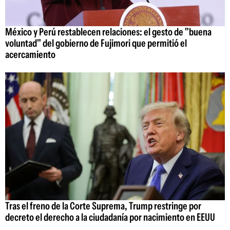
México y Perú restablecen relaciones: el gesto de "buena
voluntad" del gobierno de Fujimori que permitió el
acercamiento
Tras el freno de la Corte Suprema, Trump restringe por
decreto el derecho a la ciudadanía por nacimiento en EEUU