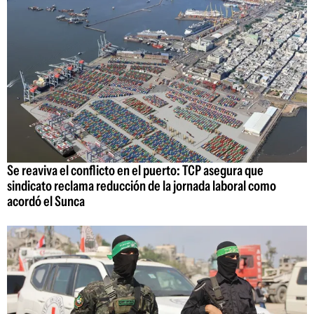
Se reaviva el conflicto en el puerto: TCP asegura que
sindicato reclama reducción de la jornada laboral como
acordó el Sunca