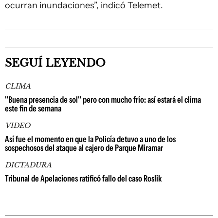
ocurran inundaciones”, indicó Telemet.
SEGUÍ LEYENDO
CLIMA
"Buena presencia de sol" pero con mucho frío: así estará el clima
este fin de semana
VIDEO
Así fue el momento en que la Policía detuvo a uno de los
sospechosos del ataque al cajero de Parque Miramar
DICTADURA
Tribunal de Apelaciones ratificó fallo del caso Roslik