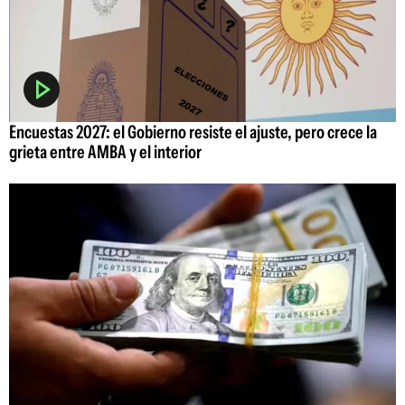
Encuestas 2027: el Gobierno resiste el ajuste, pero crece la
grieta entre AMBA y el interior