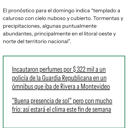
El pronóstico para el domingo indica “templado a
caluroso con cielo nuboso y cubierto. Tormentas y
precipitaciones, algunas puntualmente
abundantes, principalmente en el litoral oeste y
norte del territorio nacional”.
Incautaron perfumes por $ 322 mil a un
policía de la Guardia Republicana en un
ómnibus que iba de Rivera a Montevideo
"Buena presencia de sol" pero con mucho
frío: así estará el clima este fin de semana