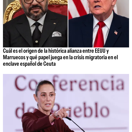
Cuál es el origen de la histórica alianza entre EEUU y
Marruecos y qué papel juega en la crisis migratoria en el
enclave español de Ceuta