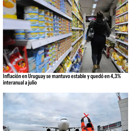
Inflación en Uruguay se mantuvo estable y quedó en 4,3%
interanual a julio