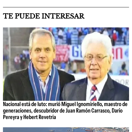
TE PUEDE INTERESAR
Nacional está de luto: murió Miguel Ignomiriello, maestro de
generaciones, descubridor de Juan Ramón Carrasco, Darío
Pereyra y Hebert Revetria