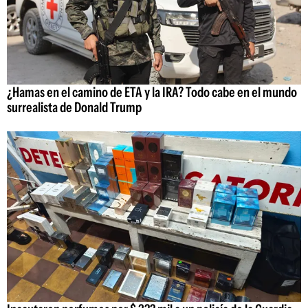
¿Hamas en el camino de ETA y la IRA? Todo cabe en el mundo
surrealista de Donald Trump