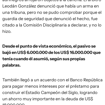
Leodán González denunció que había un arma en
una tribuna, pero no se pudo comprobar porque el
guardia de seguridad que denunció el hecho, fue
citado a la Comisión Disciplinaria a declarar, y no lo
hizo.
Desde el punto de vista económico, el pasivo se
bajó en US$ 6.000.000 de los US$ 16.000.000 que
tenía cuando él asumió, según sus propias
palabras.
También llegó a un acuerdo con el Banco República
para pagar menos intereses por el préstamo para
construir el Estadio Campeón del Siglo, logrando
un ahorro muy importante en la deuda de US$