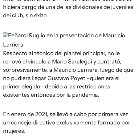
hiciera cargo de una de las divisionales de juveniles
del club, sin éxito.
Peñarol
Ruglio en la presentación de Mauricio
Larriera
Respecto al técnico del plantel principal, no le
renovó el vínculo a Mario Saralegui y contrató,
sorpresivamente, a Mauricio Larriera, luego de que
no pudiera llegar Gustavo Poyet –quien era el
primer elegido– debido a las restricciones
existentes entonces por la pandemia.
En enero de 2021, se llevó a cabo por primera vez
un consejo directivo exclusivamente formado por
mujeres.