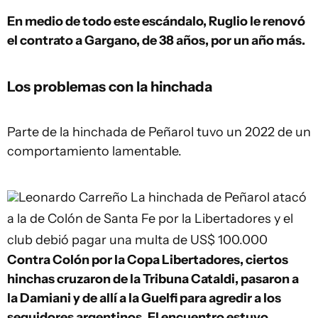
En medio de todo este escándalo, Ruglio le renovó
el contrato a Gargano, de 38 años, por un año más.
Los problemas con la hinchada
Parte de la hinchada de Peñarol tuvo un 2022 de un
comportamiento lamentable.
Leonardo Carreño
La hinchada de Peñarol atacó
a la de Colón de Santa Fe por la Libertadores y el
club debió pagar una multa de US$ 100.000
Contra Colón por la Copa Libertadores, ciertos
hinchas cruzaron de la Tribuna Cataldi, pasaron a
la Damiani y de allí a la Guelfi para agredir a los
seguidores argentinos. El encuentro estuvo