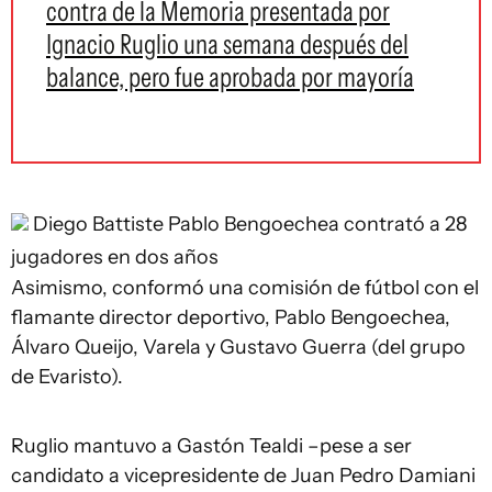
contra de la Memoria presentada por
Ignacio Ruglio una semana después del
balance, pero fue aprobada por mayoría
Diego Battiste
Pablo Bengoechea contrató a 28
jugadores en dos años
Asimismo, conformó una comisión de fútbol con el
flamante director deportivo, Pablo Bengoechea,
Álvaro Queijo, Varela y Gustavo Guerra (del grupo
de Evaristo).
Ruglio mantuvo a Gastón Tealdi –pese a ser
candidato a vicepresidente de Juan Pedro Damiani