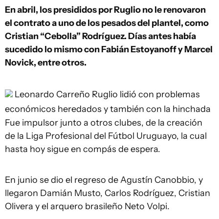
En abril, los presididos por Ruglio no le renovaron
el contrato a uno de los pesados del plantel, como
Cristian “Cebolla” Rodríguez. Días antes había
sucedido lo mismo con Fabián Estoyanoff y Marcel
Novick, entre otros.
Leonardo Carreño
Ruglio lidió con problemas
económicos heredados y también con la hinchada
Fue impulsor junto a otros clubes, de la creación
de la Liga Profesional del Fútbol Uruguayo, la cual
hasta hoy sigue en compás de espera.
En junio se dio el regreso de Agustín Canobbio, y
llegaron Damián Musto, Carlos Rodríguez, Cristian
Olivera y el arquero brasileño Neto Volpi.