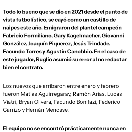
Todo lo bueno que se dio en 2021 desde el punto de
vista futbolístico, se cayó como un castillo de
naipes este año. Emigraron del plantel campeón
Fabricio Formiliano, Gary Kagelmacher, Giovanni
González, Joaquín Piquerez, Jesús Trindade,
Facundo Torres y Agustín Canobbio. En el caso de
este jugador, Ruglio asumió su error al no redactar
bien el contrato.
Los nuevos que arribaron entre enero y febrero
fueron Matías Aguirregaray, Ramón Arias, Lucas
Viatri, Bryan Olivera, Facundo Bonifazi, Federico
Carrizo y Hernán Menosse.
El equipo no se encontró prácticamente nunca en