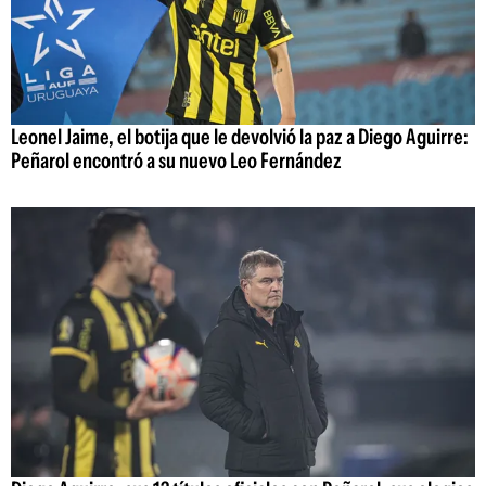
Leonel Jaime, el botija que le devolvió la paz a Diego Aguirre:
Peñarol encontró a su nuevo Leo Fernández