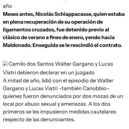
año
Meses antes, Nicolás Schiappacasse, quien estaba
en plena recuperación de su operación de
ligamentos cruzados, fue detenido previo al
clásico de verano a fines de enero, yendo hacia
Maldonado. Enseguida se le rescindió el contrato.
Camilo dos Santos
Walter Gargano y Lucas
Viatri debieron declarar en un juzgado
A mitad de año, lidió con el episodio de Walter
Gargano y Lucas Viatri –también Canobbio–
quienes fueron denunciados por dos mozas de un
local por abuso sexual y amenazas. A los dos
primeros se les impusieron medidas cautelares
respecto de las denunciantes.