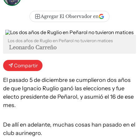
Agregar El Observador en
Los dos años de Ruglio en Peñarol no tuvieron matices
Leonardo Carreño
Compartir
El pasado 5 de diciembre se cumplieron dos años
de que Ignacio Ruglio ganó las elecciones y fue
electo presidente de Peñarol, y asumió el 16 de ese
mes.
De allí en adelante, muchas cosas han pasado en el
club aurinegro.