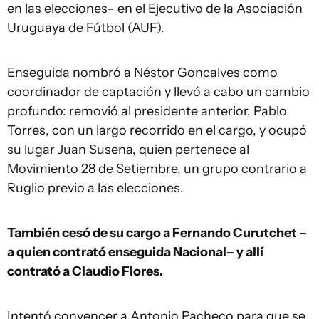
en las elecciones– en el Ejecutivo de la Asociación
Uruguaya de Fútbol (AUF).
Enseguida nombró a Néstor Goncalves como
coordinador de captación y llevó a cabo un cambio
profundo: removió al presidente anterior, Pablo
Torres, con un largo recorrido en el cargo, y ocupó
su lugar Juan Susena, quien pertenece al
Movimiento 28 de Setiembre, un grupo contrario a
Ruglio previo a las elecciones.
También cesó de su cargo a Fernando Curutchet –
a quien contrató enseguida Nacional– y allí
contrató a Claudio Flores.
Intentó convencer a Antonio Pacheco para que se