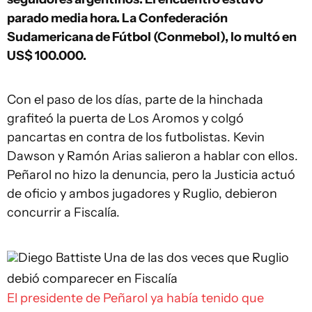
parado media hora. La Confederación
Sudamericana de Fútbol (Conmebol), lo multó en
US$ 100.000.
Con el paso de los días, parte de la hinchada
grafiteó la puerta de Los Aromos y colgó
pancartas en contra de los futbolistas. Kevin
Dawson y Ramón Arias salieron a hablar con ellos.
Peñarol no hizo la denuncia, pero la Justicia actuó
de oficio y ambos jugadores y Ruglio, debieron
concurrir a Fiscalía.
Diego Battiste
Una de las dos veces que Ruglio
debió comparecer en Fiscalía
El presidente de Peñarol ya había tenido que