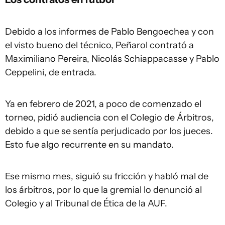
Debido a los informes de Pablo Bengoechea y con
el visto bueno del técnico, Peñarol contrató a
Maximiliano Pereira, Nicolás Schiappacasse y Pablo
Ceppelini, de entrada.
Ya en febrero de 2021, a poco de comenzado el
torneo, pidió audiencia con el Colegio de Árbitros,
debido a que se sentía perjudicado por los jueces.
Esto fue algo recurrente en su mandato.
Ese mismo mes, siguió su fricción y habló mal de
los árbitros, por lo que la gremial lo denunció al
Colegio y al Tribunal de Ética de la AUF.