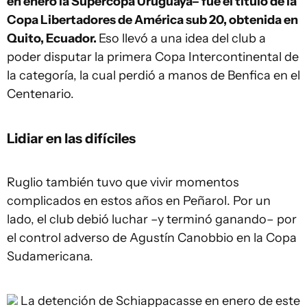
en enero la Supercopa Uruguaya– fue el título de la
Copa Libertadores de América sub 20, obtenida en
Quito, Ecuador.
Eso llevó a una idea del club a
poder disputar la primera Copa Intercontinental de
la categoría, la cual perdió a manos de Benfica en el
Centenario.
Lidiar en las difíciles
Ruglio también tuvo que vivir momentos
complicados en estos años en Peñarol. Por un
lado, el club debió luchar –y terminó ganando– por
el control adverso de Agustín Canobbio en la Copa
Sudamericana.
La detención de Schiappacasse en enero de este