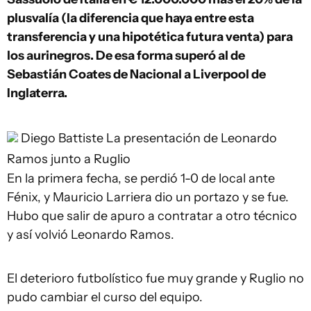
plusvalía (la diferencia que haya entre esta
transferencia y una hipotética futura venta) para
los aurinegros. De esa forma superó al de
Sebastián Coates de Nacional a Liverpool de
Inglaterra.
Diego Battiste
La presentación de Leonardo
Ramos junto a Ruglio
En la primera fecha, se perdió 1-0 de local ante
Fénix, y Mauricio Larriera dio un portazo y se fue.
Hubo que salir de apuro a contratar a otro técnico
y así volvió Leonardo Ramos.
El deterioro futbolístico fue muy grande y Ruglio no
pudo cambiar el curso del equipo.