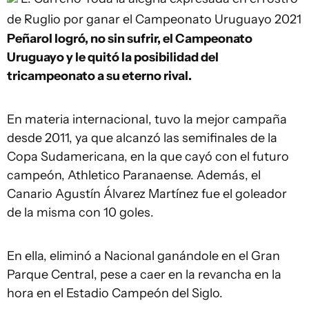
de Ruglio por ganar el Campeonato Uruguayo 2021
Peñarol logró, no sin sufrir, el Campeonato
Uruguayo y le quitó la posibilidad del
tricampeonato a su eterno rival.
En materia internacional, tuvo la mejor campaña
desde 2011, ya que alcanzó las semifinales de la
Copa Sudamericana, en la que cayó con el futuro
campeón, Athletico Paranaense. Además, el
Canario Agustín Álvarez Martínez fue el goleador
de la misma con 10 goles.
En ella, eliminó a Nacional ganándole en el Gran
Parque Central, pese a caer en la revancha en la
hora en el Estadio Campeón del Siglo.