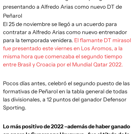
presentando a Alfredo Arias como nuevo DT de
Peñarol
El 25 de noviembre se llegó a un acuerdo para
contratar a Alfredo Arias como nuevo entrenador
para la temporada venidera.
El flamante DT mirasol
fue presentado este viernes en Los Aromos, a la
misma hora que comenzaba el segundo tiempo
entre Brasil y Croacia por el Mundial Qatar 2022.
Pocos días antes, celebró el segundo puesto de las
formativas de Peñarol en la tabla general de todas
las divisionales, a 12 puntos del ganador Defensor
Sporting.
Lo más positivo de 2022 –además de haber ganado