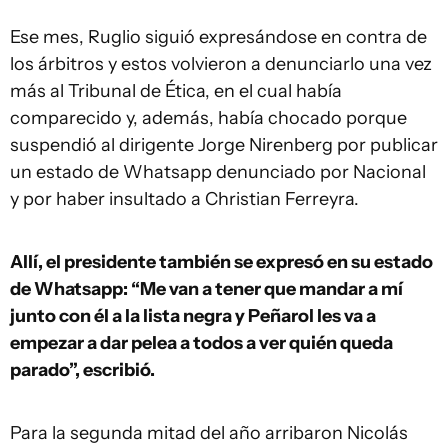
Ese mes, Ruglio siguió expresándose en contra de
los árbitros y estos volvieron a denunciarlo una vez
más al Tribunal de Ética, en el cual había
comparecido y, además, había chocado porque
suspendió al dirigente Jorge Nirenberg por publicar
un estado de Whatsapp denunciado por Nacional
y por haber insultado a Christian Ferreyra.
Allí, el presidente también se expresó en su estado
de Whatsapp: “Me van a tener que mandar a mí
junto con él a la lista negra y Peñarol les va a
empezar a dar pelea a todos a ver quién queda
parado”, escribió.
Para la segunda mitad del año arribaron Nicolás