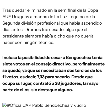
Tras quedar eliminado en la semifinal de la Copa
AUF Uruguay a manos de La Luz –equipo de la
Segunda división profesional que había ascendido
días antes–, Ramos fue cesado, algo que el
presidente siempre había dicho que no quería
hacer con ningún técnico.
Incluso la posibilidad de cesar a Bengoechea tenía
siete votos en el consejo directivo, pero finalmente
se quedó, ya que se necesitaban dos tercios de los
11 votos, es decir, 7,33 para sacarlo. Desde que
ocupa su lugar, contrató a 28 jugadores, la mayor
parte de ellos, sin destaque alguno.
@OficialCAP
Pablo Bengoechea y Ruglio