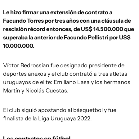
Le hizo firmar una extensión de contrato a
Facundo Torres por tres años con una cláusula de
rescisión récord entonces, de US$ 14.500.000 que
superaba la anterior de Facundo Pellistri por US$
10.000.000.
Víctor Bedrossian fue designado presidente de
deportes anexos y el club contrató a tres atletas
uruguayos de elite: Emiliano Lasa y los hermanos
Martín y Nicolás Cuestas.
El club siguió apostando al básquetbol y fue
finalista de la Liga Uruguaya 2022.
Los contratos en fútbol