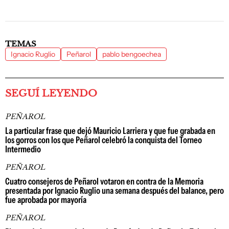
TEMAS
Ignacio Ruglio
Peñarol
pablo bengoechea
SEGUÍ LEYENDO
PEÑAROL
La particular frase que dejó Mauricio Larriera y que fue grabada en
los gorros con los que Peñarol celebró la conquista del Torneo
Intermedio
PEÑAROL
Cuatro consejeros de Peñarol votaron en contra de la Memoria
presentada por Ignacio Ruglio una semana después del balance, pero
fue aprobada por mayoría
PEÑAROL