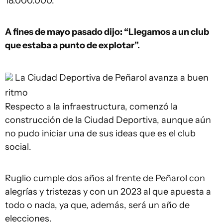
18.000.000.
A fines de mayo pasado dijo: “Llegamos a un club
que estaba a punto de explotar”.
La Ciudad Deportiva de Peñarol avanza a buen
ritmo
Respecto a la infraestructura, comenzó la
construcción de la Ciudad Deportiva, aunque aún
no pudo iniciar una de sus ideas que es el club
social.
Ruglio cumple dos años al frente de Peñarol con
alegrías y tristezas y con un 2023 al que apuesta a
todo o nada, ya que, además, será un año de
elecciones.