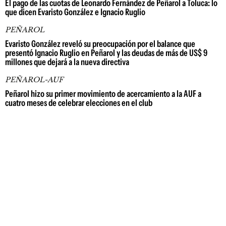
El pago de las cuotas de Leonardo Fernández de Peñarol a Toluca: lo
que dicen Evaristo González e Ignacio Ruglio
PEÑAROL
Evaristo González reveló su preocupación por el balance que
presentó Ignacio Ruglio en Peñarol y las deudas de más de US$ 9
millones que dejará a la nueva directiva
PEÑAROL-AUF
Peñarol hizo su primer movimiento de acercamiento a la AUF a
cuatro meses de celebrar elecciones en el club