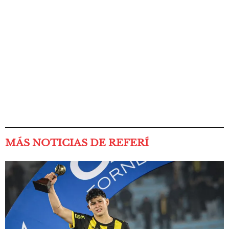
MÁS NOTICIAS DE REFERÍ