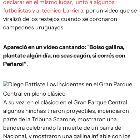
declarar en el mismo lugar, junto a algunos
futbolistas y al técnico Larriera,
por un video que se
viralizó de los festejos cuando se coronaron
campeones uruguayos.
Apareció en un video cantando:
“
Bolso gallina,
plantate algún día, no seas cagón, si corrés con
Peñarol”
.
Diego Battiste
Los incidentes en el Gran Parque
Central en pleno clásico
A su vez, en el clásico en el Gran Parque Central,
algunos hinchas tiraron proyectiles, incendiaron
parte de la Tribuna Scarone, mostraron una
bandera celebrando la muerte de un barra de
Nacional, y mostraron una gallina inflable con los