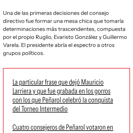
Una de las primeras decisiones del consejo
directivo fue formar una mesa chica que tomaría
determinaciones más trascendentes, compuesta
por el propio Ruglio, Evaristo González y Guillermo
Varela. El presidente abría el espectro a otros
grupos políticos.
La particular frase que dejó Mauricio
Larriera y que fue grabada en los gorros
con los que Peñarol celebró la conquista
del Torneo Intermedio
Cuatro consejeros de Peñarol votaron en