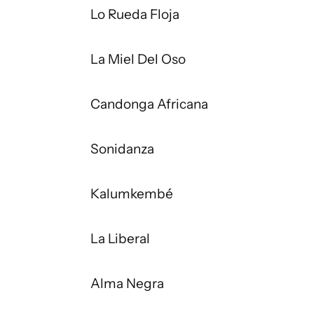
Lo Rueda Floja
La Miel Del Oso
Candonga Africana
Sonidanza
Kalumkembé
La Liberal
Alma Negra