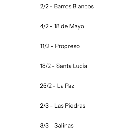
2/2 - Barros Blancos
4/2 - 18 de Mayo
11/2 - Progreso
18/2 - Santa Lucía
25/2 - La Paz
2/3 - Las Piedras
3/3 - Salinas