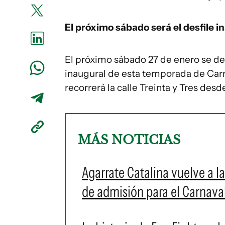
El próximo sábado será el desfile i
El próximo sábado 27 de enero se des
inaugural de esta temporada de Carn
recorrerá la calle Treinta y Tres des
MÁS NOTICIAS
Agarrate Catalina vuelve a l
de admisión para el Carnava