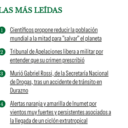
LAS MÁS LEÍDAS
Científicos propone reducir la población
mundial a la mitad para "salvar" el planeta
Tribunal de Apelaciones libera a militar por
entender que su crimen prescribió
Murió Gabriel Rossi, de la Secretaría Nacional
de Drogas, tras un accidente de tránsito en
Durazno
Alertas naranja y amarilla de Inumet por
vientos muy fuertes y persistentes asociados a
la llegada de un ciclón extratropical