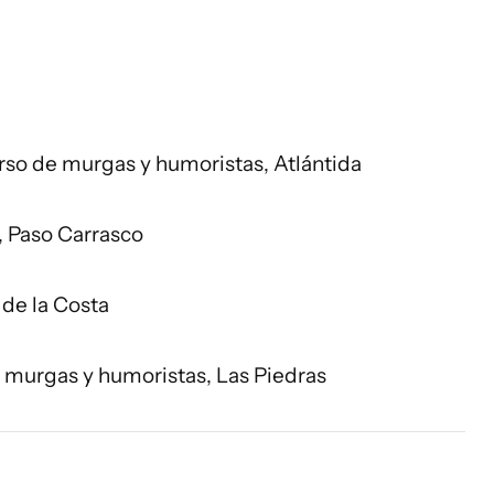
urso de murgas y humoristas, Atlántida
, Paso Carrasco
 de la Costa
de murgas y humoristas, Las Piedras