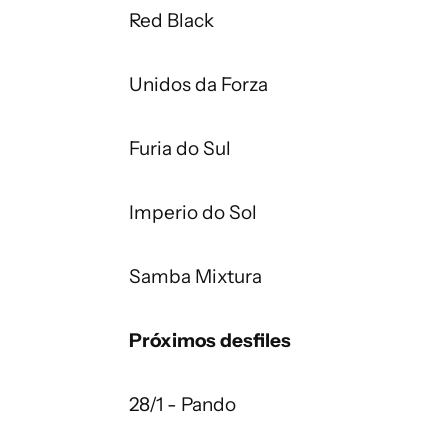
Red Black
Unidos da Forza
Furia do Sul
Imperio do Sol
Samba Mixtura
Próximos desfiles
28/1 - Pando