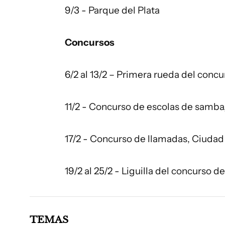
9/3 - Parque del Plata
Concursos
6/2 al 13/2 – Primera rueda del conc
11/2 - Concurso de escolas de samba
17/2 - Concurso de llamadas, Ciudad
19/2 al 25/2 - Liguilla del concurso 
TEMAS