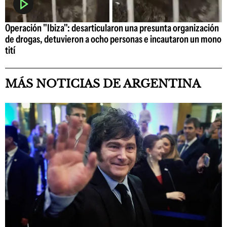
Operación "Ibiza": desarticularon una presunta organización
de drogas, detuvieron a ocho personas e incautaron un mono
tití
MÁS NOTICIAS DE ARGENTINA