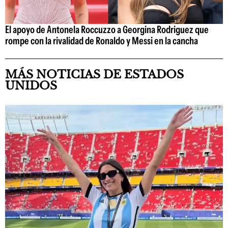
El apoyo de Antonela Roccuzzo a Georgina Rodriguez que
rompe con la rivalidad de Ronaldo y Messi en la cancha
MÁS NOTICIAS DE ESTADOS
UNIDOS