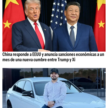
China responde a EEUU y anuncia sanciones económicas a un
mes de una nueva cumbre entre Trump y Xi