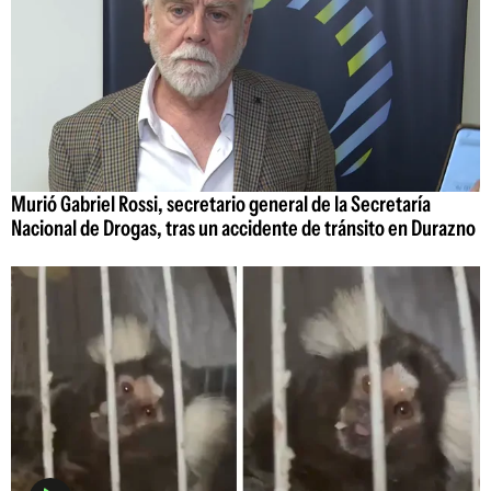
Murió Gabriel Rossi, secretario general de la Secretaría
Nacional de Drogas, tras un accidente de tránsito en Durazno