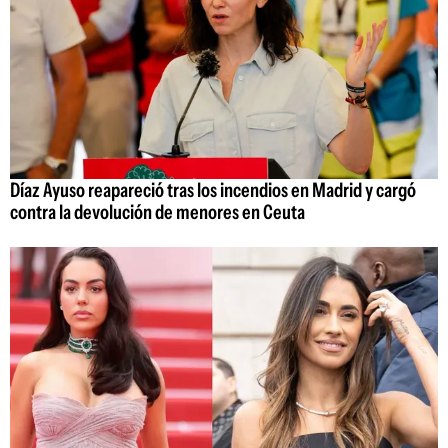
Díaz Ayuso reapareció tras los incendios en Madrid y cargó
contra la devolución de menores en Ceuta