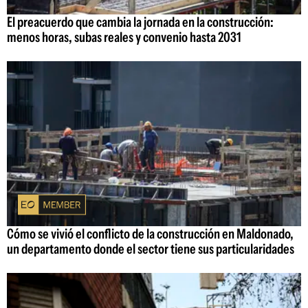
El preacuerdo que cambia la jornada en la construcción:
menos horas, subas reales y convenio hasta 2031
Cómo se vivió el conflicto de la construcción en Maldonado,
un departamento donde el sector tiene sus particularidades