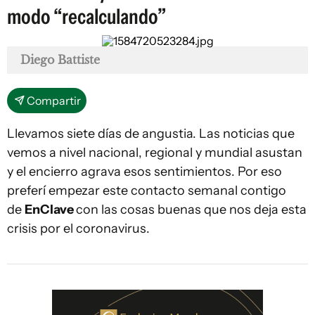
modo “recalculando”
Diego Battiste
Compartir
Llevamos siete días de angustia. Las noticias que
vemos a nivel nacional, regional y mundial asustan
y el encierro agrava esos sentimientos. Por eso
preferí empezar este contacto semanal contigo
de
EnClave
con las cosas buenas que nos deja esta
crisis por el coronavirus.