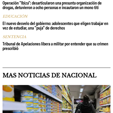
Operación "Ibiza": desarticularon una presunta organización de
drogas, detuvieron a ocho personas e incautaron un mono tití
EDUCACIÓN
El nuevo desvelo del gobierno: adolescentes que eligen trabajar en
vez de estudiar, una "puja" de derechos
SENTENCIA
Tribunal de Apelaciones libera a militar por entender que su crimen
prescribió
MAS NOTICIAS DE NACIONAL