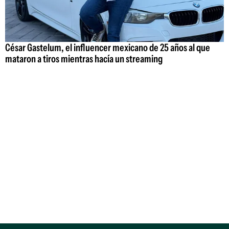
César Gastelum, el influencer mexicano de 25 años al que
mataron a tiros mientras hacía un streaming