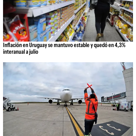
Inflación en Uruguay se mantuvo estable y quedó en 4,3%
interanual a julio