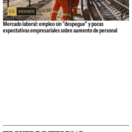
Mercado laboral: empleo sin "despegue" y pocas
expectativas empresariales sobre aumento de personal