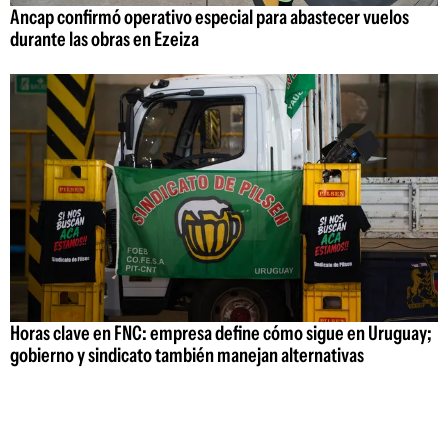
Ancap confirmó operativo especial para abastecer vuelos
durante las obras en Ezeiza
Horas clave en FNC: empresa define cómo sigue en Uruguay;
gobierno y sindicato también manejan alternativas