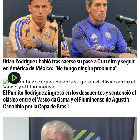
Brian Rodríguez habló tras caerse su pase a Cruzeiro y seguir
en América de México: "No tengo ningún problema"
El Pumita Rodríguez ingresó en los descuentos y sentenció el
clásico entre el Vasco da Gama y el Fluminense de Agustín
Canobbio por la Copa de Brasil