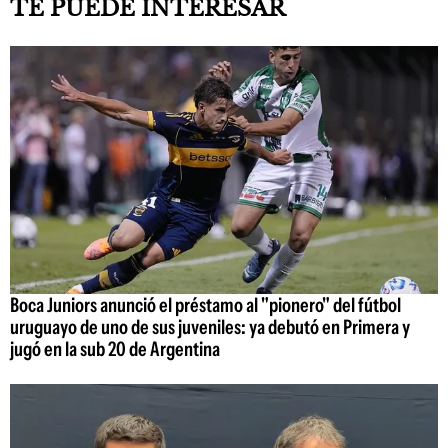
TE PUEDE INTERESAR
Boca Juniors anunció el préstamo al "pionero" del fútbol
uruguayo de uno de sus juveniles: ya debutó en Primera y
jugó en la sub 20 de Argentina