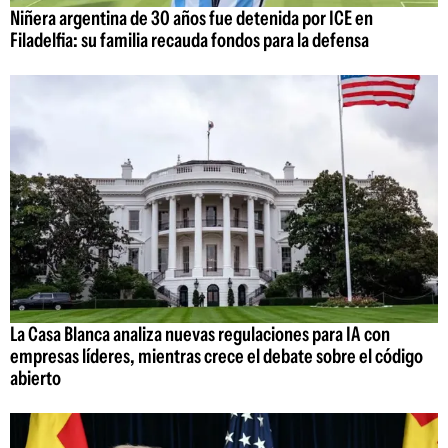
Niñera argentina de 30 años fue detenida por ICE en
Filadelfia: su familia recauda fondos para la defensa
La Casa Blanca analiza nuevas regulaciones para IA con
empresas líderes, mientras crece el debate sobre el código
abierto