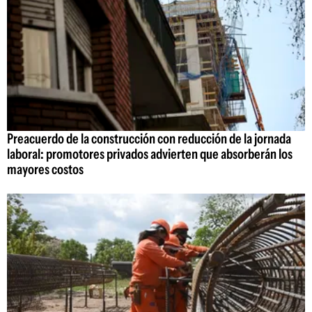
Preacuerdo de la construcción con reducción de la jornada
laboral: promotores privados advierten que absorberán los
mayores costos