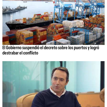
El Gobierno suspendió el decreto sobre los puertos y logró
destrabar el conflicto