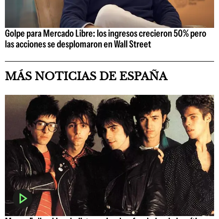
Golpe para Mercado Libre: los ingresos crecieron 50% pero
las acciones se desplomaron en Wall Street
MÁS NOTICIAS DE ESPAÑA