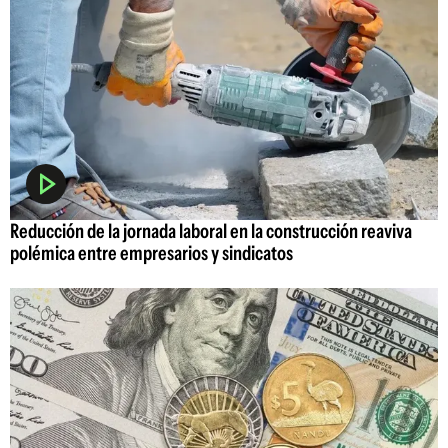
Reducción de la jornada laboral en la construcción reaviva
polémica entre empresarios y sindicatos