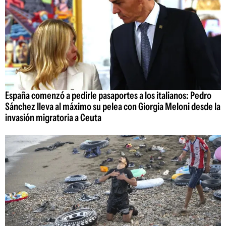
España comenzó a pedirle pasaportes a los italianos: Pedro
Sánchez lleva al máximo su pelea con Giorgia Meloni desde la
invasión migratoria a Ceuta