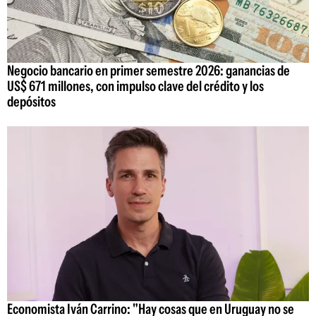
Negocio bancario en primer semestre 2026: ganancias de
US$ 671 millones, con impulso clave del crédito y los
depósitos
Economista Iván Carrino: "Hay cosas que en Uruguay no se