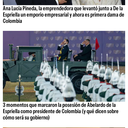
Ana Lucía Pineda, la emprendedora que levantó junto a De la
Espriella un emporio empresarial y ahora es primera dama de
Colombia
3 momentos que marcaron la posesión de Abelardo de la
Espriella como presidente de Colombia (y qué dicen sobre
cómo será su gobierno)