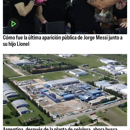
Cómo fue la última aparición pública de Jorge Messi junto a
su hijo Lionel
Argentina, después de la planta de celulosa, ahora busca