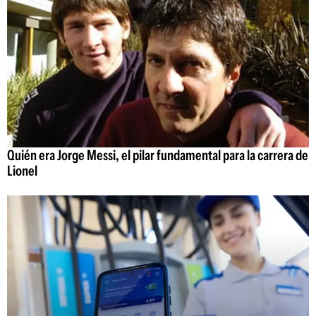
Quién era Jorge Messi, el pilar fundamental para la carrera de
Lionel