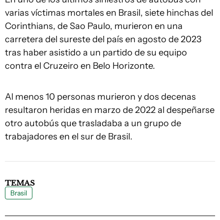
varias víctimas mortales en Brasil, siete hinchas del
Corinthians, de Sao Paulo, murieron en una
carretera del sureste del país en agosto de 2023
tras haber asistido a un partido de su equipo
contra el Cruzeiro en Belo Horizonte.
Al menos 10 personas murieron y dos decenas
resultaron heridas en marzo de 2022 al despeñarse
otro autobús que trasladaba a un grupo de
trabajadores en el sur de Brasil.
TEMAS
Brasil