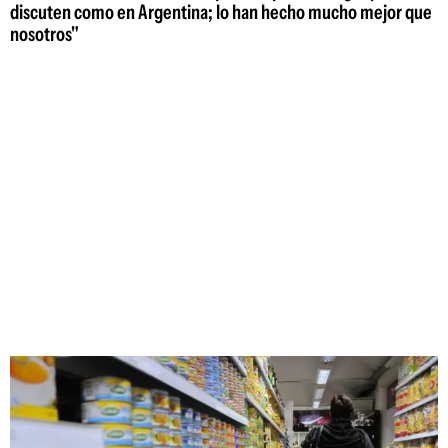
discuten como en Argentina; lo han hecho mucho mejor que
nosotros"