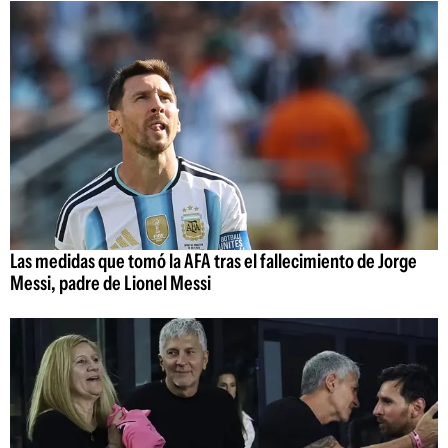
Las medidas que tomó la AFA tras el fallecimiento de Jorge
Messi, padre de Lionel Messi