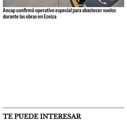
Ancap confirmó operativo especial para abastecer vuelos
durante las obras en Ezeiza
TE PUEDE INTERESAR