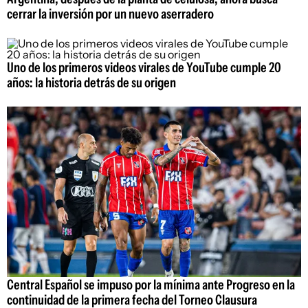
cerrar la inversión por un nuevo aserradero
Uno de los primeros videos virales de YouTube cumple 20
años: la historia detrás de su origen
Central Español se impuso por la mínima ante Progreso en la
continuidad de la primera fecha del Torneo Clausura