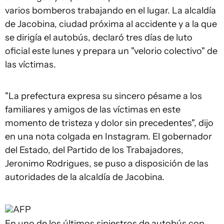
varios bomberos trabajando en el lugar. La alcaldía
de Jacobina, ciudad próxima al accidente y a la que
se dirigía el autobús, declaró tres días de luto
oficial este lunes y prepara un "velorio colectivo" de
las víctimas.
"La prefectura expresa su sincero pésame a los
familiares y amigos de las víctimas en este
momento de tristeza y dolor sin precedentes", dijo
en una nota colgada en Instagram. El gobernador
del Estado, del Partido de los Trabajadores,
Jeronimo Rodrigues, se puso a disposición de las
autoridades de la alcaldía de Jacobina.
AFP
En uno de los últimos siniestros de autobús con