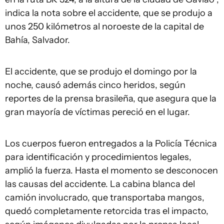
indica la nota sobre el accidente, que se produjo a
unos 250 kilómetros al noroeste de la capital de
Bahía, Salvador.
El accidente, que se produjo el domingo por la
noche, causó además cinco heridos, según
reportes de la prensa brasileña, que asegura que la
gran mayoría de víctimas pereció en el lugar.
Los cuerpos fueron entregados a la Policía Técnica
para identificación y procedimientos legales,
amplió la fuerza. Hasta el momento se desconocen
las causas del accidente. La cabina blanca del
camión involucrado, que transportaba mangos,
quedó completamente retorcida tras el impacto,