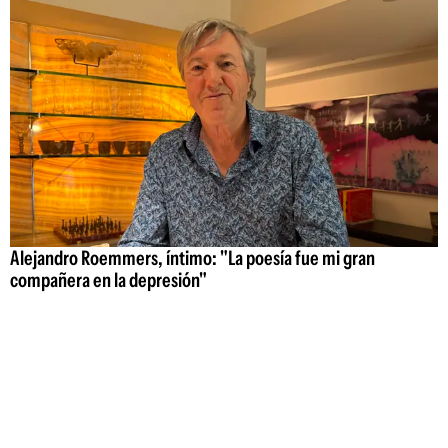
Alejandro Roemmers, íntimo: "La poesía fue mi gran
compañera en la depresión"