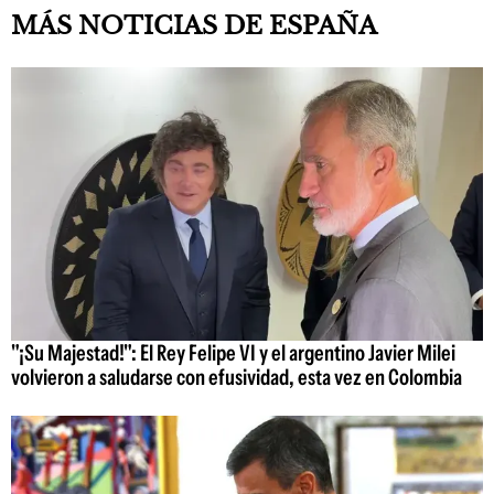
MÁS NOTICIAS DE ESPAÑA
"¡Su Majestad!": El Rey Felipe VI y el argentino Javier Milei
volvieron a saludarse con efusividad, esta vez en Colombia