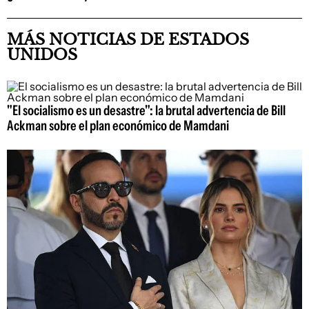
MÁS NOTICIAS DE ESTADOS
UNIDOS
"El socialismo es un desastre": la brutal advertencia de Bill
Ackman sobre el plan económico de Mamdani