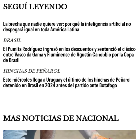
SEGUÍ LEYENDO
La brecha que nadie quiere ver: por qué la inteligencia artificial no
despegará igual en toda América Latina
BRASIL
El Pumita Rodríguez ingresó en los descuentos y sentenció el clásico
entre Vasco da Gama y Fluminense de Agustín Canobbio por la Copa
de Brasil
HINCHAS DE PEÑAROL
Este miércoles llega a Uruguay el último de los hinchas de Peñarol
detenido en Brasil en 2024 antes del partido ante Botafogo
MAS NOTICIAS DE NACIONAL