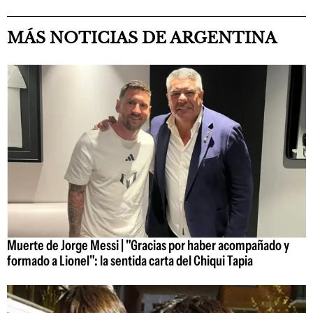
MÁS NOTICIAS DE ARGENTINA
Muerte de Jorge Messi | "Gracias por haber acompañado y
formado a Lionel": la sentida carta del Chiqui Tapia