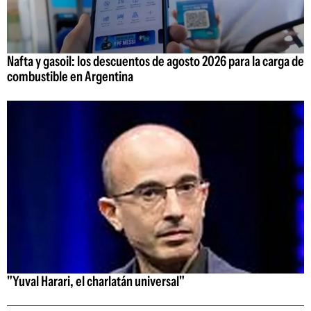
Nafta y gasoil: los descuentos de agosto 2026 para la carga de
combustible en Argentina
"Yuval Harari, el charlatán universal"