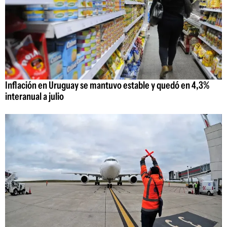
Inflación en Uruguay se mantuvo estable y quedó en 4,3%
interanual a julio