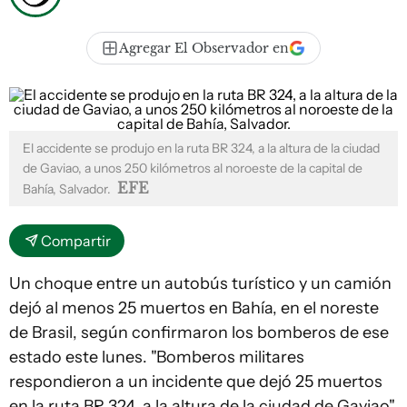
Agregar El Observador en
El accidente se produjo en la ruta BR 324, a la altura de la ciudad
de Gaviao, a unos 250 kilómetros al noroeste de la capital de
EFE
Bahía, Salvador.
Compartir
Un choque entre un autobús turístico y un camión
dejó al menos 25 muertos en Bahía, en el noreste
de Brasil, según confirmaron los bomberos de ese
estado este lunes. "Bomberos militares
respondieron a un incidente que dejó 25 muertos
en la ruta BR 324, a la altura de la ciudad de Gaviao",