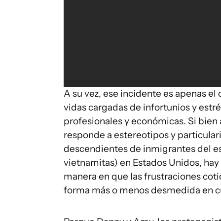
A su vez, ese incidente es apenas el
vidas cargadas de infortunios y estré
profesionales y económicas. Si bien
responde a estereotipos y particulari
descendientes de inmigrantes del est
vietnamitas) en Estados Unidos, hay c
manera en que las frustraciones coti
forma más o menos desmedida en c