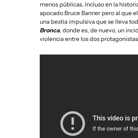
menos públicas. Incluso en la histor
apocado Bruce Banner pero al que el 
una bestia impulsiva que se lleva to
Bronca
, donde es, de nuevo, un incid
violencia entre los dos protagonistas