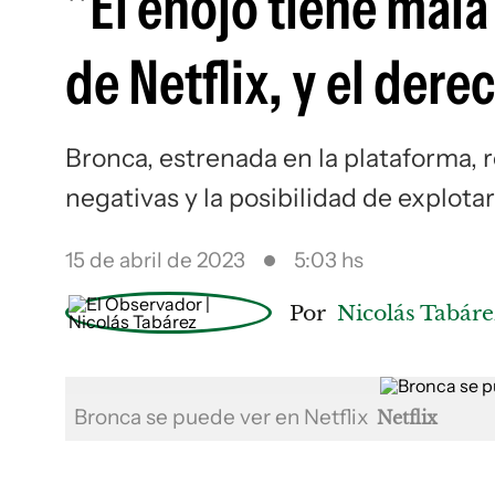
"El enojo tiene mala
de Netflix, y el derec
Bronca, estrenada en la plataforma, 
negativas y la posibilidad de explot
15 de abril de 2023
5:03 hs
Por
Nicolás Tabáre
Bronca se puede ver en Netflix
Netflix