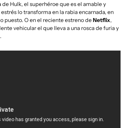
ia de Hulk, el superhéroe que es el amable y
estrés lo transforma en la rabia encarnada, en
do puesto. O en el reciente estreno de
Netflix
,
ente vehicular el que lleva a una rosca de furia y
.