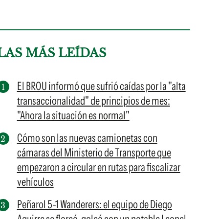
LAS MÁS LEÍDAS
El BROU informó que sufrió caídas por la "alta
transaccionalidad" de principios de mes:
"Ahora la situación es normal"
Cómo son las nuevas camionetas con
cámaras del Ministerio de Transporte que
empezaron a circular en rutas para fiscalizar
vehículos
Peñarol 5-1 Wanderers: el equipo de Diego