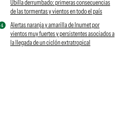
Ubilla derrumbado: primeras consecuencias
de las tormentas y vientos en todo el país
Alertas naranja y amarilla de Inumet por
vientos muy fuertes y persistentes asociados a
la llegada de un ciclón extratropical