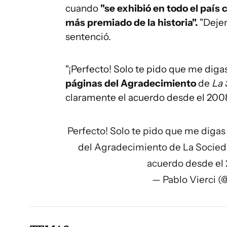
cuando
"se exhibió en todo el país c
más premiado de la historia".
"Deje
sentenció.
"¡Perfecto! Solo te pido que me diga
páginas del Agradecimiento
de
La 
claramente el acuerdo desde el 2008"
Perfecto! Solo te pido que me digas 
del Agradecimiento de La Socieda
acuerdo desde el
— Pablo Vierci (