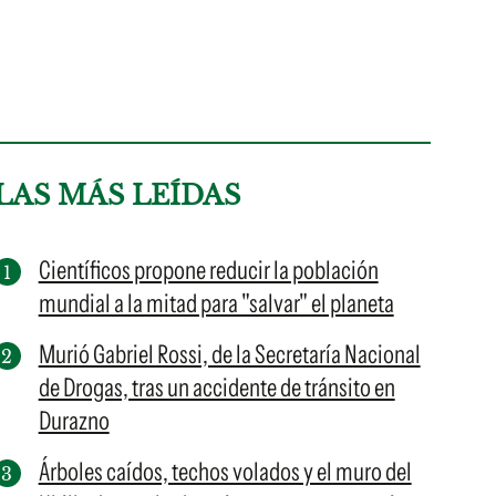
LAS MÁS LEÍDAS
Científicos propone reducir la población
mundial a la mitad para "salvar" el planeta
Murió Gabriel Rossi, de la Secretaría Nacional
de Drogas, tras un accidente de tránsito en
Durazno
Árboles caídos, techos volados y el muro del