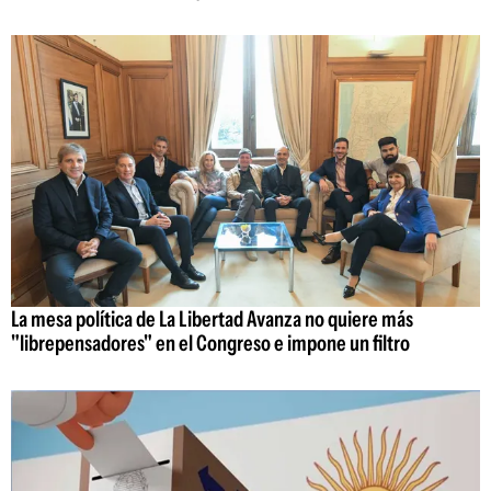
La mesa política de La Libertad Avanza no quiere más
"librepensadores" en el Congreso e impone un filtro