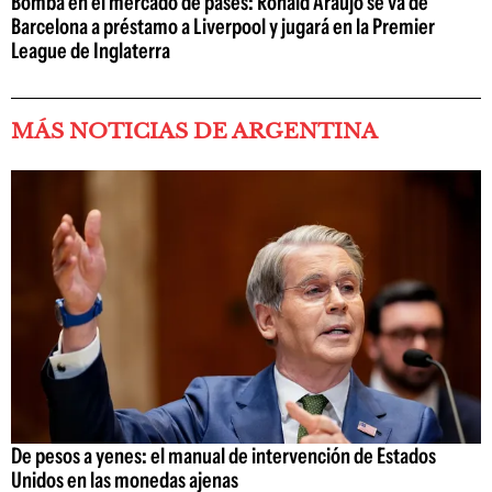
Bomba en el mercado de pases: Ronald Araujo se va de
Barcelona a préstamo a Liverpool y jugará en la Premier
League de Inglaterra
MÁS NOTICIAS DE ARGENTINA
De pesos a yenes: el manual de intervención de Estados
Unidos en las monedas ajenas