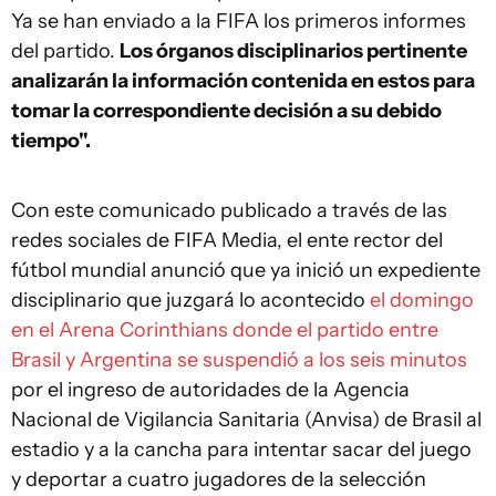
Ya se han enviado a la FIFA los primeros informes
del partido.
Los órganos disciplinarios pertinente
analizarán la información contenida en estos para
tomar la correspondiente decisión a su debido
tiempo".
Con este comunicado publicado a través de las
redes sociales de FIFA Media, el ente rector del
fútbol mundial anunció que ya inició un expediente
disciplinario que juzgará lo acontecido
el domingo
en el Arena Corinthians donde el partido entre
Brasil y Argentina se suspendió a los seis minutos
por el ingreso de autoridades de la Agencia
Nacional de Vigilancia Sanitaria (Anvisa) de Brasil al
estadio y a la cancha para intentar sacar del juego
y deportar a cuatro jugadores de la selección