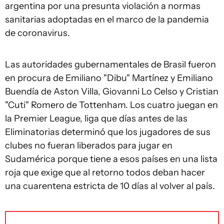
argentina por una presunta violación a normas
sanitarias adoptadas en el marco de la pandemia
de coronavirus.
Las autoridades gubernamentales de Brasil fueron
en procura de Emiliano "Dibu" Martínez y Emiliano
Buendía de Aston Villa, Giovanni Lo Celso y Cristian
"Cuti" Romero de Tottenham. Los cuatro juegan en
la Premier League, liga que días antes de las
Eliminatorias determinó que los jugadores de sus
clubes no fueran liberados para jugar en
Sudamérica porque tiene a esos países en una lista
roja que exige que al retorno todos deban hacer
una cuarentena estricta de 10 días al volver al país.