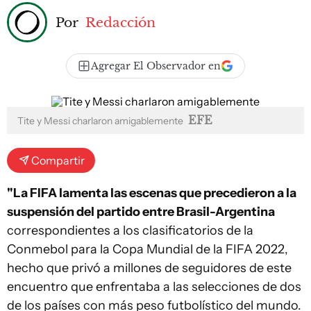
Por
Redacción
Agregar El Observador en
EFE
Tite y Messi charlaron amigablemente
Compartir
"La FIFA lamenta las escenas que precedieron a la
suspensión del partido entre Brasil-Argentina
correspondientes a los clasificatorios de la
Conmebol para la Copa Mundial de la FIFA 2022,
hecho que privó a millones de seguidores de este
encuentro que enfrentaba a las selecciones de dos
de los países con más peso futbolístico del mundo.