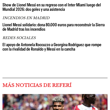
Show de Lionel Messi en su regreso con el Inter Miami luego del
Mundial 2026: dos goles y una asistencia
INCENDIOS EN MADRID
Lionel Messi solidario: dona 80.000 euros para reconstruir la Sierra
de Madrid tras los incendios
REDES SOCIALES
El apoyo de Antonela Roccuzzo a Georgina Rodriguez que rompe
con la rivalidad de Ronaldo y Messi en la cancha
MÁS NOTICIAS DE REFERÍ