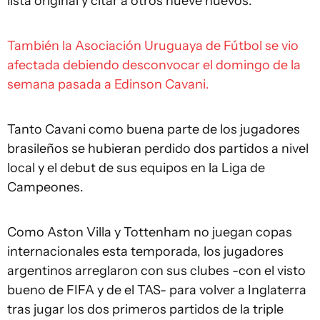
lista original y citar a otros nueve nuevos.
También la Asociación Uruguaya de Fútbol se vio
afectada debiendo desconvocar el domingo de la
semana pasada a Edinson Cavani.
Tanto Cavani como buena parte de los jugadores
brasileños se hubieran perdido dos partidos a nivel
local y el debut de sus equipos en la Liga de
Campeones.
Como Aston Villa y Tottenham no juegan copas
internacionales esta temporada, los jugadores
argentinos arreglaron con sus clubes -con el visto
bueno de FIFA y de el TAS- para volver a Inglaterra
tras jugar los dos primeros partidos de la triple