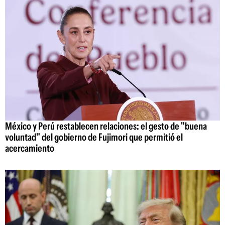
México y Perú restablecen relaciones: el gesto de "buena
voluntad" del gobierno de Fujimori que permitió el
acercamiento