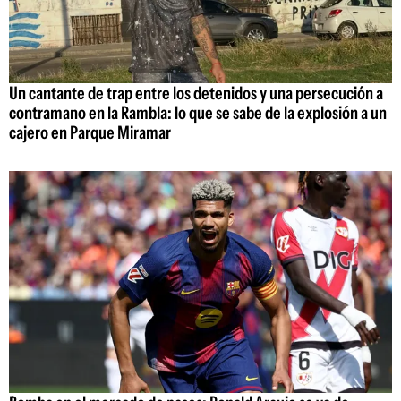
Un cantante de trap entre los detenidos y una persecución a
contramano en la Rambla: lo que se sabe de la explosión a un
cajero en Parque Miramar