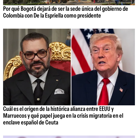
Por qué Bogotá dejará de ser la sede única del gobierno de
Colombia con De la Espriella como presidente
Cuál es el origen de la histórica alianza entre EEUU y
Marruecos y qué papel juega en la crisis migratoria en el
enclave español de Ceuta