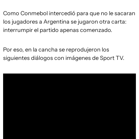
Como Conmebol intercedió para que no le sacaran
los jugadores a Argentina se jugaron otra carta:
interrumpir el partido apenas comenzado.
Por eso, en la cancha se reprodujeron los
siguientes diálogos con imágenes de Sport TV.