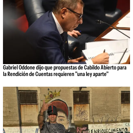
Gabriel Oddone dijo que propuestas de Cabildo Abierto para
la Rendición de Cuentas requieren "una ley aparte"