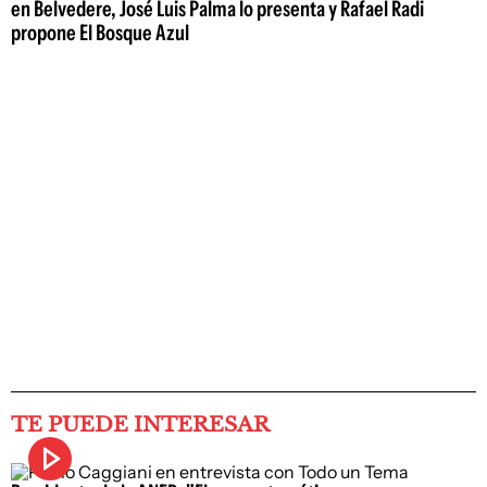
en Belvedere, José Luis Palma lo presenta y Rafael Radi
propone El Bosque Azul
TE PUEDE INTERESAR