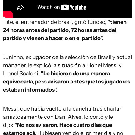
Tite, el entrenador de Brasil, gritó furioso,
"tienen
24 horas antes del partido, 72 horas antes del
partido y vienen a hacerlo en el partido".
Juninho, exjugador de la selección de Brasil y actual
mánager, le explicó la situación a Lionel Messi y
Lionel Scaloni.
"Lo hicieron de una manera
equivocada, pero avisaron antes que los jugadores
estaban informados".
Messi, que había vuelto a la cancha tras charlar
amistosamente con Dani Alves, lo cortó y le
dijo:
"No nos avisaron. Hace cuatro días que
estamos acá.
Hubiesen venido el primer día y no