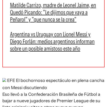
Matilde Carrizo, madre de Leonel Jaime, en
Quedó Picando: "Le dijimos que vaya a
Peñarol" y "que nunca se la crea"
Argentina vs Uruguay con Lionel Messi y
Diego Forlán: medios argentinos informan
sobre un posible amistoso este año
EFE
El bochornoso espectáculo en plena cancha
con Messi discutiendo
Eso llevó a la Confederación Brasileña de Fútbol a
bajar a nueve jugadores de Premier League de su