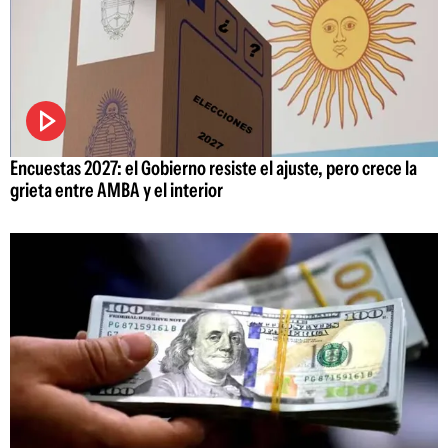
Encuestas 2027: el Gobierno resiste el ajuste, pero crece la
grieta entre AMBA y el interior