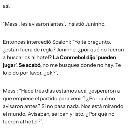
así.
“Messi, les avisaron antes”, insistió Juninho.
Entonces intercedió Scaloni: “Yo te pregunto,
¿están fuera de regla? Juninho, ¿por qué no fueron
a buscarlos al hotel?
La Conmebol dijo 'pueden
jugar'. Se acabó,
no me busques donde no hay. Te
lo pido por favor, ¿ok?".
Messi: “Hace tres días estamos acá, ¿esperaron a
que empiece el partido para venir? ¿Por qué no
avisaron antes? Si no pasa nada. Nos está mirando
el mundo. Avisaban, se iban y listo. ¿Por qué no
fueron al hotel?”.