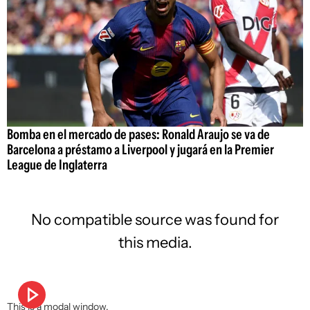
Bomba en el mercado de pases: Ronald Araujo se va de
Barcelona a préstamo a Liverpool y jugará en la Premier
League de Inglaterra
No compatible source was found for
this media.
This is a modal window.