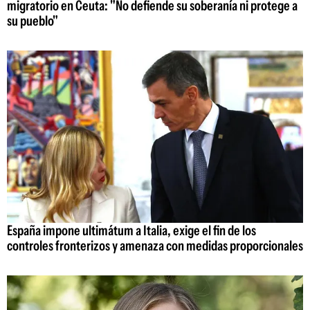
migratorio en Ceuta: "No defiende su soberanía ni protege a
su pueblo"
España impone ultimátum a Italia, exige el fin de los
controles fronterizos y amenaza con medidas proporcionales