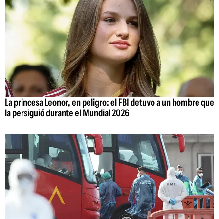
La princesa Leonor, en peligro: el FBI detuvo a un hombre que
la persiguió durante el Mundial 2026