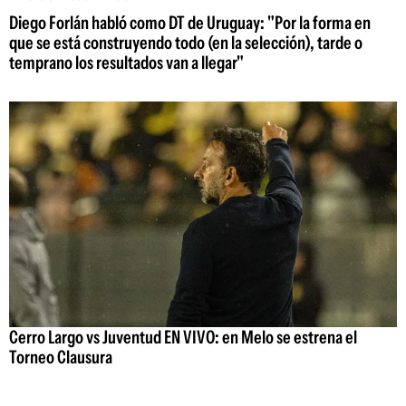
Diego Forlán habló como DT de Uruguay: "Por la forma en
que se está construyendo todo (en la selección), tarde o
temprano los resultados van a llegar"
Cerro Largo vs Juventud EN VIVO: en Melo se estrena el
Torneo Clausura