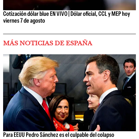
Cotización dólar blue EN VIVO | Dólar oficial, CCL y MEP hoy
viernes 7 de agosto
MÁS NOTICIAS DE ESPAÑA
Para EEUU Pedro Sánchez es el culpable del colapso