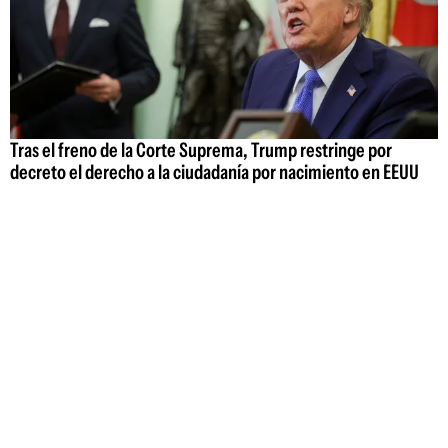
Tras el freno de la Corte Suprema, Trump restringe por
decreto el derecho a la ciudadanía por nacimiento en EEUU