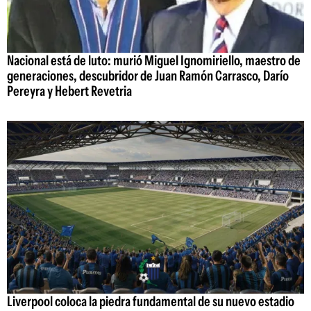
Nacional está de luto: murió Miguel Ignomiriello, maestro de
generaciones, descubridor de Juan Ramón Carrasco, Darío
Pereyra y Hebert Revetria
Liverpool coloca la piedra fundamental de su nuevo estadio