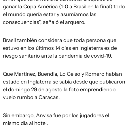
ganar la Copa América (1-0 a Brasil en la final) todo
el mundo quería estar y asumíamos las
consecuencias", señaló el arquero.
Brasil también considera que toda persona que
estuvo en los últimos 14 días en Inglaterra es de
riesgo sanitario ante la pandemia de covid-19.
Que Martínez, Buendía, Lo Celso y Romero habían
estado en Inglaterra se sabía desde que publicaron
el domingo 29 de agosto la foto emprendiendo
vuelo rumbo a Caracas.
Sin embargo, Anvisa fue por los jugadores el
mismo día al hotel.