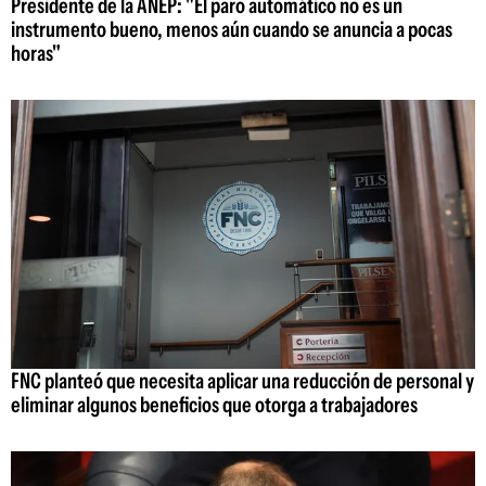
Presidente de la ANEP: "El paro automático no es un
instrumento bueno, menos aún cuando se anuncia a pocas
horas"
FNC planteó que necesita aplicar una reducción de personal y
eliminar algunos beneficios que otorga a trabajadores