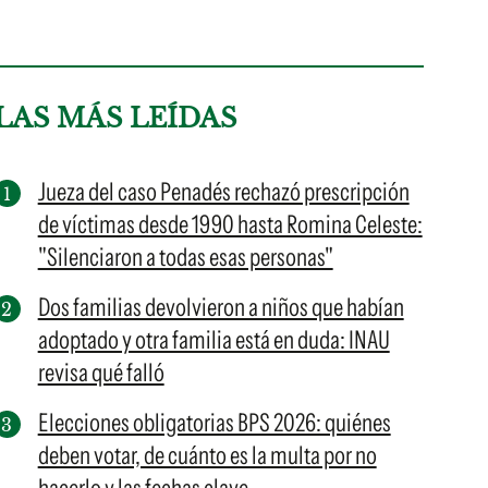
LAS MÁS LEÍDAS
Jueza del caso Penadés rechazó prescripción
de víctimas desde 1990 hasta Romina Celeste:
"Silenciaron a todas esas personas"
Dos familias devolvieron a niños que habían
adoptado y otra familia está en duda: INAU
revisa qué falló
Elecciones obligatorias BPS 2026: quiénes
deben votar, de cuánto es la multa por no