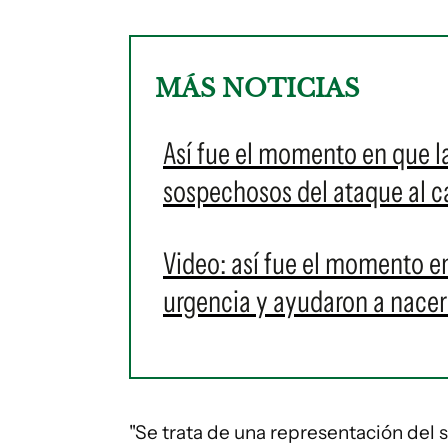
MÁS NOTICIAS
Así fue el momento en que la
sospechosos del ataque al c
Video: así fue el momento en
urgencia y ayudaron a nacer
"Se trata de una representación del