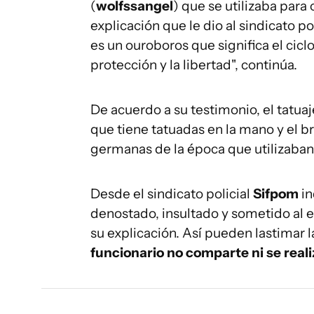
(
wolfssangel
) que se utilizaba para
explicación que le dio al sindicato pol
es un ouroboros que significa el ciclo
protección y la libertad", continúa.
De acuerdo a su testimonio, el tatua
que tiene tatuadas en la mano y el bra
germanas de la época que utilizaban 
Desde el sindicato policial
Sifpom
in
denostado, insultado y sometido al e
su explicación. Así pueden lastimar l
funcionario no comparte ni se reali