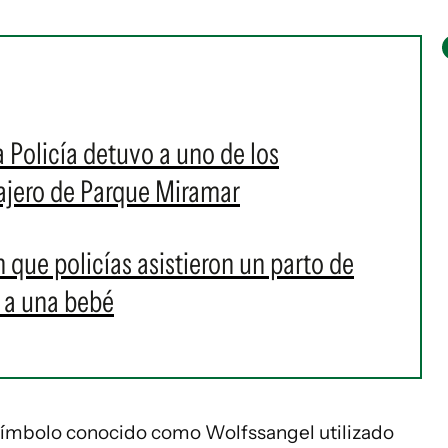
 Policía detuvo a uno de los
ajero de Parque Miramar
 que policías asistieron un parto de
 a una bebé
 símbolo conocido como Wolfssangel utilizado