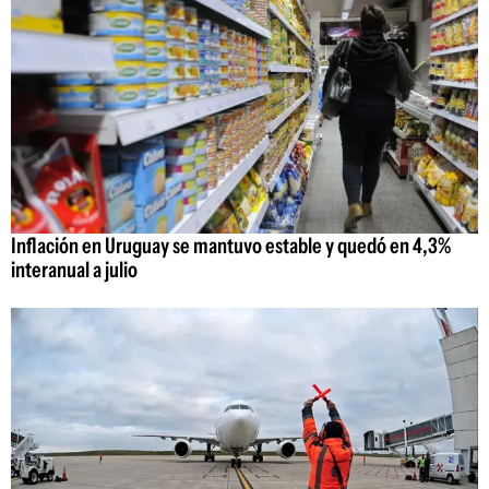
Inflación en Uruguay se mantuvo estable y quedó en 4,3%
interanual a julio