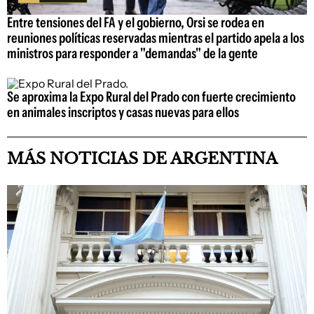
Entre tensiones del FA y el gobierno, Orsi se rodea en
reuniones políticas reservadas mientras el partido apela a los
ministros para responder a "demandas" de la gente
Se aproxima la Expo Rural del Prado con fuerte crecimiento
en animales inscriptos y casas nuevas para ellos
MÁS NOTICIAS DE ARGENTINA