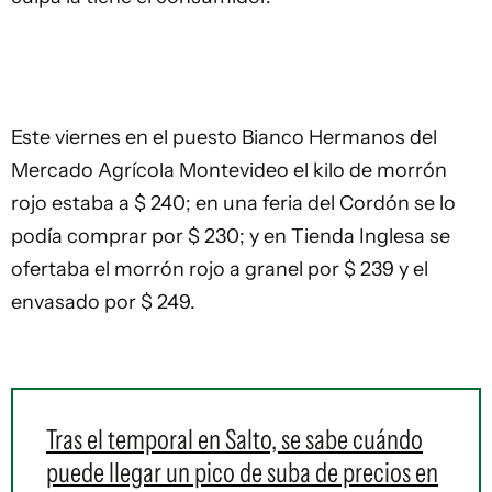
Este viernes en el puesto Bianco Hermanos del
Mercado Agrícola Montevideo el kilo de morrón
rojo estaba a $ 240; en una feria del Cordón se lo
podía comprar por $ 230; y en Tienda Inglesa se
ofertaba el morrón rojo a granel por $ 239 y el
envasado por $ 249.
Tras el temporal en Salto, se sabe cuándo
puede llegar un pico de suba de precios en