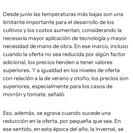
Desde junio las temperaturas más bajas son una
limitante importante para el desarrollo de los
cultivos y los costos aumentan, considerando la
necesaria mayor aplicación de tecnología y mayor
necesidad de mano de obra. En ese marco, incluso
cuando la oferta no sea reducida por algún factor
adicional, los precios tienden a tener valores
superiores. Y a igualdad en los niveles de oferta
con relación a la de verano y otoño, los precios son
superiores, especialmente para los casos de
morrón y tomate, señaló.
Eso, además, se agrava cuando sucede una
reducción en la oferta, por pequeña que sea. En
ese sentido, en esta época del año, la invernal, se