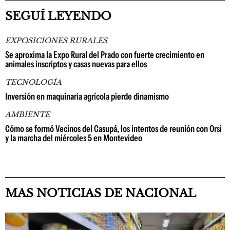
SEGUÍ LEYENDO
EXPOSICIONES RURALES
Se aproxima la Expo Rural del Prado con fuerte crecimiento en
animales inscriptos y casas nuevas para ellos
TECNOLOGÍA
Inversión en maquinaria agrícola pierde dinamismo
AMBIENTE
Cómo se formó Vecinos del Casupá, los intentos de reunión con Orsi
y la marcha del miércoles 5 en Montevideo
MAS NOTICIAS DE NACIONAL