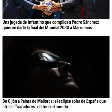
Una jugada de Infantino que complica a Pedro Sánchez:
quieren darle la final del Mundial 2030 a Marruecos
De Gijón a Palma de Mallorca: el eclipse solar de España que
atrae a "cazadores" de todo el mundo