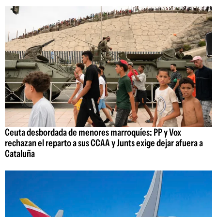
Ceuta desbordada de menores marroquíes: PP y Vox
rechazan el reparto a sus CCAA y Junts exige dejar afuera a
Cataluña