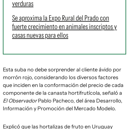
verduras
Se aproxima la Expo Rural del Prado con
fuerte crecimiento en animales inscriptos y
casas nuevas para ellos
Esta suba no debe sorprender al cliente ávido por
morrón rojo, considerando los diversos factores
que inciden en la conformación del precio de cada
componente de la canasta hortifrutícola, señaló a
El Observador
Pablo Pacheco, del área Desarrollo,
Información y Promoción del Mercado Modelo.
Explicó que las hortalizas de fruto en Uruguay