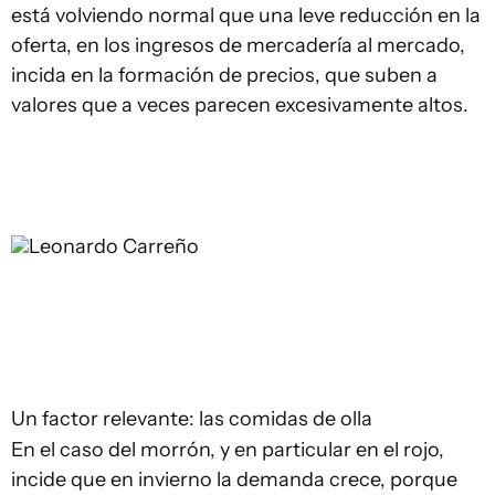
está volviendo normal que una leve reducción en la
oferta, en los ingresos de mercadería al mercado,
incida en la formación de precios, que suben a
valores que a veces parecen excesivamente altos.
Leonardo Carreño
Un factor relevante: las comidas de olla
En el caso del morrón, y en particular en el rojo,
incide que en invierno la demanda crece, porque