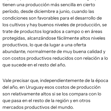
tienen una producción más sencilla en cierto
período, desde diciembre a junio, cuando las
condiciones son favorables para el desarrollo de
los cultivos y hay buenos niveles de producción, se
trate de productos logrados a campo o en áreas
protegidas, alcanzándose fácilmente altos niveles
productivos, lo que da lugar a una oferta
abundante, normalmente de muy buena calidad y
con costos productivos reducidos con relación a lo
que sucede en el resto del año.
Vale precisar que, independientemente de la época
del año, en Uruguay esos costos de producción
son relativamente altos si se los compara con lo
que pasa en el resto de la región y en otros
mercados productivos del mundo.