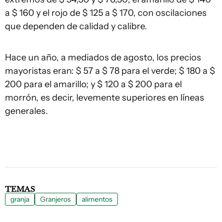
a $ 160 y el rojo de $ 125 a $ 170, con oscilaciones
que dependen de calidad y calibre.
Hace un año, a mediados de agosto, los precios
mayoristas eran: $ 57 a $ 78 para el verde; $ 180 a $
200 para el amarillo; y $ 120 a $ 200 para el
morrón, es decir, levemente superiores en líneas
generales.
TEMAS
granja
Granjeros
alimentos