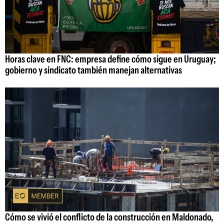
Horas clave en FNC: empresa define cómo sigue en Uruguay;
gobierno y sindicato también manejan alternativas
Cómo se vivió el conflicto de la construcción en Maldonado,