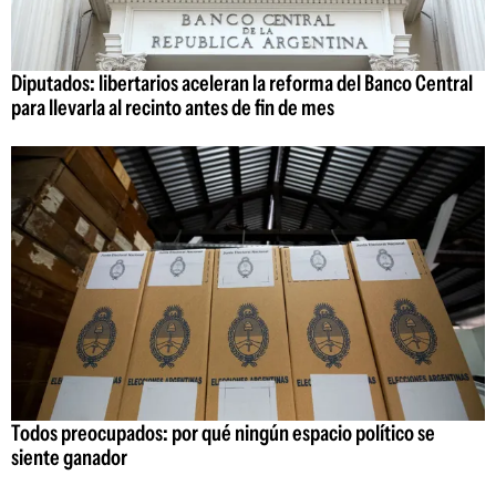
Diputados: libertarios aceleran la reforma del Banco Central
para llevarla al recinto antes de fin de mes
Todos preocupados: por qué ningún espacio político se
siente ganador