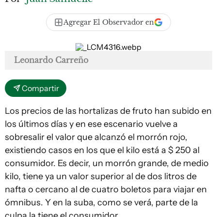
Agregar El Observador en
Leonardo Carreño
Compartir
Los precios de las hortalizas de fruto han subido en
los últimos días y en ese escenario vuelve a
sobresalir el valor que alcanzó el morrón rojo,
existiendo casos en los que el kilo está a $ 250 al
consumidor. Es decir, un morrón grande, de medio
kilo, tiene ya un valor superior al de dos litros de
nafta o cercano al de cuatro boletos para viajar en
ómnibus. Y en la suba, como se verá, parte de la
culpa la tiene el consumidor.