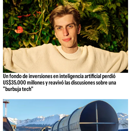
Un fondo de inversiones en inteligencia artificial perdió
US$35.000 millones y reavivó las discusiones sobre una
"burbuja tech"