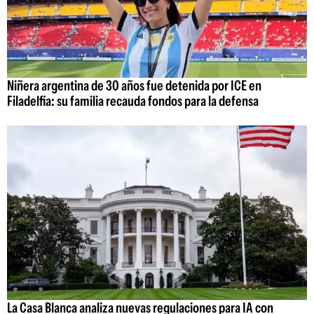
Niñera argentina de 30 años fue detenida por ICE en
Filadelfia: su familia recauda fondos para la defensa
La Casa Blanca analiza nuevas regulaciones para IA con