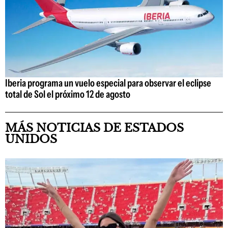
Iberia programa un vuelo especial para observar el eclipse
total de Sol el próximo 12 de agosto
MÁS NOTICIAS DE ESTADOS
UNIDOS