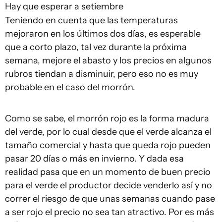
Hay que esperar a setiembre
Teniendo en cuenta que las temperaturas
mejoraron en los últimos dos días, es esperable
que a corto plazo, tal vez durante la próxima
semana, mejore el abasto y los precios en algunos
rubros tiendan a disminuir, pero eso no es muy
probable en el caso del morrón.
Como se sabe, el morrón rojo es la forma madura
del verde, por lo cual desde que el verde alcanza el
tamaño comercial y hasta que queda rojo pueden
pasar 20 días o más en invierno. Y dada esa
realidad pasa que en un momento de buen precio
para el verde el productor decide venderlo así y no
correr el riesgo de que unas semanas cuando pase
a ser rojo el precio no sea tan atractivo. Por es más