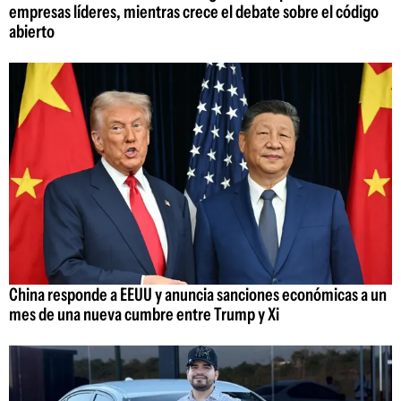
empresas líderes, mientras crece el debate sobre el código
abierto
China responde a EEUU y anuncia sanciones económicas a un
mes de una nueva cumbre entre Trump y Xi