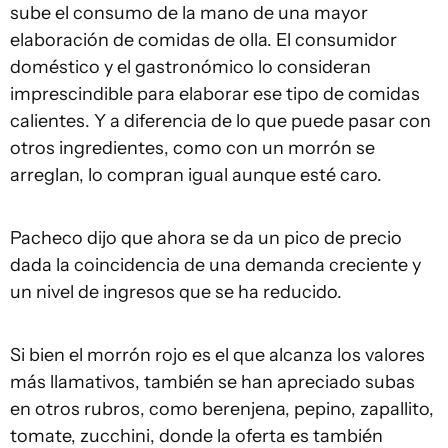
sube el consumo de la mano de una mayor
elaboración de comidas de olla. El consumidor
doméstico y el gastronómico lo consideran
imprescindible para elaborar ese tipo de comidas
calientes. Y a diferencia de lo que puede pasar con
otros ingredientes, como con un morrón se
arreglan, lo compran igual aunque esté caro.
Pacheco dijo que ahora se da un pico de precio
dada la coincidencia de una demanda creciente y
un nivel de ingresos que se ha reducido.
Si bien el morrón rojo es el que alcanza los valores
más llamativos, también se han apreciado subas
en otros rubros, como berenjena, pepino, zapallito,
tomate, zucchini, donde la oferta es también