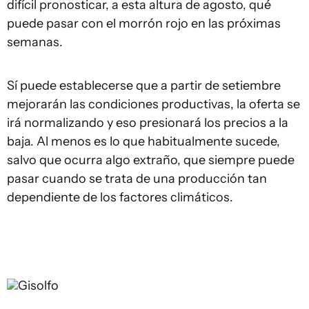
difícil pronosticar, a esta altura de agosto, qué
puede pasar con el morrón rojo en las próximas
semanas.
Sí puede establecerse que a partir de setiembre
mejorarán las condiciones productivas, la oferta se
irá normalizando y eso presionará los precios a la
baja. Al menos es lo que habitualmente sucede,
salvo que ocurra algo extraño, que siempre puede
pasar cuando se trata de una producción tan
dependiente de los factores climáticos.
Gisolfo