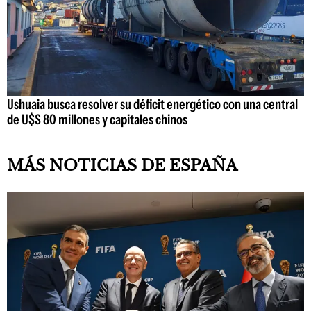
Ushuaia busca resolver su déficit energético con una central
de U$S 80 millones y capitales chinos
MÁS NOTICIAS DE ESPAÑA