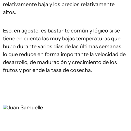
relativamente baja y los precios relativamente
altos.
Eso, en agosto, es bastante común y lógico si se
tiene en cuenta las muy bajas temperaturas que
hubo durante varios días de las últimas semanas,
lo que reduce en forma importante la velocidad de
desarrollo, de maduración y crecimiento de los
frutos y por ende la tasa de cosecha.
Juan Samuelle