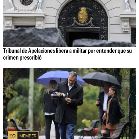
Tribunal de Apelaciones libera a militar por entender que su
crimen prescribió