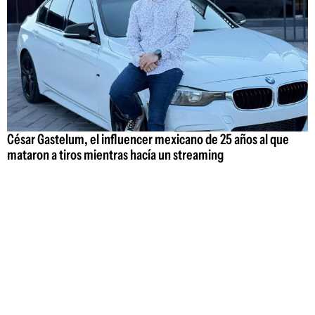
César Gastelum, el influencer mexicano de 25 años al que
mataron a tiros mientras hacía un streaming