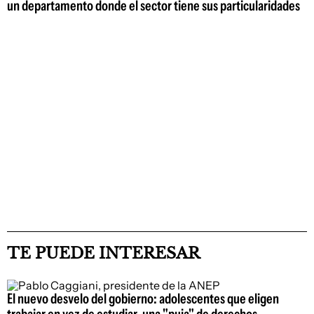
un departamento donde el sector tiene sus particularidades
TE PUEDE INTERESAR
El nuevo desvelo del gobierno: adolescentes que eligen