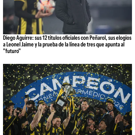
Diego Aguirre: sus 12 títulos oficiales con Peñarol, sus elogios
a Leonel Jaime y la prueba de la línea de tres que apunta al
"futuro"