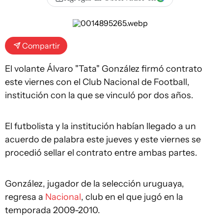
Compartir
El volante Álvaro "Tata" González firmó contrato
este viernes con el Club Nacional de Football,
institución con la que se vinculó por dos años.
El futbolista y la institución habían llegado a un
acuerdo de palabra este jueves y este viernes se
procedió sellar el contrato entre ambas partes.
González, jugador de la selección uruguaya,
regresa a
Nacional
, club en el que jugó en la
temporada 2009-2010.