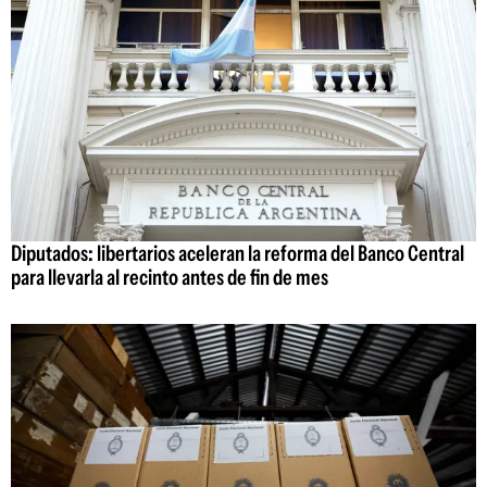
Diputados: libertarios aceleran la reforma del Banco Central
para llevarla al recinto antes de fin de mes