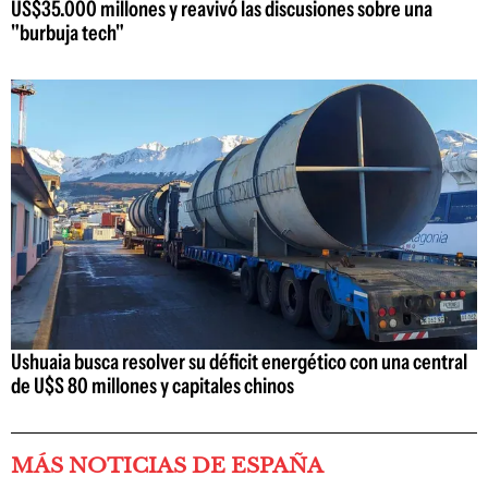
US$35.000 millones y reavivó las discusiones sobre una
"burbuja tech"
Ushuaia busca resolver su déficit energético con una central
de U$S 80 millones y capitales chinos
MÁS NOTICIAS DE ESPAÑA