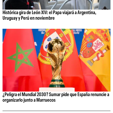
Histórica gira de León XIV: el Papa viajará a Argentina,
Uruguay y Perú en noviembre
¿Peligra el Mundial 2030? Sumar pide que España renuncie a
organizarlo junto a Marruecos