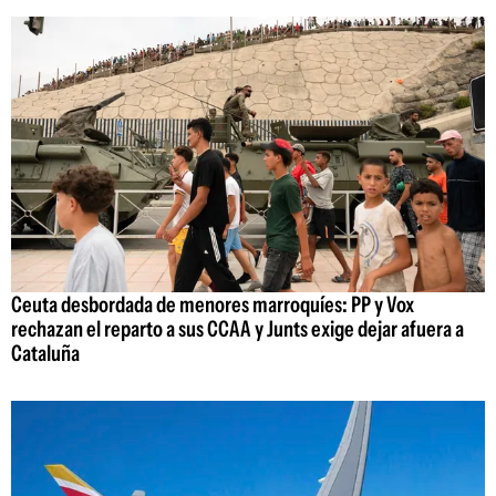
Ceuta desbordada de menores marroquíes: PP y Vox
rechazan el reparto a sus CCAA y Junts exige dejar afuera a
Cataluña