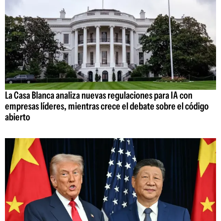
La Casa Blanca analiza nuevas regulaciones para IA con
empresas líderes, mientras crece el debate sobre el código
abierto