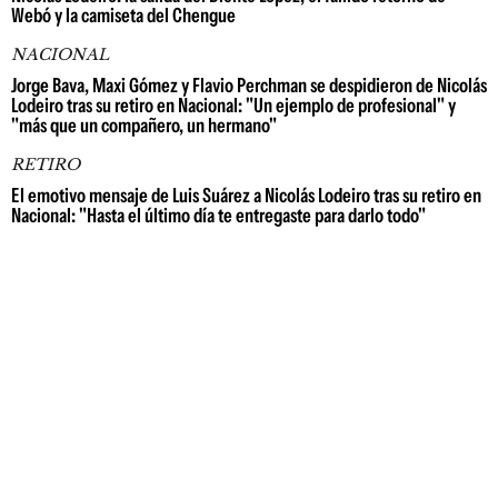
Webó y la camiseta del Chengue
NACIONAL
Jorge Bava, Maxi Gómez y Flavio Perchman se despidieron de Nicolás
Lodeiro tras su retiro en Nacional: "Un ejemplo de profesional" y
"más que un compañero, un hermano"
RETIRO
El emotivo mensaje de Luis Suárez a Nicolás Lodeiro tras su retiro en
Nacional: "Hasta el último día te entregaste para darlo todo"