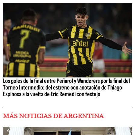
Los goles de la final entre Peñarol y Wanderers por la final del
Torneo Intermedio: del estreno con anotación de Thiago
Espinosa a la vuelta de Eric Remedi con festejo
MÁS NOTICIAS DE ARGENTINA