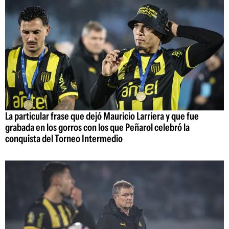
La particular frase que dejó Mauricio Larriera y que fue
grabada en los gorros con los que Peñarol celebró la
conquista del Torneo Intermedio