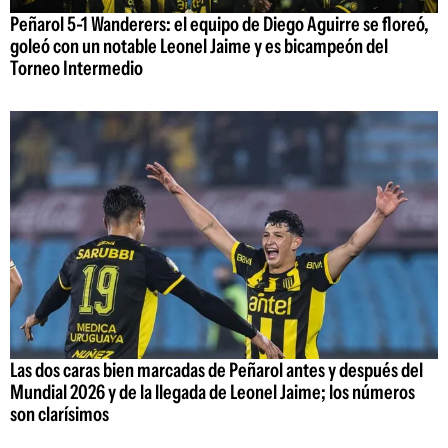
Peñarol 5-1 Wanderers: el equipo de Diego Aguirre se floreó,
goleó con un notable Leonel Jaime y es bicampeón del
Torneo Intermedio
Las dos caras bien marcadas de Peñarol antes y después del
Mundial 2026 y de la llegada de Leonel Jaime; los números
son clarísimos