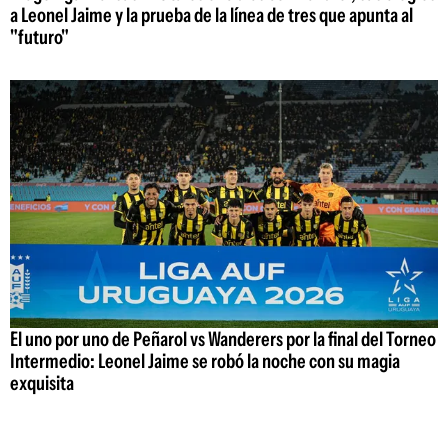
a Leonel Jaime y la prueba de la línea de tres que apunta al
"futuro"
El uno por uno de Peñarol vs Wanderers por la final del Torneo
Intermedio: Leonel Jaime se robó la noche con su magia
exquisita