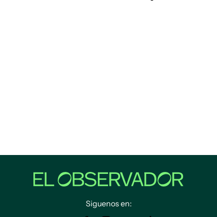
Siguenos en: