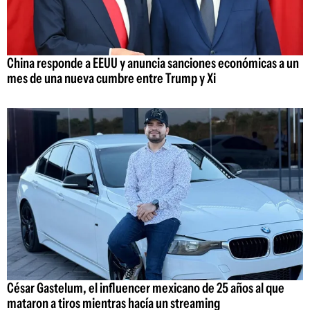
China responde a EEUU y anuncia sanciones económicas a un
mes de una nueva cumbre entre Trump y Xi
César Gastelum, el influencer mexicano de 25 años al que
mataron a tiros mientras hacía un streaming