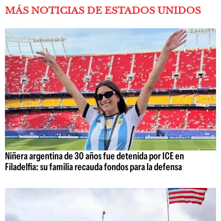
MÁS NOTICIAS DE ESTADOS UNIDOS
Niñera argentina de 30 años fue detenida por ICE en
Filadelfia: su familia recauda fondos para la defensa