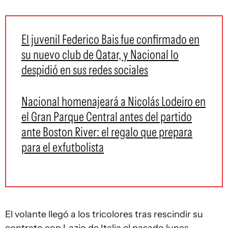
El juvenil Federico Bais fue confirmado en
su nuevo club de Qatar, y Nacional lo
despidió en sus redes sociales
Nacional homenajeará a Nicolás Lodeiro en
el Gran Parque Central antes del partido
ante Boston River: el regalo que prepara
para el exfutbolista
El volante llegó a los tricolores tras rescindir su