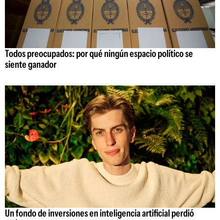
Todos preocupados: por qué ningún espacio político se
siente ganador
Un fondo de inversiones en inteligencia artificial perdió