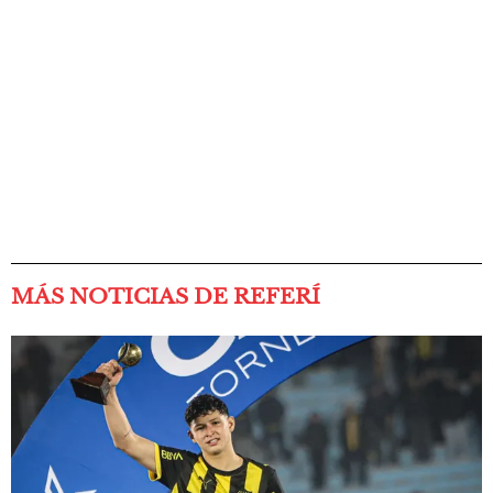
MÁS NOTICIAS DE REFERÍ