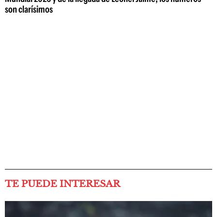
son clarísimos
TE PUEDE INTERESAR