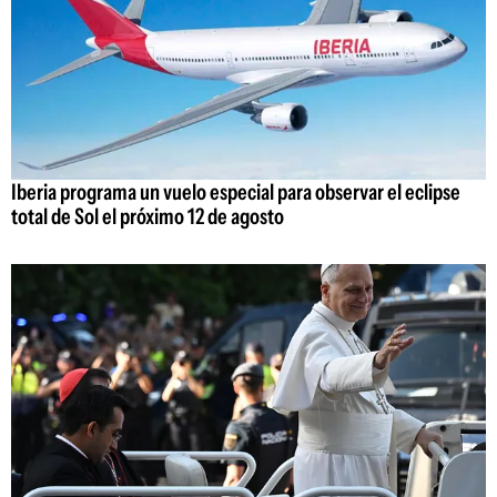
Iberia programa un vuelo especial para observar el eclipse
total de Sol el próximo 12 de agosto